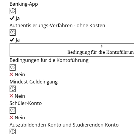
Banking-App
Ja
Authentisierungs-Verfahren - ohne Kosten
Ja
Bedingung für die Kontoführun
Bedingungen für die Kontoführung
Nein
Mindest-Geldeingang
Nein
Schüler-Konto
Nein
Auszubildenden-Konto und Studierenden-Konto