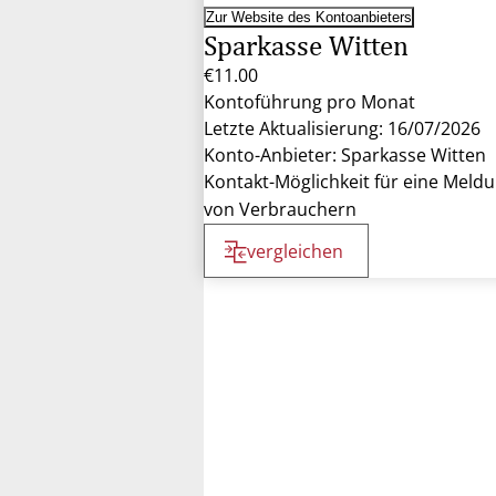
Zur Website des Kontoanbieters
Sparkasse Witten
€11.00
Kontoführung pro Monat
Letzte Aktualisierung: 16/07/2026
Konto-Anbieter: Sparkasse Witten
Kontakt-Möglichkeit für eine Meld
von Verbrauchern
vergleichen