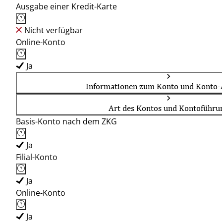
Ausgabe einer Kredit-Karte
Nicht verfügbar
Online-Konto
Ja
Informationen zum Konto und Konto-
Art des Kontos und Kontoführu
Basis-Konto nach dem ZKG
Ja
Filial-Konto
Ja
Online-Konto
Ja