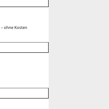
 – ohne Kosten