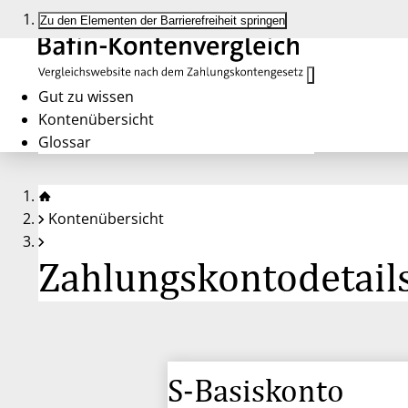
Zu den Elementen der Barrierefreiheit springen
Gut zu wissen
Kontenübersicht
Glossar
Kontenübersicht
Zahlungskontodetails
S-Basiskonto