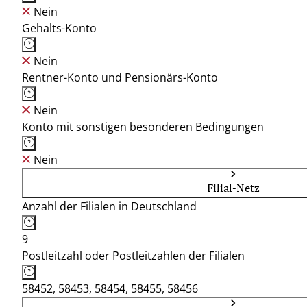
Nein
Gehalts-Konto
Nein
Rentner-Konto und Pensionärs-Konto
Nein
Konto mit sonstigen besonderen Bedingungen
Nein
Filial-Netz
Anzahl der Filialen in Deutschland
9
Postleitzahl oder Postleitzahlen der Filialen
58452, 58453, 58454, 58455, 58456