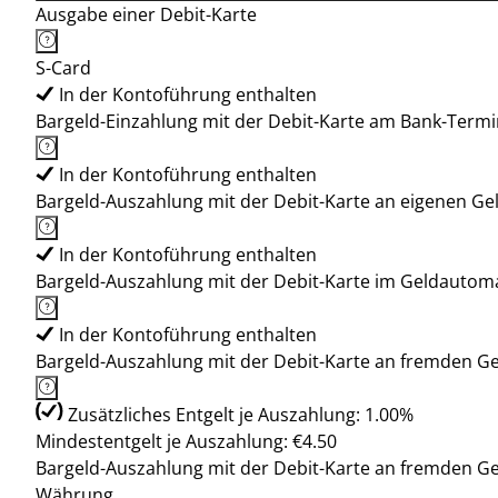
Ausgabe einer Debit-Karte
S-Card
In der Kontoführung enthalten
Bargeld-Einzahlung mit der Debit-Karte am Bank-Termi
In der Kontoführung enthalten
Bargeld-Auszahlung mit der Debit-Karte an eigenen G
In der Kontoführung enthalten
Bargeld-Auszahlung mit der Debit-Karte im Geldauto
In der Kontoführung enthalten
Bargeld-Auszahlung mit der Debit-Karte an fremden 
Zusätzliches Entgelt je Auszahlung: 1.00%
Mindestentgelt je Auszahlung: €4.50
Bargeld-Auszahlung mit der Debit-Karte an fremden G
Währung