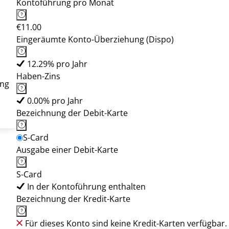
Kontoführung pro Monat
€11.00
Eingeräumte Konto-Überziehung (Dispo)
12.29% pro Jahr
Haben-Zins
ung
0.00% pro Jahr
Bezeichnung der Debit-Karte
S-Card
Ausgabe einer Debit-Karte
S-Card
In der Kontoführung enthalten
Bezeichnung der Kredit-Karte
Für dieses Konto sind keine Kredit-Karten verfügbar.