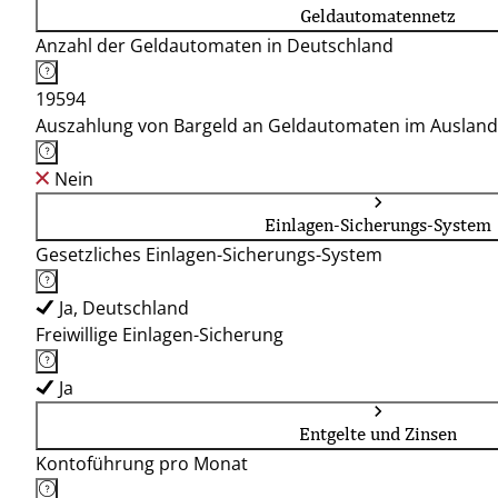
Geldautomatennetz
Anzahl der Geldautomaten in Deutschland
19594
Auszahlung von Bargeld an Geldautomaten im Ausland
Nein
Einlagen-Sicherungs-System
Gesetzliches Einlagen-Sicherungs-System
Ja, Deutschland
Freiwillige Einlagen-Sicherung
Ja
Entgelte und Zinsen
Kontoführung pro Monat