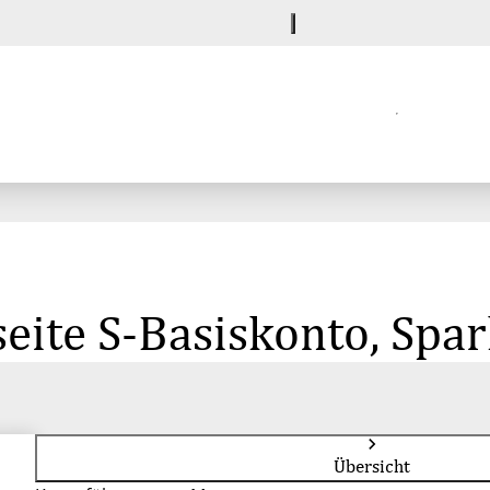
eite S-Basiskonto, Spa
Übersicht