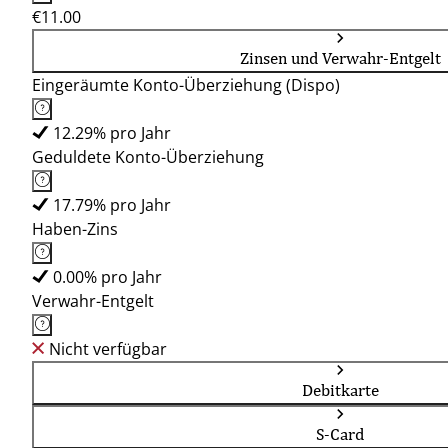
€11.00
Zinsen und Verwahr-Entgelt
Eingeräumte Konto-Überziehung (Dispo)
12.29% pro Jahr
Geduldete Konto-Überziehung
17.79% pro Jahr
Haben-Zins
0.00% pro Jahr
Verwahr-Entgelt
Nicht verfügbar
Debitkarte
S-Card