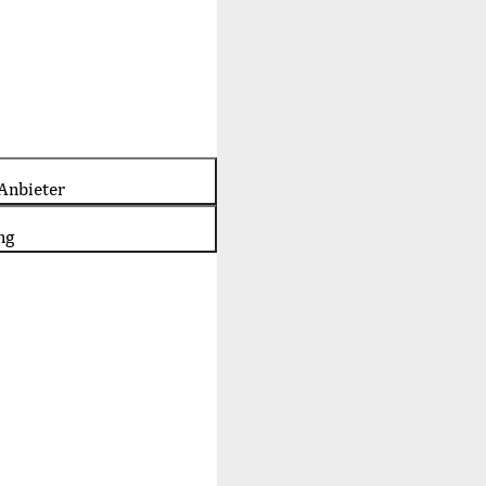
Anbieter
ng