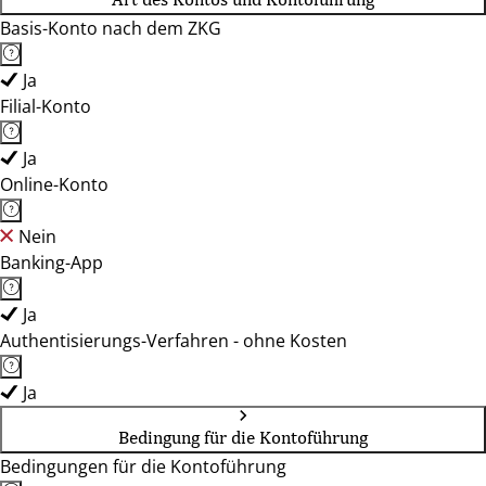
Basis-Konto nach dem ZKG
Ja
Filial-Konto
Ja
Online-Konto
Nein
Banking-App
Ja
Authentisierungs-Verfahren - ohne Kosten
Ja
Bedingung für die Kontoführung
Bedingungen für die Kontoführung