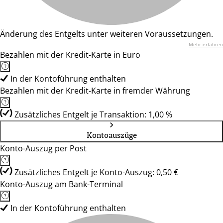
Änderung des Entgelts unter weiteren Voraussetzungen.
Mehr erfahren
Bezahlen mit der Kredit-Karte in Euro
In der Kontoführung enthalten
Bezahlen mit der Kredit-Karte in fremder Währung
Zusätzliches Entgelt je Transaktion: 1,00 %
Kontoauszüge
Konto-Auszug per Post
Zusätzliches Entgelt je Konto-Auszug: 0,50 €
Konto-Auszug am Bank-Terminal
In der Kontoführung enthalten