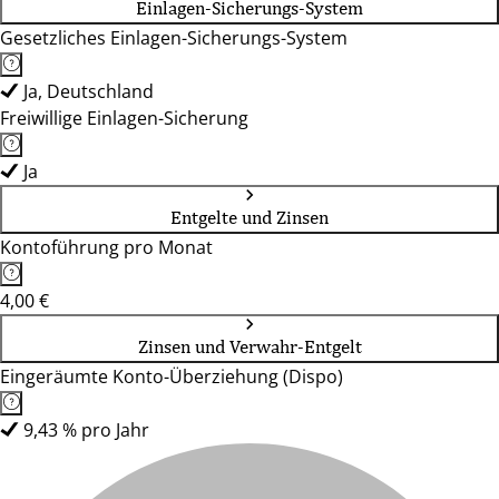
Einlagen-Sicherungs-System
Gesetzliches Einlagen-Sicherungs-System
Ja, Deutschland
Freiwillige Einlagen-Sicherung
Ja
Entgelte und Zinsen
Kontoführung pro Monat
4,00 €
Zinsen und Verwahr-Entgelt
Eingeräumte Konto-Überziehung (Dispo)
9,43 % pro Jahr