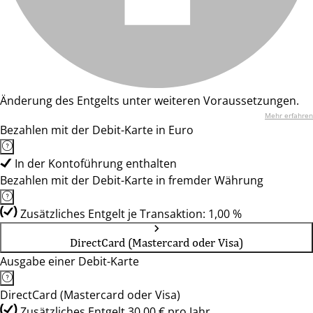
Änderung des Entgelts unter weiteren Voraussetzungen.
Mehr erfahren
Bezahlen mit der Debit-Karte in Euro
In der Kontoführung enthalten
Bezahlen mit der Debit-Karte in fremder Währung
Zusätzliches Entgelt je Transaktion: 1,00 %
DirectCard (Mastercard oder Visa)
Ausgabe einer Debit-Karte
DirectCard (Mastercard oder Visa)
Zusätzliches Entgelt 30,00 € pro Jahr