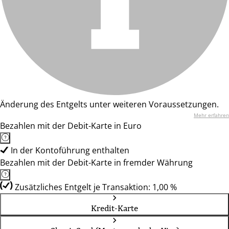
Änderung des Entgelts unter weiteren Voraussetzungen.
Mehr erfahren
Bezahlen mit der Debit-Karte in Euro
In der Kontoführung enthalten
Bezahlen mit der Debit-Karte in fremder Währung
Zusätzliches Entgelt je Transaktion: 1,00 %
Kredit-Karte