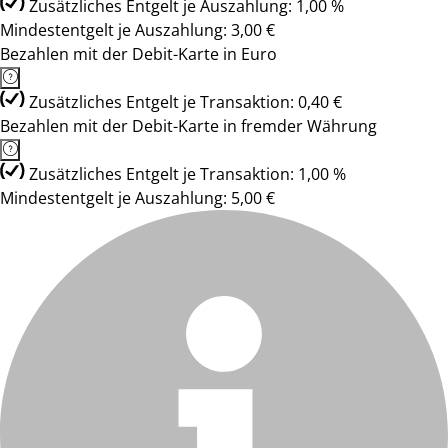
Zusätzliches Entgelt je Auszahlung: 1,00 %
Mindestentgelt je Auszahlung: 3,00 €
Bezahlen mit der Debit-Karte in Euro
Zusätzliches Entgelt je Transaktion: 0,40 €
Bezahlen mit der Debit-Karte in fremder Währung
Zusätzliches Entgelt je Transaktion: 1,00 %
Mindestentgelt je Auszahlung: 5,00 €