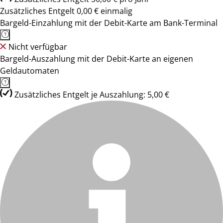
Zusätzliches Entgelt 0,00 € einmalig
Bargeld-Einzahlung mit der Debit-Karte am Bank-Terminal
Nicht verfügbar
Bargeld-Auszahlung mit der Debit-Karte an eigenen
Geldautomaten
Zusätzliches Entgelt je Auszahlung: 5,00 €