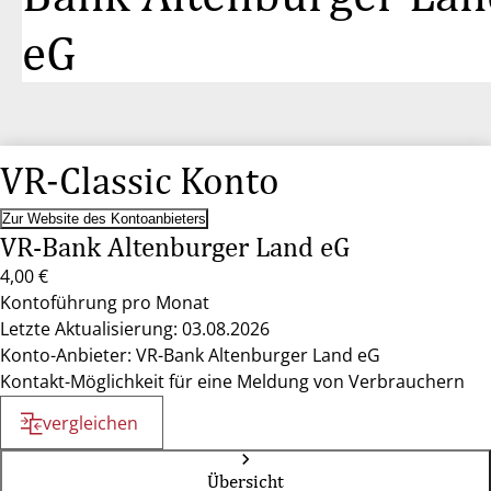
eG
VR-Classic Konto
Zur Website des Kontoanbieters
VR-Bank Altenburger Land eG
4,00 €
Kontoführung pro Monat
Letzte Aktualisierung: 03.08.2026
Konto-Anbieter: VR-Bank Altenburger Land eG
Kontakt-Möglichkeit für eine Meldung von Verbrauchern
vergleichen
Übersicht