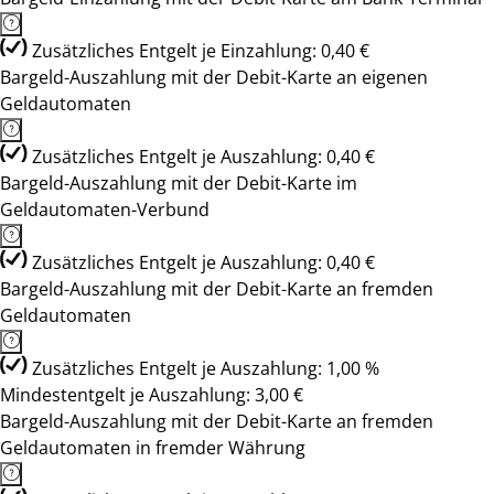
Zusätzliches Entgelt je Einzahlung: 0,40 €
Bargeld-Auszahlung mit der Debit-Karte an eigenen
Geldautomaten
Zusätzliches Entgelt je Auszahlung: 0,40 €
Bargeld-Auszahlung mit der Debit-Karte im
Geldautomaten-Verbund
Zusätzliches Entgelt je Auszahlung: 0,40 €
Bargeld-Auszahlung mit der Debit-Karte an fremden
Geldautomaten
Zusätzliches Entgelt je Auszahlung: 1,00 %
Mindestentgelt je Auszahlung: 3,00 €
Bargeld-Auszahlung mit der Debit-Karte an fremden
Geldautomaten in fremder Währung