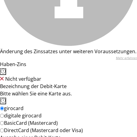
Änderung des Zinssatzes unter weiteren Voraussetzungen.
Mehr erfahren
Haben-Zins
Nicht verfügbar
Bezeichnung der Debit-Karte
Bitte wählen Sie eine Karte aus.
girocard
digitale girocard
BasicCard (Mastercard)
DirectCard (Mastercard oder Visa)