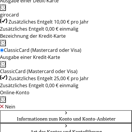
Ausgabe einer Debit-Karte
girocard
Zusätzliches Entgelt 10,00 € pro Jahr
Zusätzliches Entgelt 0,00 € einmalig
Bezeichnung der Kredit-Karte
ClassicCard (Mastercard oder Visa)
Ausgabe einer Kredit-Karte
ClassicCard (Mastercard oder Visa)
Zusätzliches Entgelt 25,00 € pro Jahr
Zusätzliches Entgelt 0,00 € einmalig
Online-Konto
Nein
Informationen zum Konto und Konto-Anbieter
Art des Kontos und Kontoführung