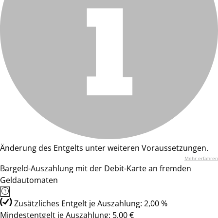
Änderung des Entgelts unter weiteren Voraussetzungen.
Mehr erfahren
Bargeld-Auszahlung mit der Debit-Karte an fremden
Geldautomaten
Zusätzliches Entgelt je Auszahlung: 2,00 %
Mindestentgelt je Auszahlung: 5,00 €