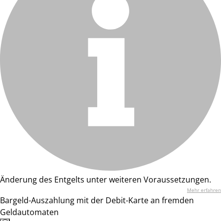
Änderung des Entgelts unter weiteren Voraussetzungen.
Mehr erfahren
Bargeld-Auszahlung mit der Debit-Karte an fremden
Geldautomaten