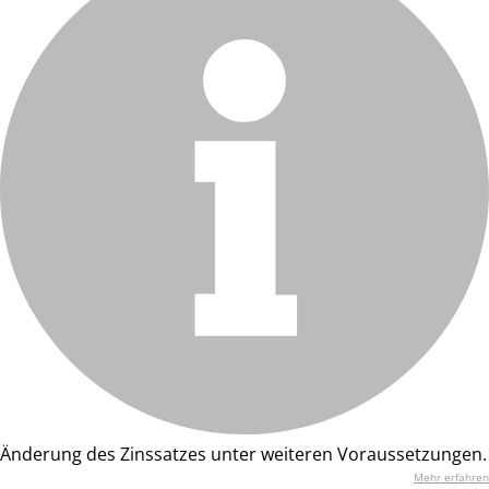
Änderung des Zinssatzes unter weiteren Voraussetzungen.
Mehr erfahren