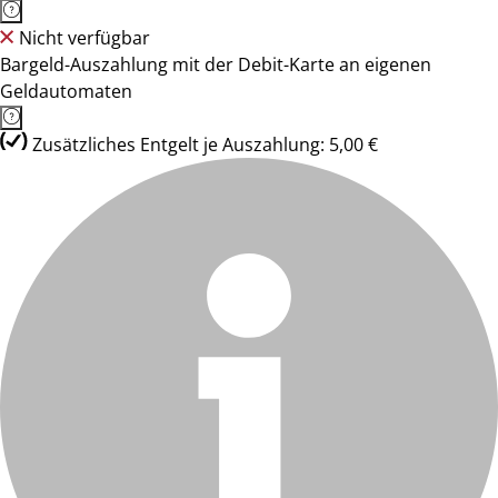
Nicht verfügbar
Bargeld-Auszahlung mit der Debit-Karte an eigenen
Geldautomaten
Zusätzliches Entgelt je Auszahlung: 5,00 €