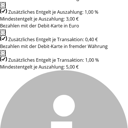
Zusätzliches Entgelt je Auszahlung: 1,00 %
Mindestentgelt je Auszahlung: 3,00 €
Bezahlen mit der Debit-Karte in Euro
Zusätzliches Entgelt je Transaktion: 0,40 €
Bezahlen mit der Debit-Karte in fremder Währung
Zusätzliches Entgelt je Transaktion: 1,00 %
Mindestentgelt je Auszahlung: 5,00 €