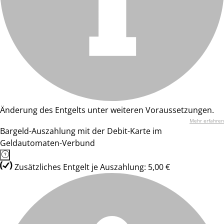
Änderung des Entgelts unter weiteren Voraussetzungen.
Mehr erfahren
Bargeld-Auszahlung mit der Debit-Karte im
Geldautomaten-Verbund
Zusätzliches Entgelt je Auszahlung: 5,00 €