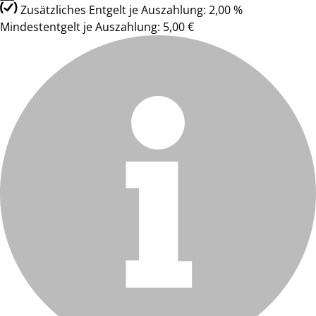
Zusätzliches Entgelt je Auszahlung: 2,00 %
Mindestentgelt je Auszahlung: 5,00 €