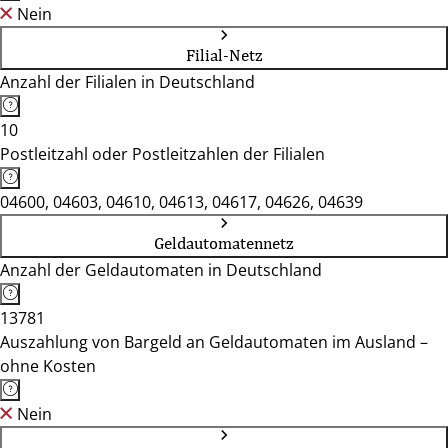
Nein
Filial-Netz
Anzahl der Filialen in Deutschland
10
Postleitzahl oder Postleitzahlen der Filialen
04600, 04603, 04610, 04613, 04617, 04626, 04639
Geldautomatennetz
Anzahl der Geldautomaten in Deutschland
13781
Auszahlung von Bargeld an Geldautomaten im Ausland –
ohne Kosten
Nein