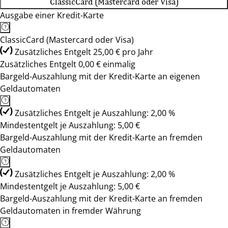
ClassicCard (Mastercard oder Visa)
Ausgabe einer Kredit-Karte
ClassicCard (Mastercard oder Visa)
Zusätzliches Entgelt 25,00 € pro Jahr
Zusätzliches Entgelt 0,00 € einmalig
Bargeld-Auszahlung mit der Kredit-Karte an eigenen
Geldautomaten
Zusätzliches Entgelt je Auszahlung: 2,00 %
Mindestentgelt je Auszahlung: 5,00 €
Bargeld-Auszahlung mit der Kredit-Karte an fremden
Geldautomaten
Zusätzliches Entgelt je Auszahlung: 2,00 %
Mindestentgelt je Auszahlung: 5,00 €
Bargeld-Auszahlung mit der Kredit-Karte an fremden
Geldautomaten in fremder Währung