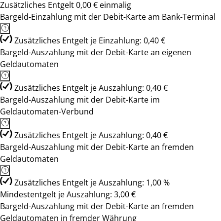
Zusätzliches Entgelt 0,00 € einmalig
Bargeld-Einzahlung mit der Debit-Karte am Bank-Terminal
Zusätzliches Entgelt je Einzahlung: 0,40 €
Bargeld-Auszahlung mit der Debit-Karte an eigenen
Geldautomaten
Zusätzliches Entgelt je Auszahlung: 0,40 €
Bargeld-Auszahlung mit der Debit-Karte im
Geldautomaten-Verbund
Zusätzliches Entgelt je Auszahlung: 0,40 €
Bargeld-Auszahlung mit der Debit-Karte an fremden
Geldautomaten
Zusätzliches Entgelt je Auszahlung: 1,00 %
Mindestentgelt je Auszahlung: 3,00 €
Bargeld-Auszahlung mit der Debit-Karte an fremden
Geldautomaten in fremder Währung