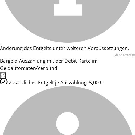
Änderung des Entgelts unter weiteren Voraussetzungen.
Mehr erfahren
Bargeld-Auszahlung mit der Debit-Karte im
Geldautomaten-Verbund
Zusätzliches Entgelt je Auszahlung: 5,00 €