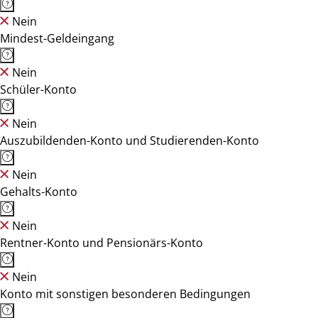
Nein
Mindest-Geldeingang
Nein
Schüler-Konto
Nein
Auszubildenden-Konto und Studierenden-Konto
Nein
Gehalts-Konto
Nein
Rentner-Konto und Pensionärs-Konto
Nein
Konto mit sonstigen besonderen Bedingungen