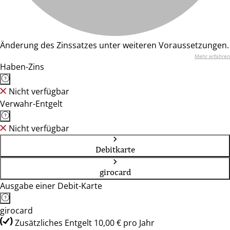
Änderung des Zinssatzes unter weiteren Voraussetzungen.
Mehr erfahren
Haben-Zins
Nicht verfügbar
Verwahr-Entgelt
Nicht verfügbar
Debitkarte
girocard
Ausgabe einer Debit-Karte
girocard
Zusätzliches Entgelt 10,00 € pro Jahr