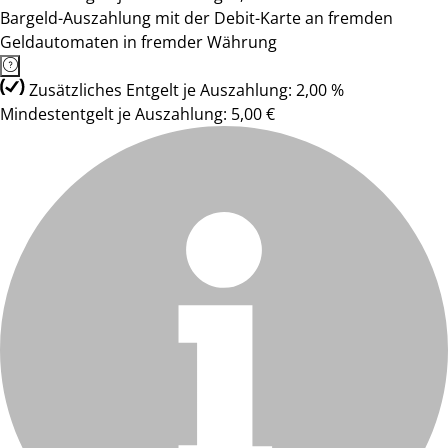
Bargeld-Auszahlung mit der Debit-Karte an fremden
Geldautomaten in fremder Währung
Zusätzliches Entgelt je Auszahlung: 2,00 %
Mindestentgelt je Auszahlung: 5,00 €