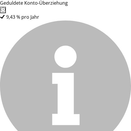
Geduldete Konto-Überziehung
9,43 % pro Jahr