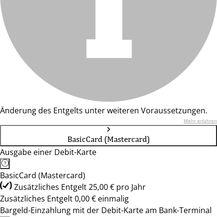
Änderung des Entgelts unter weiteren Voraussetzungen.
Mehr erfahren
BasicCard (Mastercard)
Ausgabe einer Debit-Karte
BasicCard (Mastercard)
Zusätzliches Entgelt 25,00 € pro Jahr
Zusätzliches Entgelt 0,00 € einmalig
Bargeld-Einzahlung mit der Debit-Karte am Bank-Terminal