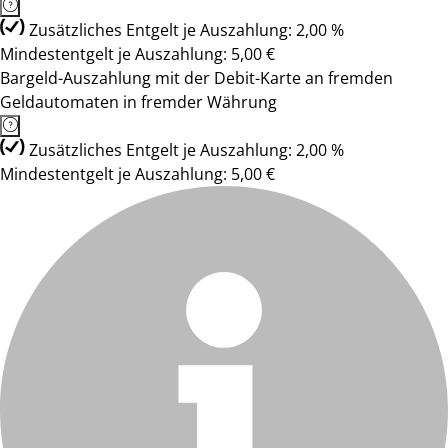
Zusätzliches Entgelt je Auszahlung: 2,00 %
Mindestentgelt je Auszahlung: 5,00 €
Bargeld-Auszahlung mit der Debit-Karte an fremden
Geldautomaten in fremder Währung
Zusätzliches Entgelt je Auszahlung: 2,00 %
Mindestentgelt je Auszahlung: 5,00 €