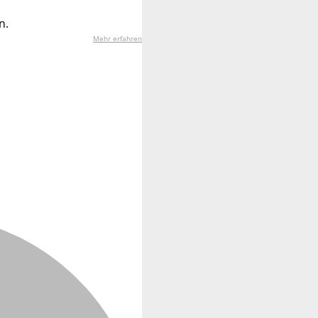
n.
Mehr erfahren