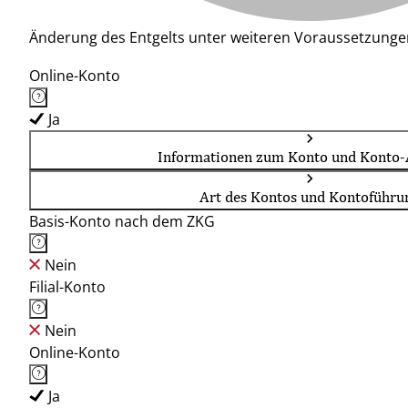
Änderung des Entgelts unter weiteren Voraussetzunge
Online-Konto
Ja
Informationen zum Konto und Konto-
Art des Kontos und Kontoführu
Basis-Konto nach dem ZKG
Nein
Filial-Konto
Nein
Online-Konto
Ja