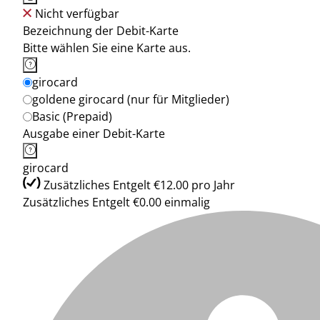
Nicht verfügbar
Bezeichnung der Debit-Karte
Bitte wählen Sie eine Karte aus.
girocard
goldene girocard (nur für Mitglieder)
Basic (Prepaid)
Ausgabe einer Debit-Karte
girocard
Zusätzliches Entgelt €12.00 pro Jahr
Zusätzliches Entgelt €0.00 einmalig