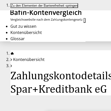
Zu den Elementen der Barrierefreiheit springen
Gut zu wissen
Kontenübersicht
Glossar
Kontenübersicht
Zahlungskontodetails
Spar+Kreditbank eG