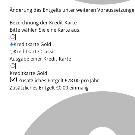
Änderung des Entgelts unter weiteren Voraussetzunge
Bezeichnung der Kredit-Karte
Bitte wählen Sie eine Karte aus.
Kreditkarte Gold
Kreditkarte Classic
Ausgabe einer Kredit-Karte
Kreditkarte Gold
Zusätzliches Entgelt €78.00 pro Jahr
Zusätzliches Entgelt €0.00 einmalig