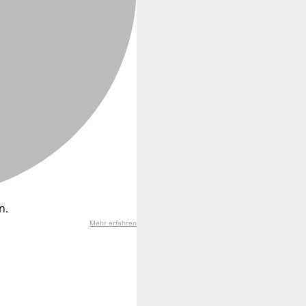
n.
Mehr erfahren