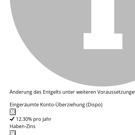
Änderung des Entgelts unter weiteren Voraussetzunge
Eingeräumte Konto-Überziehung (Dispo)
12.30% pro Jahr
Haben-Zins