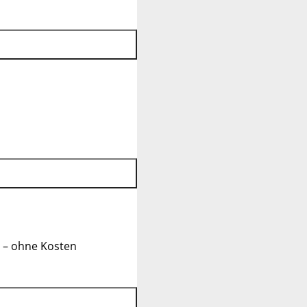
 – ohne Kosten