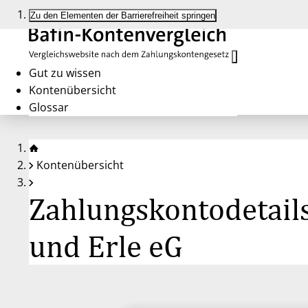
Zu den Elementen der Barrierefreiheit springen
Gut zu wissen
Kontenübersicht
Glossar
Kontenübersicht
Zahlungskontodetails
und Erle eG