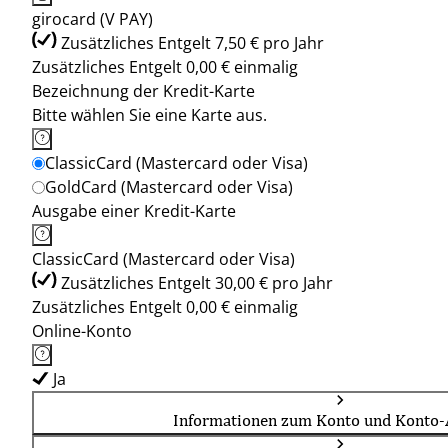
girocard (V PAY)
Zusätzliches Entgelt 7,50 € pro Jahr
Zusätzliches Entgelt 0,00 € einmalig
Bezeichnung der Kredit-Karte
Bitte wählen Sie eine Karte aus.
ClassicCard (Mastercard oder Visa)
GoldCard (Mastercard oder Visa)
Ausgabe einer Kredit-Karte
ClassicCard (Mastercard oder Visa)
Zusätzliches Entgelt 30,00 € pro Jahr
Zusätzliches Entgelt 0,00 € einmalig
Online-Konto
Ja
Informationen zum Konto und Konto-