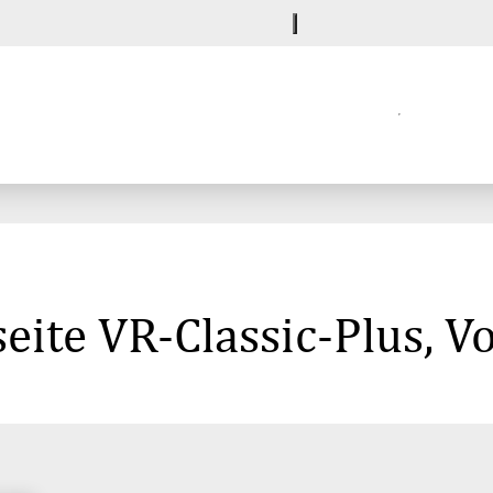
eite VR-Classic-Plus, V