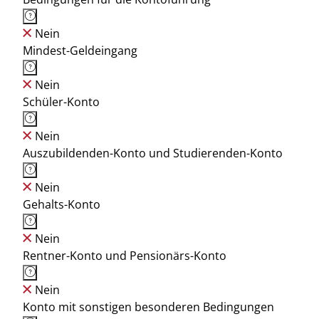
Nein
Mindest-Geldeingang
Nein
Schüler-Konto
Nein
Auszubildenden-Konto und Studierenden-Konto
Nein
Gehalts-Konto
Nein
Rentner-Konto und Pensionärs-Konto
Nein
Konto mit sonstigen besonderen Bedingungen