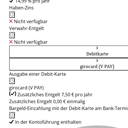
14,99 % pro Jahr
Haben-Zins
Nicht verfügbar
Verwahr-Entgelt
Nicht verfügbar
Debitkarte
girocard (V PAY)
Ausgabe einer Debit-Karte
girocard (V PAY)
Zusätzliches Entgelt 7,50 € pro Jahr
Zusätzliches Entgelt 0,00 € einmalig
Bargeld-Einzahlung mit der Debit-Karte am Bank-Termi
In der Kontoführung enthalten