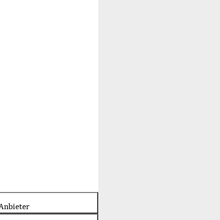
Anbieter