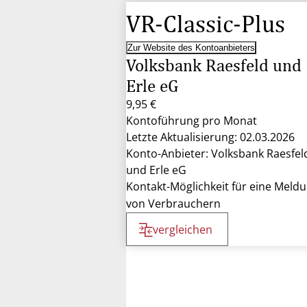
VR-Classic-Plus
Zur Website des Kontoanbieters
Volksbank Raesfeld und
Erle eG
9,95 €
Kontoführung pro Monat
Letzte Aktualisierung: 02.03.2026
Konto-Anbieter: Volksbank Raesfel
und Erle eG
Kontakt-Möglichkeit für eine Meld
von Verbrauchern
vergleichen