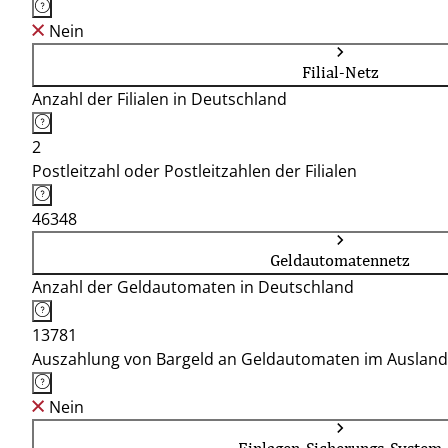
Nein
Filial-Netz
Anzahl der Filialen in Deutschland
2
Postleitzahl oder Postleitzahlen der Filialen
46348
Geldautomatennetz
Anzahl der Geldautomaten in Deutschland
13781
Auszahlung von Bargeld an Geldautomaten im Ausland
Nein