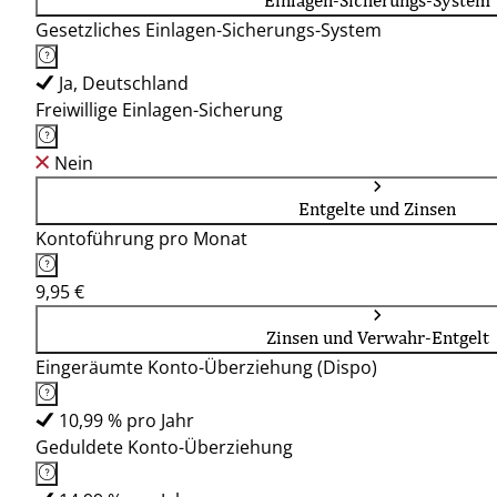
Einlagen-Sicherungs-System
Gesetzliches Einlagen-Sicherungs-System
Ja, Deutschland
Freiwillige Einlagen-Sicherung
Nein
Entgelte und Zinsen
Kontoführung pro Monat
9,95 €
Zinsen und Verwahr-Entgelt
Eingeräumte Konto-Überziehung (Dispo)
10,99 % pro Jahr
Geduldete Konto-Überziehung