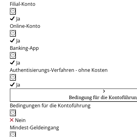
Filial-Konto
Ja
Online-Konto
Ja
Banking-App
Ja
Authentisierungs-Verfahren - ohne Kosten
Ja
Bedingung für die Kontoführun
Bedingungen für die Kontoführung
Nein
Mindest-Geldeingang