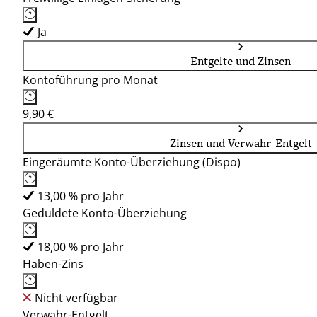
Ja
Entgelte und Zinsen
Kontoführung pro Monat
9,90 €
Zinsen und Verwahr-Entgelt
Eingeräumte Konto-Überziehung (Dispo)
13,00 % pro Jahr
Geduldete Konto-Überziehung
18,00 % pro Jahr
Haben-Zins
Nicht verfügbar
Verwahr-Entgelt