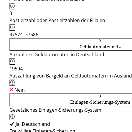
3
Postleitzahl oder Postleitzahlen der Filialen
37574, 37586
Geldautomatennetz
Anzahl der Geldautomaten in Deutschland
19594
Auszahlung von Bargeld an Geldautomaten im Ausland
Nein
Einlagen-Sicherungs-System
Gesetzliches Einlagen-Sicherungs-System
Ja, Deutschland
Freiwillige Einlagen-Sicherung