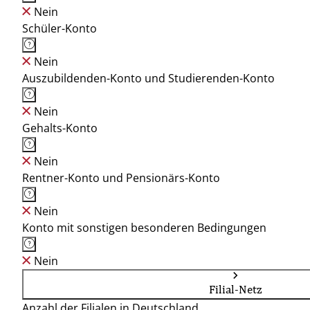
Nein
Schüler-Konto
Nein
Auszubildenden-Konto und Studierenden-Konto
Nein
Gehalts-Konto
Nein
Rentner-Konto und Pensionärs-Konto
Nein
Konto mit sonstigen besonderen Bedingungen
Nein
Filial-Netz
Anzahl der Filialen in Deutschland