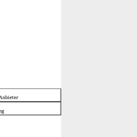
Anbieter
ng