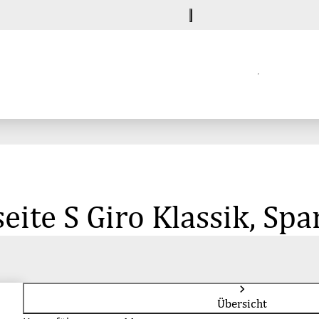
eite S Giro Klassik, Sp
Übersicht