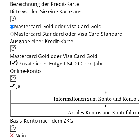
Bezeichnung der Kredit-Karte
Bitte wählen Sie eine Karte aus.
Mastercard Gold oder Visa Card Gold
Mastercard Standard oder Visa Card Standard
Ausgabe einer Kredit-Karte
Mastercard Gold oder Visa Card Gold
Zusätzliches Entgelt 84,00 € pro Jahr
Online-Konto
Ja
Informationen zum Konto und Konto-
Art des Kontos und Kontoführu
Basis-Konto nach dem ZKG
Nein