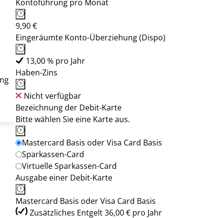
Kontoführung pro Monat
9,90 €
Eingeräumte Konto-Überziehung (Dispo)
13,00 % pro Jahr
Haben-Zins
ung
Nicht verfügbar
Bezeichnung der Debit-Karte
Bitte wählen Sie eine Karte aus.
Mastercard Basis oder Visa Card Basis
Sparkassen-Card
Virtuelle Sparkassen-Card
Ausgabe einer Debit-Karte
Mastercard Basis oder Visa Card Basis
Zusätzliches Entgelt 36,00 € pro Jahr