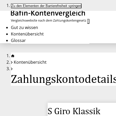
Zu den Elementen der Barrierefreiheit springen
Gut zu wissen
Kontenübersicht
Glossar
Kontenübersicht
Zahlungskontodetails
S Giro Klassik