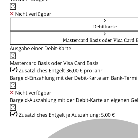
Nicht verfügbar
Debitkarte
Mastercard Basis oder Visa Card B
Ausgabe einer Debit-Karte
Mastercard Basis oder Visa Card Basis
Zusätzliches Entgelt 36,00 € pro Jahr
Bargeld-Einzahlung mit der Debit-Karte am Bank-Termi
Nicht verfügbar
Bargeld-Auszahlung mit der Debit-Karte an eigenen G
Zusätzliches Entgelt je Auszahlung: 5,00 €