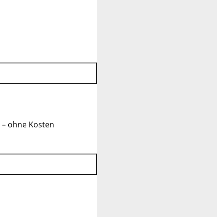
 – ohne Kosten