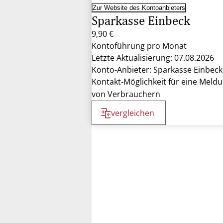
Zur Website des Kontoanbieters
Sparkasse Einbeck
9,90 €
Kontoführung pro Monat
Letzte Aktualisierung: 07.08.2026
Konto-Anbieter: Sparkasse Einbeck
Kontakt-Möglichkeit für eine Meld
von Verbrauchern
vergleichen