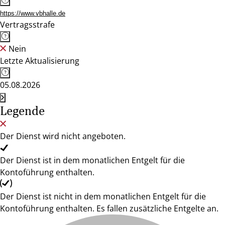
https://www.vbhalle.de
Vertragsstrafe
Nein
Letzte Aktualisierung
05.08.2026
Legende
Der Dienst wird nicht angeboten.
Der Dienst ist in dem monatlichen Entgelt für die
Kontoführung enthalten.
Der Dienst ist nicht in dem monatlichen Entgelt für die
Kontoführung enthalten. Es fallen zusätzliche Entgelte an.