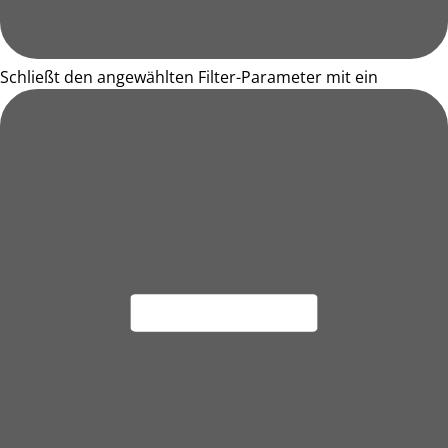
Schließt den angewählten Filter-Parameter mit ein