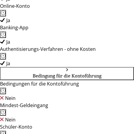
Online-Konto
Ja
Banking-App
Ja
Authentisierungs-Verfahren - ohne Kosten
Ja
Bedingung für die Kontoführung
Bedingungen für die Kontoführung
Nein
Mindest-Geldeingang
Nein
Schüler-Konto