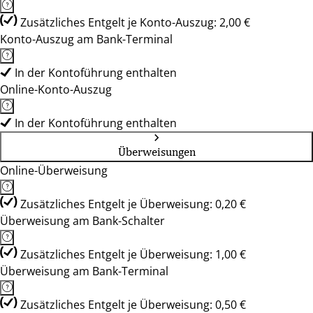
Zusätzliches Entgelt je Konto-Auszug: 2,00 €
Konto-Auszug am Bank-Terminal
In der Kontoführung enthalten
Online-Konto-Auszug
In der Kontoführung enthalten
Überweisungen
Online-Überweisung
Zusätzliches Entgelt je Überweisung: 0,20 €
Überweisung am Bank-Schalter
Zusätzliches Entgelt je Überweisung: 1,00 €
Überweisung am Bank-Terminal
Zusätzliches Entgelt je Überweisung: 0,50 €