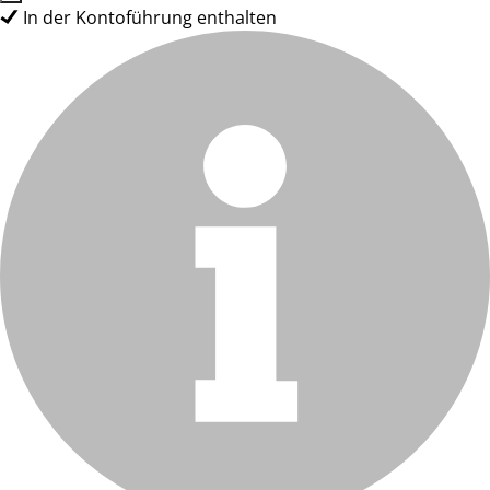
In der Kontoführung enthalten