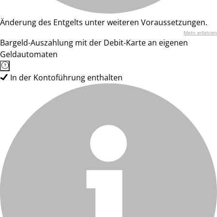
Änderung des Entgelts unter weiteren Voraussetzungen.
Mehr erfahren
Bargeld-Auszahlung mit der Debit-Karte an eigenen
Geldautomaten
In der Kontoführung enthalten