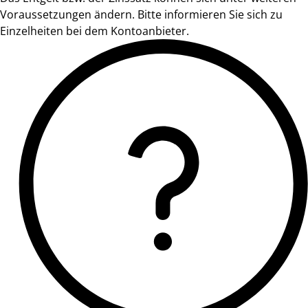
Voraussetzungen ändern. Bitte informieren Sie sich zu
Einzelheiten bei dem Kontoanbieter.