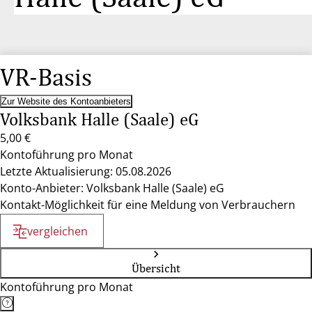
VR-Basis
Zur Website des Kontoanbieters
Volksbank Halle (Saale) eG
5,00 €
Kontoführung pro Monat
Letzte Aktualisierung: 05.08.2026
Konto-Anbieter: Volksbank Halle (Saale) eG
Kontakt-Möglichkeit für eine Meldung von Verbrauchern
vergleichen
Übersicht
Kontoführung pro Monat