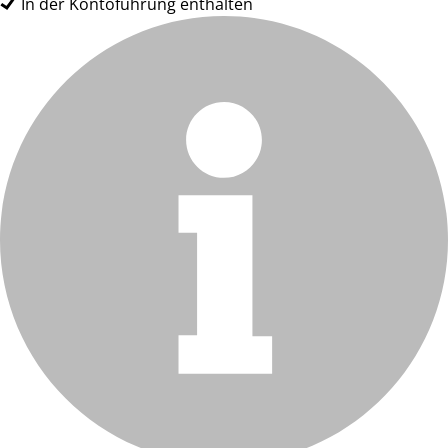
In der Kontoführung enthalten