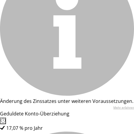
Änderung des Zinssatzes unter weiteren Voraussetzungen.
Mehr erfahren
Geduldete Konto-Überziehung
17,07 % pro Jahr