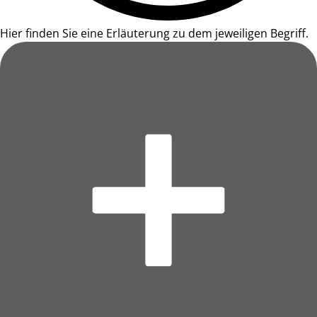
Hier finden Sie eine Erläuterung zu dem jeweiligen Begriff.