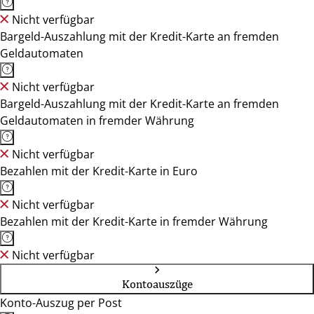
Nicht verfügbar
Bargeld-Auszahlung mit der Kredit-Karte an fremden
Geldautomaten
Nicht verfügbar
Bargeld-Auszahlung mit der Kredit-Karte an fremden
Geldautomaten in fremder Währung
Nicht verfügbar
Bezahlen mit der Kredit-Karte in Euro
Nicht verfügbar
Bezahlen mit der Kredit-Karte in fremder Währung
Nicht verfügbar
Kontoauszüge
Konto-Auszug per Post