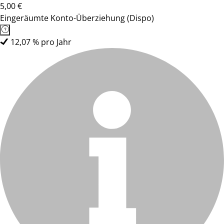
5,00 €
Eingeräumte Konto-Überziehung (Dispo)
12,07 % pro Jahr