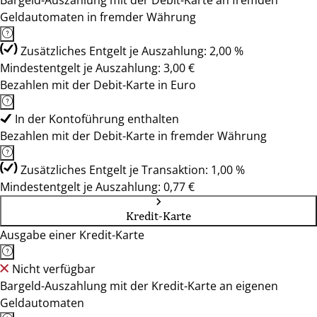
Bargeld-Auszahlung mit der Debit-Karte an fremden
Geldautomaten in fremder Währung
Zusätzliches Entgelt je Auszahlung: 2,00 %
Mindestentgelt je Auszahlung: 3,00 €
Bezahlen mit der Debit-Karte in Euro
In der Kontoführung enthalten
Bezahlen mit der Debit-Karte in fremder Währung
Zusätzliches Entgelt je Transaktion: 1,00 %
Mindestentgelt je Auszahlung: 0,77 €
Kredit-Karte
Ausgabe einer Kredit-Karte
Nicht verfügbar
Bargeld-Auszahlung mit der Kredit-Karte an eigenen
Geldautomaten