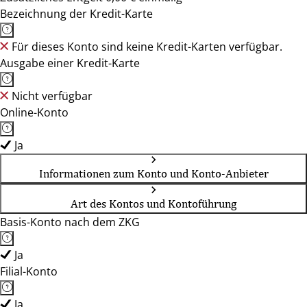
Bezeichnung der Kredit-Karte
Für dieses Konto sind keine Kredit-Karten verfügbar.
Ausgabe einer Kredit-Karte
Nicht verfügbar
Online-Konto
Ja
Informationen zum Konto und Konto-Anbieter
Art des Kontos und Kontoführung
Basis-Konto nach dem ZKG
Ja
Filial-Konto
Ja