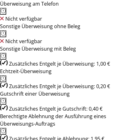
Überweisung am Telefon
Nicht verfügbar
Sonstige Überweisung ohne Beleg
Nicht verfügbar
Sonstige Überweisung mit Beleg
Zusätzliches Entgelt je Überweisung: 1,00 €
Echtzeit-Überweisung
Zusätzliches Entgelt je Überweisung: 0,20 €
Gutschrift einer Überweisung
Zusätzliches Entgelt je Gutschrift: 0,40 €
Berechtigte Ablehnung der Ausführung eines
Überweisungs-Auftrags
Zusätzliches Entgelt je Ablehnung: 1,95 €