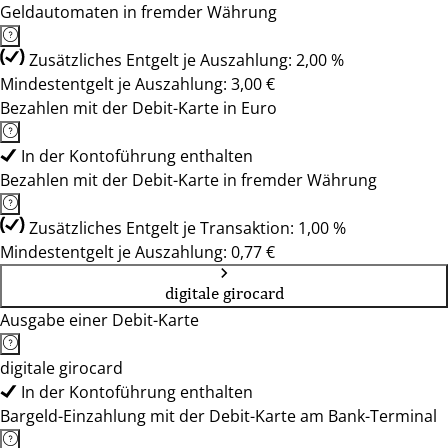
Geldautomaten in fremder Währung
Zusätzliches Entgelt je Auszahlung: 2,00 %
Mindestentgelt je Auszahlung: 3,00 €
Bezahlen mit der Debit-Karte in Euro
In der Kontoführung enthalten
Bezahlen mit der Debit-Karte in fremder Währung
Zusätzliches Entgelt je Transaktion: 1,00 %
Mindestentgelt je Auszahlung: 0,77 €
digitale girocard
Ausgabe einer Debit-Karte
digitale girocard
In der Kontoführung enthalten
Bargeld-Einzahlung mit der Debit-Karte am Bank-Terminal