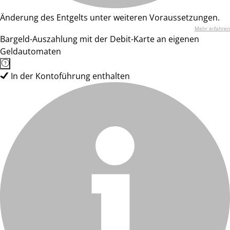
Änderung des Entgelts unter weiteren Voraussetzungen.
Mehr erfahren
Bargeld-Auszahlung mit der Debit-Karte an eigenen
Geldautomaten
In der Kontoführung enthalten