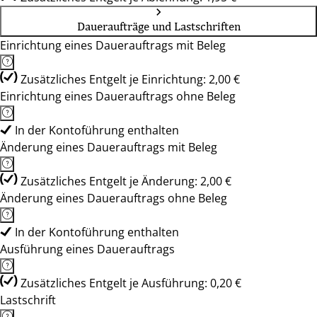
Daueraufträge und Lastschriften
Einrichtung eines Dauerauftrags mit Beleg
Zusätzliches Entgelt je Einrichtung: 2,00 €
Einrichtung eines Dauerauftrags ohne Beleg
In der Kontoführung enthalten
Änderung eines Dauerauftrags mit Beleg
Zusätzliches Entgelt je Änderung: 2,00 €
Änderung eines Dauerauftrags ohne Beleg
In der Kontoführung enthalten
Ausführung eines Dauerauftrags
Zusätzliches Entgelt je Ausführung: 0,20 €
Lastschrift