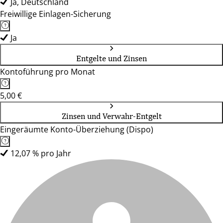
Ja, Deutschland
Freiwillige Einlagen-Sicherung
Ja
Entgelte und Zinsen
Kontoführung pro Monat
5,00 €
Zinsen und Verwahr-Entgelt
Eingeräumte Konto-Überziehung (Dispo)
12,07 % pro Jahr