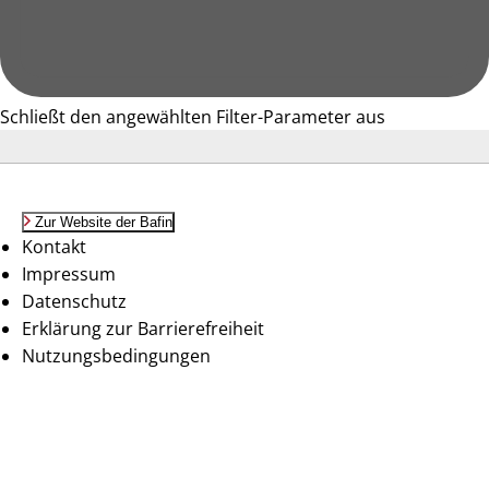
Schließt den angewählten Filter-Parameter aus
Zur Website der Bafin
Kontakt
Impressum
Datenschutz
Erklärung zur Barrierefreiheit
Nutzungsbedingungen