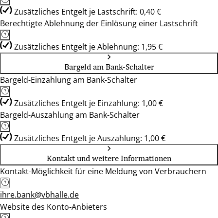
Zusätzliches Entgelt je Lastschrift: 0,40 €
Berechtigte Ablehnung der Einlösung einer Lastschrift
Zusätzliches Entgelt je Ablehnung: 1,95 €
Bargeld am Bank-Schalter
Bargeld-Einzahlung am Bank-Schalter
Zusätzliches Entgelt je Einzahlung: 1,00 €
Bargeld-Auszahlung am Bank-Schalter
Zusätzliches Entgelt je Auszahlung: 1,00 €
Kontakt und weitere Informationen
Kontakt-Möglichkeit für eine Meldung von Verbrauchern
ihre.bank@vbhalle.de
Website des Konto-Anbieters