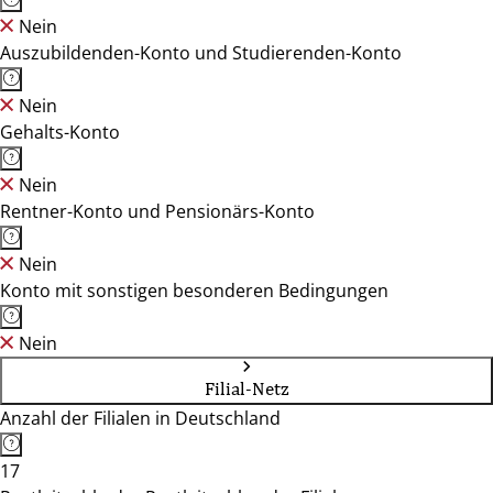
Nein
Auszubildenden-Konto und Studierenden-Konto
Nein
Gehalts-Konto
Nein
Rentner-Konto und Pensionärs-Konto
Nein
Konto mit sonstigen besonderen Bedingungen
Nein
Filial-Netz
Anzahl der Filialen in Deutschland
17