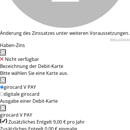
Änderung des Zinssatzes unter weiteren Voraussetzungen.
Mehr erfahren
Haben-Zins
Nicht verfügbar
Bezeichnung der Debit-Karte
Bitte wählen Sie eine Karte aus.
girocard V PAY
digitale girocard
Ausgabe einer Debit-Karte
girocard V PAY
Zusätzliches Entgelt 9,00 € pro Jahr
Zusätzliches Entgelt 0,00 € einmalig