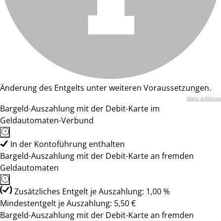
Änderung des Entgelts unter weiteren Voraussetzungen.
Mehr erfahren
Bargeld-Auszahlung mit der Debit-Karte im
Geldautomaten-Verbund
In der Kontoführung enthalten
Bargeld-Auszahlung mit der Debit-Karte an fremden
Geldautomaten
Zusätzliches Entgelt je Auszahlung: 1,00 %
Mindestentgelt je Auszahlung: 5,50 €
Bargeld-Auszahlung mit der Debit-Karte an fremden