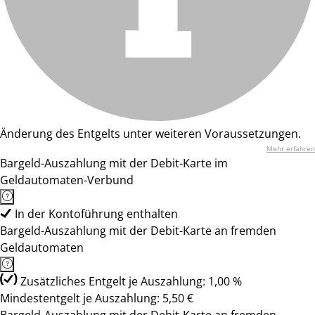
Änderung des Entgelts unter weiteren Voraussetzungen.
Mehr erfahren
Bargeld-Auszahlung mit der Debit-Karte im
Geldautomaten-Verbund
In der Kontoführung enthalten
Bargeld-Auszahlung mit der Debit-Karte an fremden
Geldautomaten
Zusätzliches Entgelt je Auszahlung: 1,00 %
Mindestentgelt je Auszahlung: 5,50 €