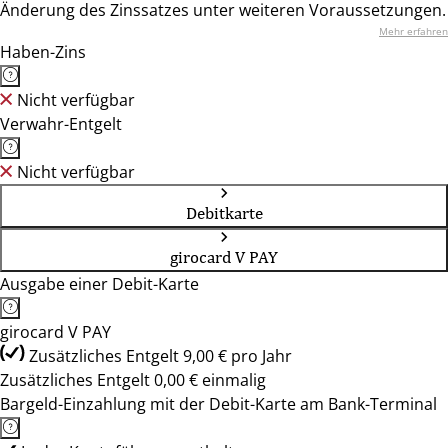
Änderung des Zinssatzes unter weiteren Voraussetzungen.
Mehr erfahren
Haben-Zins
Nicht verfügbar
Verwahr-Entgelt
Nicht verfügbar
Debitkarte
girocard V PAY
Ausgabe einer Debit-Karte
girocard V PAY
Zusätzliches Entgelt 9,00 € pro Jahr
Zusätzliches Entgelt 0,00 € einmalig
Bargeld-Einzahlung mit der Debit-Karte am Bank-Terminal