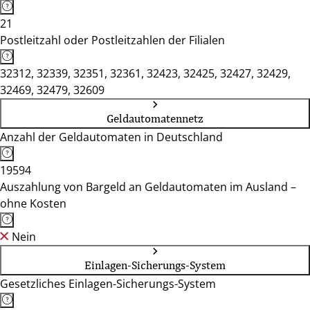
21
Postleitzahl oder Postleitzahlen der Filialen
32312, 32339, 32351, 32361, 32423, 32425, 32427, 32429,
32469, 32479, 32609
Geldautomatennetz
Anzahl der Geldautomaten in Deutschland
19594
Auszahlung von Bargeld an Geldautomaten im Ausland –
ohne Kosten
Nein
Einlagen-Sicherungs-System
Gesetzliches Einlagen-Sicherungs-System