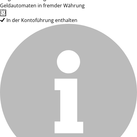
Geldautomaten in fremder Währung
In der Kontoführung enthalten