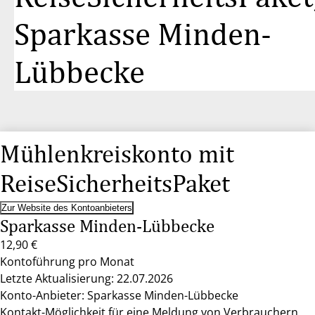
Sparkasse Minden-
Lübbecke
Mühlenkreiskonto mit
ReiseSicherheitsPaket
Zur Website des Kontoanbieters
Sparkasse Minden-Lübbecke
12,90 €
Kontoführung pro Monat
Letzte Aktualisierung: 22.07.2026
Konto-Anbieter: Sparkasse Minden-Lübbecke
Kontakt-Möglichkeit für eine Meldung von Verbrauchern