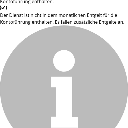
Kontoführung enthalten.
Der Dienst ist nicht in dem monatlichen Entgelt für die
Kontoführung enthalten. Es fallen zusätzliche Entgelte an.