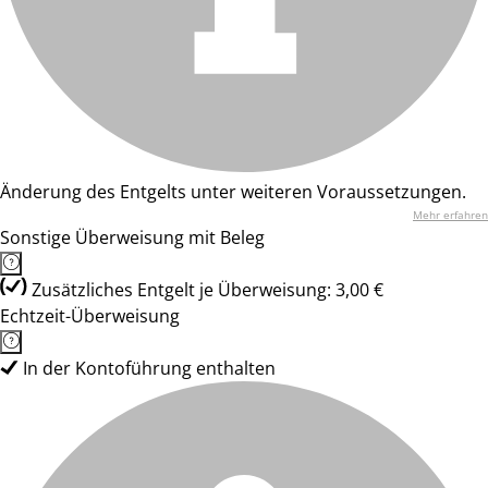
Änderung des Entgelts unter weiteren Voraussetzungen.
Mehr erfahren
Sonstige Überweisung mit Beleg
Zusätzliches Entgelt je Überweisung: 3,00 €
Echtzeit-Überweisung
In der Kontoführung enthalten