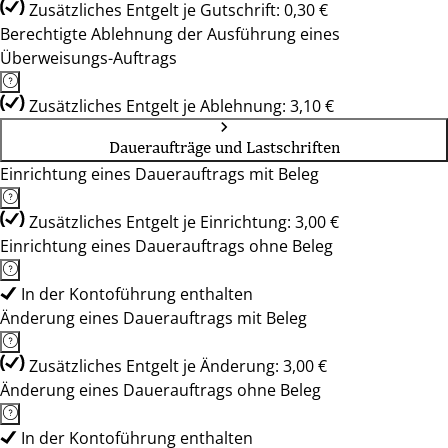
Zusätzliches Entgelt je Gutschrift: 0,30 €
Berechtigte Ablehnung der Ausführung eines
Überweisungs-Auftrags
Zusätzliches Entgelt je Ablehnung: 3,10 €
Daueraufträge und Lastschriften
Einrichtung eines Dauerauftrags mit Beleg
Zusätzliches Entgelt je Einrichtung: 3,00 €
Einrichtung eines Dauerauftrags ohne Beleg
In der Kontoführung enthalten
Änderung eines Dauerauftrags mit Beleg
Zusätzliches Entgelt je Änderung: 3,00 €
Änderung eines Dauerauftrags ohne Beleg
In der Kontoführung enthalten