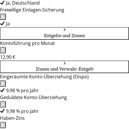
Ja, Deutschland
Freiwillige Einlagen-Sicherung
Ja
Entgelte und Zinsen
Kontoführung pro Monat
12,90 €
Zinsen und Verwahr-Entgelt
Eingeräumte Konto-Überziehung (Dispo)
9,98 % pro Jahr
Geduldete Konto-Überziehung
9,98 % pro Jahr
Haben-Zins