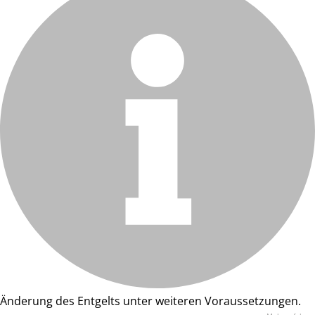
Änderung des Entgelts unter weiteren Voraussetzungen.