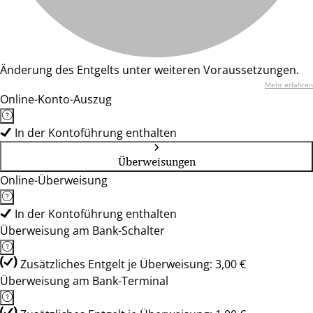
Änderung des Entgelts unter weiteren Voraussetzungen.
Mehr erfahren
Online-Konto-Auszug
In der Kontoführung enthalten
Überweisungen
Online-Überweisung
In der Kontoführung enthalten
Überweisung am Bank-Schalter
Zusätzliches Entgelt je Überweisung: 3,00 €
Überweisung am Bank-Terminal