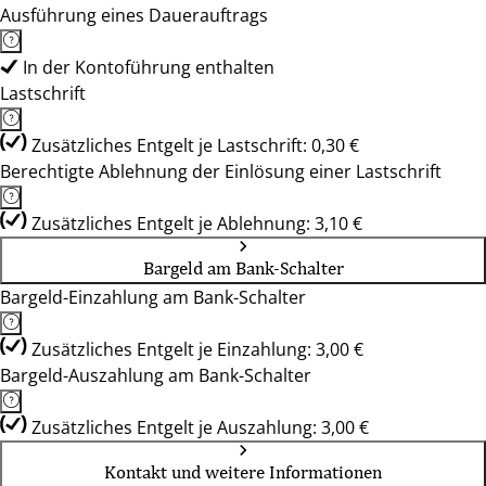
Ausführung eines Dauerauftrags
In der Kontoführung enthalten
Lastschrift
Zusätzliches Entgelt je Lastschrift: 0,30 €
Berechtigte Ablehnung der Einlösung einer Lastschrift
Zusätzliches Entgelt je Ablehnung: 3,10 €
Bargeld am Bank-Schalter
Bargeld-Einzahlung am Bank-Schalter
Zusätzliches Entgelt je Einzahlung: 3,00 €
Bargeld-Auszahlung am Bank-Schalter
Zusätzliches Entgelt je Auszahlung: 3,00 €
Kontakt und weitere Informationen