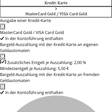
Kredit-Karte
MasterCard Gold / VISA Card Gold
Ausgabe einer Kredit-Karte
MasterCard Gold / VISA Card Gold
In der Kontoführung enthalten
Bargeld-Auszahlung mit der Kredit-Karte an eigenen
Geldautomaten
Zusätzliches Entgelt je Auszahlung: 2,00 %
Mindestentgelt je Auszahlung: 5,50 €
Bargeld-Auszahlung mit der Kredit-Karte an fremden
Geldautomaten
In der Kontoführung enthalten