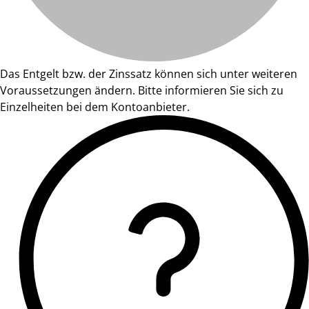
Das Entgelt bzw. der Zinssatz können sich unter weiteren
Voraussetzungen ändern. Bitte informieren Sie sich zu
Einzelheiten bei dem Kontoanbieter.