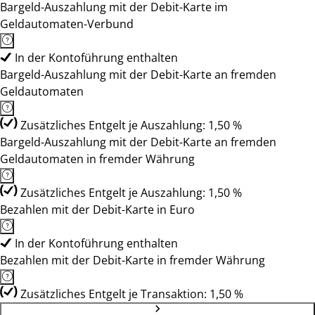
Bargeld-Auszahlung mit der Debit-Karte im
Geldautomaten-Verbund
In der Kontoführung enthalten
Bargeld-Auszahlung mit der Debit-Karte an fremden
Geldautomaten
Zusätzliches Entgelt je Auszahlung: 1,50 %
Bargeld-Auszahlung mit der Debit-Karte an fremden
Geldautomaten in fremder Währung
Zusätzliches Entgelt je Auszahlung: 1,50 %
Bezahlen mit der Debit-Karte in Euro
In der Kontoführung enthalten
Bezahlen mit der Debit-Karte in fremder Währung
Zusätzliches Entgelt je Transaktion: 1,50 %