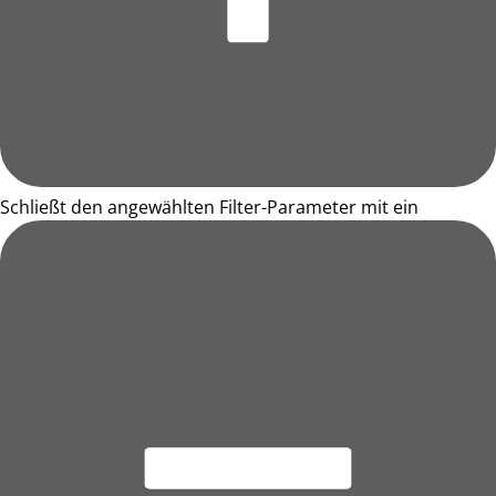
Schließt den angewählten Filter-Parameter mit ein