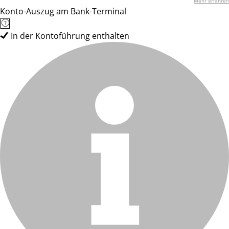
Mehr erfahren
Konto-Auszug am Bank-Terminal
In der Kontoführung enthalten