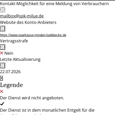
Kontakt-Möglichkeit für eine Meldung von Verbrauchern
mailbox@spk-milue.de
Website des Konto-Anbieters
https://www.sparkasse-minden-luebbecke.de
Vertragsstrafe
Nein
Letzte Aktualisierung
22.07.2026
Legende
Der Dienst wird nicht angeboten.
Der Dienst ist in dem monatlichen Entgelt für die