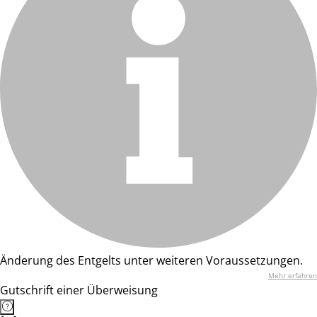
Änderung des Entgelts unter weiteren Voraussetzungen.
Mehr erfahren
Gutschrift einer Überweisung