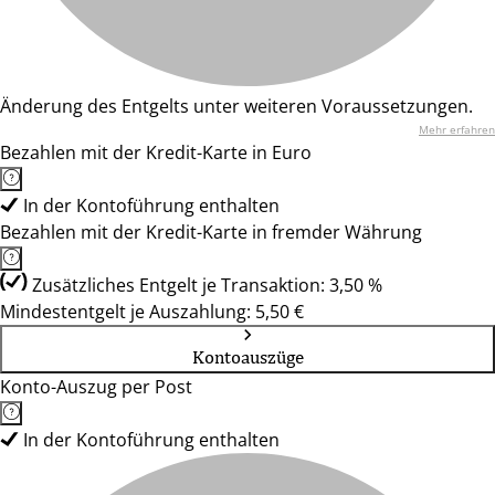
Änderung des Entgelts unter weiteren Voraussetzungen.
Mehr erfahren
Bezahlen mit der Kredit-Karte in Euro
In der Kontoführung enthalten
Bezahlen mit der Kredit-Karte in fremder Währung
Zusätzliches Entgelt je Transaktion: 3,50 %
Mindestentgelt je Auszahlung: 5,50 €
Kontoauszüge
Konto-Auszug per Post
In der Kontoführung enthalten