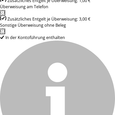
Zusätzliches Entgelt je Überweisung: 1,00 €
Überweisung am Telefon
Zusätzliches Entgelt je Überweisung: 3,00 €
Sonstige Überweisung ohne Beleg
In der Kontoführung enthalten