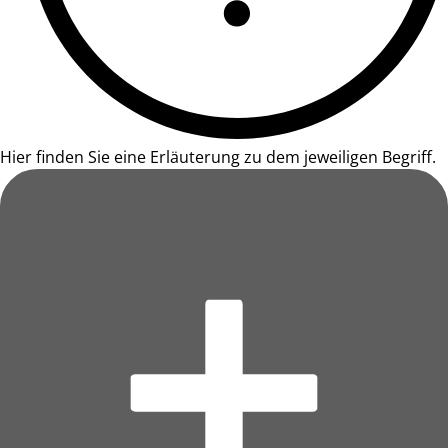
Hier finden Sie eine Erläuterung zu dem jeweiligen Begriff.