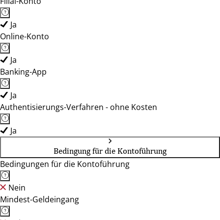
Filial-Konto
Ja
Online-Konto
Ja
Banking-App
Ja
Authentisierungs-Verfahren - ohne Kosten
Ja
Bedingung für die Kontoführung
Bedingungen für die Kontoführung
Nein
Mindest-Geldeingang