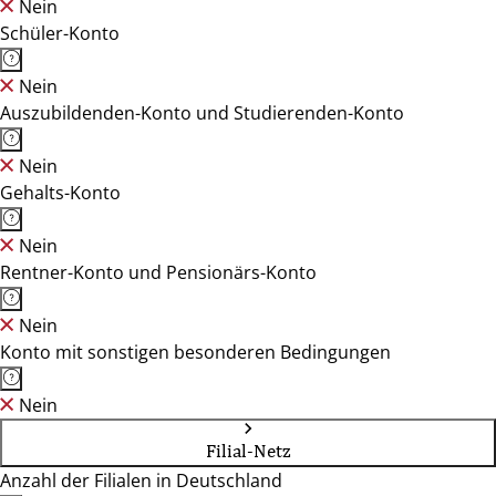
Nein
Schüler-Konto
Nein
Auszubildenden-Konto und Studierenden-Konto
Nein
Gehalts-Konto
Nein
Rentner-Konto und Pensionärs-Konto
Nein
Konto mit sonstigen besonderen Bedingungen
Nein
Filial-Netz
Anzahl der Filialen in Deutschland