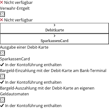
Nicht verfügbar
Verwahr-Entgelt
Nicht verfügbar
Debitkarte
SparkassenCard
Ausgabe einer Debit-Karte
SparkassenCard
In der Kontoführung enthalten
Bargeld-Einzahlung mit der Debit-Karte am Bank-Terminal
In der Kontoführung enthalten
Bargeld-Auszahlung mit der Debit-Karte an eigenen
Geldautomaten
In der Kontoführung enthalten