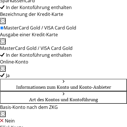
SparkassenCard
In der Kontoführung enthalten
Bezeichnung der Kredit-Karte
MasterCard Gold / VISA Card Gold
Ausgabe einer Kredit-Karte
MasterCard Gold / VISA Card Gold
In der Kontoführung enthalten
Online-Konto
Ja
Informationen zum Konto und Konto-Anbieter
Art des Kontos und Kontoführung
Basis-Konto nach dem ZKG
Nein