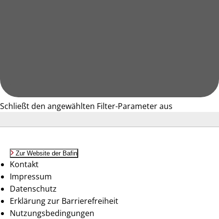
Schließt den angewählten Filter-Parameter aus
Zur Website der Bafin
Kontakt
Impressum
Datenschutz
Erklärung zur Barrierefreiheit
Nutzungsbedingungen