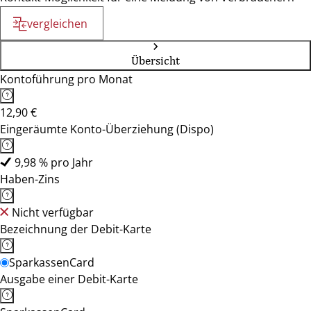
vergleichen
Übersicht
Kontoführung pro Monat
12,90 €
Eingeräumte Konto-Überziehung (Dispo)
9,98 % pro Jahr
Haben-Zins
Nicht verfügbar
Bezeichnung der Debit-Karte
SparkassenCard
Ausgabe einer Debit-Karte