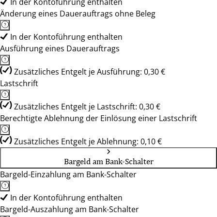
In der Kontoführung enthalten
Änderung eines Dauerauftrags ohne Beleg
In der Kontoführung enthalten
Ausführung eines Dauerauftrags
Zusätzliches Entgelt je Ausführung: 0,30 €
Lastschrift
Zusätzliches Entgelt je Lastschrift: 0,30 €
Berechtigte Ablehnung der Einlösung einer Lastschrift
Zusätzliches Entgelt je Ablehnung: 0,10 €
Bargeld am Bank-Schalter
Bargeld-Einzahlung am Bank-Schalter
In der Kontoführung enthalten
Bargeld-Auszahlung am Bank-Schalter