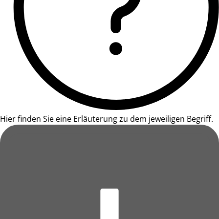
Hier finden Sie eine Erläuterung zu dem jeweiligen Begriff.