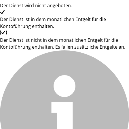
Der Dienst wird nicht angeboten.
Der Dienst ist in dem monatlichen Entgelt für die
Kontoführung enthalten.
Der Dienst ist nicht in dem monatlichen Entgelt für die
Kontoführung enthalten. Es fallen zusätzliche Entgelte an.