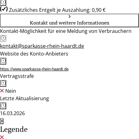
Zusätzliches Entgelt je Auszahlung: 0,90 €
Kontakt und weitere Informationen
Kontakt-Möglichkeit für eine Meldung von Verbrauchern
kontakt@sparkasse-rhein-haardt.de
Website des Konto-Anbieters
https://www.sparkasse-rhein-haardt.de
Vertragsstrafe
Nein
Letzte Aktualisierung
16.03.2026
Legende