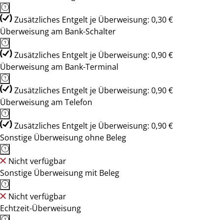
Zusätzliches Entgelt je Überweisung: 0,30 €
Überweisung am Bank-Schalter
Zusätzliches Entgelt je Überweisung: 0,90 €
Überweisung am Bank-Terminal
Zusätzliches Entgelt je Überweisung: 0,90 €
Überweisung am Telefon
Zusätzliches Entgelt je Überweisung: 0,90 €
Sonstige Überweisung ohne Beleg
Nicht verfügbar
Sonstige Überweisung mit Beleg
Nicht verfügbar
Echtzeit-Überweisung