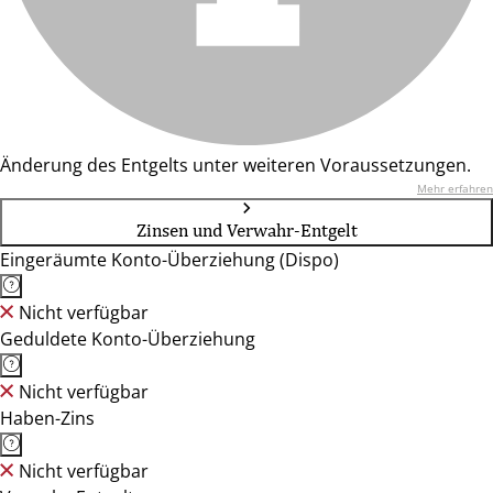
Änderung des Entgelts unter weiteren Voraussetzungen.
Mehr erfahren
Zinsen und Verwahr-Entgelt
Eingeräumte Konto-Überziehung (Dispo)
Nicht verfügbar
Geduldete Konto-Überziehung
Nicht verfügbar
Haben-Zins
Nicht verfügbar