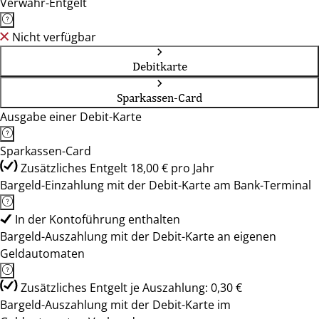
Verwahr-Entgelt
Nicht verfügbar
Debitkarte
Sparkassen-Card
Ausgabe einer Debit-Karte
Sparkassen-Card
Zusätzliches Entgelt 18,00 € pro Jahr
Bargeld-Einzahlung mit der Debit-Karte am Bank-Terminal
In der Kontoführung enthalten
Bargeld-Auszahlung mit der Debit-Karte an eigenen
Geldautomaten
Zusätzliches Entgelt je Auszahlung: 0,30 €
Bargeld-Auszahlung mit der Debit-Karte im