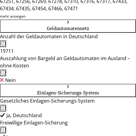
67251, 67256, 67269, 67278, 67310, 67316, 67317, 67433,
67434, 67435, 67454, 67466, 67471
mehr anzeigen
Geldautomatennetz
Anzahl der Geldautomaten in Deutschland
19711
Auszahlung von Bargeld an Geldautomaten im Ausland –
ohne Kosten
Nein
Einlagen-Sicherungs-System
Gesetzliches Einlagen-Sicherungs-System
Ja, Deutschland
Freiwillige Einlagen-Sicherung