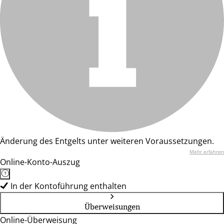
Änderung des Entgelts unter weiteren Voraussetzungen.
Mehr erfahren
Online-Konto-Auszug
In der Kontoführung enthalten
Überweisungen
Online-Überweisung