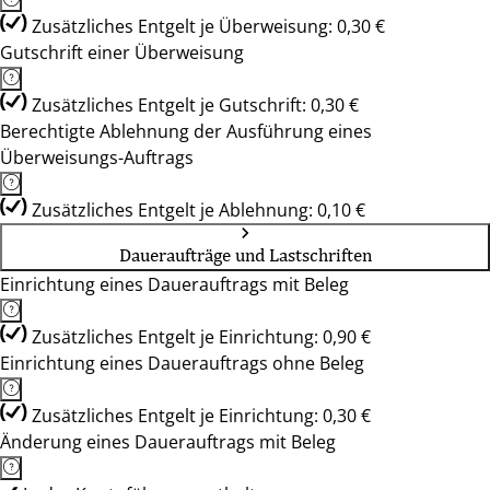
Zusätzliches Entgelt je Überweisung: 0,30 €
Gutschrift einer Überweisung
Zusätzliches Entgelt je Gutschrift: 0,30 €
Berechtigte Ablehnung der Ausführung eines
Überweisungs-Auftrags
Zusätzliches Entgelt je Ablehnung: 0,10 €
Daueraufträge und Lastschriften
Einrichtung eines Dauerauftrags mit Beleg
Zusätzliches Entgelt je Einrichtung: 0,90 €
Einrichtung eines Dauerauftrags ohne Beleg
Zusätzliches Entgelt je Einrichtung: 0,30 €
Änderung eines Dauerauftrags mit Beleg