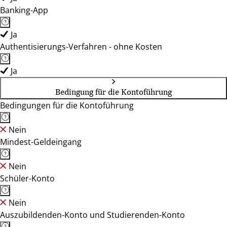
Banking-App
Ja
Authentisierungs-Verfahren - ohne Kosten
Ja
Bedingung für die Kontoführung
Bedingungen für die Kontoführung
Nein
Mindest-Geldeingang
Nein
Schüler-Konto
Nein
Auszubildenden-Konto und Studierenden-Konto