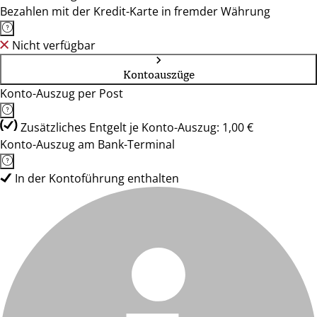
Bezahlen mit der Kredit-Karte in fremder Währung
Nicht verfügbar
Kontoauszüge
Konto-Auszug per Post
Zusätzliches Entgelt je Konto-Auszug: 1,00 €
Konto-Auszug am Bank-Terminal
In der Kontoführung enthalten