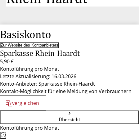
Basiskonto
Zur Website des Kontoanbieters
Sparkasse Rhein-Haardt
5,90 €
Kontoführung pro Monat
Letzte Aktualisierung: 16.03.2026
Konto-Anbieter: Sparkasse Rhein-Haardt
Kontakt-Möglichkeit für eine Meldung von Verbrauchern
vergleichen
Übersicht
Kontoführung pro Monat