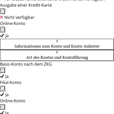
Ausgabe einer Kredit-Karte
Nicht verfügbar
Online-Konto
Ja
Informationen zum Konto und Konto-Anbieter
Art des Kontos und Kontoführung
Basis-Konto nach dem ZKG
Ja
Filial-Konto
Ja
Online-Konto
Ja