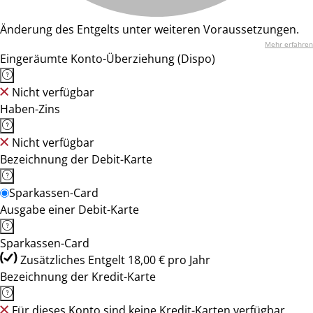
Änderung des Entgelts unter weiteren Voraussetzungen.
Mehr erfahren
Eingeräumte Konto-Überziehung (Dispo)
Nicht verfügbar
Haben-Zins
Nicht verfügbar
Bezeichnung der Debit-Karte
Sparkassen-Card
Ausgabe einer Debit-Karte
Sparkassen-Card
Zusätzliches Entgelt 18,00 € pro Jahr
Bezeichnung der Kredit-Karte
Für dieses Konto sind keine Kredit-Karten verfügbar.