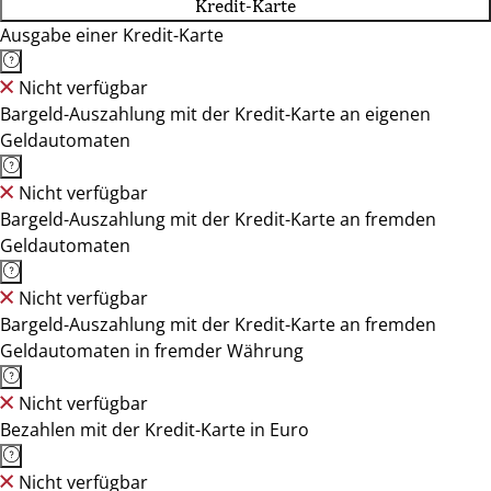
Kredit-Karte
Ausgabe einer Kredit-Karte
Nicht verfügbar
Bargeld-Auszahlung mit der Kredit-Karte an eigenen
Geldautomaten
Nicht verfügbar
Bargeld-Auszahlung mit der Kredit-Karte an fremden
Geldautomaten
Nicht verfügbar
Bargeld-Auszahlung mit der Kredit-Karte an fremden
Geldautomaten in fremder Währung
Nicht verfügbar
Bezahlen mit der Kredit-Karte in Euro
Nicht verfügbar