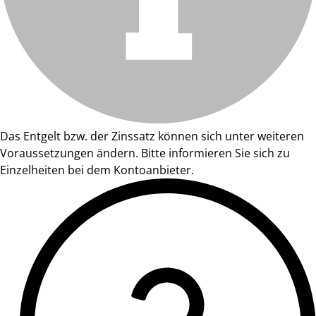
Das Entgelt bzw. der Zinssatz können sich unter weiteren
Voraussetzungen ändern. Bitte informieren Sie sich zu
Einzelheiten bei dem Kontoanbieter.