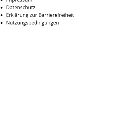
Datenschutz
Erklärung zur Barrierefreiheit
Nutzungsbedingungen