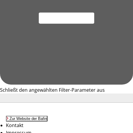
Schließt den angewählten Filter-Parameter aus
Zur Website der Bafin
Kontakt
Impressum