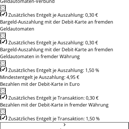
Geldautomaten-Verbund
Zusätzliches Entgelt je Auszahlung: 0,30 €
Bargeld-Auszahlung mit der Debit-Karte an fremden
Geldautomaten
Zusätzliches Entgelt je Auszahlung: 0,30 €
Bargeld-Auszahlung mit der Debit-Karte an fremden
Geldautomaten in fremder Währung
Zusätzliches Entgelt je Auszahlung: 1,50 %
Mindestentgelt je Auszahlung: 4,95 €
Bezahlen mit der Debit-Karte in Euro
Zusätzliches Entgelt je Transaktion: 0,30 €
Bezahlen mit der Debit-Karte in fremder Währung
Zusätzliches Entgelt je Transaktion: 1,50 %