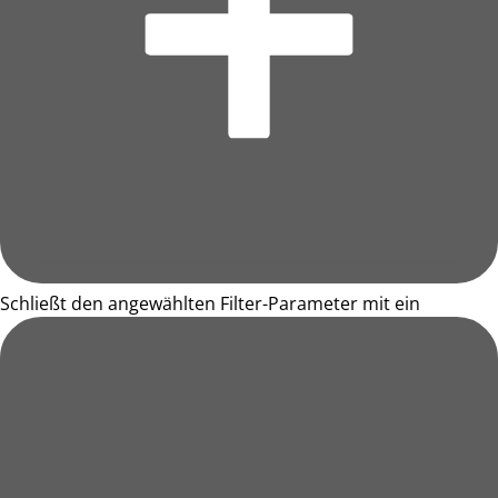
Schließt den angewählten Filter-Parameter mit ein