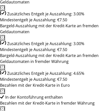
Geldautomaten
Zusätzliches Entgelt je Auszahlung: 3.00%
Mindestentgelt je Auszahlung: €7.50
Bargeld-Auszahlung mit der Kredit-Karte an fremden
Geldautomaten
Zusätzliches Entgelt je Auszahlung: 3.00%
Mindestentgelt je Auszahlung: €7.50
Bargeld-Auszahlung mit der Kredit-Karte an fremden
Geldautomaten in fremder Währung
Zusätzliches Entgelt je Auszahlung: 4.65%
Mindestentgelt je Auszahlung: €7.50
Bezahlen mit der Kredit-Karte in Euro
In der Kontoführung enthalten
Bezahlen mit der Kredit-Karte in fremder Währung