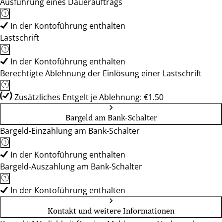
Ausführung eines Dauerauftrags
In der Kontoführung enthalten
Lastschrift
In der Kontoführung enthalten
Berechtigte Ablehnung der Einlösung einer Lastschrift
Zusätzliches Entgelt je Ablehnung: €1.50
Bargeld am Bank-Schalter
Bargeld-Einzahlung am Bank-Schalter
In der Kontoführung enthalten
Bargeld-Auszahlung am Bank-Schalter
In der Kontoführung enthalten
Kontakt und weitere Informationen