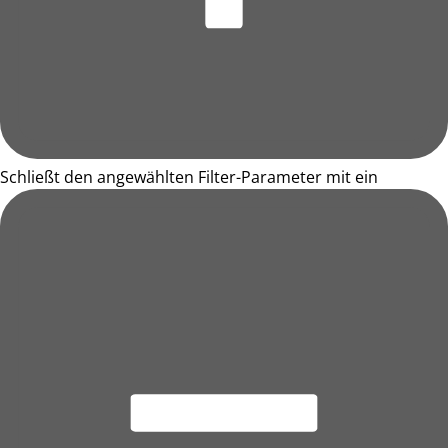
Schließt den angewählten Filter-Parameter mit ein