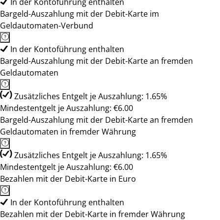
In der Kontoführung enthalten
Bargeld-Auszahlung mit der Debit-Karte im
Geldautomaten-Verbund
In der Kontoführung enthalten
Bargeld-Auszahlung mit der Debit-Karte an fremden
Geldautomaten
Zusätzliches Entgelt je Auszahlung: 1.65%
Mindestentgelt je Auszahlung: €6.00
Bargeld-Auszahlung mit der Debit-Karte an fremden
Geldautomaten in fremder Währung
Zusätzliches Entgelt je Auszahlung: 1.65%
Mindestentgelt je Auszahlung: €6.00
Bezahlen mit der Debit-Karte in Euro
In der Kontoführung enthalten
Bezahlen mit der Debit-Karte in fremder Währung