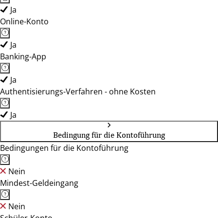
Ja
Online-Konto
Ja
Banking-App
Ja
Authentisierungs-Verfahren - ohne Kosten
Ja
Bedingung für die Kontoführung
Bedingungen für die Kontoführung
Nein
Mindest-Geldeingang
Nein