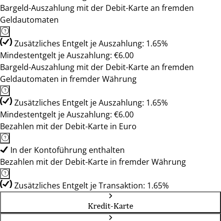
Bargeld-Auszahlung mit der Debit-Karte an fremden
Geldautomaten
Zusätzliches Entgelt je Auszahlung: 1.65%
Mindestentgelt je Auszahlung: €6.00
Bargeld-Auszahlung mit der Debit-Karte an fremden
Geldautomaten in fremder Währung
Zusätzliches Entgelt je Auszahlung: 1.65%
Mindestentgelt je Auszahlung: €6.00
Bezahlen mit der Debit-Karte in Euro
In der Kontoführung enthalten
Bezahlen mit der Debit-Karte in fremder Währung
Zusätzliches Entgelt je Transaktion: 1.65%
Kredit-Karte