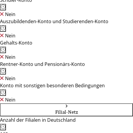
Schüler-Konto
Nein
Auszubildenden-Konto und Studierenden-Konto
Nein
Gehalts-Konto
Nein
Rentner-Konto und Pensionärs-Konto
Nein
Konto mit sonstigen besonderen Bedingungen
Nein
Filial-Netz
Anzahl der Filialen in Deutschland