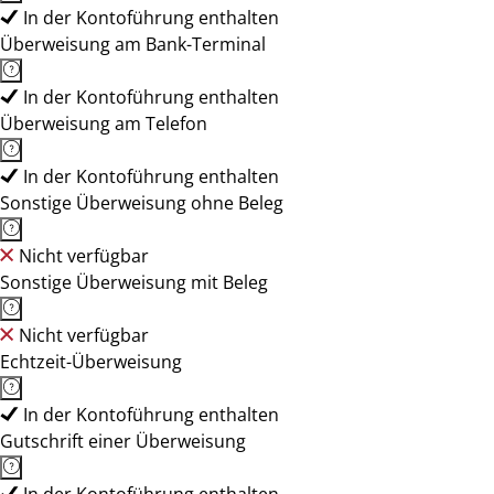
In der Kontoführung enthalten
Überweisung am Bank-Terminal
In der Kontoführung enthalten
Überweisung am Telefon
In der Kontoführung enthalten
Sonstige Überweisung ohne Beleg
Nicht verfügbar
Sonstige Überweisung mit Beleg
Nicht verfügbar
Echtzeit-Überweisung
In der Kontoführung enthalten
Gutschrift einer Überweisung