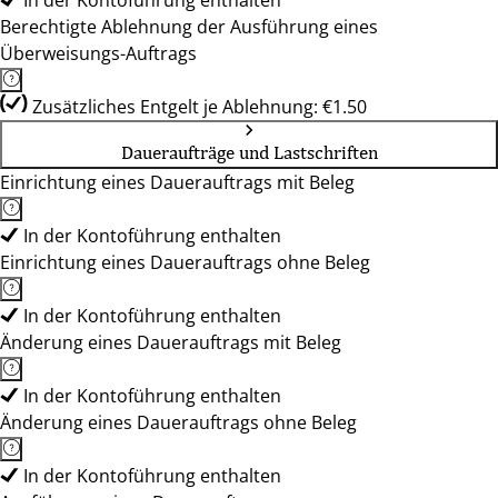
In der Kontoführung enthalten
Berechtigte Ablehnung der Ausführung eines
Überweisungs-Auftrags
Zusätzliches Entgelt je Ablehnung: €1.50
Daueraufträge und Lastschriften
Einrichtung eines Dauerauftrags mit Beleg
In der Kontoführung enthalten
Einrichtung eines Dauerauftrags ohne Beleg
In der Kontoführung enthalten
Änderung eines Dauerauftrags mit Beleg
In der Kontoführung enthalten
Änderung eines Dauerauftrags ohne Beleg
In der Kontoführung enthalten