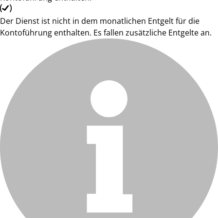
Der Dienst ist nicht in dem monatlichen Entgelt für die
Kontoführung enthalten. Es fallen zusätzliche Entgelte an.