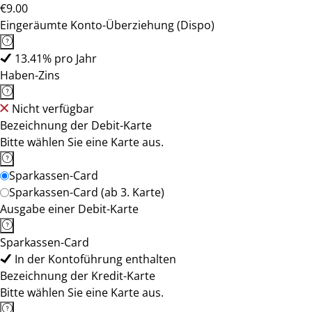
€9.00
Eingeräumte Konto-Überziehung (Dispo)
13.41% pro Jahr
Haben-Zins
Nicht verfügbar
Bezeichnung der Debit-Karte
Bitte wählen Sie eine Karte aus.
Sparkassen-Card
Sparkassen-Card (ab 3. Karte)
Ausgabe einer Debit-Karte
Sparkassen-Card
In der Kontoführung enthalten
Bezeichnung der Kredit-Karte
Bitte wählen Sie eine Karte aus.