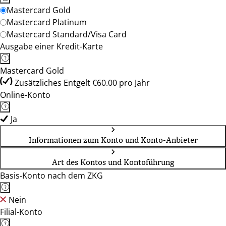
Mastercard Gold
Mastercard Platinum
Mastercard Standard/Visa Card
Ausgabe einer Kredit-Karte
Mastercard Gold
Zusätzliches Entgelt €60.00 pro Jahr
Online-Konto
Ja
Informationen zum Konto und Konto-Anbieter
Art des Kontos und Kontoführung
Basis-Konto nach dem ZKG
Nein
Filial-Konto