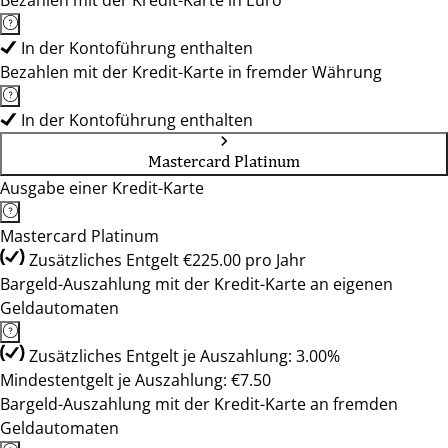
Bezahlen mit der Kredit-Karte in Euro
In der Kontoführung enthalten
Bezahlen mit der Kredit-Karte in fremder Währung
In der Kontoführung enthalten
Mastercard Platinum
Ausgabe einer Kredit-Karte
Mastercard Platinum
Zusätzliches Entgelt €225.00 pro Jahr
Bargeld-Auszahlung mit der Kredit-Karte an eigenen
Geldautomaten
Zusätzliches Entgelt je Auszahlung: 3.00%
Mindestentgelt je Auszahlung: €7.50
Bargeld-Auszahlung mit der Kredit-Karte an fremden
Geldautomaten