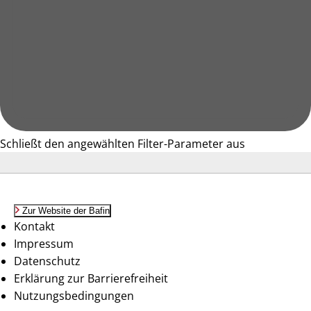
Schließt den angewählten Filter-Parameter aus
Zur Website der Bafin
Kontakt
Impressum
Datenschutz
Erklärung zur Barrierefreiheit
Nutzungsbedingungen