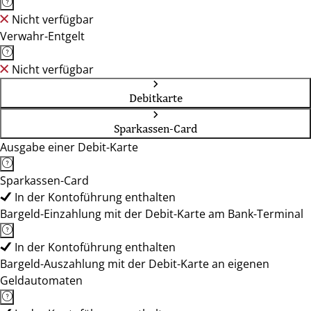
Nicht verfügbar
Verwahr-Entgelt
Nicht verfügbar
Debitkarte
Sparkassen-Card
Ausgabe einer Debit-Karte
Sparkassen-Card
In der Kontoführung enthalten
Bargeld-Einzahlung mit der Debit-Karte am Bank-Terminal
In der Kontoführung enthalten
Bargeld-Auszahlung mit der Debit-Karte an eigenen
Geldautomaten