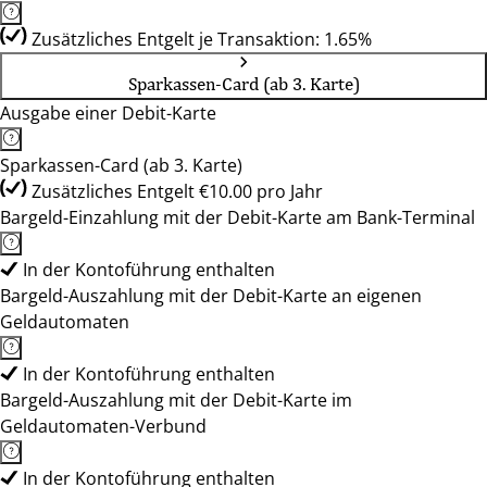
Zusätzliches Entgelt je Transaktion: 1.65%
Sparkassen-Card (ab 3. Karte)
Ausgabe einer Debit-Karte
Sparkassen-Card (ab 3. Karte)
Zusätzliches Entgelt €10.00 pro Jahr
Bargeld-Einzahlung mit der Debit-Karte am Bank-Terminal
In der Kontoführung enthalten
Bargeld-Auszahlung mit der Debit-Karte an eigenen
Geldautomaten
In der Kontoführung enthalten
Bargeld-Auszahlung mit der Debit-Karte im
Geldautomaten-Verbund
In der Kontoführung enthalten