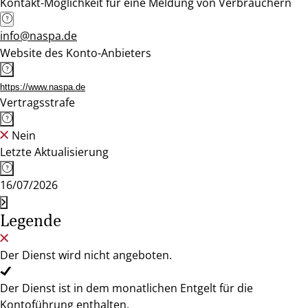
Kontakt-Möglichkeit für eine Meldung von Verbrauchern
info@naspa.de
Website des Konto-Anbieters
https://www.naspa.de
Vertragsstrafe
Nein
Letzte Aktualisierung
16/07/2026
Legende
Der Dienst wird nicht angeboten.
Der Dienst ist in dem monatlichen Entgelt für die
Kontoführung enthalten.