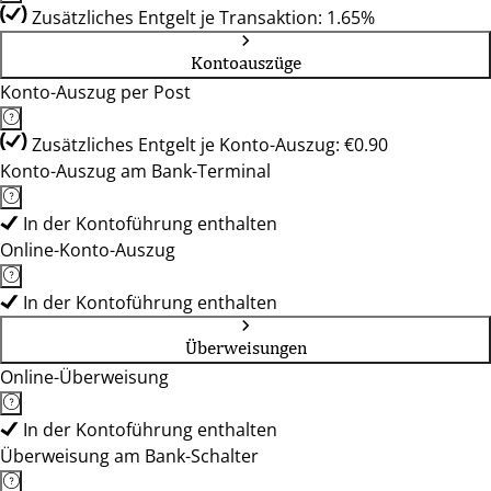
Zusätzliches Entgelt je Transaktion: 1.65%
Kontoauszüge
Konto-Auszug per Post
Zusätzliches Entgelt je Konto-Auszug: €0.90
Konto-Auszug am Bank-Terminal
In der Kontoführung enthalten
Online-Konto-Auszug
In der Kontoführung enthalten
Überweisungen
Online-Überweisung
In der Kontoführung enthalten
Überweisung am Bank-Schalter