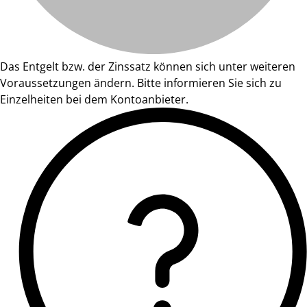
Das Entgelt bzw. der Zinssatz können sich unter weiteren
Voraussetzungen ändern. Bitte informieren Sie sich zu
Einzelheiten bei dem Kontoanbieter.