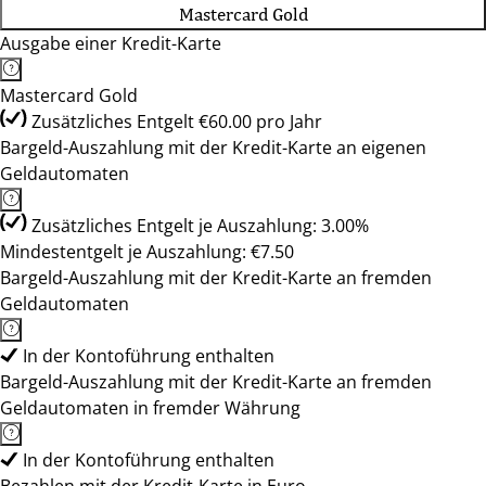
Mastercard Gold
Ausgabe einer Kredit-Karte
Mastercard Gold
Zusätzliches Entgelt €60.00 pro Jahr
Bargeld-Auszahlung mit der Kredit-Karte an eigenen
Geldautomaten
Zusätzliches Entgelt je Auszahlung: 3.00%
Mindestentgelt je Auszahlung: €7.50
Bargeld-Auszahlung mit der Kredit-Karte an fremden
Geldautomaten
In der Kontoführung enthalten
Bargeld-Auszahlung mit der Kredit-Karte an fremden
Geldautomaten in fremder Währung
In der Kontoführung enthalten