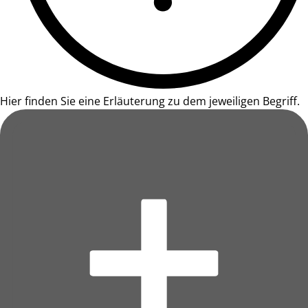
Hier finden Sie eine Erläuterung zu dem jeweiligen Begriff.