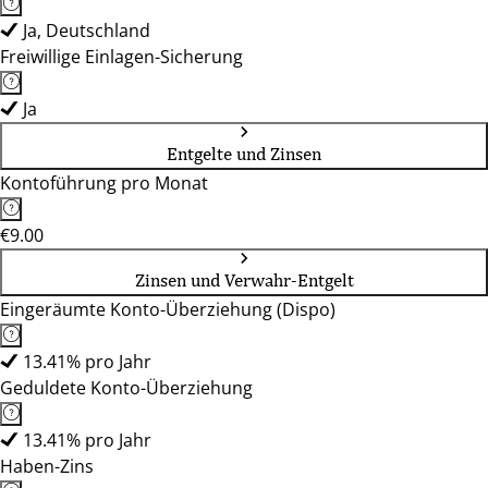
Ja, Deutschland
Freiwillige Einlagen-Sicherung
Ja
Entgelte und Zinsen
Kontoführung pro Monat
€9.00
Zinsen und Verwahr-Entgelt
Eingeräumte Konto-Überziehung (Dispo)
13.41% pro Jahr
Geduldete Konto-Überziehung
13.41% pro Jahr
Haben-Zins