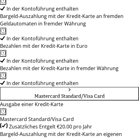
In der Kontoführung enthalten
Bargeld-Auszahlung mit der Kredit-Karte an fremden
Geldautomaten in fremder Währung
In der Kontoführung enthalten
Bezahlen mit der Kredit-Karte in Euro
In der Kontoführung enthalten
Bezahlen mit der Kredit-Karte in fremder Währung
In der Kontoführung enthalten
Mastercard Standard/Visa Card
Ausgabe einer Kredit-Karte
Mastercard Standard/Visa Card
Zusätzliches Entgelt €20.00 pro Jahr
Bargeld-Auszahlung mit der Kredit-Karte an eigenen