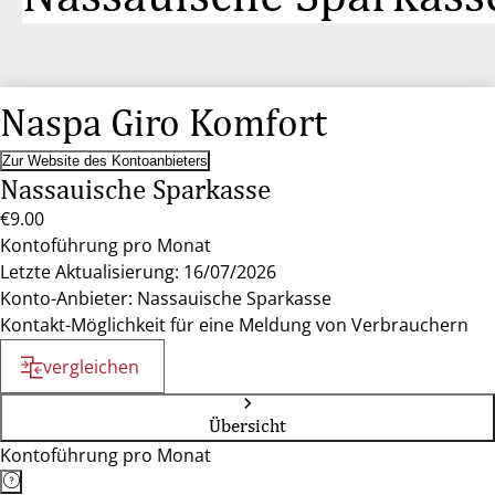
Naspa Giro Komfort
Zur Website des Kontoanbieters
Nassauische Sparkasse
€9.00
Kontoführung pro Monat
Letzte Aktualisierung: 16/07/2026
Konto-Anbieter: Nassauische Sparkasse
Kontakt-Möglichkeit für eine Meldung von Verbrauchern
vergleichen
Übersicht
Kontoführung pro Monat