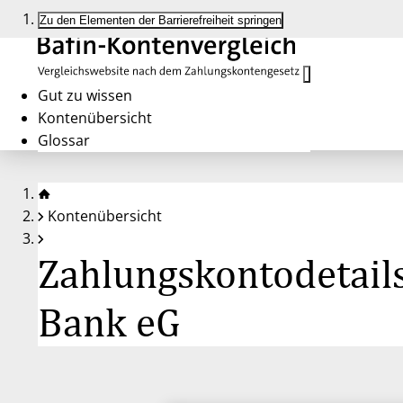
Zu den Elementen der Barrierefreiheit springen
Gut zu wissen
Kontenübersicht
Glossar
Kontenübersicht
Zahlungskontodetail
Bank eG