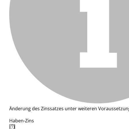
Änderung des Zinssatzes unter weiteren Voraussetzun
Haben-Zins