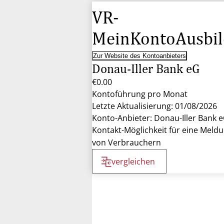
VR-
MeinKontoAusbi
Zur Website des Kontoanbieters
Donau-Iller Bank eG
€0.00
Kontoführung pro Monat
Letzte Aktualisierung: 01/08/2026
Konto-Anbieter: Donau-Iller Bank 
Kontakt-Möglichkeit für eine Meld
von Verbrauchern
vergleichen