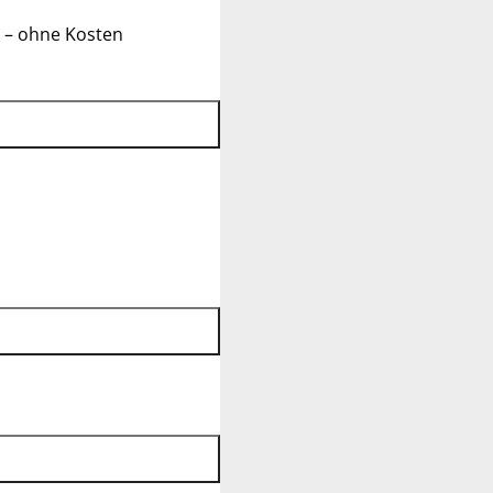
 – ohne Kosten