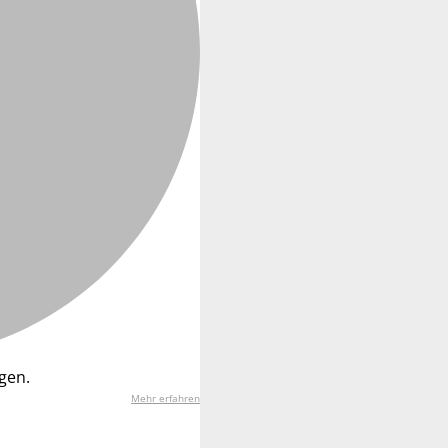
gen.
Mehr erfahren