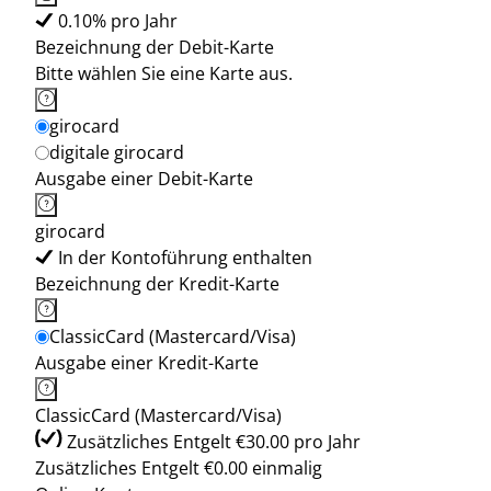
0.10% pro Jahr
Bezeichnung der Debit-Karte
Bitte wählen Sie eine Karte aus.
girocard
digitale girocard
Ausgabe einer Debit-Karte
girocard
In der Kontoführung enthalten
Bezeichnung der Kredit-Karte
ClassicCard (Mastercard/Visa)
Ausgabe einer Kredit-Karte
ClassicCard (Mastercard/Visa)
Zusätzliches Entgelt €30.00 pro Jahr
Zusätzliches Entgelt €0.00 einmalig