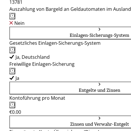
13781
Auszahlung von Bargeld an Geldautomaten im Ausland
Nein
Einlagen-Sicherungs-System
Gesetzliches Einlagen-Sicherungs-System
Ja, Deutschland
Freiwillige Einlagen-Sicherung
Ja
Entgelte und Zinsen
Kontoführung pro Monat
€0.00
Zinsen und Verwahr-Entgelt