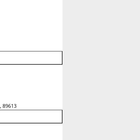
, 89613