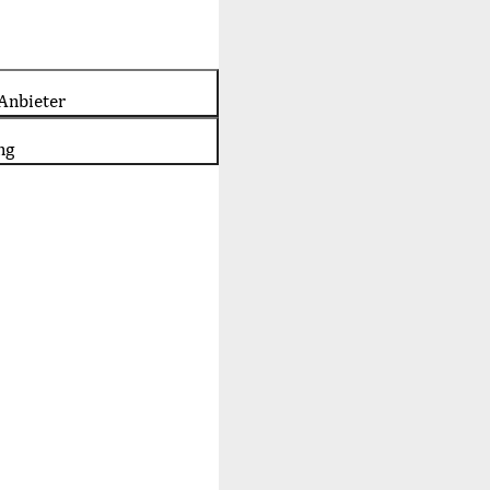
Anbieter
ng