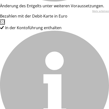
Änderung des Entgelts unter weiteren Voraussetzungen.
Mehr erfahren
Bezahlen mit der Debit-Karte in Euro
In der Kontoführung enthalten