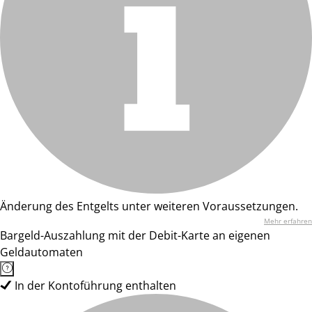
Änderung des Entgelts unter weiteren Voraussetzungen.
Mehr erfahren
Bargeld-Auszahlung mit der Debit-Karte an eigenen
Geldautomaten
In der Kontoführung enthalten