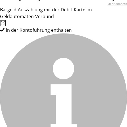
Mehr erfahren
Bargeld-Auszahlung mit der Debit-Karte im
Geldautomaten-Verbund
In der Kontoführung enthalten