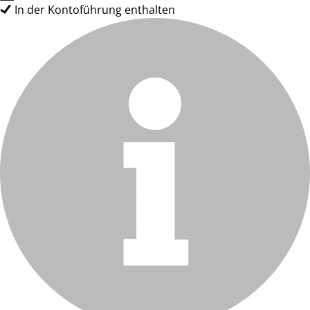
In der Kontoführung enthalten