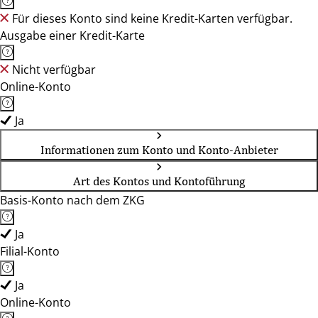
Für dieses Konto sind keine Kredit-Karten verfügbar.
Ausgabe einer Kredit-Karte
Nicht verfügbar
Online-Konto
Ja
Informationen zum Konto und Konto-Anbieter
Art des Kontos und Kontoführung
Basis-Konto nach dem ZKG
Ja
Filial-Konto
Ja
Online-Konto