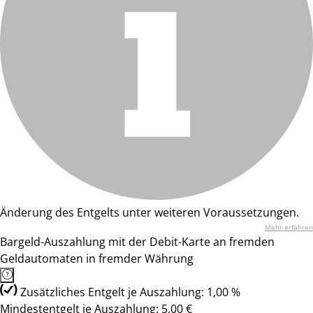
Änderung des Entgelts unter weiteren Voraussetzungen.
Mehr erfahren
Bargeld-Auszahlung mit der Debit-Karte an fremden
Geldautomaten in fremder Währung
Zusätzliches Entgelt je Auszahlung: 1,00 %
Mindestentgelt je Auszahlung: 5,00 €