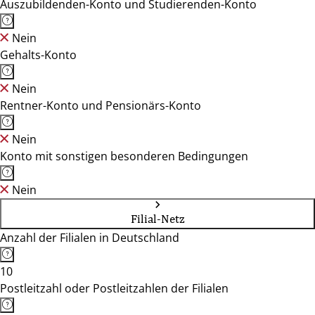
Auszubildenden-Konto und Studierenden-Konto
Nein
Gehalts-Konto
Nein
Rentner-Konto und Pensionärs-Konto
Nein
Konto mit sonstigen besonderen Bedingungen
Nein
Filial-Netz
Anzahl der Filialen in Deutschland
10
Postleitzahl oder Postleitzahlen der Filialen