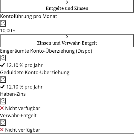
Entgelte und Zinsen
Kontoführung pro Monat
10,00 €
Zinsen und Verwahr-Entgelt
Eingeräumte Konto-Überziehung (Dispo)
12,10 % pro Jahr
Geduldete Konto-Überziehung
12,10 % pro Jahr
Haben-Zins
Nicht verfügbar
Verwahr-Entgelt
Nicht verfügbar