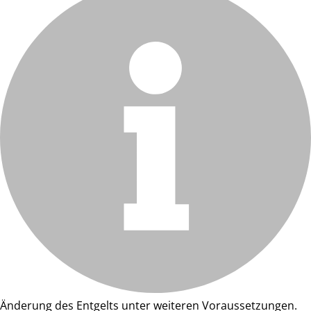
Änderung des Entgelts unter weiteren Voraussetzungen.