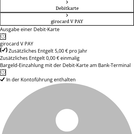
Debitkarte
girocard V PAY
Ausgabe einer Debit-Karte
girocard V PAY
Zusätzliches Entgelt 5,00 € pro Jahr
Zusätzliches Entgelt 0,00 € einmalig
Bargeld-Einzahlung mit der Debit-Karte am Bank-Terminal
In der Kontoführung enthalten