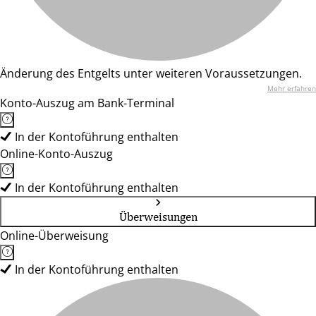
Änderung des Entgelts unter weiteren Voraussetzungen.
Mehr erfahren
Konto-Auszug am Bank-Terminal
In der Kontoführung enthalten
Online-Konto-Auszug
In der Kontoführung enthalten
Überweisungen
Online-Überweisung
In der Kontoführung enthalten