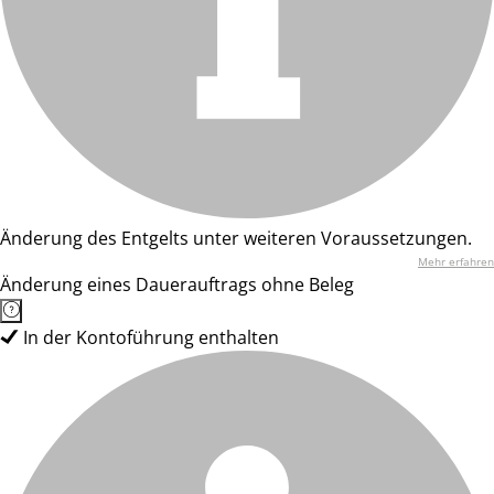
Änderung des Entgelts unter weiteren Voraussetzungen.
Mehr erfahren
Änderung eines Dauerauftrags ohne Beleg
In der Kontoführung enthalten