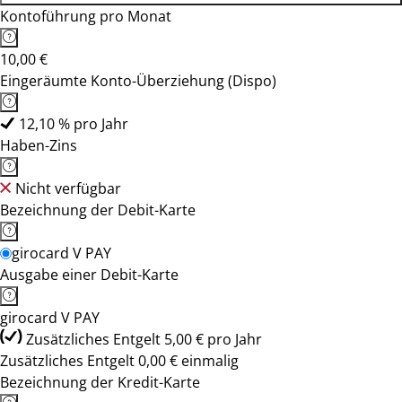
Kontoführung pro Monat
10,00 €
Eingeräumte Konto-Überziehung (Dispo)
12,10 % pro Jahr
Haben-Zins
Nicht verfügbar
Bezeichnung der Debit-Karte
girocard V PAY
Ausgabe einer Debit-Karte
girocard V PAY
Zusätzliches Entgelt 5,00 € pro Jahr
Zusätzliches Entgelt 0,00 € einmalig
Bezeichnung der Kredit-Karte