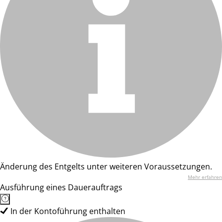
Änderung des Entgelts unter weiteren Voraussetzungen.
Mehr erfahren
Ausführung eines Dauerauftrags
In der Kontoführung enthalten