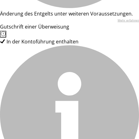
Änderung des Entgelts unter weiteren Voraussetzungen.
Mehr erfahren
Gutschrift einer Überweisung
In der Kontoführung enthalten