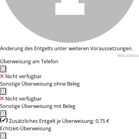
Änderung des Entgelts unter weiteren Voraussetzungen.
Mehr erfahren
Überweisung am Telefon
Nicht verfügbar
Sonstige Überweisung ohne Beleg
Nicht verfügbar
Sonstige Überweisung mit Beleg
Zusätzliches Entgelt je Überweisung: 0,75 €
Echtzeit-Überweisung