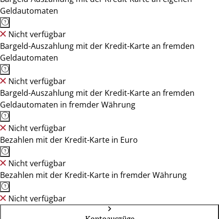
Geldautomaten
Nicht verfügbar
Bargeld-Auszahlung mit der Kredit-Karte an fremden
Geldautomaten
Nicht verfügbar
Bargeld-Auszahlung mit der Kredit-Karte an fremden
Geldautomaten in fremder Währung
Nicht verfügbar
Bezahlen mit der Kredit-Karte in Euro
Nicht verfügbar
Bezahlen mit der Kredit-Karte in fremder Währung
Nicht verfügbar
Kontoauszüge