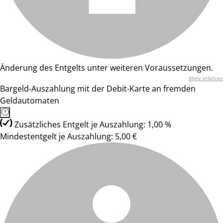
Änderung des Entgelts unter weiteren Voraussetzungen.
Mehr erfahren
Bargeld-Auszahlung mit der Debit-Karte an fremden
Geldautomaten
Zusätzliches Entgelt je Auszahlung: 1,00 %
Mindestentgelt je Auszahlung: 5,00 €