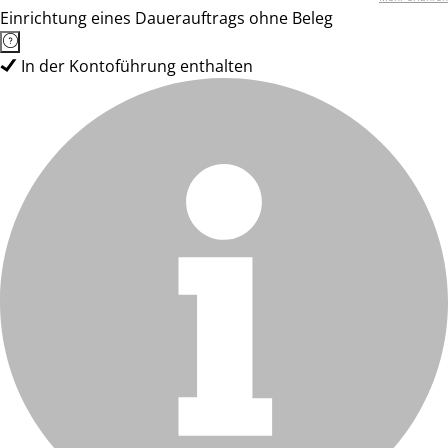
Einrichtung eines Dauerauftrags ohne Beleg
In der Kontoführung enthalten