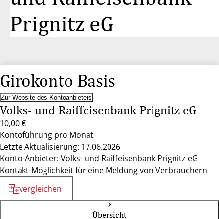
Prignitz eG
Girokonto Basis
Zur Website des Kontoanbieters
Volks- und Raiffeisenbank Prignitz eG
10,00 €
Kontoführung pro Monat
Letzte Aktualisierung: 17.06.2026
Konto-Anbieter: Volks- und Raiffeisenbank Prignitz eG
Kontakt-Möglichkeit für eine Meldung von Verbrauchern
vergleichen
Übersicht