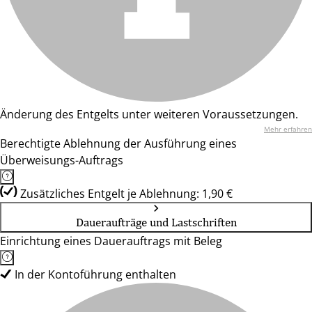
Änderung des Entgelts unter weiteren Voraussetzungen.
Mehr erfahren
Berechtigte Ablehnung der Ausführung eines
Überweisungs-Auftrags
Zusätzliches Entgelt je Ablehnung: 1,90 €
Daueraufträge und Lastschriften
Einrichtung eines Dauerauftrags mit Beleg
In der Kontoführung enthalten