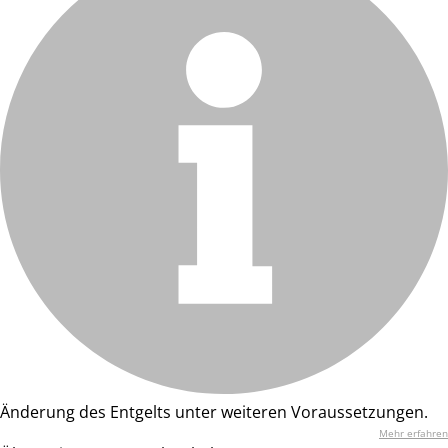
Änderung des Entgelts unter weiteren Voraussetzungen.
Mehr erfahren