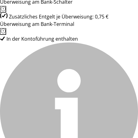
Überweisung am Bank-Schalter
Zusätzliches Entgelt je Überweisung: 0,75 €
Überweisung am Bank-Terminal
In der Kontoführung enthalten