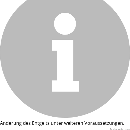
Änderung des Entgelts unter weiteren Voraussetzungen.
Mehr erfahren