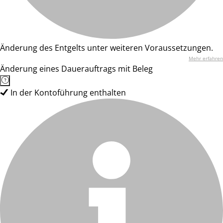
Änderung des Entgelts unter weiteren Voraussetzungen.
Mehr erfahren
Änderung eines Dauerauftrags mit Beleg
In der Kontoführung enthalten