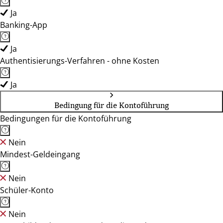
Ja
Banking-App
Ja
Authentisierungs-Verfahren - ohne Kosten
Ja
Bedingung für die Kontoführung
Bedingungen für die Kontoführung
Nein
Mindest-Geldeingang
Nein
Schüler-Konto
Nein