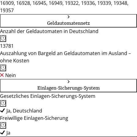
16909, 16928, 16945, 16949, 19322, 19336, 19339, 19348,
19357
Geldautomatennetz
Anzahl der Geldautomaten in Deutschland
13781
Auszahlung von Bargeld an Geldautomaten im Ausland –
ohne Kosten
Nein
Einlagen-Sicherungs-System
Gesetzliches Einlagen-Sicherungs-System
Ja, Deutschland
Freiwillige Einlagen-Sicherung
Ja