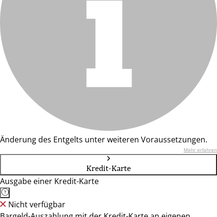
Änderung des Entgelts unter weiteren Voraussetzungen.
Mehr erfahren
Kredit-Karte
Ausgabe einer Kredit-Karte
Nicht verfügbar
Bargeld-Auszahlung mit der Kredit-Karte an eigenen