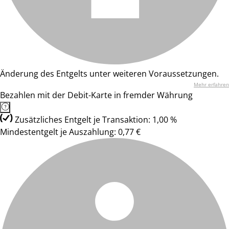
Änderung des Entgelts unter weiteren Voraussetzungen.
Mehr erfahren
Bezahlen mit der Debit-Karte in fremder Währung
Zusätzliches Entgelt je Transaktion: 1,00 %
Mindestentgelt je Auszahlung: 0,77 €