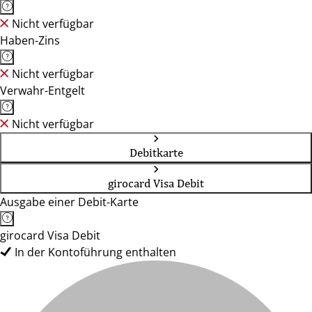
Nicht verfügbar
Haben-Zins
Nicht verfügbar
Verwahr-Entgelt
Nicht verfügbar
Debitkarte
girocard Visa Debit
Ausgabe einer Debit-Karte
girocard Visa Debit
In der Kontoführung enthalten