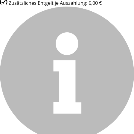
Zusätzliches Entgelt je Auszahlung: 6,00 €