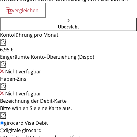
vergleichen
Übersicht
Kontoführung pro Monat
6,95 €
Eingeräumte Konto-Überziehung (Dispo)
Nicht verfügbar
Haben-Zins
Nicht verfügbar
Bezeichnung der Debit-Karte
Bitte wählen Sie eine Karte aus.
girocard Visa Debit
digitale girocard