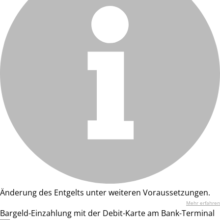
Änderung des Entgelts unter weiteren Voraussetzungen.
Mehr erfahren
Bargeld-Einzahlung mit der Debit-Karte am Bank-Terminal