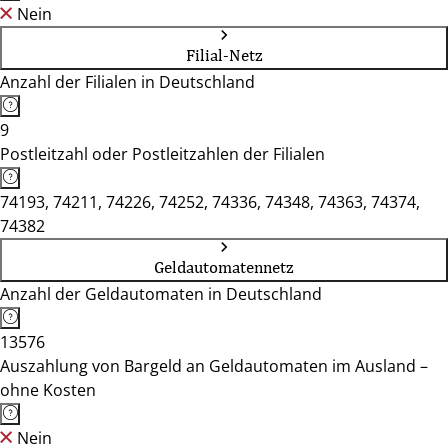
Nein
Filial-Netz
Anzahl der Filialen in Deutschland
9
Postleitzahl oder Postleitzahlen der Filialen
74193, 74211, 74226, 74252, 74336, 74348, 74363, 74374,
74382
Geldautomatennetz
Anzahl der Geldautomaten in Deutschland
13576
Auszahlung von Bargeld an Geldautomaten im Ausland –
ohne Kosten
Nein