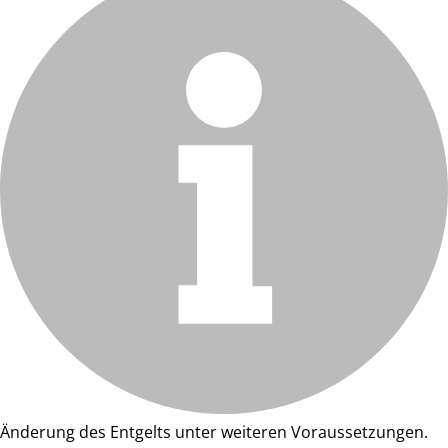
Änderung des Entgelts unter weiteren Voraussetzungen.