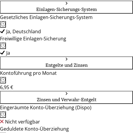
Einlagen-Sicherungs-System
Gesetzliches Einlagen-Sicherungs-System
Ja, Deutschland
Freiwillige Einlagen-Sicherung
Ja
Entgelte und Zinsen
Kontoführung pro Monat
6,95 €
Zinsen und Verwahr-Entgelt
Eingeräumte Konto-Überziehung (Dispo)
Nicht verfügbar
Geduldete Konto-Überziehung