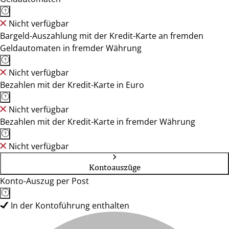
Nicht verfügbar
Bargeld-Auszahlung mit der Kredit-Karte an fremden
Geldautomaten in fremder Währung
Nicht verfügbar
Bezahlen mit der Kredit-Karte in Euro
Nicht verfügbar
Bezahlen mit der Kredit-Karte in fremder Währung
Nicht verfügbar
Kontoauszüge
Konto-Auszug per Post
In der Kontoführung enthalten