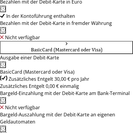
Bezahlen mit der Debit-Karte in Euro
In der Kontoführung enthalten
Bezahlen mit der Debit-Karte in fremder Währung
Nicht verfügbar
BasicCard (Mastercard oder Visa)
Ausgabe einer Debit-Karte
BasicCard (Mastercard oder Visa)
Zusätzliches Entgelt 30,00 € pro Jahr
Zusätzliches Entgelt 0,00 € einmalig
Bargeld-Einzahlung mit der Debit-Karte am Bank-Terminal
Nicht verfügbar
Bargeld-Auszahlung mit der Debit-Karte an eigenen
Geldautomaten