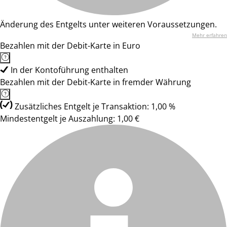
Änderung des Entgelts unter weiteren Voraussetzungen.
Mehr erfahren
Bezahlen mit der Debit-Karte in Euro
In der Kontoführung enthalten
Bezahlen mit der Debit-Karte in fremder Währung
Zusätzliches Entgelt je Transaktion: 1,00 %
Mindestentgelt je Auszahlung: 1,00 €