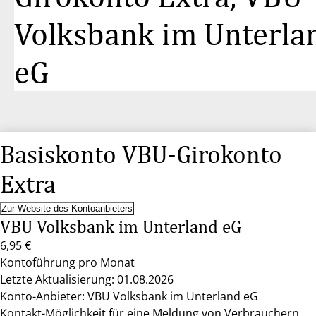
Volksbank im Unterla
eG
Basiskonto VBU-Girokonto
Extra
Zur Website des Kontoanbieters
VBU Volksbank im Unterland eG
6,95 €
Kontoführung pro Monat
Letzte Aktualisierung: 01.08.2026
Konto-Anbieter: VBU Volksbank im Unterland eG
Kontakt-Möglichkeit für eine Meldung von Verbrauchern