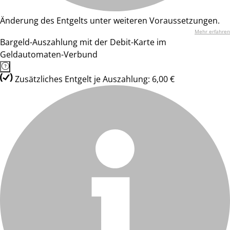
Änderung des Entgelts unter weiteren Voraussetzungen.
Mehr erfahren
Bargeld-Auszahlung mit der Debit-Karte im
Geldautomaten-Verbund
Zusätzliches Entgelt je Auszahlung: 6,00 €