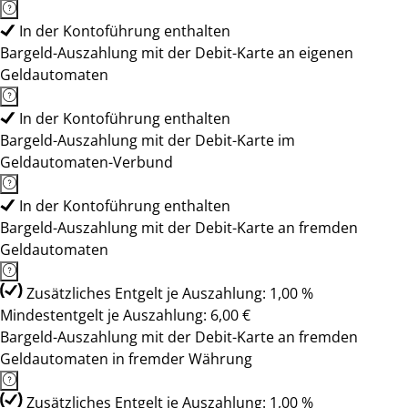
In der Kontoführung enthalten
Bargeld-Auszahlung mit der Debit-Karte an eigenen
Geldautomaten
In der Kontoführung enthalten
Bargeld-Auszahlung mit der Debit-Karte im
Geldautomaten-Verbund
In der Kontoführung enthalten
Bargeld-Auszahlung mit der Debit-Karte an fremden
Geldautomaten
Zusätzliches Entgelt je Auszahlung: 1,00 %
Mindestentgelt je Auszahlung: 6,00 €
Bargeld-Auszahlung mit der Debit-Karte an fremden
Geldautomaten in fremder Währung
Zusätzliches Entgelt je Auszahlung: 1,00 %