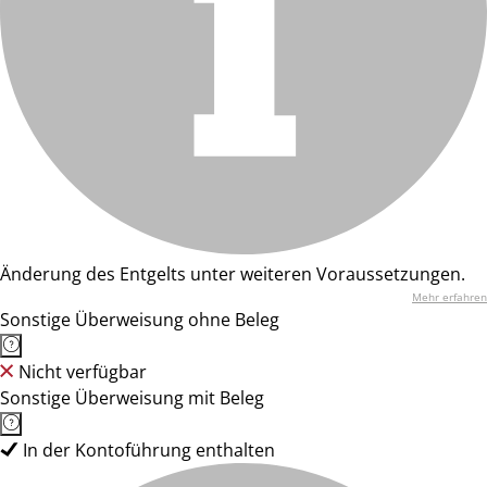
Änderung des Entgelts unter weiteren Voraussetzungen.
Mehr erfahren
Sonstige Überweisung ohne Beleg
Nicht verfügbar
Sonstige Überweisung mit Beleg
In der Kontoführung enthalten