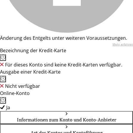
Änderung des Entgelts unter weiteren Voraussetzungen.
Mehr erfahren
Bezeichnung der Kredit-Karte
Für dieses Konto sind keine Kredit-Karten verfügbar.
Ausgabe einer Kredit-Karte
Nicht verfügbar
Online-Konto
Ja
Informationen zum Konto und Konto-Anbieter
Art des Kontos und Kontoführung