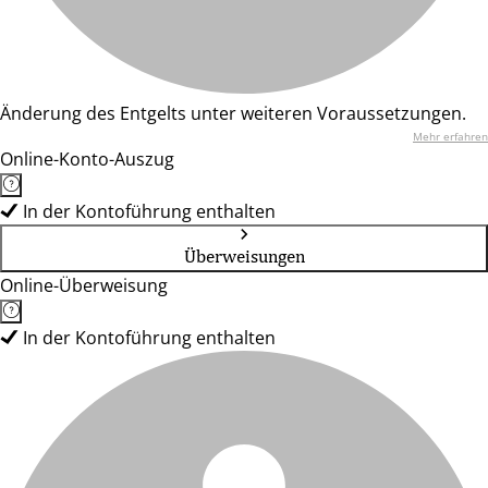
Änderung des Entgelts unter weiteren Voraussetzungen.
Mehr erfahren
Online-Konto-Auszug
In der Kontoführung enthalten
Überweisungen
Online-Überweisung
In der Kontoführung enthalten