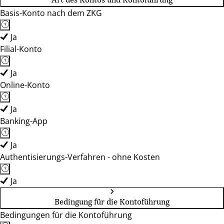
Basis-Konto nach dem ZKG
Ja
Filial-Konto
Ja
Online-Konto
Ja
Banking-App
Ja
Authentisierungs-Verfahren - ohne Kosten
Ja
Bedingung für die Kontoführung
Bedingungen für die Kontoführung