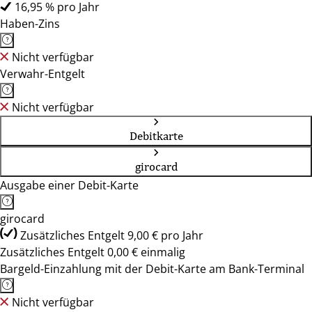
16,95 % pro Jahr
Haben-Zins
Nicht verfügbar
Verwahr-Entgelt
Nicht verfügbar
Debitkarte
girocard
Ausgabe einer Debit-Karte
girocard
Zusätzliches Entgelt 9,00 € pro Jahr
Zusätzliches Entgelt 0,00 € einmalig
Bargeld-Einzahlung mit der Debit-Karte am Bank-Terminal
Nicht verfügbar