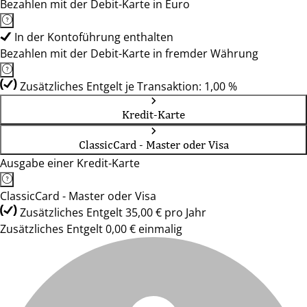
Bezahlen mit der Debit-Karte in Euro
In der Kontoführung enthalten
Bezahlen mit der Debit-Karte in fremder Währung
Zusätzliches Entgelt je Transaktion: 1,00 %
Kredit-Karte
ClassicCard - Master oder Visa
Ausgabe einer Kredit-Karte
ClassicCard - Master oder Visa
Zusätzliches Entgelt 35,00 € pro Jahr
Zusätzliches Entgelt 0,00 € einmalig