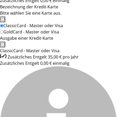
Zusätzliches Entgelt 0,00 € einmalig
Bezeichnung der Kredit-Karte
Bitte wählen Sie eine Karte aus.
ClassicCard - Master oder Visa
GoldCard - Master oder Visa
Ausgabe einer Kredit-Karte
ClassicCard - Master oder Visa
Zusätzliches Entgelt 35,00 € pro Jahr
Zusätzliches Entgelt 0,00 € einmalig