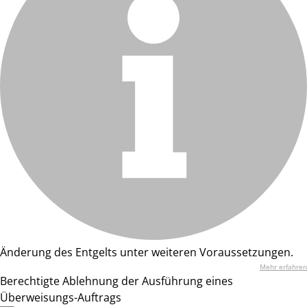
Änderung des Entgelts unter weiteren Voraussetzungen.
Mehr erfahren
Berechtigte Ablehnung der Ausführung eines
Überweisungs-Auftrags