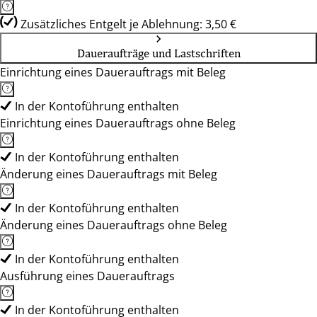
Zusätzliches Entgelt je Ablehnung: 3,50 €
Daueraufträge und Lastschriften
Einrichtung eines Dauerauftrags mit Beleg
In der Kontoführung enthalten
Einrichtung eines Dauerauftrags ohne Beleg
In der Kontoführung enthalten
Änderung eines Dauerauftrags mit Beleg
In der Kontoführung enthalten
Änderung eines Dauerauftrags ohne Beleg
In der Kontoführung enthalten
Ausführung eines Dauerauftrags
In der Kontoführung enthalten