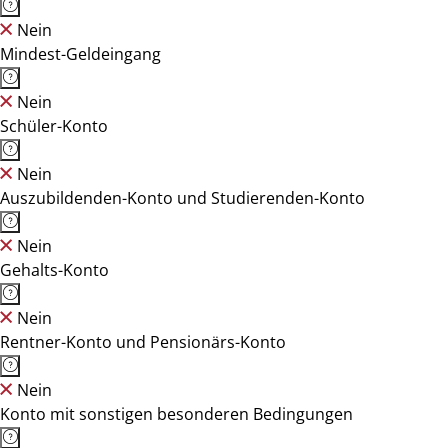
Nein
Mindest-Geldeingang
Nein
Schüler-Konto
Nein
Auszubildenden-Konto und Studierenden-Konto
Nein
Gehalts-Konto
Nein
Rentner-Konto und Pensionärs-Konto
Nein
Konto mit sonstigen besonderen Bedingungen