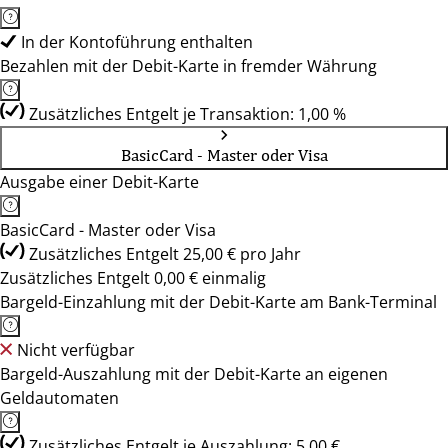
In der Kontoführung enthalten
Bezahlen mit der Debit-Karte in fremder Währung
Zusätzliches Entgelt je Transaktion: 1,00 %
BasicCard - Master oder Visa
Ausgabe einer Debit-Karte
BasicCard - Master oder Visa
Zusätzliches Entgelt 25,00 € pro Jahr
Zusätzliches Entgelt 0,00 € einmalig
Bargeld-Einzahlung mit der Debit-Karte am Bank-Terminal
Nicht verfügbar
Bargeld-Auszahlung mit der Debit-Karte an eigenen
Geldautomaten
Zusätzliches Entgelt je Auszahlung: 5,00 €