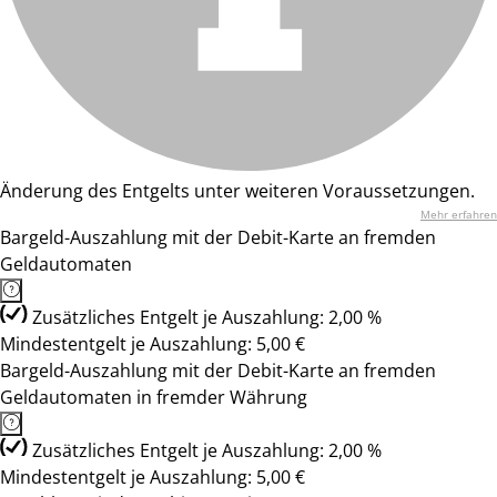
Änderung des Entgelts unter weiteren Voraussetzungen.
Mehr erfahren
Bargeld-Auszahlung mit der Debit-Karte an fremden
Geldautomaten
Zusätzliches Entgelt je Auszahlung: 2,00 %
Mindestentgelt je Auszahlung: 5,00 €
Bargeld-Auszahlung mit der Debit-Karte an fremden
Geldautomaten in fremder Währung
Zusätzliches Entgelt je Auszahlung: 2,00 %
Mindestentgelt je Auszahlung: 5,00 €