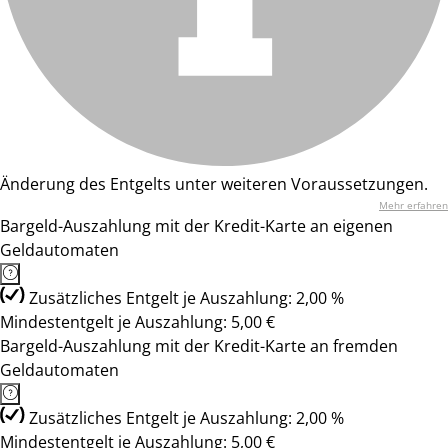
Änderung des Entgelts unter weiteren Voraussetzungen.
Mehr erfahren
Bargeld-Auszahlung mit der Kredit-Karte an eigenen
Geldautomaten
Zusätzliches Entgelt je Auszahlung: 2,00 %
Mindestentgelt je Auszahlung: 5,00 €
Bargeld-Auszahlung mit der Kredit-Karte an fremden
Geldautomaten
Zusätzliches Entgelt je Auszahlung: 2,00 %
Mindestentgelt je Auszahlung: 5,00 €