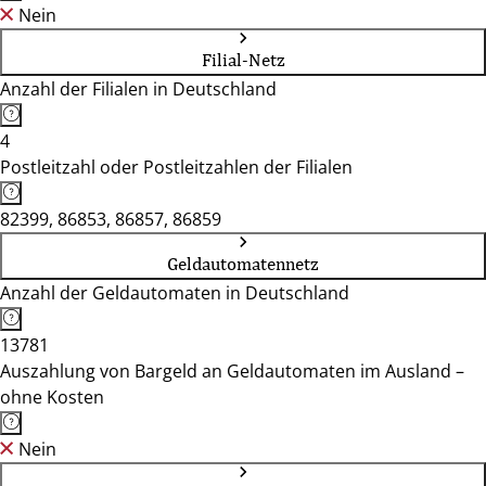
Nein
Filial-Netz
Anzahl der Filialen in Deutschland
4
Postleitzahl oder Postleitzahlen der Filialen
82399, 86853, 86857, 86859
Geldautomatennetz
Anzahl der Geldautomaten in Deutschland
13781
Auszahlung von Bargeld an Geldautomaten im Ausland –
ohne Kosten
Nein