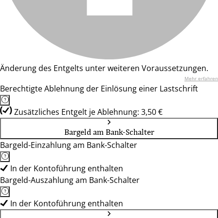
Änderung des Entgelts unter weiteren Voraussetzungen.
Mehr erfahren
Berechtigte Ablehnung der Einlösung einer Lastschrift
Zusätzliches Entgelt je Ablehnung: 3,50 €
Bargeld am Bank-Schalter
Bargeld-Einzahlung am Bank-Schalter
In der Kontoführung enthalten
Bargeld-Auszahlung am Bank-Schalter
In der Kontoführung enthalten