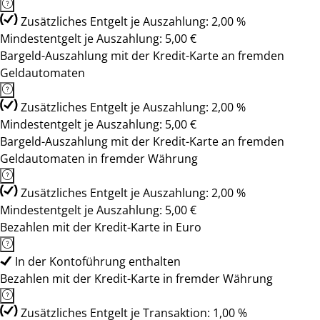
Zusätzliches Entgelt je Auszahlung: 2,00 %
Mindestentgelt je Auszahlung: 5,00 €
Bargeld-Auszahlung mit der Kredit-Karte an fremden
Geldautomaten
Zusätzliches Entgelt je Auszahlung: 2,00 %
Mindestentgelt je Auszahlung: 5,00 €
Bargeld-Auszahlung mit der Kredit-Karte an fremden
Geldautomaten in fremder Währung
Zusätzliches Entgelt je Auszahlung: 2,00 %
Mindestentgelt je Auszahlung: 5,00 €
Bezahlen mit der Kredit-Karte in Euro
In der Kontoführung enthalten
Bezahlen mit der Kredit-Karte in fremder Währung
Zusätzliches Entgelt je Transaktion: 1,00 %