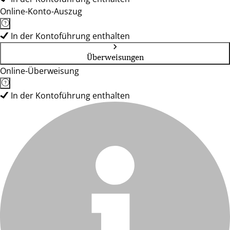
Online-Konto-Auszug
In der Kontoführung enthalten
Überweisungen
Online-Überweisung
In der Kontoführung enthalten