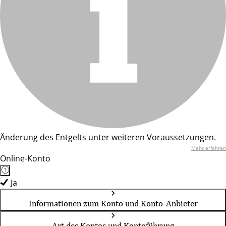
Änderung des Entgelts unter weiteren Voraussetzungen.
Mehr erfahren
Online-Konto
Ja
Informationen zum Konto und Konto-Anbieter
Art des Kontos und Kontoführung