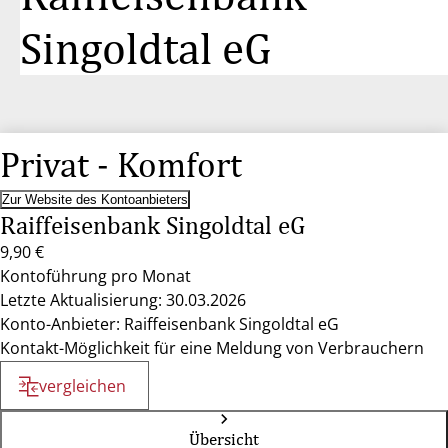
Singoldtal eG
Privat - Komfort
Zur Website des Kontoanbieters
Raiffeisenbank Singoldtal eG
9,90 €
Kontoführung pro Monat
Letzte Aktualisierung: 30.03.2026
Konto-Anbieter: Raiffeisenbank Singoldtal eG
Kontakt-Möglichkeit für eine Meldung von Verbrauchern
vergleichen
Übersicht