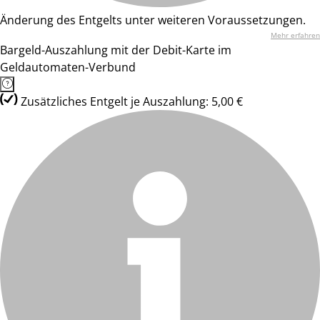
Änderung des Entgelts unter weiteren Voraussetzungen.
Mehr erfahren
Bargeld-Auszahlung mit der Debit-Karte im
Geldautomaten-Verbund
Zusätzliches Entgelt je Auszahlung: 5,00 €