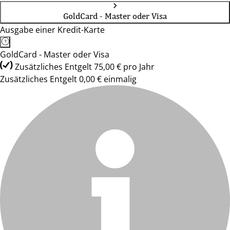
GoldCard - Master oder Visa
Ausgabe einer Kredit-Karte
GoldCard - Master oder Visa
Zusätzliches Entgelt 75,00 € pro Jahr
Zusätzliches Entgelt 0,00 € einmalig