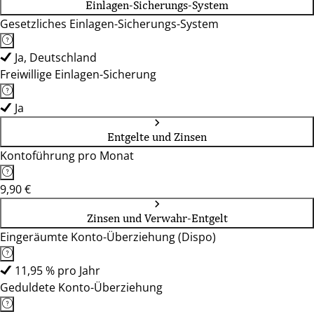
Einlagen-Sicherungs-System
Gesetzliches Einlagen-Sicherungs-System
Ja, Deutschland
Freiwillige Einlagen-Sicherung
Ja
Entgelte und Zinsen
Kontoführung pro Monat
9,90 €
Zinsen und Verwahr-Entgelt
Eingeräumte Konto-Überziehung (Dispo)
11,95 % pro Jahr
Geduldete Konto-Überziehung