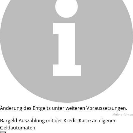
Änderung des Entgelts unter weiteren Voraussetzungen.
Mehr erfahren
Bargeld-Auszahlung mit der Kredit-Karte an eigenen
Geldautomaten