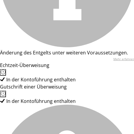
Änderung des Entgelts unter weiteren Voraussetzungen.
Mehr erfahren
Echtzeit-Überweisung
In der Kontoführung enthalten
Gutschrift einer Überweisung
In der Kontoführung enthalten