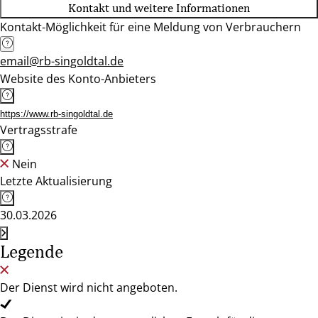
Kontakt und weitere Informationen
Kontakt-Möglichkeit für eine Meldung von Verbrauchern
email@rb-singoldtal.de
Website des Konto-Anbieters
https://www.rb-singoldtal.de
Vertragsstrafe
Nein
Letzte Aktualisierung
30.03.2026
Legende
Der Dienst wird nicht angeboten.