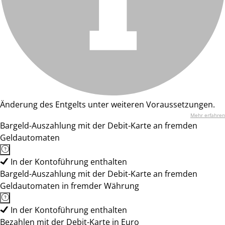
Änderung des Entgelts unter weiteren Voraussetzungen.
Mehr erfahren
Bargeld-Auszahlung mit der Debit-Karte an fremden
Geldautomaten
In der Kontoführung enthalten
Bargeld-Auszahlung mit der Debit-Karte an fremden
Geldautomaten in fremder Währung
In der Kontoführung enthalten
Bezahlen mit der Debit-Karte in Euro