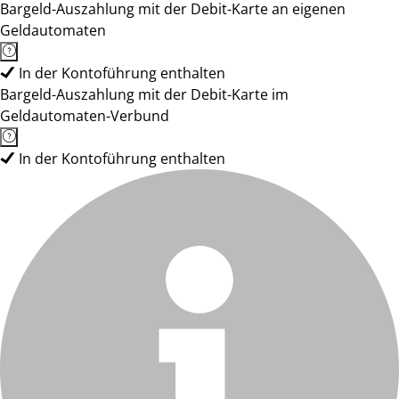
Bargeld-Auszahlung mit der Debit-Karte an eigenen
Geldautomaten
In der Kontoführung enthalten
Bargeld-Auszahlung mit der Debit-Karte im
Geldautomaten-Verbund
In der Kontoführung enthalten