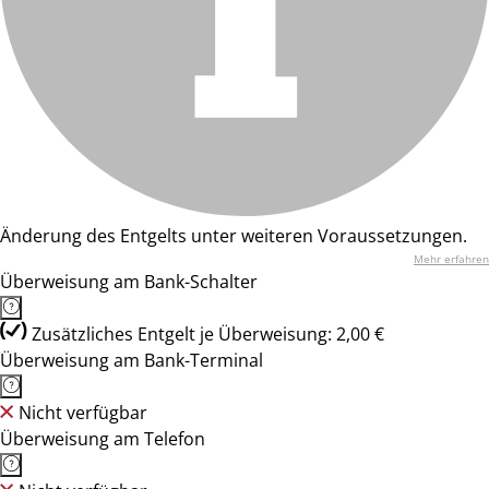
Änderung des Entgelts unter weiteren Voraussetzungen.
Mehr erfahren
Überweisung am Bank-Schalter
Zusätzliches Entgelt je Überweisung: 2,00 €
Überweisung am Bank-Terminal
Nicht verfügbar
Überweisung am Telefon