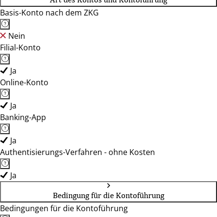
Basis-Konto nach dem ZKG
Nein
Filial-Konto
Ja
Online-Konto
Ja
Banking-App
Ja
Authentisierungs-Verfahren - ohne Kosten
Ja
Bedingung für die Kontoführung
Bedingungen für die Kontoführung