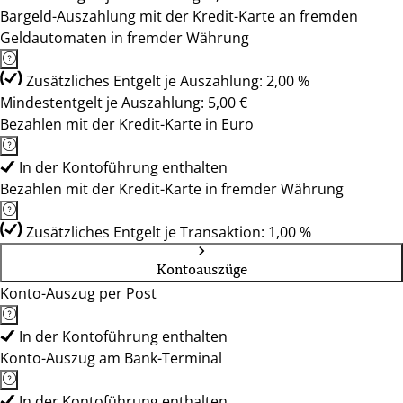
Bargeld-Auszahlung mit der Kredit-Karte an fremden
Geldautomaten in fremder Währung
Zusätzliches Entgelt je Auszahlung: 2,00 %
Mindestentgelt je Auszahlung: 5,00 €
Bezahlen mit der Kredit-Karte in Euro
In der Kontoführung enthalten
Bezahlen mit der Kredit-Karte in fremder Währung
Zusätzliches Entgelt je Transaktion: 1,00 %
Kontoauszüge
Konto-Auszug per Post
In der Kontoführung enthalten
Konto-Auszug am Bank-Terminal
In der Kontoführung enthalten