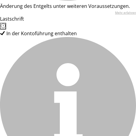
Änderung des Entgelts unter weiteren Voraussetzungen.
Mehr erfahren
Lastschrift
In der Kontoführung enthalten