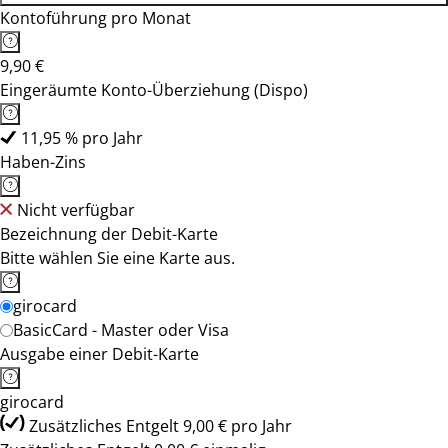
Kontoführung pro Monat
9,90 €
Eingeräumte Konto-Überziehung (Dispo)
11,95 % pro Jahr
Haben-Zins
Nicht verfügbar
Bezeichnung der Debit-Karte
Bitte wählen Sie eine Karte aus.
girocard
BasicCard - Master oder Visa
Ausgabe einer Debit-Karte
girocard
Zusätzliches Entgelt 9,00 € pro Jahr