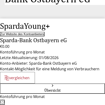
SpardaYoung+
Zur Website des Kontoanbieters
Sparda-Bank Ostbayern eG
€0.00
Kontoführung pro Monat
Letzte Aktualisierung: 01/08/2026
Konto-Anbieter: Sparda-Bank Ostbayern eG
Kontakt-Möglichkeit für eine Meldung von Verbrauchern
vergleichen
Übersicht
Kontoführung pro Monat