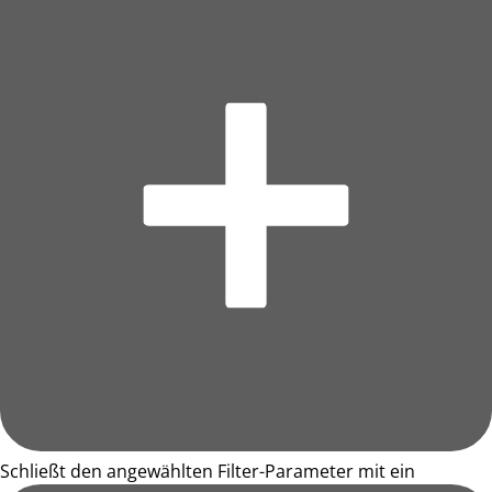
Schließt den angewählten Filter-Parameter mit ein