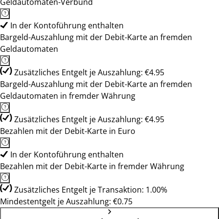
Geldautomaten-Verbund
In der Kontoführung enthalten
Bargeld-Auszahlung mit der Debit-Karte an fremden
Geldautomaten
Zusätzliches Entgelt je Auszahlung: €4.95
Bargeld-Auszahlung mit der Debit-Karte an fremden
Geldautomaten in fremder Währung
Zusätzliches Entgelt je Auszahlung: €4.95
Bezahlen mit der Debit-Karte in Euro
In der Kontoführung enthalten
Bezahlen mit der Debit-Karte in fremder Währung
Zusätzliches Entgelt je Transaktion: 1.00%
Mindestentgelt je Auszahlung: €0.75