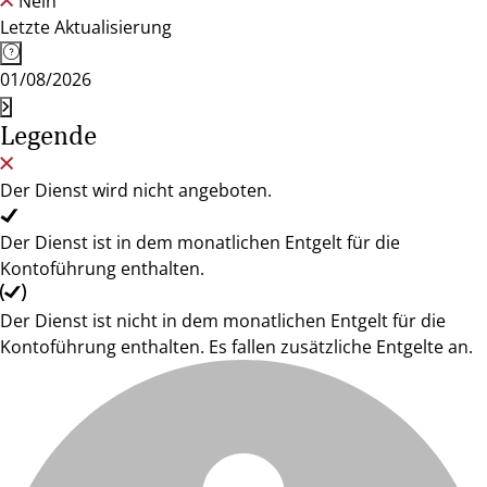
Nein
Letzte Aktualisierung
01/08/2026
Legende
Der Dienst wird nicht angeboten.
Der Dienst ist in dem monatlichen Entgelt für die
Kontoführung enthalten.
Der Dienst ist nicht in dem monatlichen Entgelt für die
Kontoführung enthalten. Es fallen zusätzliche Entgelte an.