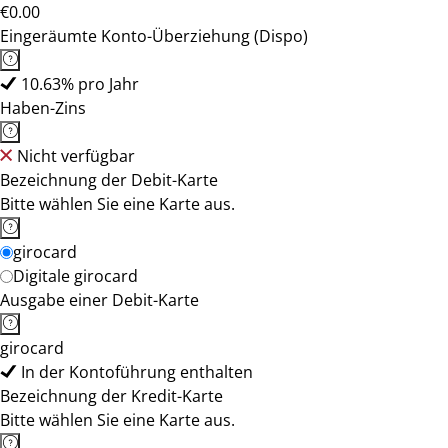
€0.00
Eingeräumte Konto-Überziehung (Dispo)
10.63% pro Jahr
Haben-Zins
Nicht verfügbar
Bezeichnung der Debit-Karte
Bitte wählen Sie eine Karte aus.
girocard
Digitale girocard
Ausgabe einer Debit-Karte
girocard
In der Kontoführung enthalten
Bezeichnung der Kredit-Karte
Bitte wählen Sie eine Karte aus.