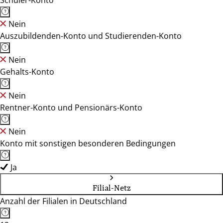
Schüler-Konto
Nein
Auszubildenden-Konto und Studierenden-Konto
Nein
Gehalts-Konto
Nein
Rentner-Konto und Pensionärs-Konto
Nein
Konto mit sonstigen besonderen Bedingungen
Ja
Filial-Netz
Anzahl der Filialen in Deutschland