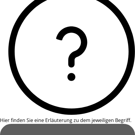
Hier finden Sie eine Erläuterung zu dem jeweiligen Begriff.