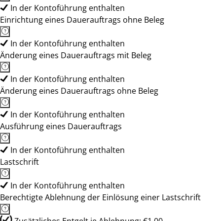
In der Kontoführung enthalten
Einrichtung eines Dauerauftrags ohne Beleg
In der Kontoführung enthalten
Änderung eines Dauerauftrags mit Beleg
In der Kontoführung enthalten
Änderung eines Dauerauftrags ohne Beleg
In der Kontoführung enthalten
Ausführung eines Dauerauftrags
In der Kontoführung enthalten
Lastschrift
In der Kontoführung enthalten
Berechtigte Ablehnung der Einlösung einer Lastschrift