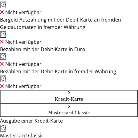
Nicht verfügbar
Bargeld-Auszahlung mit der Debit-Karte an fremden
Geldautomaten in fremder Währung
Nicht verfügbar
Bezahlen mit der Debit-Karte in Euro
Nicht verfügbar
Bezahlen mit der Debit-Karte in fremder Währung
Nicht verfügbar
Kredit-Karte
Mastercard Classic
Ausgabe einer Kredit-Karte
Mastercard Classic