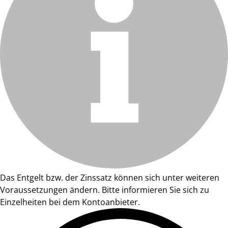
Das Entgelt bzw. der Zinssatz können sich unter weiteren
Voraussetzungen ändern. Bitte informieren Sie sich zu
Einzelheiten bei dem Kontoanbieter.