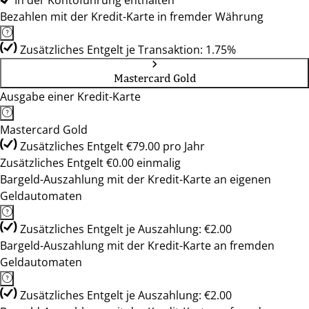
In der Kontoführung enthalten
Bezahlen mit der Kredit-Karte in fremder Währung
Zusätzliches Entgelt je Transaktion: 1.75%
Mastercard Gold
Ausgabe einer Kredit-Karte
Mastercard Gold
Zusätzliches Entgelt €79.00 pro Jahr
Zusätzliches Entgelt €0.00 einmalig
Bargeld-Auszahlung mit der Kredit-Karte an eigenen
Geldautomaten
Zusätzliches Entgelt je Auszahlung: €2.00
Bargeld-Auszahlung mit der Kredit-Karte an fremden
Geldautomaten
Zusätzliches Entgelt je Auszahlung: €2.00