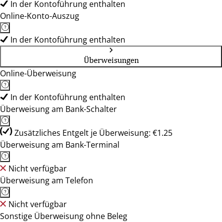
In der Kontoführung enthalten
Online-Konto-Auszug
In der Kontoführung enthalten
Überweisungen
Online-Überweisung
In der Kontoführung enthalten
Überweisung am Bank-Schalter
Zusätzliches Entgelt je Überweisung: €1.25
Überweisung am Bank-Terminal
Nicht verfügbar
Überweisung am Telefon
Nicht verfügbar
Sonstige Überweisung ohne Beleg