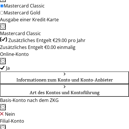
Mastercard Classic
Mastercard Gold
Ausgabe einer Kredit-Karte
Mastercard Classic
Zusätzliches Entgelt €29.00 pro Jahr
Zusätzliches Entgelt €0.00 einmalig
Online-Konto
Ja
Informationen zum Konto und Konto-Anbieter
Art des Kontos und Kontoführung
Basis-Konto nach dem ZKG
Nein
Filial-Konto