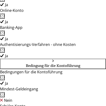
Ja
Online-Konto
Ja
Banking-App
Ja
Authentisierungs-Verfahren - ohne Kosten
Ja
Bedingung für die Kontoführung
Bedingungen für die Kontoführung
Ja
Mindest-Geldeingang
Nein