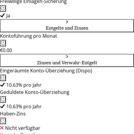
Freiwillige Einlagen-Sicherung
Ja
Entgelte und Zinsen
Kontoführung pro Monat
€0.00
Zinsen und Verwahr-Entgelt
Eingeräumte Konto-Überziehung (Dispo)
10.63% pro Jahr
Geduldete Konto-Überziehung
10.63% pro Jahr
Haben-Zins
Nicht verfügbar