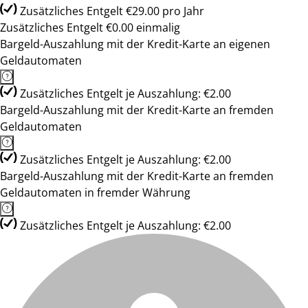
Zusätzliches Entgelt €29.00 pro Jahr
Zusätzliches Entgelt €0.00 einmalig
Bargeld-Auszahlung mit der Kredit-Karte an eigenen
Geldautomaten
Zusätzliches Entgelt je Auszahlung: €2.00
Bargeld-Auszahlung mit der Kredit-Karte an fremden
Geldautomaten
Zusätzliches Entgelt je Auszahlung: €2.00
Bargeld-Auszahlung mit der Kredit-Karte an fremden
Geldautomaten in fremder Währung
Zusätzliches Entgelt je Auszahlung: €2.00