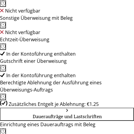
Nicht verfügbar
Sonstige Überweisung mit Beleg
Nicht verfügbar
Echtzeit-Überweisung
In der Kontoführung enthalten
Gutschrift einer Überweisung
In der Kontoführung enthalten
Berechtigte Ablehnung der Ausführung eines
Überweisungs-Auftrags
Zusätzliches Entgelt je Ablehnung: €1.25
Daueraufträge und Lastschriften
Einrichtung eines Dauerauftrags mit Beleg