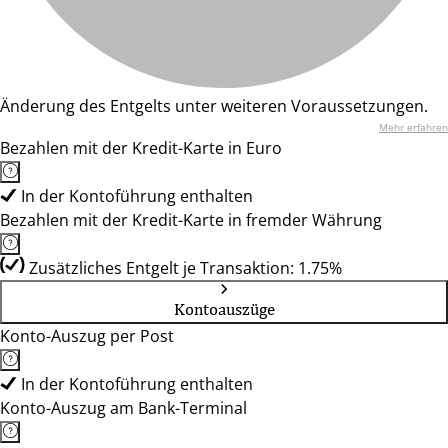
Änderung des Entgelts unter weiteren Voraussetzungen.
Mehr erfahren
Bezahlen mit der Kredit-Karte in Euro
In der Kontoführung enthalten
Bezahlen mit der Kredit-Karte in fremder Währung
Zusätzliches Entgelt je Transaktion: 1.75%
Kontoauszüge
Konto-Auszug per Post
In der Kontoführung enthalten
Konto-Auszug am Bank-Terminal