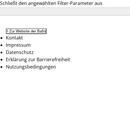
Schließt den angewählten Filter-Parameter aus
Zur Website der Bafin
Kontakt
Impressum
Datenschutz
Erklärung zur Barrierefreiheit
Nutzungsbedingungen