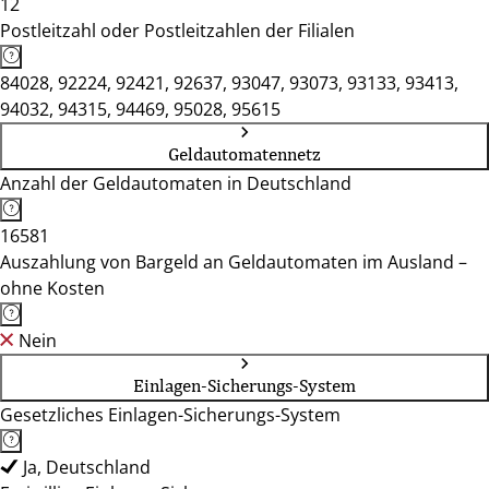
12
Postleitzahl oder Postleitzahlen der Filialen
84028, 92224, 92421, 92637, 93047, 93073, 93133, 93413,
94032, 94315, 94469, 95028, 95615
Geldautomatennetz
Anzahl der Geldautomaten in Deutschland
16581
Auszahlung von Bargeld an Geldautomaten im Ausland –
ohne Kosten
Nein
Einlagen-Sicherungs-System
Gesetzliches Einlagen-Sicherungs-System
Ja, Deutschland