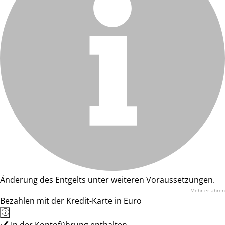
Änderung des Entgelts unter weiteren Voraussetzungen.
Mehr erfahren
Bezahlen mit der Kredit-Karte in Euro