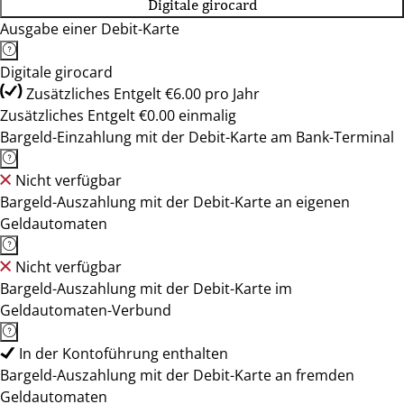
Digitale girocard
Ausgabe einer Debit-Karte
Digitale girocard
Zusätzliches Entgelt €6.00 pro Jahr
Zusätzliches Entgelt €0.00 einmalig
Bargeld-Einzahlung mit der Debit-Karte am Bank-Terminal
Nicht verfügbar
Bargeld-Auszahlung mit der Debit-Karte an eigenen
Geldautomaten
Nicht verfügbar
Bargeld-Auszahlung mit der Debit-Karte im
Geldautomaten-Verbund
In der Kontoführung enthalten
Bargeld-Auszahlung mit der Debit-Karte an fremden
Geldautomaten