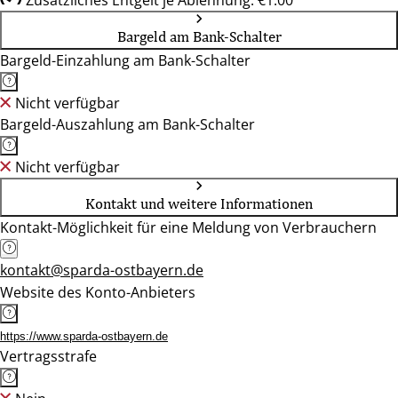
Zusätzliches Entgelt je Ablehnung: €1.00
Bargeld am Bank-Schalter
Bargeld-Einzahlung am Bank-Schalter
Nicht verfügbar
Bargeld-Auszahlung am Bank-Schalter
Nicht verfügbar
Kontakt und weitere Informationen
Kontakt-Möglichkeit für eine Meldung von Verbrauchern
kontakt@sparda-ostbayern.de
Website des Konto-Anbieters
https://www.sparda-ostbayern.de
Vertragsstrafe