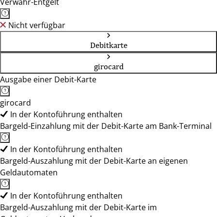
Verwahr-Entgelt
Nicht verfügbar
Debitkarte
girocard
Ausgabe einer Debit-Karte
girocard
In der Kontoführung enthalten
Bargeld-Einzahlung mit der Debit-Karte am Bank-Terminal
In der Kontoführung enthalten
Bargeld-Auszahlung mit der Debit-Karte an eigenen
Geldautomaten
In der Kontoführung enthalten
Bargeld-Auszahlung mit der Debit-Karte im