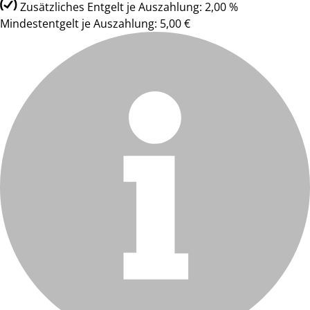
Zusätzliches Entgelt je Auszahlung: 2,00 %
Mindestentgelt je Auszahlung: 5,00 €