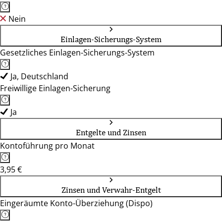
Nein
Einlagen-Sicherungs-System
Gesetzliches Einlagen-Sicherungs-System
Ja, Deutschland
Freiwillige Einlagen-Sicherung
Ja
Entgelte und Zinsen
Kontoführung pro Monat
3,95 €
Zinsen und Verwahr-Entgelt
Eingeräumte Konto-Überziehung (Dispo)