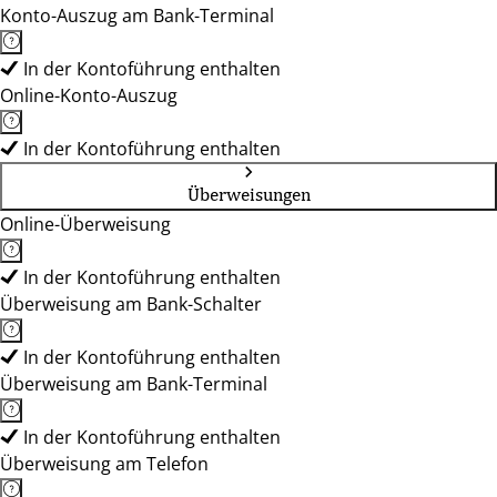
Konto-Auszug am Bank-Terminal
In der Kontoführung enthalten
Online-Konto-Auszug
In der Kontoführung enthalten
Überweisungen
Online-Überweisung
In der Kontoführung enthalten
Überweisung am Bank-Schalter
In der Kontoführung enthalten
Überweisung am Bank-Terminal
In der Kontoführung enthalten
Überweisung am Telefon