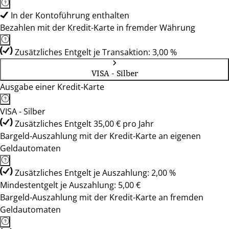
In der Kontoführung enthalten
Bezahlen mit der Kredit-Karte in fremder Währung
Zusätzliches Entgelt je Transaktion: 3,00 %
VISA - Silber
Ausgabe einer Kredit-Karte
VISA - Silber
Zusätzliches Entgelt 35,00 € pro Jahr
Bargeld-Auszahlung mit der Kredit-Karte an eigenen
Geldautomaten
Zusätzliches Entgelt je Auszahlung: 2,00 %
Mindestentgelt je Auszahlung: 5,00 €
Bargeld-Auszahlung mit der Kredit-Karte an fremden
Geldautomaten