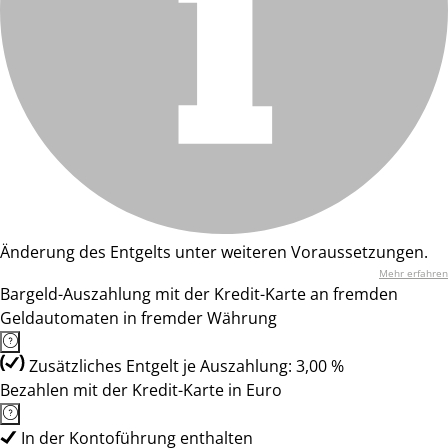
Änderung des Entgelts unter weiteren Voraussetzungen.
Mehr erfahren
Bargeld-Auszahlung mit der Kredit-Karte an fremden
Geldautomaten in fremder Währung
Zusätzliches Entgelt je Auszahlung: 3,00 %
Bezahlen mit der Kredit-Karte in Euro
In der Kontoführung enthalten