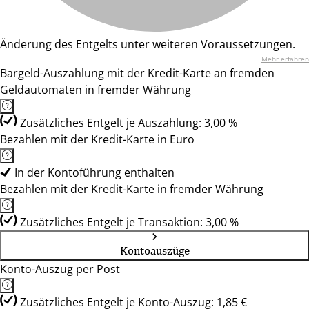
Änderung des Entgelts unter weiteren Voraussetzungen.
Mehr erfahren
Bargeld-Auszahlung mit der Kredit-Karte an fremden
Geldautomaten in fremder Währung
Zusätzliches Entgelt je Auszahlung: 3,00 %
Bezahlen mit der Kredit-Karte in Euro
In der Kontoführung enthalten
Bezahlen mit der Kredit-Karte in fremder Währung
Zusätzliches Entgelt je Transaktion: 3,00 %
Kontoauszüge
Konto-Auszug per Post
Zusätzliches Entgelt je Konto-Auszug: 1,85 €