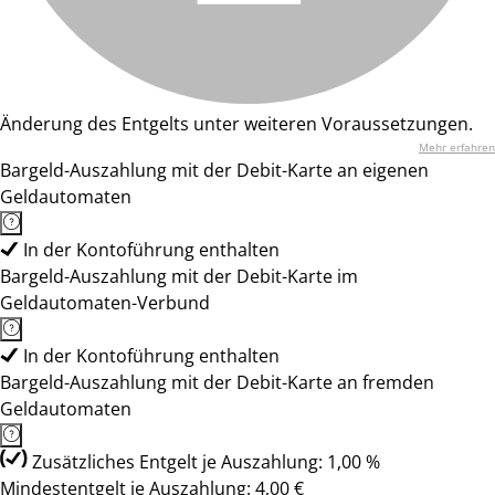
Änderung des Entgelts unter weiteren Voraussetzungen.
Mehr erfahren
Bargeld-Auszahlung mit der Debit-Karte an eigenen
Geldautomaten
In der Kontoführung enthalten
Bargeld-Auszahlung mit der Debit-Karte im
Geldautomaten-Verbund
In der Kontoführung enthalten
Bargeld-Auszahlung mit der Debit-Karte an fremden
Geldautomaten
Zusätzliches Entgelt je Auszahlung: 1,00 %
Mindestentgelt je Auszahlung: 4,00 €