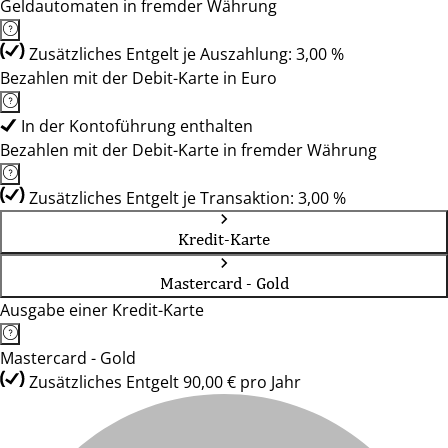
Geldautomaten in fremder Währung
Zusätzliches Entgelt je Auszahlung: 3,00 %
Bezahlen mit der Debit-Karte in Euro
In der Kontoführung enthalten
Bezahlen mit der Debit-Karte in fremder Währung
Zusätzliches Entgelt je Transaktion: 3,00 %
Kredit-Karte
Mastercard - Gold
Ausgabe einer Kredit-Karte
Mastercard - Gold
Zusätzliches Entgelt 90,00 € pro Jahr