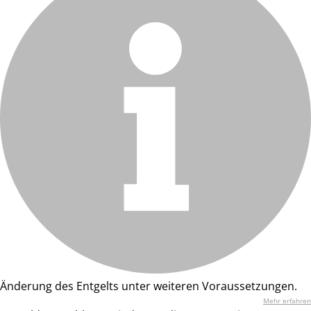
Änderung des Entgelts unter weiteren Voraussetzungen.
Mehr erfahren