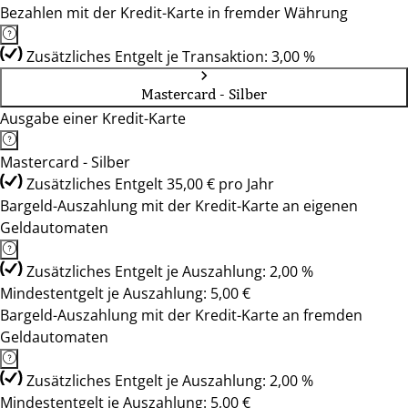
Bezahlen mit der Kredit-Karte in fremder Währung
Zusätzliches Entgelt je Transaktion: 3,00 %
Mastercard - Silber
Ausgabe einer Kredit-Karte
Mastercard - Silber
Zusätzliches Entgelt 35,00 € pro Jahr
Bargeld-Auszahlung mit der Kredit-Karte an eigenen
Geldautomaten
Zusätzliches Entgelt je Auszahlung: 2,00 %
Mindestentgelt je Auszahlung: 5,00 €
Bargeld-Auszahlung mit der Kredit-Karte an fremden
Geldautomaten
Zusätzliches Entgelt je Auszahlung: 2,00 %
Mindestentgelt je Auszahlung: 5,00 €