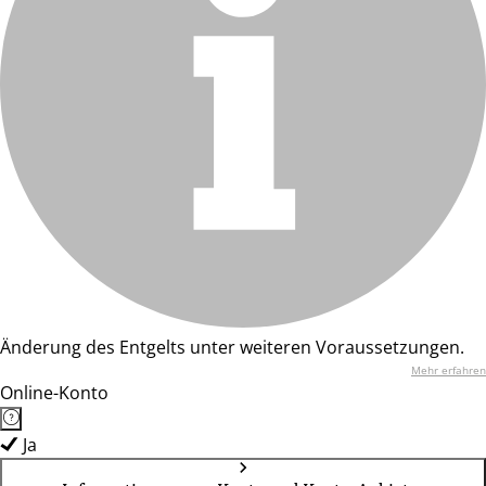
Änderung des Entgelts unter weiteren Voraussetzungen.
Mehr erfahren
Online-Konto
Ja