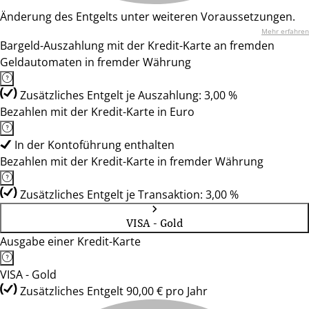
Änderung des Entgelts unter weiteren Voraussetzungen.
Mehr erfahren
Bargeld-Auszahlung mit der Kredit-Karte an fremden
Geldautomaten in fremder Währung
Zusätzliches Entgelt je Auszahlung: 3,00 %
Bezahlen mit der Kredit-Karte in Euro
In der Kontoführung enthalten
Bezahlen mit der Kredit-Karte in fremder Währung
Zusätzliches Entgelt je Transaktion: 3,00 %
VISA - Gold
Ausgabe einer Kredit-Karte
VISA - Gold
Zusätzliches Entgelt 90,00 € pro Jahr