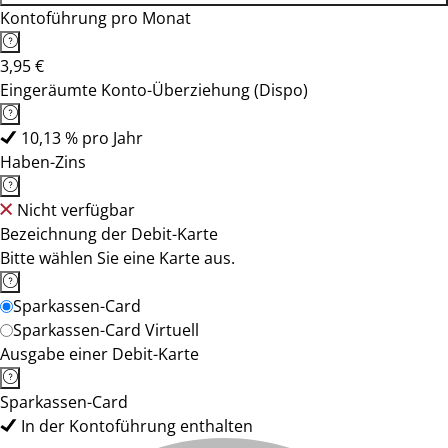
Kontoführung pro Monat
3,95 €
Eingeräumte Konto-Überziehung (Dispo)
10,13 % pro Jahr
Haben-Zins
Nicht verfügbar
Bezeichnung der Debit-Karte
Bitte wählen Sie eine Karte aus.
Sparkassen-Card
Sparkassen-Card Virtuell
Ausgabe einer Debit-Karte
Sparkassen-Card
In der Kontoführung enthalten