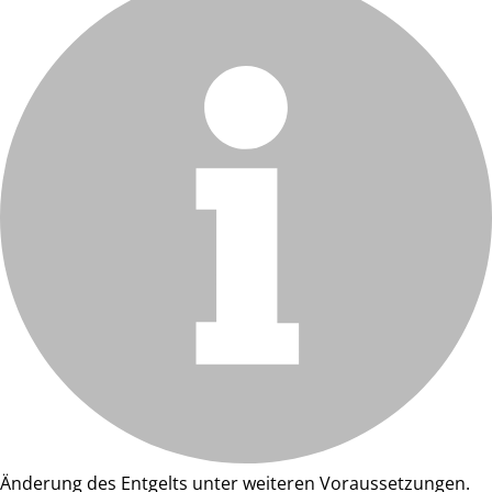
Änderung des Entgelts unter weiteren Voraussetzungen.