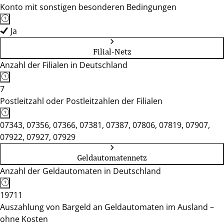
Konto mit sonstigen besonderen Bedingungen
Ja
Filial-Netz
Anzahl der Filialen in Deutschland
7
Postleitzahl oder Postleitzahlen der Filialen
07343, 07356, 07366, 07381, 07387, 07806, 07819, 07907,
07922, 07927, 07929
Geldautomatennetz
Anzahl der Geldautomaten in Deutschland
19711
Auszahlung von Bargeld an Geldautomaten im Ausland –
ohne Kosten