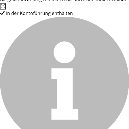
In der Kontoführung enthalten