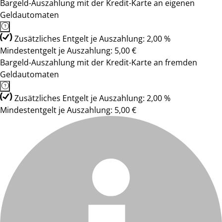
Bargeld-Auszahlung mit der Kredit-Karte an eigenen
Geldautomaten
Zusätzliches Entgelt je Auszahlung: 2,00 %
Mindestentgelt je Auszahlung: 5,00 €
Bargeld-Auszahlung mit der Kredit-Karte an fremden
Geldautomaten
Zusätzliches Entgelt je Auszahlung: 2,00 %
Mindestentgelt je Auszahlung: 5,00 €