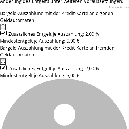
Änderung des Entgelts unter weiteren Voraussetzungen.
Mehr erfahren
Bargeld-Auszahlung mit der Kredit-Karte an eigenen
Geldautomaten
Zusätzliches Entgelt je Auszahlung: 2,00 %
Mindestentgelt je Auszahlung: 5,00 €
Bargeld-Auszahlung mit der Kredit-Karte an fremden
Geldautomaten
Zusätzliches Entgelt je Auszahlung: 2,00 %
Mindestentgelt je Auszahlung: 5,00 €