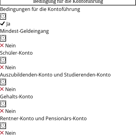
Bedingung für die Kontoführung
Bedingungen für die Kontoführung
Ja
Mindest-Geldeingang
Nein
Schüler-Konto
Nein
Auszubildenden-Konto und Studierenden-Konto
Nein
Gehalts-Konto
Nein
Rentner-Konto und Pensionärs-Konto
Nein