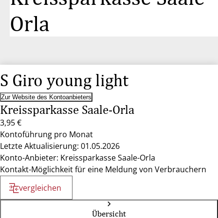
Orla
S Giro young light
Zur Website des Kontoanbieters
Kreissparkasse Saale-Orla
3,95 €
Kontoführung pro Monat
Letzte Aktualisierung: 01.05.2026
Konto-Anbieter: Kreissparkasse Saale-Orla
Kontakt-Möglichkeit für eine Meldung von Verbrauchern
vergleichen
Übersicht