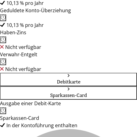
10,13 % pro Jahr
Geduldete Konto-Überziehung
10,13 % pro Jahr
Haben-Zins
Nicht verfügbar
Verwahr-Entgelt
Nicht verfügbar
Debitkarte
Sparkassen-Card
Ausgabe einer Debit-Karte
Sparkassen-Card
In der Kontoführung enthalten