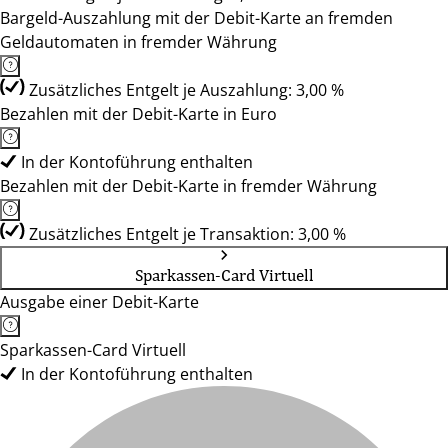
Bargeld-Auszahlung mit der Debit-Karte an fremden
Geldautomaten in fremder Währung
Zusätzliches Entgelt je Auszahlung: 3,00 %
Bezahlen mit der Debit-Karte in Euro
In der Kontoführung enthalten
Bezahlen mit der Debit-Karte in fremder Währung
Zusätzliches Entgelt je Transaktion: 3,00 %
Sparkassen-Card Virtuell
Ausgabe einer Debit-Karte
Sparkassen-Card Virtuell
In der Kontoführung enthalten