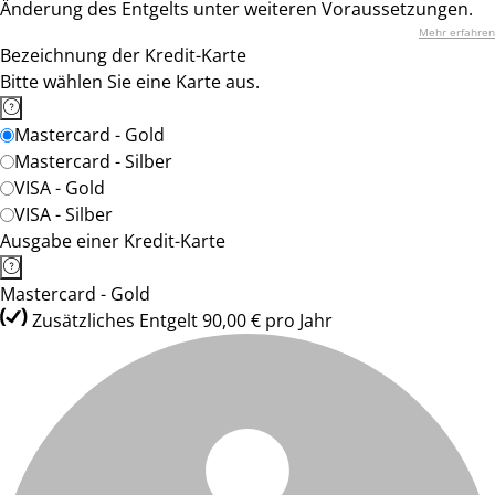
Änderung des Entgelts unter weiteren Voraussetzungen.
Mehr erfahren
Bezeichnung der Kredit-Karte
Bitte wählen Sie eine Karte aus.
Mastercard - Gold
Mastercard - Silber
VISA - Gold
VISA - Silber
Ausgabe einer Kredit-Karte
Mastercard - Gold
Zusätzliches Entgelt 90,00 € pro Jahr