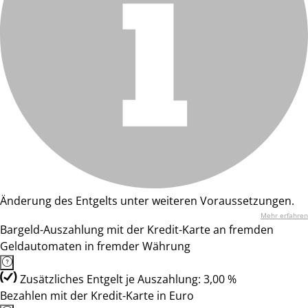
Änderung des Entgelts unter weiteren Voraussetzungen.
Mehr erfahren
Bargeld-Auszahlung mit der Kredit-Karte an fremden
Geldautomaten in fremder Währung
Zusätzliches Entgelt je Auszahlung: 3,00 %
Bezahlen mit der Kredit-Karte in Euro