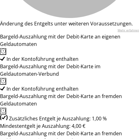
Änderung des Entgelts unter weiteren Voraussetzungen.
Mehr erfahren
Bargeld-Auszahlung mit der Debit-Karte an eigenen
Geldautomaten
In der Kontoführung enthalten
Bargeld-Auszahlung mit der Debit-Karte im
Geldautomaten-Verbund
In der Kontoführung enthalten
Bargeld-Auszahlung mit der Debit-Karte an fremden
Geldautomaten
Zusätzliches Entgelt je Auszahlung: 1,00 %
Mindestentgelt je Auszahlung: 4,00 €
Bargeld-Auszahlung mit der Debit-Karte an fremden