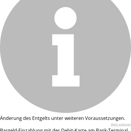
Änderung des Entgelts unter weiteren Voraussetzungen.
Mehr erfahren
Bargeld-Einzahlung mit der Debit-Karte am Bank-Terminal