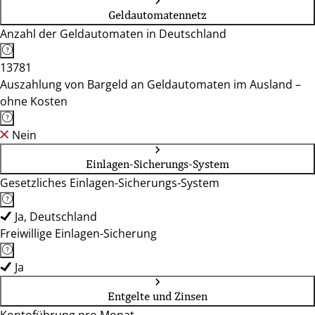
Geldautomatennetz
Anzahl der Geldautomaten in Deutschland
13781
Auszahlung von Bargeld an Geldautomaten im Ausland –
ohne Kosten
Nein
Einlagen-Sicherungs-System
Gesetzliches Einlagen-Sicherungs-System
Ja, Deutschland
Freiwillige Einlagen-Sicherung
Ja
Entgelte und Zinsen