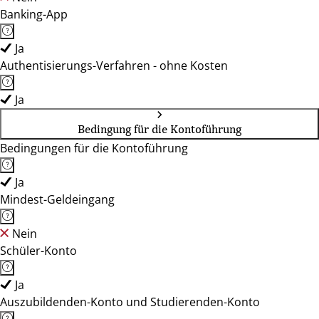
Banking-App
Ja
Authentisierungs-Verfahren - ohne Kosten
Ja
Bedingung für die Kontoführung
Bedingungen für die Kontoführung
Ja
Mindest-Geldeingang
Nein
Schüler-Konto
Ja
Auszubildenden-Konto und Studierenden-Konto