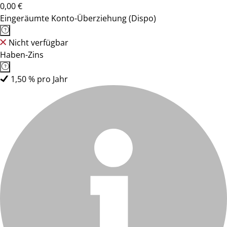
0,00 €
Eingeräumte Konto-Überziehung (Dispo)
Nicht verfügbar
Haben-Zins
1,50 % pro Jahr