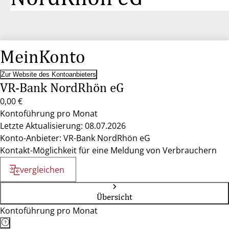
MeinKonto
Zur Website des Kontoanbieters
VR-Bank NordRhön eG
0,00 €
Kontoführung pro Monat
Letzte Aktualisierung: 08.07.2026
Konto-Anbieter: VR-Bank NordRhön eG
Kontakt-Möglichkeit für eine Meldung von Verbrauchern
vergleichen
Übersicht
Kontoführung pro Monat