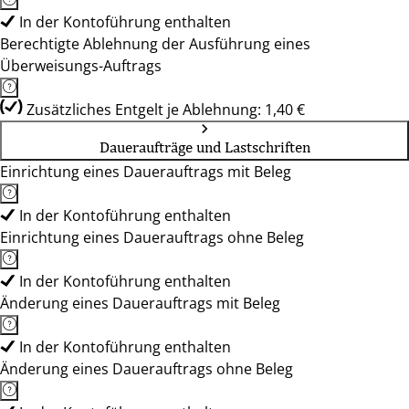
In der Kontoführung enthalten
Berechtigte Ablehnung der Ausführung eines
Überweisungs-Auftrags
Zusätzliches Entgelt je Ablehnung: 1,40 €
Daueraufträge und Lastschriften
Einrichtung eines Dauerauftrags mit Beleg
In der Kontoführung enthalten
Einrichtung eines Dauerauftrags ohne Beleg
In der Kontoführung enthalten
Änderung eines Dauerauftrags mit Beleg
In der Kontoführung enthalten
Änderung eines Dauerauftrags ohne Beleg