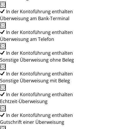
In der Kontoführung enthalten
Überweisung am Bank-Terminal
In der Kontoführung enthalten
Überweisung am Telefon
In der Kontoführung enthalten
Sonstige Überweisung ohne Beleg
In der Kontoführung enthalten
Sonstige Überweisung mit Beleg
In der Kontoführung enthalten
Echtzeit-Überweisung
In der Kontoführung enthalten
Gutschrift einer Überweisung