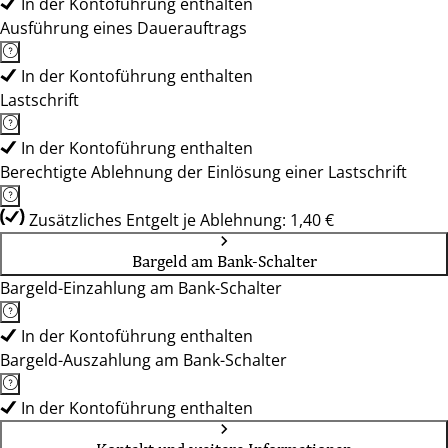
In der Kontoführung enthalten
Ausführung eines Dauerauftrags
In der Kontoführung enthalten
Lastschrift
In der Kontoführung enthalten
Berechtigte Ablehnung der Einlösung einer Lastschrift
Zusätzliches Entgelt je Ablehnung: 1,40 €
Bargeld am Bank-Schalter
Bargeld-Einzahlung am Bank-Schalter
In der Kontoführung enthalten
Bargeld-Auszahlung am Bank-Schalter
In der Kontoführung enthalten