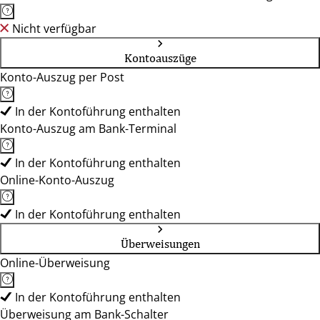
Nicht verfügbar
Kontoauszüge
Konto-Auszug per Post
In der Kontoführung enthalten
Konto-Auszug am Bank-Terminal
In der Kontoführung enthalten
Online-Konto-Auszug
In der Kontoführung enthalten
Überweisungen
Online-Überweisung
In der Kontoführung enthalten
Überweisung am Bank-Schalter