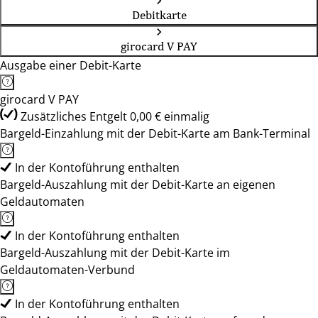
Debitkarte
girocard V PAY
Ausgabe einer Debit-Karte
girocard V PAY
Zusätzliches Entgelt 0,00 € einmalig
Bargeld-Einzahlung mit der Debit-Karte am Bank-Terminal
In der Kontoführung enthalten
Bargeld-Auszahlung mit der Debit-Karte an eigenen
Geldautomaten
In der Kontoführung enthalten
Bargeld-Auszahlung mit der Debit-Karte im
Geldautomaten-Verbund
In der Kontoführung enthalten