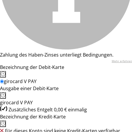
Zahlung des Haben-Zinses unterliegt Bedingungen.
Mehr erfahren
Bezeichnung der Debit-Karte
girocard V PAY
Ausgabe einer Debit-Karte
girocard V PAY
Zusätzliches Entgelt 0,00 € einmalig
Bezeichnung der Kredit-Karte
Für dieses Konto sind keine Kredit-Karten verfügbar.