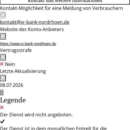
Kontakt und weitere Informationen
Kontakt-Möglichkeit für eine Meldung von Verbrauchern
kontakt@vr-bank-nordrhoen.de
Website des Konto-Anbieters
https://www.vr-bank-nordrhoen.de
Vertragsstrafe
Nein
Letzte Aktualisierung
08.07.2026
Legende
Der Dienst wird nicht angeboten.
Der Dienst ist in dem monatlichen Entgelt für die