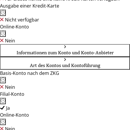
Ausgabe einer Kredit-Karte
Nicht verfügbar
Online-Konto
Nein
Informationen zum Konto und Konto-Anbieter
Art des Kontos und Kontoführung
Basis-Konto nach dem ZKG
Nein
Filial-Konto
Ja
Online-Konto
Nein