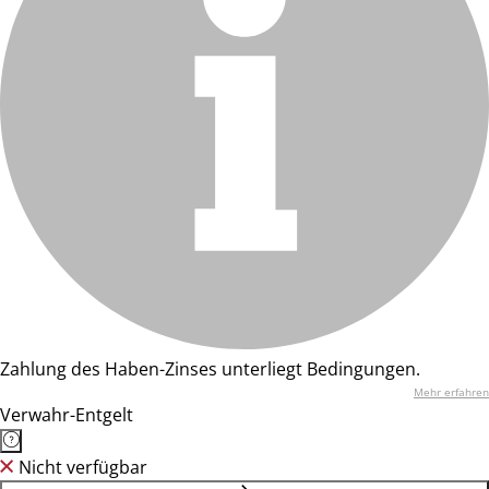
Zahlung des Haben-Zinses unterliegt Bedingungen.
Mehr erfahren
Verwahr-Entgelt
Nicht verfügbar