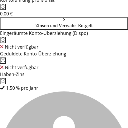
Kontoführung pro Monat
0,00 €
Zinsen und Verwahr-Entgelt
Eingeräumte Konto-Überziehung (Dispo)
Nicht verfügbar
Geduldete Konto-Überziehung
Nicht verfügbar
Haben-Zins
1,50 % pro Jahr