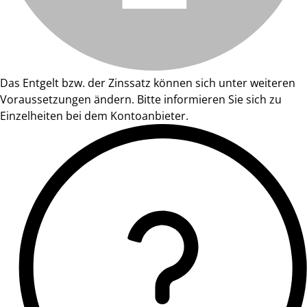
Das Entgelt bzw. der Zinssatz können sich unter weiteren
Voraussetzungen ändern. Bitte informieren Sie sich zu
Einzelheiten bei dem Kontoanbieter.