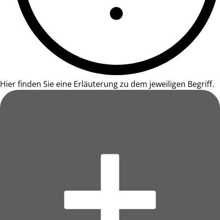
Hier finden Sie eine Erläuterung zu dem jeweiligen Begriff.