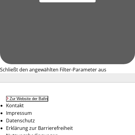
Schließt den angewählten Filter-Parameter aus
Zur Website der Bafin
Kontakt
Impressum
Datenschutz
Erklärung zur Barrierefreiheit