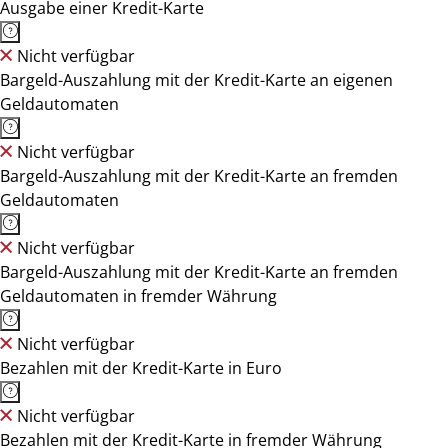
Ausgabe einer Kredit-Karte
Nicht verfügbar
Bargeld-Auszahlung mit der Kredit-Karte an eigenen
Geldautomaten
Nicht verfügbar
Bargeld-Auszahlung mit der Kredit-Karte an fremden
Geldautomaten
Nicht verfügbar
Bargeld-Auszahlung mit der Kredit-Karte an fremden
Geldautomaten in fremder Währung
Nicht verfügbar
Bezahlen mit der Kredit-Karte in Euro
Nicht verfügbar
Bezahlen mit der Kredit-Karte in fremder Währung