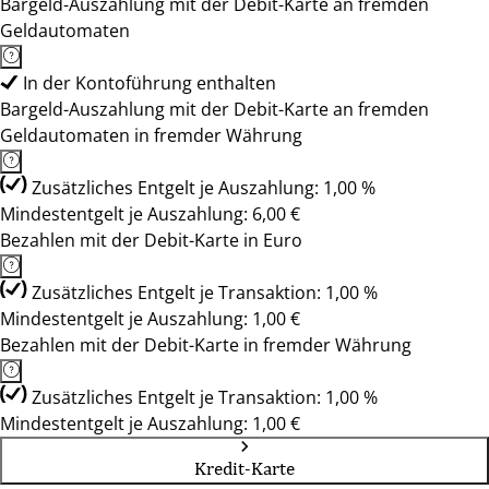
Bargeld-Auszahlung mit der Debit-Karte an fremden
Geldautomaten
In der Kontoführung enthalten
Bargeld-Auszahlung mit der Debit-Karte an fremden
Geldautomaten in fremder Währung
Zusätzliches Entgelt je Auszahlung: 1,00 %
Mindestentgelt je Auszahlung: 6,00 €
Bezahlen mit der Debit-Karte in Euro
Zusätzliches Entgelt je Transaktion: 1,00 %
Mindestentgelt je Auszahlung: 1,00 €
Bezahlen mit der Debit-Karte in fremder Währung
Zusätzliches Entgelt je Transaktion: 1,00 %
Mindestentgelt je Auszahlung: 1,00 €
Kredit-Karte