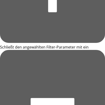
Schließt den angewählten Filter-Parameter mit ein