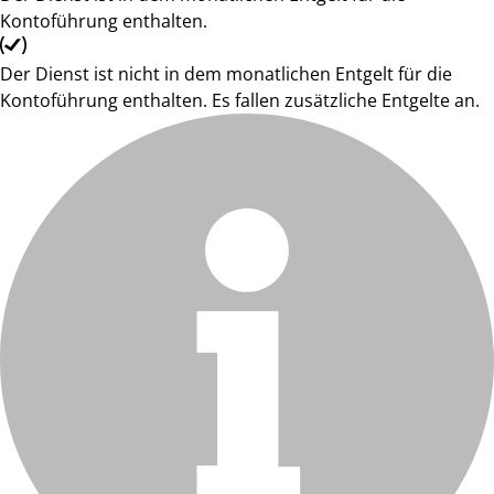
Kontoführung enthalten.
Der Dienst ist nicht in dem monatlichen Entgelt für die
Kontoführung enthalten. Es fallen zusätzliche Entgelte an.