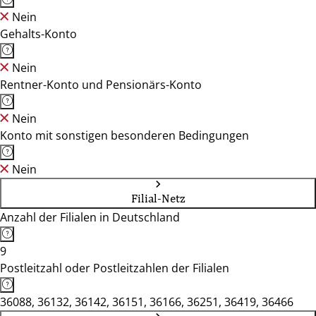
Nein
Gehalts-Konto
Nein
Rentner-Konto und Pensionärs-Konto
Nein
Konto mit sonstigen besonderen Bedingungen
Nein
Filial-Netz
Anzahl der Filialen in Deutschland
9
Postleitzahl oder Postleitzahlen der Filialen
36088, 36132, 36142, 36151, 36166, 36251, 36419, 36466