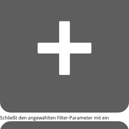
Schließt den angewählten Filter-Parameter mit ein