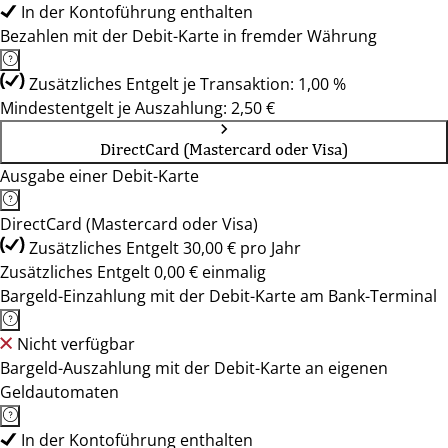
In der Kontoführung enthalten
Bezahlen mit der Debit-Karte in fremder Währung
Zusätzliches Entgelt je Transaktion: 1,00 %
Mindestentgelt je Auszahlung: 2,50 €
DirectCard (Mastercard oder Visa)
Ausgabe einer Debit-Karte
DirectCard (Mastercard oder Visa)
Zusätzliches Entgelt 30,00 € pro Jahr
Zusätzliches Entgelt 0,00 € einmalig
Bargeld-Einzahlung mit der Debit-Karte am Bank-Terminal
Nicht verfügbar
Bargeld-Auszahlung mit der Debit-Karte an eigenen
Geldautomaten
In der Kontoführung enthalten