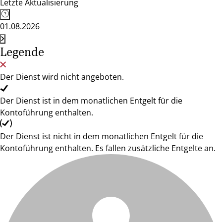
Letzte Aktualisierung
01.08.2026
Legende
Der Dienst wird nicht angeboten.
Der Dienst ist in dem monatlichen Entgelt für die
Kontoführung enthalten.
Der Dienst ist nicht in dem monatlichen Entgelt für die
Kontoführung enthalten. Es fallen zusätzliche Entgelte an.