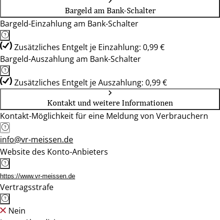
Bargeld am Bank-Schalter
Bargeld-Einzahlung am Bank-Schalter
Zusätzliches Entgelt je Einzahlung: 0,99 €
Bargeld-Auszahlung am Bank-Schalter
Zusätzliches Entgelt je Auszahlung: 0,99 €
Kontakt und weitere Informationen
Kontakt-Möglichkeit für eine Meldung von Verbrauchern
info@vr-meissen.de
Website des Konto-Anbieters
https://www.vr-meissen.de
Vertragsstrafe
Nein