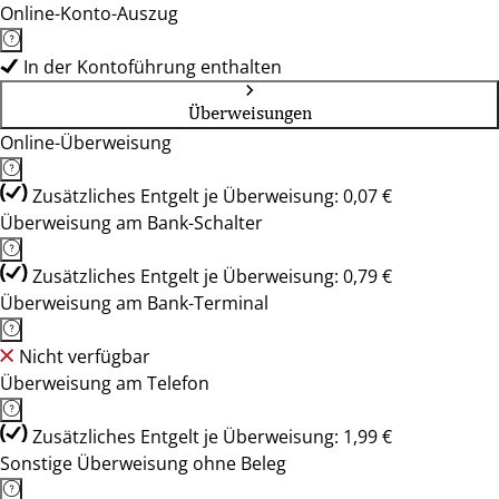
Online-Konto-Auszug
In der Kontoführung enthalten
Überweisungen
Online-Überweisung
Zusätzliches Entgelt je Überweisung: 0,07 €
Überweisung am Bank-Schalter
Zusätzliches Entgelt je Überweisung: 0,79 €
Überweisung am Bank-Terminal
Nicht verfügbar
Überweisung am Telefon
Zusätzliches Entgelt je Überweisung: 1,99 €
Sonstige Überweisung ohne Beleg