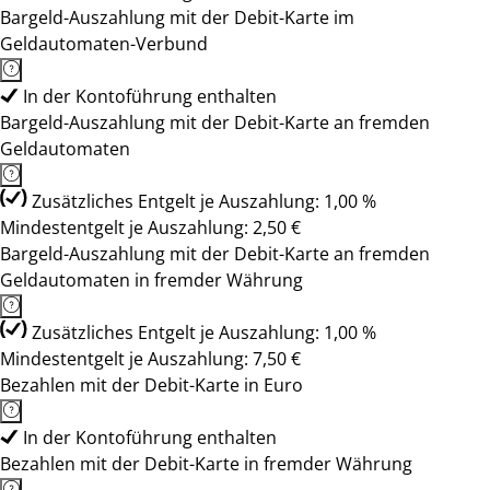
Bargeld-Auszahlung mit der Debit-Karte im
Geldautomaten-Verbund
In der Kontoführung enthalten
Bargeld-Auszahlung mit der Debit-Karte an fremden
Geldautomaten
Zusätzliches Entgelt je Auszahlung: 1,00 %
Mindestentgelt je Auszahlung: 2,50 €
Bargeld-Auszahlung mit der Debit-Karte an fremden
Geldautomaten in fremder Währung
Zusätzliches Entgelt je Auszahlung: 1,00 %
Mindestentgelt je Auszahlung: 7,50 €
Bezahlen mit der Debit-Karte in Euro
In der Kontoführung enthalten
Bezahlen mit der Debit-Karte in fremder Währung