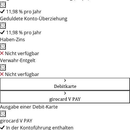
11,98 % pro Jahr
Geduldete Konto-Überziehung
11,98 % pro Jahr
Haben-Zins
Nicht verfügbar
Verwahr-Entgelt
Nicht verfügbar
Debitkarte
girocard V PAY
Ausgabe einer Debit-Karte
girocard V PAY
In der Kontoführung enthalten