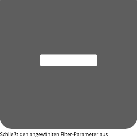
Schließt den angewählten Filter-Parameter aus