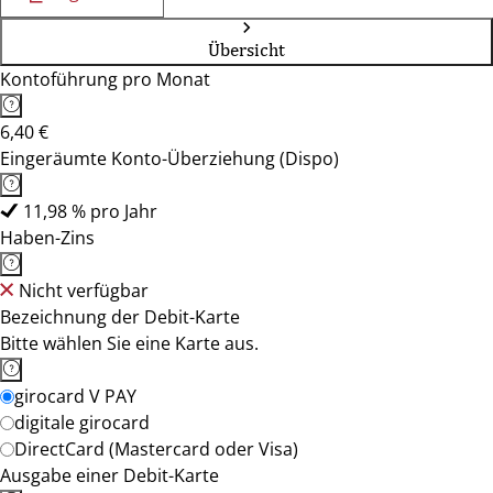
Übersicht
Kontoführung pro Monat
6,40 €
Eingeräumte Konto-Überziehung (Dispo)
11,98 % pro Jahr
Haben-Zins
Nicht verfügbar
Bezeichnung der Debit-Karte
Bitte wählen Sie eine Karte aus.
girocard V PAY
digitale girocard
DirectCard (Mastercard oder Visa)
Ausgabe einer Debit-Karte