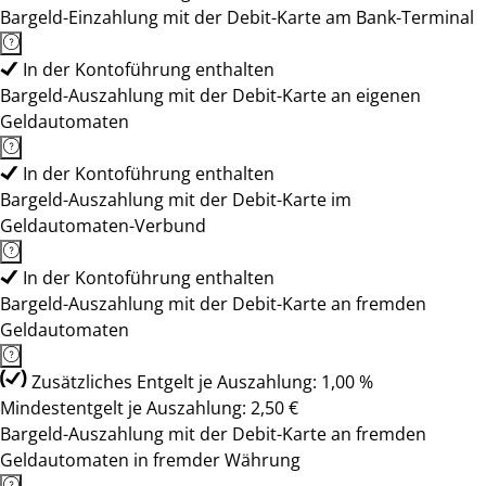
Bargeld-Einzahlung mit der Debit-Karte am Bank-Terminal
In der Kontoführung enthalten
Bargeld-Auszahlung mit der Debit-Karte an eigenen
Geldautomaten
In der Kontoführung enthalten
Bargeld-Auszahlung mit der Debit-Karte im
Geldautomaten-Verbund
In der Kontoführung enthalten
Bargeld-Auszahlung mit der Debit-Karte an fremden
Geldautomaten
Zusätzliches Entgelt je Auszahlung: 1,00 %
Mindestentgelt je Auszahlung: 2,50 €
Bargeld-Auszahlung mit der Debit-Karte an fremden
Geldautomaten in fremder Währung