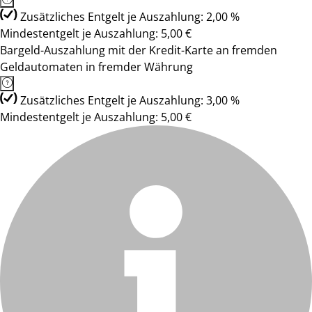
Zusätzliches Entgelt je Auszahlung: 2,00 %
Mindestentgelt je Auszahlung: 5,00 €
Bargeld-Auszahlung mit der Kredit-Karte an fremden
Geldautomaten in fremder Währung
Zusätzliches Entgelt je Auszahlung: 3,00 %
Mindestentgelt je Auszahlung: 5,00 €