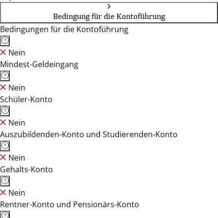
Bedingung für die Kontoführung
Bedingungen für die Kontoführung
Nein
Mindest-Geldeingang
Nein
Schüler-Konto
Nein
Auszubildenden-Konto und Studierenden-Konto
Nein
Gehalts-Konto
Nein
Rentner-Konto und Pensionärs-Konto