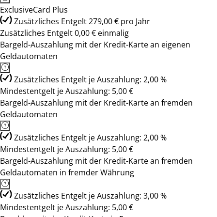
ExclusiveCard Plus
Zusätzliches Entgelt 279,00 € pro Jahr
Zusätzliches Entgelt 0,00 € einmalig
Bargeld-Auszahlung mit der Kredit-Karte an eigenen
Geldautomaten
Zusätzliches Entgelt je Auszahlung: 2,00 %
Mindestentgelt je Auszahlung: 5,00 €
Bargeld-Auszahlung mit der Kredit-Karte an fremden
Geldautomaten
Zusätzliches Entgelt je Auszahlung: 2,00 %
Mindestentgelt je Auszahlung: 5,00 €
Bargeld-Auszahlung mit der Kredit-Karte an fremden
Geldautomaten in fremder Währung
Zusätzliches Entgelt je Auszahlung: 3,00 %
Mindestentgelt je Auszahlung: 5,00 €