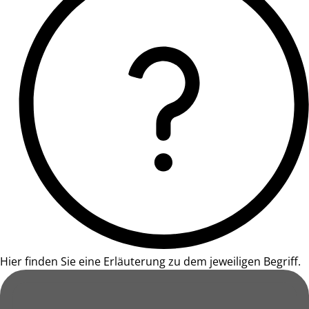
Hier finden Sie eine Erläuterung zu dem jeweiligen Begriff.