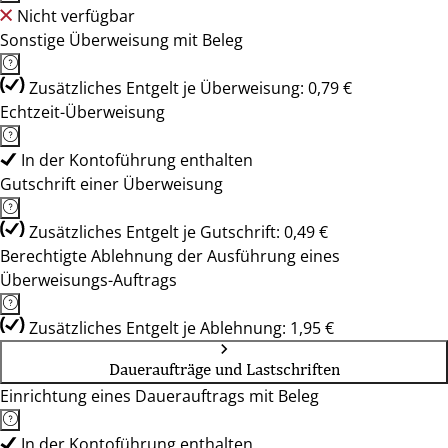
Nicht verfügbar
Sonstige Überweisung mit Beleg
Zusätzliches Entgelt je Überweisung: 0,79 €
Echtzeit-Überweisung
In der Kontoführung enthalten
Gutschrift einer Überweisung
Zusätzliches Entgelt je Gutschrift: 0,49 €
Berechtigte Ablehnung der Ausführung eines
Überweisungs-Auftrags
Zusätzliches Entgelt je Ablehnung: 1,95 €
Daueraufträge und Lastschriften
Einrichtung eines Dauerauftrags mit Beleg
In der Kontoführung enthalten