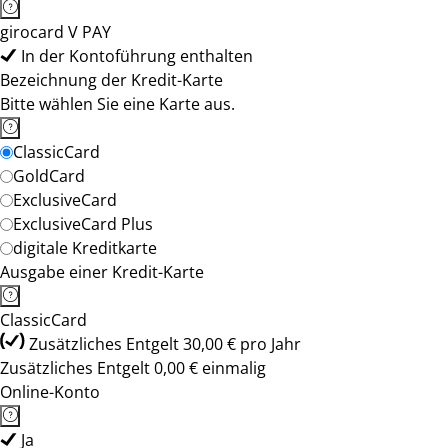
girocard V PAY
In der Kontoführung enthalten
Bezeichnung der Kredit-Karte
Bitte wählen Sie eine Karte aus.
ClassicCard
GoldCard
ExclusiveCard
ExclusiveCard Plus
digitale Kreditkarte
Ausgabe einer Kredit-Karte
ClassicCard
Zusätzliches Entgelt 30,00 € pro Jahr
Zusätzliches Entgelt 0,00 € einmalig
Online-Konto
Ja