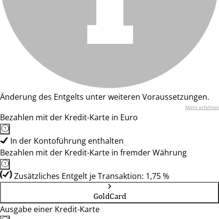
Änderung des Entgelts unter weiteren Voraussetzungen.
Mehr erfahren
Bezahlen mit der Kredit-Karte in Euro
In der Kontoführung enthalten
Bezahlen mit der Kredit-Karte in fremder Währung
Zusätzliches Entgelt je Transaktion: 1,75 %
GoldCard
Ausgabe einer Kredit-Karte