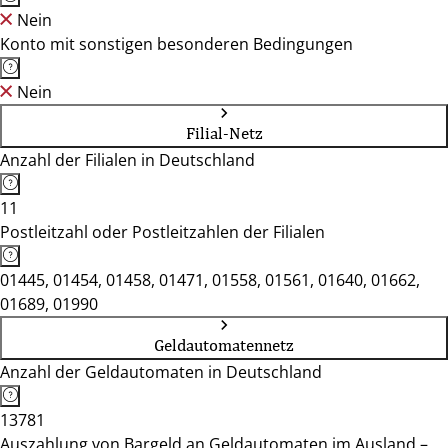
Nein
Konto mit sonstigen besonderen Bedingungen
Nein
Filial-Netz
Anzahl der Filialen in Deutschland
11
Postleitzahl oder Postleitzahlen der Filialen
01445, 01454, 01458, 01471, 01558, 01561, 01640, 01662,
01689, 01990
Geldautomatennetz
Anzahl der Geldautomaten in Deutschland
13781
Auszahlung von Bargeld an Geldautomaten im Ausland –