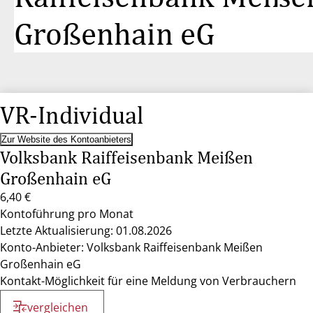
Großenhain eG
VR-Individual
Zur Website des Kontoanbieters
Volksbank Raiffeisenbank Meißen
Großenhain eG
6,40 €
Kontoführung pro Monat
Letzte Aktualisierung: 01.08.2026
Konto-Anbieter: Volksbank Raiffeisenbank Meißen
Großenhain eG
Kontakt-Möglichkeit für eine Meldung von Verbrauchern
vergleichen