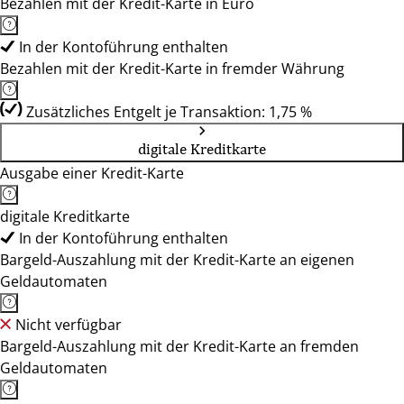
Bezahlen mit der Kredit-Karte in Euro
In der Kontoführung enthalten
Bezahlen mit der Kredit-Karte in fremder Währung
Zusätzliches Entgelt je Transaktion: 1,75 %
digitale Kreditkarte
Ausgabe einer Kredit-Karte
digitale Kreditkarte
In der Kontoführung enthalten
Bargeld-Auszahlung mit der Kredit-Karte an eigenen
Geldautomaten
Nicht verfügbar
Bargeld-Auszahlung mit der Kredit-Karte an fremden
Geldautomaten