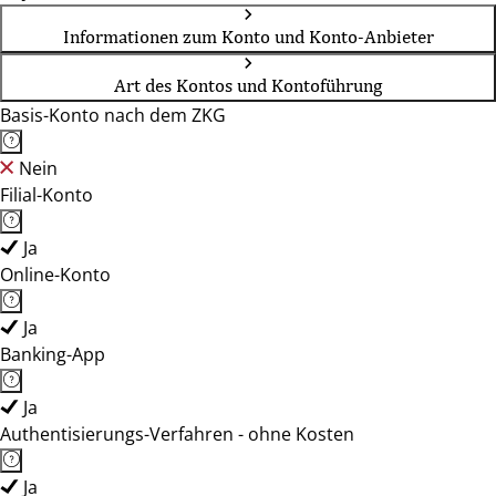
Informationen zum Konto und Konto-Anbieter
Art des Kontos und Kontoführung
Basis-Konto nach dem ZKG
Nein
Filial-Konto
Ja
Online-Konto
Ja
Banking-App
Ja
Authentisierungs-Verfahren - ohne Kosten
Ja