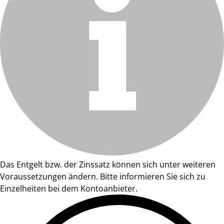
Das Entgelt bzw. der Zinssatz können sich unter weiteren
Voraussetzungen ändern. Bitte informieren Sie sich zu
Einzelheiten bei dem Kontoanbieter.