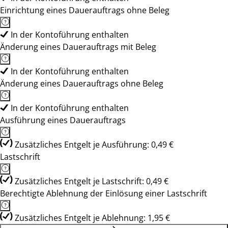
Einrichtung eines Dauerauftrags ohne Beleg
In der Kontoführung enthalten
Änderung eines Dauerauftrags mit Beleg
In der Kontoführung enthalten
Änderung eines Dauerauftrags ohne Beleg
In der Kontoführung enthalten
Ausführung eines Dauerauftrags
Zusätzliches Entgelt je Ausführung: 0,49 €
Lastschrift
Zusätzliches Entgelt je Lastschrift: 0,49 €
Berechtigte Ablehnung der Einlösung einer Lastschrift
Zusätzliches Entgelt je Ablehnung: 1,95 €