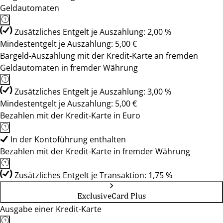
Geldautomaten
Zusätzliches Entgelt je Auszahlung: 2,00 %
Mindestentgelt je Auszahlung: 5,00 €
Bargeld-Auszahlung mit der Kredit-Karte an fremden
Geldautomaten in fremder Währung
Zusätzliches Entgelt je Auszahlung: 3,00 %
Mindestentgelt je Auszahlung: 5,00 €
Bezahlen mit der Kredit-Karte in Euro
In der Kontoführung enthalten
Bezahlen mit der Kredit-Karte in fremder Währung
Zusätzliches Entgelt je Transaktion: 1,75 %
ExclusiveCard Plus
Ausgabe einer Kredit-Karte