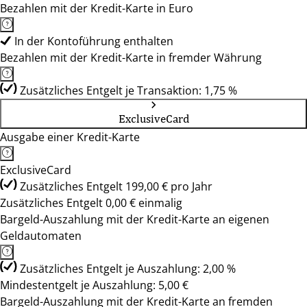
Bezahlen mit der Kredit-Karte in Euro
In der Kontoführung enthalten
Bezahlen mit der Kredit-Karte in fremder Währung
Zusätzliches Entgelt je Transaktion: 1,75 %
ExclusiveCard
Ausgabe einer Kredit-Karte
ExclusiveCard
Zusätzliches Entgelt 199,00 € pro Jahr
Zusätzliches Entgelt 0,00 € einmalig
Bargeld-Auszahlung mit der Kredit-Karte an eigenen
Geldautomaten
Zusätzliches Entgelt je Auszahlung: 2,00 %
Mindestentgelt je Auszahlung: 5,00 €
Bargeld-Auszahlung mit der Kredit-Karte an fremden