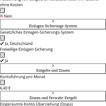
ohne Kosten
Nein
Einlagen-Sicherungs-System
Gesetzliches Einlagen-Sicherungs-System
Ja, Deutschland
Freiwillige Einlagen-Sicherung
Ja
Entgelte und Zinsen
Kontoführung pro Monat
6,40 €
Zinsen und Verwahr-Entgelt
Eingeräumte Konto-Überziehung (Dispo)