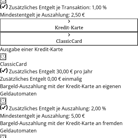
Zusätzliches Entgelt je Transaktion: 1,00 %
Mindestentgelt je Auszahlung: 2,50 €
Kredit-Karte
ClassicCard
Ausgabe einer Kredit-Karte
ClassicCard
Zusätzliches Entgelt 30,00 € pro Jahr
Zusätzliches Entgelt 0,00 € einmalig
Bargeld-Auszahlung mit der Kredit-Karte an eigenen
Geldautomaten
Zusätzliches Entgelt je Auszahlung: 2,00 %
Mindestentgelt je Auszahlung: 5,00 €
Bargeld-Auszahlung mit der Kredit-Karte an fremden
Geldautomaten