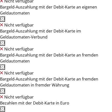
Nicht verfügbar
Bargeld-Auszahlung mit der Debit-Karte an eigenen
Geldautomaten
Nicht verfügbar
Bargeld-Auszahlung mit der Debit-Karte im
Geldautomaten-Verbund
Nicht verfügbar
Bargeld-Auszahlung mit der Debit-Karte an fremden
Geldautomaten
Nicht verfügbar
Bargeld-Auszahlung mit der Debit-Karte an fremden
Geldautomaten in fremder Währung
Nicht verfügbar
Bezahlen mit der Debit-Karte in Euro