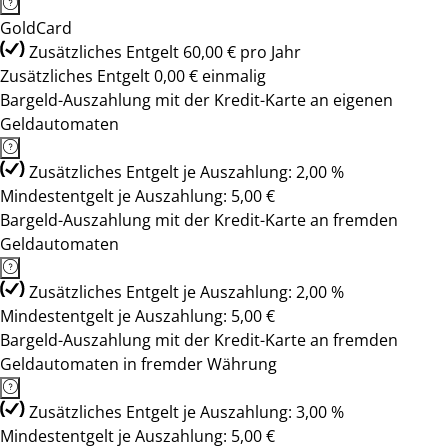
GoldCard
Zusätzliches Entgelt 60,00 € pro Jahr
Zusätzliches Entgelt 0,00 € einmalig
Bargeld-Auszahlung mit der Kredit-Karte an eigenen
Geldautomaten
Zusätzliches Entgelt je Auszahlung: 2,00 %
Mindestentgelt je Auszahlung: 5,00 €
Bargeld-Auszahlung mit der Kredit-Karte an fremden
Geldautomaten
Zusätzliches Entgelt je Auszahlung: 2,00 %
Mindestentgelt je Auszahlung: 5,00 €
Bargeld-Auszahlung mit der Kredit-Karte an fremden
Geldautomaten in fremder Währung
Zusätzliches Entgelt je Auszahlung: 3,00 %
Mindestentgelt je Auszahlung: 5,00 €