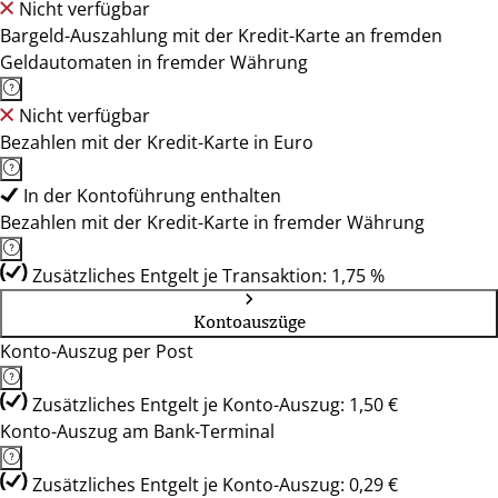
Nicht verfügbar
Bargeld-Auszahlung mit der Kredit-Karte an fremden
Geldautomaten in fremder Währung
Nicht verfügbar
Bezahlen mit der Kredit-Karte in Euro
In der Kontoführung enthalten
Bezahlen mit der Kredit-Karte in fremder Währung
Zusätzliches Entgelt je Transaktion: 1,75 %
Kontoauszüge
Konto-Auszug per Post
Zusätzliches Entgelt je Konto-Auszug: 1,50 €
Konto-Auszug am Bank-Terminal
Zusätzliches Entgelt je Konto-Auszug: 0,29 €