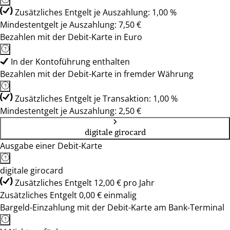
Zusätzliches Entgelt je Auszahlung: 1,00 %
Mindestentgelt je Auszahlung: 7,50 €
Bezahlen mit der Debit-Karte in Euro
In der Kontoführung enthalten
Bezahlen mit der Debit-Karte in fremder Währung
Zusätzliches Entgelt je Transaktion: 1,00 %
Mindestentgelt je Auszahlung: 2,50 €
digitale girocard
Ausgabe einer Debit-Karte
digitale girocard
Zusätzliches Entgelt 12,00 € pro Jahr
Zusätzliches Entgelt 0,00 € einmalig
Bargeld-Einzahlung mit der Debit-Karte am Bank-Terminal