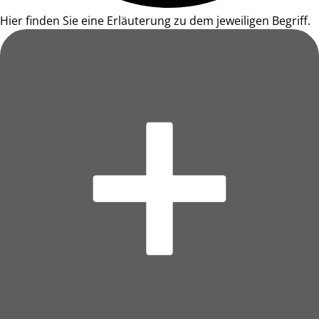
Hier finden Sie eine Erläuterung zu dem jeweiligen Begriff.