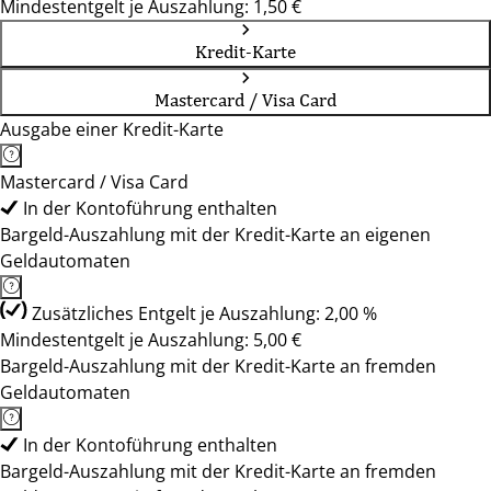
Mindestentgelt je Auszahlung: 1,50 €
Kredit-Karte
Mastercard / Visa Card
Ausgabe einer Kredit-Karte
Mastercard / Visa Card
In der Kontoführung enthalten
Bargeld-Auszahlung mit der Kredit-Karte an eigenen
Geldautomaten
Zusätzliches Entgelt je Auszahlung: 2,00 %
Mindestentgelt je Auszahlung: 5,00 €
Bargeld-Auszahlung mit der Kredit-Karte an fremden
Geldautomaten
In der Kontoführung enthalten
Bargeld-Auszahlung mit der Kredit-Karte an fremden