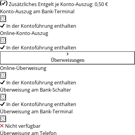
Zusätzliches Entgelt je Konto-Auszug: 0,50 €
Konto-Auszug am Bank-Terminal
In der Kontoführung enthalten
Online-Konto-Auszug
In der Kontoführung enthalten
Überweisungen
Online-Überweisung
In der Kontoführung enthalten
Überweisung am Bank-Schalter
In der Kontoführung enthalten
Überweisung am Bank-Terminal
Nicht verfügbar
Überweisung am Telefon