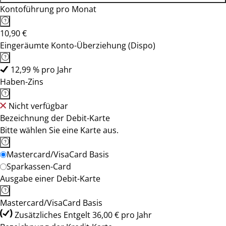
Kontoführung pro Monat
10,90 €
Eingeräumte Konto-Überziehung (Dispo)
12,99 % pro Jahr
Haben-Zins
Nicht verfügbar
Bezeichnung der Debit-Karte
Bitte wählen Sie eine Karte aus.
Mastercard/VisaCard Basis
Sparkassen-Card
Ausgabe einer Debit-Karte
Mastercard/VisaCard Basis
Zusätzliches Entgelt 36,00 € pro Jahr