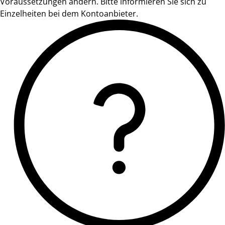
Voraussetzungen ändern. Bitte informieren Sie sich zu
Einzelheiten bei dem Kontoanbieter.