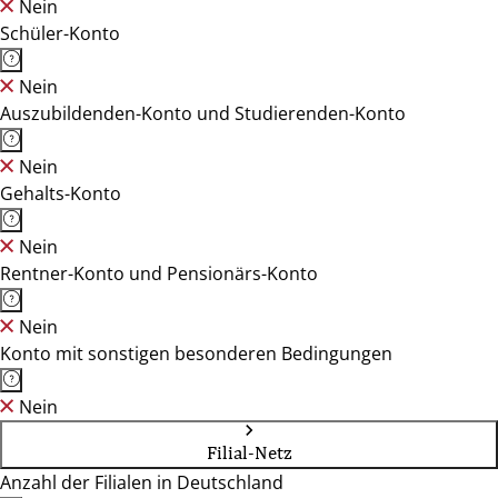
Nein
Schüler-Konto
Nein
Auszubildenden-Konto und Studierenden-Konto
Nein
Gehalts-Konto
Nein
Rentner-Konto und Pensionärs-Konto
Nein
Konto mit sonstigen besonderen Bedingungen
Nein
Filial-Netz
Anzahl der Filialen in Deutschland