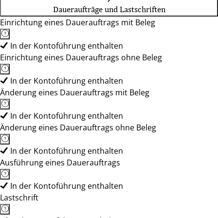
Daueraufträge und Lastschriften
Einrichtung eines Dauerauftrags mit Beleg
In der Kontoführung enthalten
Einrichtung eines Dauerauftrags ohne Beleg
In der Kontoführung enthalten
Änderung eines Dauerauftrags mit Beleg
In der Kontoführung enthalten
Änderung eines Dauerauftrags ohne Beleg
In der Kontoführung enthalten
Ausführung eines Dauerauftrags
In der Kontoführung enthalten
Lastschrift