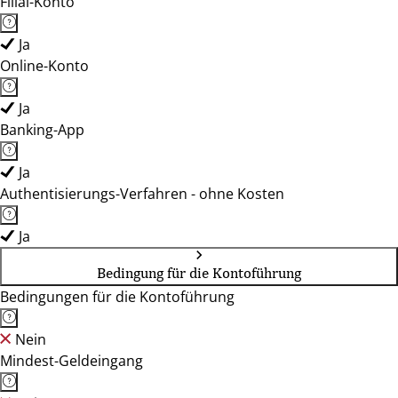
Filial-Konto
Ja
Online-Konto
Ja
Banking-App
Ja
Authentisierungs-Verfahren - ohne Kosten
Ja
Bedingung für die Kontoführung
Bedingungen für die Kontoführung
Nein
Mindest-Geldeingang