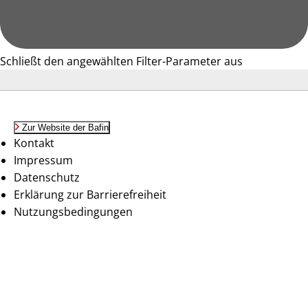
Schließt den angewählten Filter-Parameter aus
Zur Website der Bafin
Kontakt
Impressum
Datenschutz
Erklärung zur Barrierefreiheit
Nutzungsbedingungen