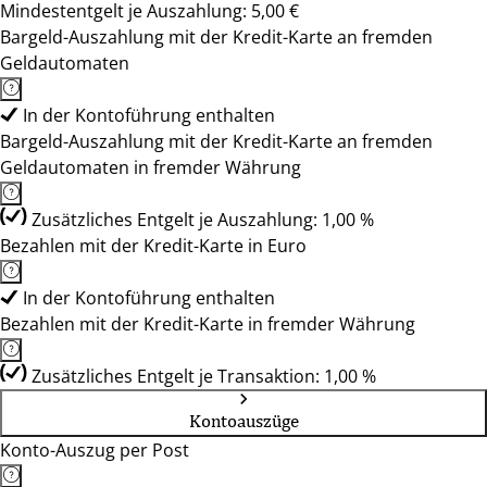
Mindestentgelt je Auszahlung: 5,00 €
Bargeld-Auszahlung mit der Kredit-Karte an fremden
Geldautomaten
In der Kontoführung enthalten
Bargeld-Auszahlung mit der Kredit-Karte an fremden
Geldautomaten in fremder Währung
Zusätzliches Entgelt je Auszahlung: 1,00 %
Bezahlen mit der Kredit-Karte in Euro
In der Kontoführung enthalten
Bezahlen mit der Kredit-Karte in fremder Währung
Zusätzliches Entgelt je Transaktion: 1,00 %
Kontoauszüge
Konto-Auszug per Post