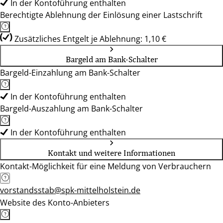
In der Kontoführung enthalten
Berechtigte Ablehnung der Einlösung einer Lastschrift
Zusätzliches Entgelt je Ablehnung: 1,10 €
Bargeld am Bank-Schalter
Bargeld-Einzahlung am Bank-Schalter
In der Kontoführung enthalten
Bargeld-Auszahlung am Bank-Schalter
In der Kontoführung enthalten
Kontakt und weitere Informationen
Kontakt-Möglichkeit für eine Meldung von Verbrauchern
vorstandsstab@spk-mittelholstein.de
Website des Konto-Anbieters