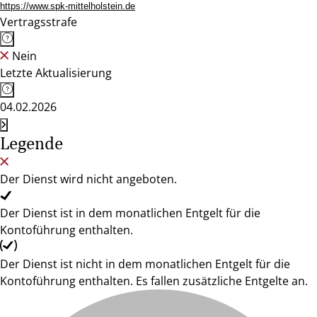
https://www.spk-mittelholstein.de
Vertragsstrafe
Nein
Letzte Aktualisierung
04.02.2026
Legende
Der Dienst wird nicht angeboten.
Der Dienst ist in dem monatlichen Entgelt für die
Kontoführung enthalten.
Der Dienst ist nicht in dem monatlichen Entgelt für die
Kontoführung enthalten. Es fallen zusätzliche Entgelte an.