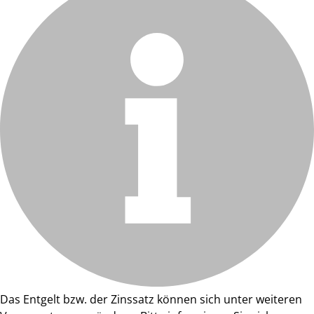
Das Entgelt bzw. der Zinssatz können sich unter weiteren