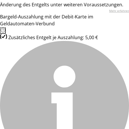
Änderung des Entgelts unter weiteren Voraussetzungen.
Mehr erfahren
Bargeld-Auszahlung mit der Debit-Karte im
Geldautomaten-Verbund
Zusätzliches Entgelt je Auszahlung: 5,00 €