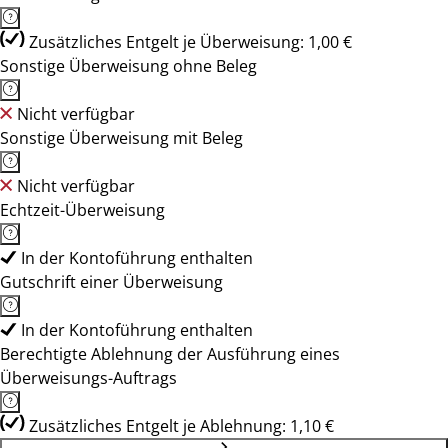
Zusätzliches Entgelt je Überweisung: 1,00 €
Sonstige Überweisung ohne Beleg
Nicht verfügbar
Sonstige Überweisung mit Beleg
Nicht verfügbar
Echtzeit-Überweisung
In der Kontoführung enthalten
Gutschrift einer Überweisung
In der Kontoführung enthalten
Berechtigte Ablehnung der Ausführung eines
Überweisungs-Auftrags
Zusätzliches Entgelt je Ablehnung: 1,10 €