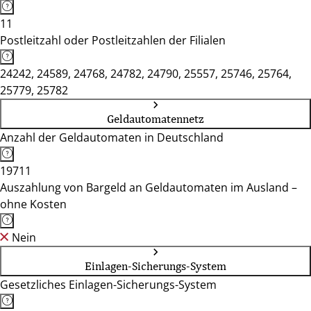
11
Postleitzahl oder Postleitzahlen der Filialen
24242, 24589, 24768, 24782, 24790, 25557, 25746, 25764,
25779, 25782
Geldautomatennetz
Anzahl der Geldautomaten in Deutschland
19711
Auszahlung von Bargeld an Geldautomaten im Ausland –
ohne Kosten
Nein
Einlagen-Sicherungs-System
Gesetzliches Einlagen-Sicherungs-System