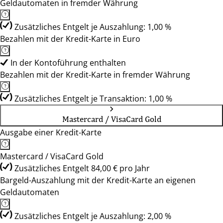
Geldautomaten in fremder Währung
Zusätzliches Entgelt je Auszahlung: 1,00 %
Bezahlen mit der Kredit-Karte in Euro
In der Kontoführung enthalten
Bezahlen mit der Kredit-Karte in fremder Währung
Zusätzliches Entgelt je Transaktion: 1,00 %
Mastercard / VisaCard Gold
Ausgabe einer Kredit-Karte
Mastercard / VisaCard Gold
Zusätzliches Entgelt 84,00 € pro Jahr
Bargeld-Auszahlung mit der Kredit-Karte an eigenen
Geldautomaten
Zusätzliches Entgelt je Auszahlung: 2,00 %