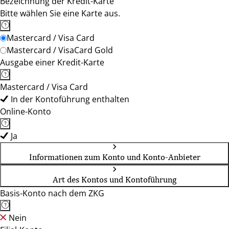
Bezeichnung der Kredit-Karte
Bitte wählen Sie eine Karte aus.
Mastercard / Visa Card
Mastercard / VisaCard Gold
Ausgabe einer Kredit-Karte
Mastercard / Visa Card
In der Kontoführung enthalten
Online-Konto
Ja
Informationen zum Konto und Konto-Anbieter
Art des Kontos und Kontoführung
Basis-Konto nach dem ZKG
Nein