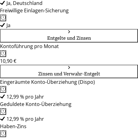
Ja, Deutschland
Freiwillige Einlagen-Sicherung
Ja
Entgelte und Zinsen
Kontoführung pro Monat
10,90 €
Zinsen und Verwahr-Entgelt
Eingeräumte Konto-Überziehung (Dispo)
12,99 % pro Jahr
Geduldete Konto-Überziehung
12,99 % pro Jahr
Haben-Zins