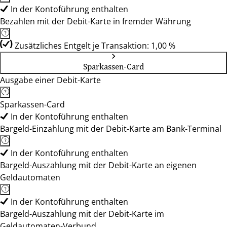
In der Kontoführung enthalten
Bezahlen mit der Debit-Karte in fremder Währung
Zusätzliches Entgelt je Transaktion: 1,00 %
Sparkassen-Card
Ausgabe einer Debit-Karte
Sparkassen-Card
In der Kontoführung enthalten
Bargeld-Einzahlung mit der Debit-Karte am Bank-Terminal
In der Kontoführung enthalten
Bargeld-Auszahlung mit der Debit-Karte an eigenen
Geldautomaten
In der Kontoführung enthalten
Bargeld-Auszahlung mit der Debit-Karte im
Geldautomaten-Verbund