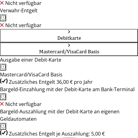
Nicht verfügbar
Verwahr-Entgelt
Nicht verfügbar
Debitkarte
Mastercard/VisaCard Basis
Ausgabe einer Debit-Karte
Mastercard/VisaCard Basis
Zusätzliches Entgelt 36,00 € pro Jahr
Bargeld-Einzahlung mit der Debit-Karte am Bank-Terminal
Nicht verfügbar
Bargeld-Auszahlung mit der Debit-Karte an eigenen
Geldautomaten
Zusätzliches Entgelt je Auszahlung: 5,00 €