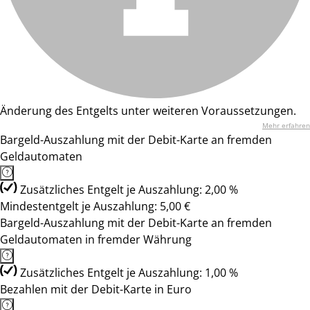
Änderung des Entgelts unter weiteren Voraussetzungen.
Mehr erfahren
Bargeld-Auszahlung mit der Debit-Karte an fremden
Geldautomaten
Zusätzliches Entgelt je Auszahlung: 2,00 %
Mindestentgelt je Auszahlung: 5,00 €
Bargeld-Auszahlung mit der Debit-Karte an fremden
Geldautomaten in fremder Währung
Zusätzliches Entgelt je Auszahlung: 1,00 %
Bezahlen mit der Debit-Karte in Euro