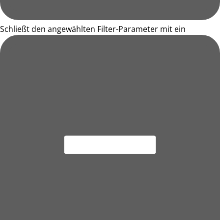
Schließt den angewählten Filter-Parameter mit ein