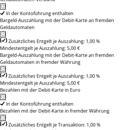
In der Kontoführung enthalten
Bargeld-Auszahlung mit der Debit-Karte an fremden
Geldautomaten
Zusätzliches Entgelt je Auszahlung: 1,00 %
Mindestentgelt je Auszahlung: 5,00 €
Bargeld-Auszahlung mit der Debit-Karte an fremden
Geldautomaten in fremder Währung
Zusätzliches Entgelt je Auszahlung: 1,00 %
Mindestentgelt je Auszahlung: 5,00 €
Bezahlen mit der Debit-Karte in Euro
In der Kontoführung enthalten
Bezahlen mit der Debit-Karte in fremder Währung
Zusätzliches Entgelt je Transaktion: 1,00 %