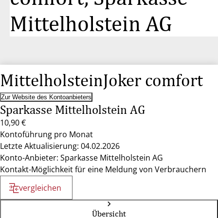
Mittelholstein AG
MittelholsteinJoker comfort
Zur Website des Kontoanbieters
Sparkasse Mittelholstein AG
10,90 €
Kontoführung pro Monat
Letzte Aktualisierung: 04.02.2026
Konto-Anbieter: Sparkasse Mittelholstein AG
Kontakt-Möglichkeit für eine Meldung von Verbrauchern
vergleichen
Übersicht