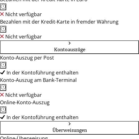
Nicht verfügbar
Bezahlen mit der Kredit-Karte in fremder Währung
Nicht verfügbar
Kontoauszüge
Konto-Auszug per Post
In der Kontoführung enthalten
Konto-Auszug am Bank-Terminal
Nicht verfügbar
Online-Konto-Auszug
In der Kontoführung enthalten
Überweisungen
Online-Überweisung