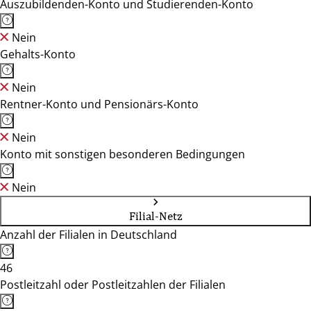
Auszubildenden-Konto und Studierenden-Konto
Nein
Gehalts-Konto
Nein
Rentner-Konto und Pensionärs-Konto
Nein
Konto mit sonstigen besonderen Bedingungen
Nein
Filial-Netz
Anzahl der Filialen in Deutschland
46
Postleitzahl oder Postleitzahlen der Filialen