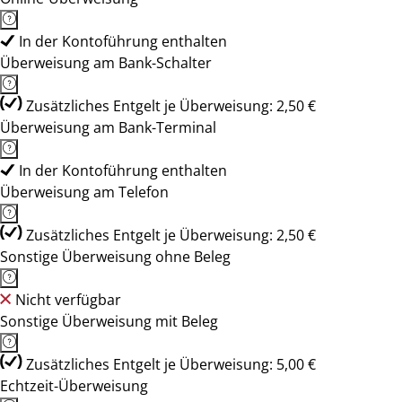
In der Kontoführung enthalten
Überweisung am Bank-Schalter
Zusätzliches Entgelt je Überweisung: 2,50 €
Überweisung am Bank-Terminal
In der Kontoführung enthalten
Überweisung am Telefon
Zusätzliches Entgelt je Überweisung: 2,50 €
Sonstige Überweisung ohne Beleg
Nicht verfügbar
Sonstige Überweisung mit Beleg
Zusätzliches Entgelt je Überweisung: 5,00 €
Echtzeit-Überweisung