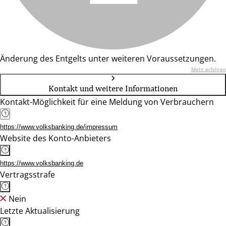
Änderung des Entgelts unter weiteren Voraussetzungen.
Mehr erfahren
Kontakt und weitere Informationen
Kontakt-Möglichkeit für eine Meldung von Verbrauchern
https://www.volksbanking.de/impressum
Website des Konto-Anbieters
https://www.volksbanking.de
Vertragsstrafe
Nein
Letzte Aktualisierung