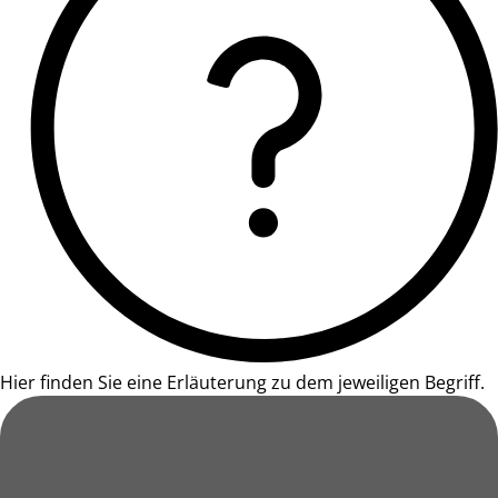
Hier finden Sie eine Erläuterung zu dem jeweiligen Begriff.