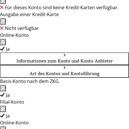
Für dieses Konto sind keine Kredit-Karten verfügbar.
Ausgabe einer Kredit-Karte
Nicht verfügbar
Online-Konto
Ja
Informationen zum Konto und Konto-Anbieter
Art des Kontos und Kontoführung
Basis-Konto nach dem ZKG
Ja
Filial-Konto
Ja
Online-Konto