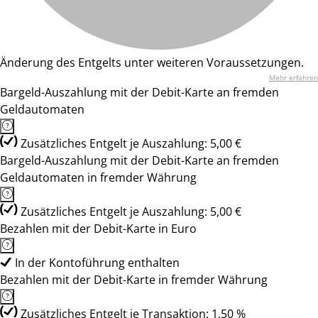
Änderung des Entgelts unter weiteren Voraussetzungen.
Mehr erfahren
Bargeld-Auszahlung mit der Debit-Karte an fremden
Geldautomaten
Zusätzliches Entgelt je Auszahlung: 5,00 €
Bargeld-Auszahlung mit der Debit-Karte an fremden
Geldautomaten in fremder Währung
Zusätzliches Entgelt je Auszahlung: 5,00 €
Bezahlen mit der Debit-Karte in Euro
In der Kontoführung enthalten
Bezahlen mit der Debit-Karte in fremder Währung
Zusätzliches Entgelt je Transaktion: 1,50 %