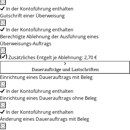
In der Kontoführung enthalten
Gutschrift einer Überweisung
In der Kontoführung enthalten
Berechtigte Ablehnung der Ausführung eines
Überweisungs-Auftrags
Zusätzliches Entgelt je Ablehnung: 2,70 €
Daueraufträge und Lastschriften
Einrichtung eines Dauerauftrags mit Beleg
In der Kontoführung enthalten
Einrichtung eines Dauerauftrags ohne Beleg
In der Kontoführung enthalten
Änderung eines Dauerauftrags mit Beleg