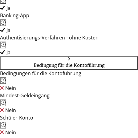
Ja
Banking-App
Ja
Authentisierungs-Verfahren - ohne Kosten
Ja
Bedingung für die Kontoführung
Bedingungen für die Kontoführung
Nein
Mindest-Geldeingang
Nein
Schüler-Konto
Nein