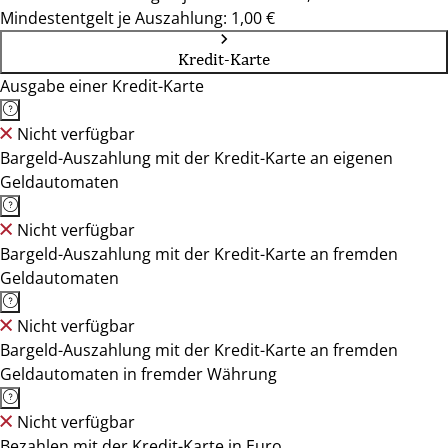
Mindestentgelt je Auszahlung: 1,00 €
Kredit-Karte
Ausgabe einer Kredit-Karte
Nicht verfügbar
Bargeld-Auszahlung mit der Kredit-Karte an eigenen
Geldautomaten
Nicht verfügbar
Bargeld-Auszahlung mit der Kredit-Karte an fremden
Geldautomaten
Nicht verfügbar
Bargeld-Auszahlung mit der Kredit-Karte an fremden
Geldautomaten in fremder Währung
Nicht verfügbar
Bezahlen mit der Kredit-Karte in Euro