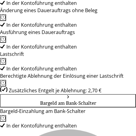
In der Kontoführung enthalten
Änderung eines Dauerauftrags ohne Beleg
In der Kontoführung enthalten
Ausführung eines Dauerauftrags
In der Kontoführung enthalten
Lastschrift
In der Kontoführung enthalten
Berechtigte Ablehnung der Einlösung einer Lastschrift
Zusätzliches Entgelt je Ablehnung: 2,70 €
Bargeld am Bank-Schalter
Bargeld-Einzahlung am Bank-Schalter
In der Kontoführung enthalten