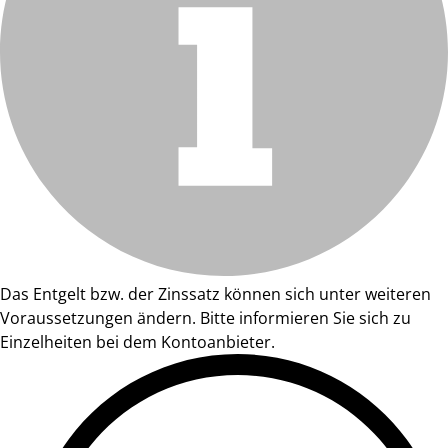
Das Entgelt bzw. der Zinssatz können sich unter weiteren
Voraussetzungen ändern. Bitte informieren Sie sich zu
Einzelheiten bei dem Kontoanbieter.