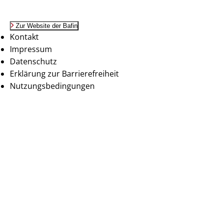
Zur Website der Bafin
Kontakt
Impressum
Datenschutz
Erklärung zur Barrierefreiheit
Nutzungsbedingungen