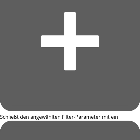
Schließt den angewählten Filter-Parameter mit ein