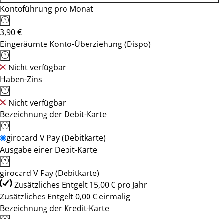
Kontoführung pro Monat
3,90 €
Eingeräumte Konto-Überziehung (Dispo)
Nicht verfügbar
Haben-Zins
Nicht verfügbar
Bezeichnung der Debit-Karte
girocard V Pay (Debitkarte)
Ausgabe einer Debit-Karte
girocard V Pay (Debitkarte)
Zusätzliches Entgelt 15,00 € pro Jahr
Zusätzliches Entgelt 0,00 € einmalig
Bezeichnung der Kredit-Karte