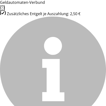
Geldautomaten-Verbund
Zusätzliches Entgelt je Auszahlung: 2,50 €