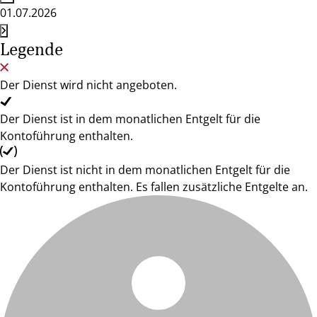
01.07.2026
Legende
Der Dienst wird nicht angeboten.
Der Dienst ist in dem monatlichen Entgelt für die
Kontoführung enthalten.
Der Dienst ist nicht in dem monatlichen Entgelt für die
Kontoführung enthalten. Es fallen zusätzliche Entgelte an.