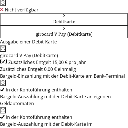
Nicht verfügbar
Debitkarte
girocard V Pay (Debitkarte)
Ausgabe einer Debit-Karte
girocard V Pay (Debitkarte)
Zusätzliches Entgelt 15,00 € pro Jahr
Zusätzliches Entgelt 0,00 € einmalig
Bargeld-Einzahlung mit der Debit-Karte am Bank-Terminal
In der Kontoführung enthalten
Bargeld-Auszahlung mit der Debit-Karte an eigenen
Geldautomaten
In der Kontoführung enthalten
Bargeld-Auszahlung mit der Debit-Karte im