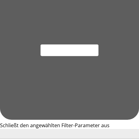
Schließt den angewählten Filter-Parameter aus