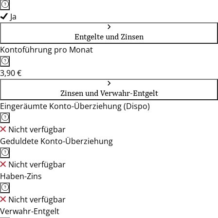
Ja
Entgelte und Zinsen
Kontoführung pro Monat
3,90 €
Zinsen und Verwahr-Entgelt
Eingeräumte Konto-Überziehung (Dispo)
Nicht verfügbar
Geduldete Konto-Überziehung
Nicht verfügbar
Haben-Zins
Nicht verfügbar
Verwahr-Entgelt