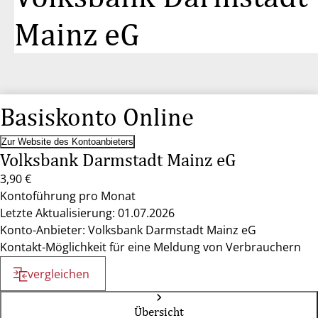
Mainz eG
Basiskonto Online
Zur Website des Kontoanbieters
Volksbank Darmstadt Mainz eG
3,90 €
Kontoführung pro Monat
Letzte Aktualisierung: 01.07.2026
Konto-Anbieter: Volksbank Darmstadt Mainz eG
Kontakt-Möglichkeit für eine Meldung von Verbrauchern
vergleichen
Übersicht