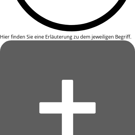
Hier finden Sie eine Erläuterung zu dem jeweiligen Begriff.