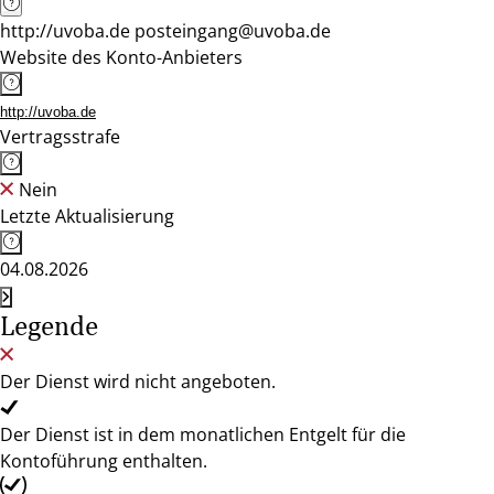
http://uvoba.de posteingang@uvoba.de
Website des Konto-Anbieters
http://uvoba.de
Vertragsstrafe
Nein
Letzte Aktualisierung
04.08.2026
Legende
Der Dienst wird nicht angeboten.
Der Dienst ist in dem monatlichen Entgelt für die
Kontoführung enthalten.