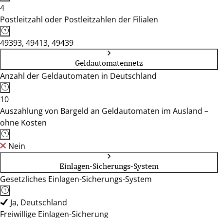
4
Postleitzahl oder Postleitzahlen der Filialen
49393, 49413, 49439
Geldautomatennetz
Anzahl der Geldautomaten in Deutschland
10
Auszahlung von Bargeld an Geldautomaten im Ausland –
ohne Kosten
Nein
Einlagen-Sicherungs-System
Gesetzliches Einlagen-Sicherungs-System
Ja, Deutschland
Freiwillige Einlagen-Sicherung