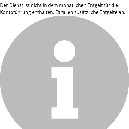
Der Dienst ist nicht in dem monatlichen Entgelt für die
Kontoführung enthalten. Es fallen zusätzliche Entgelte an.