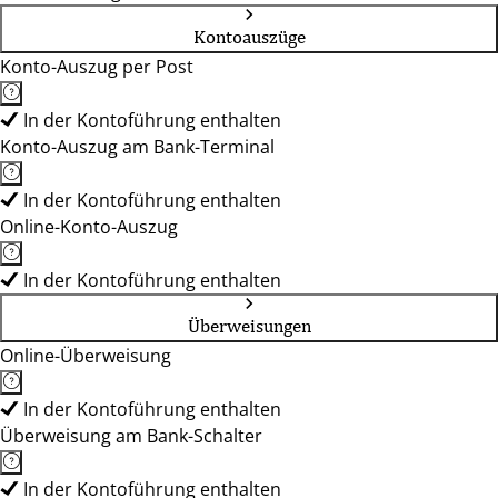
Kontoauszüge
Konto-Auszug per Post
In der Kontoführung enthalten
Konto-Auszug am Bank-Terminal
In der Kontoführung enthalten
Online-Konto-Auszug
In der Kontoführung enthalten
Überweisungen
Online-Überweisung
In der Kontoführung enthalten
Überweisung am Bank-Schalter
In der Kontoführung enthalten