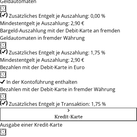
Geldautomaten
Zusätzliches Entgelt je Auszahlung: 0,00 %
Mindestentgelt je Auszahlung: 2,90 €
Bargeld-Auszahlung mit der Debit-Karte an fremden
Geldautomaten in fremder Währung
Zusätzliches Entgelt je Auszahlung: 1,75 %
Mindestentgelt je Auszahlung: 2,90 €
Bezahlen mit der Debit-Karte in Euro
In der Kontoführung enthalten
Bezahlen mit der Debit-Karte in fremder Währung
Zusätzliches Entgelt je Transaktion: 1,75 %
Kredit-Karte
Ausgabe einer Kredit-Karte