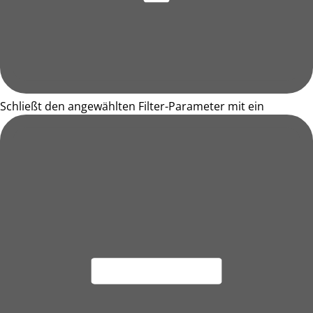
Schließt den angewählten Filter-Parameter mit ein