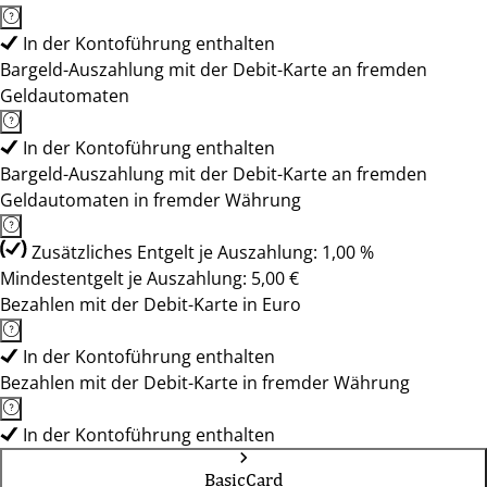
In der Kontoführung enthalten
Bargeld-Auszahlung mit der Debit-Karte an fremden
Geldautomaten
In der Kontoführung enthalten
Bargeld-Auszahlung mit der Debit-Karte an fremden
Geldautomaten in fremder Währung
Zusätzliches Entgelt je Auszahlung: 1,00 %
Mindestentgelt je Auszahlung: 5,00 €
Bezahlen mit der Debit-Karte in Euro
In der Kontoführung enthalten
Bezahlen mit der Debit-Karte in fremder Währung
In der Kontoführung enthalten
BasicCard