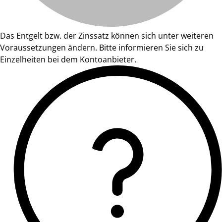
Das Entgelt bzw. der Zinssatz können sich unter weiteren
Voraussetzungen ändern. Bitte informieren Sie sich zu
Einzelheiten bei dem Kontoanbieter.