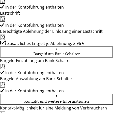
In der Kontoführung enthalten
Lastschrift
In der Kontoführung enthalten
Berechtigte Ablehnung der Einlösung einer Lastschrift
Zusätzliches Entgelt je Ablehnung: 2,96 €
Bargeld am Bank-Schalter
Bargeld-Einzahlung am Bank-Schalter
In der Kontoführung enthalten
Bargeld-Auszahlung am Bank-Schalter
In der Kontoführung enthalten
Kontakt und weitere Informationen
Kontakt-Möglichkeit für eine Meldung von Verbrauchern