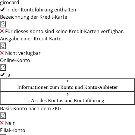
girocard
In der Kontoführung enthalten
Bezeichnung der Kredit-Karte
Für dieses Konto sind keine Kredit-Karten verfügbar.
Ausgabe einer Kredit-Karte
Nicht verfügbar
Online-Konto
Ja
Informationen zum Konto und Konto-Anbieter
Art des Kontos und Kontoführung
Basis-Konto nach dem ZKG
Nein
Filial-Konto