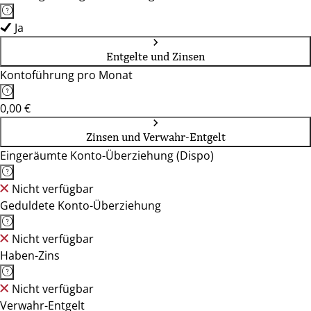
Ja
Entgelte und Zinsen
Kontoführung pro Monat
0,00 €
Zinsen und Verwahr-Entgelt
Eingeräumte Konto-Überziehung (Dispo)
Nicht verfügbar
Geduldete Konto-Überziehung
Nicht verfügbar
Haben-Zins
Nicht verfügbar
Verwahr-Entgelt