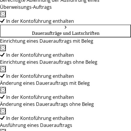
Berechtigte Ablehnung der Ausführung eines
Überweisungs-Auftrags
In der Kontoführung enthalten
Daueraufträge und Lastschriften
Einrichtung eines Dauerauftrags mit Beleg
In der Kontoführung enthalten
Einrichtung eines Dauerauftrags ohne Beleg
In der Kontoführung enthalten
Änderung eines Dauerauftrags mit Beleg
In der Kontoführung enthalten
Änderung eines Dauerauftrags ohne Beleg
In der Kontoführung enthalten
Ausführung eines Dauerauftrags