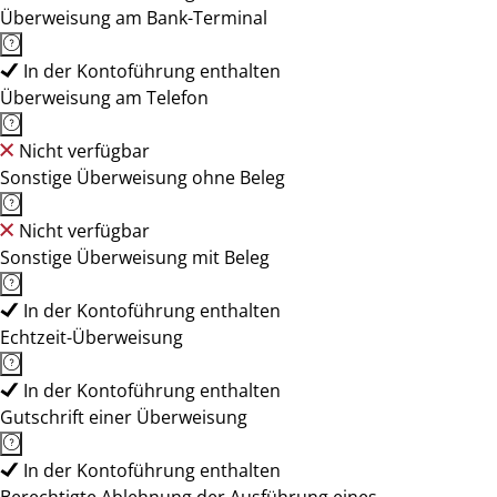
Überweisung am Bank-Terminal
In der Kontoführung enthalten
Überweisung am Telefon
Nicht verfügbar
Sonstige Überweisung ohne Beleg
Nicht verfügbar
Sonstige Überweisung mit Beleg
In der Kontoführung enthalten
Echtzeit-Überweisung
In der Kontoführung enthalten
Gutschrift einer Überweisung
In der Kontoführung enthalten