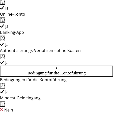
Ja
Online-Konto
Ja
Banking-App
Ja
Authentisierungs-Verfahren - ohne Kosten
Ja
Bedingung für die Kontoführung
Bedingungen für die Kontoführung
Ja
Mindest-Geldeingang
Nein