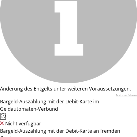
Änderung des Entgelts unter weiteren Voraussetzungen.
Mehr erfahren
Bargeld-Auszahlung mit der Debit-Karte im
Geldautomaten-Verbund
Nicht verfügbar
Bargeld-Auszahlung mit der Debit-Karte an fremden