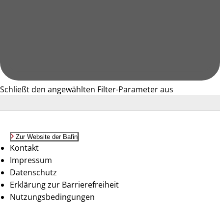
Schließt den angewählten Filter-Parameter aus
Zur Website der Bafin
Kontakt
Impressum
Datenschutz
Erklärung zur Barrierefreiheit
Nutzungsbedingungen