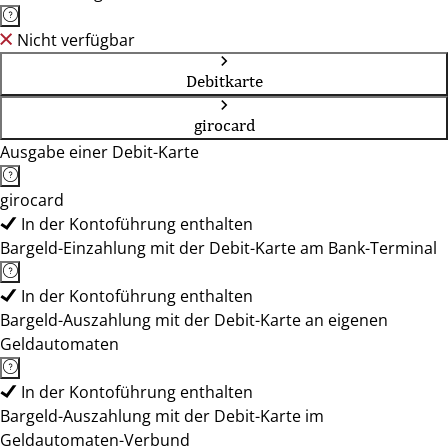
Nicht verfügbar
Debitkarte
girocard
Ausgabe einer Debit-Karte
girocard
In der Kontoführung enthalten
Bargeld-Einzahlung mit der Debit-Karte am Bank-Terminal
In der Kontoführung enthalten
Bargeld-Auszahlung mit der Debit-Karte an eigenen
Geldautomaten
In der Kontoführung enthalten
Bargeld-Auszahlung mit der Debit-Karte im
Geldautomaten-Verbund