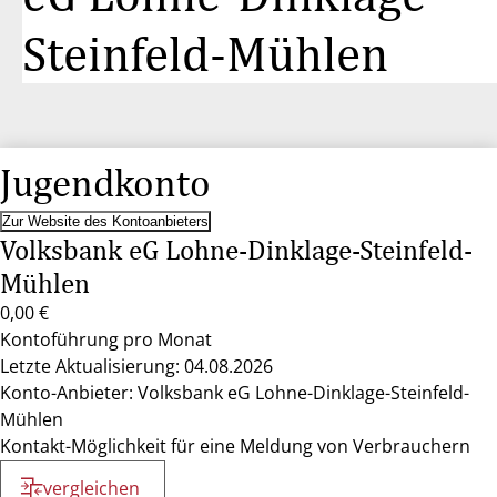
Steinfeld-Mühlen
Jugendkonto
Zur Website des Kontoanbieters
Volksbank eG Lohne-Dinklage-Steinfeld-
Mühlen
0,00 €
Kontoführung pro Monat
Letzte Aktualisierung: 04.08.2026
Konto-Anbieter: Volksbank eG Lohne-Dinklage-Steinfeld-
Mühlen
Kontakt-Möglichkeit für eine Meldung von Verbrauchern
vergleichen