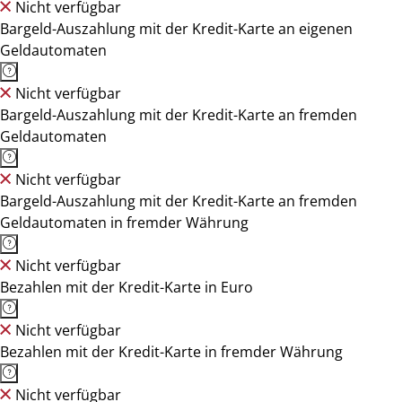
Nicht verfügbar
Bargeld-Auszahlung mit der Kredit-Karte an eigenen
Geldautomaten
Nicht verfügbar
Bargeld-Auszahlung mit der Kredit-Karte an fremden
Geldautomaten
Nicht verfügbar
Bargeld-Auszahlung mit der Kredit-Karte an fremden
Geldautomaten in fremder Währung
Nicht verfügbar
Bezahlen mit der Kredit-Karte in Euro
Nicht verfügbar
Bezahlen mit der Kredit-Karte in fremder Währung
Nicht verfügbar