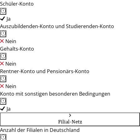
Schüler-Konto
Ja
Auszubildenden-Konto und Studierenden-Konto
Nein
Gehalts-Konto
Nein
Rentner-Konto und Pensionärs-Konto
Nein
Konto mit sonstigen besonderen Bedingungen
Ja
Filial-Netz
Anzahl der Filialen in Deutschland