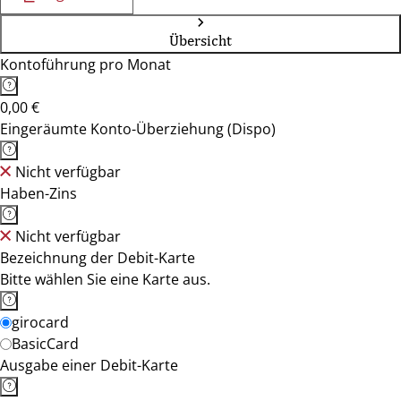
Übersicht
Kontoführung pro Monat
0,00 €
Eingeräumte Konto-Überziehung (Dispo)
Nicht verfügbar
Haben-Zins
Nicht verfügbar
Bezeichnung der Debit-Karte
Bitte wählen Sie eine Karte aus.
girocard
BasicCard
Ausgabe einer Debit-Karte