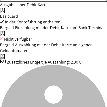
Ausgabe einer Debit-Karte
BasicCard
In der Kontoführung enthalten
Bargeld-Einzahlung mit der Debit-Karte am Bank-Terminal
Nicht verfügbar
Bargeld-Auszahlung mit der Debit-Karte an eigenen
Geldautomaten
Zusätzliches Entgelt je Auszahlung: 2,90 €