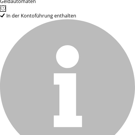
Geldautomaten
In der Kontoführung enthalten