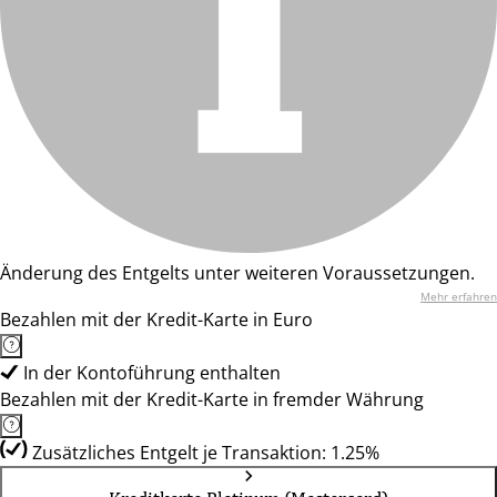
Änderung des Entgelts unter weiteren Voraussetzungen.
Mehr erfahren
Bezahlen mit der Kredit-Karte in Euro
In der Kontoführung enthalten
Bezahlen mit der Kredit-Karte in fremder Währung
Zusätzliches Entgelt je Transaktion: 1.25%