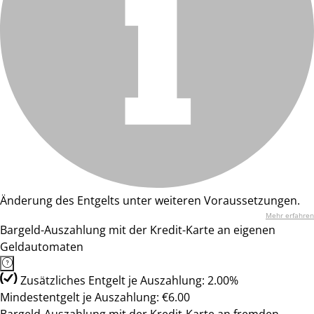
Änderung des Entgelts unter weiteren Voraussetzungen.
Mehr erfahren
Bargeld-Auszahlung mit der Kredit-Karte an eigenen
Geldautomaten
Zusätzliches Entgelt je Auszahlung: 2.00%
Mindestentgelt je Auszahlung: €6.00