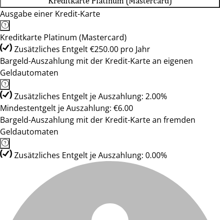
Kreditkarte Platinum (Mastercard)
Ausgabe einer Kredit-Karte
Kreditkarte Platinum (Mastercard)
Zusätzliches Entgelt €250.00 pro Jahr
Bargeld-Auszahlung mit der Kredit-Karte an eigenen
Geldautomaten
Zusätzliches Entgelt je Auszahlung: 2.00%
Mindestentgelt je Auszahlung: €6.00
Bargeld-Auszahlung mit der Kredit-Karte an fremden
Geldautomaten
Zusätzliches Entgelt je Auszahlung: 0.00%