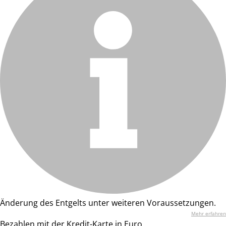
Änderung des Entgelts unter weiteren Voraussetzungen.
Mehr erfahren
Bezahlen mit der Kredit-Karte in Euro