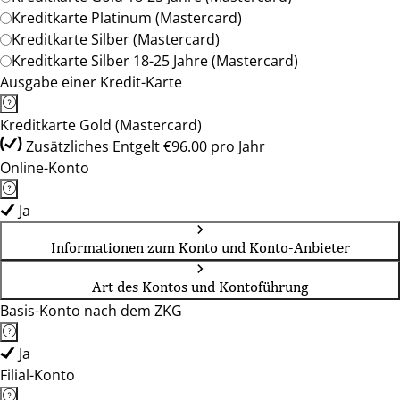
Kreditkarte Platinum (Mastercard)
Kreditkarte Silber (Mastercard)
Kreditkarte Silber 18-25 Jahre (Mastercard)
Ausgabe einer Kredit-Karte
Kreditkarte Gold (Mastercard)
Zusätzliches Entgelt €96.00 pro Jahr
Online-Konto
Ja
Informationen zum Konto und Konto-Anbieter
Art des Kontos und Kontoführung
Basis-Konto nach dem ZKG
Ja
Filial-Konto