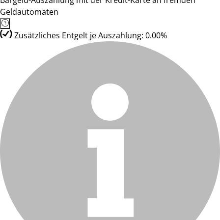
Bargeld-Auszahlung mit der Kredit-Karte an fremden
Geldautomaten
Zusätzliches Entgelt je Auszahlung: 0.00%