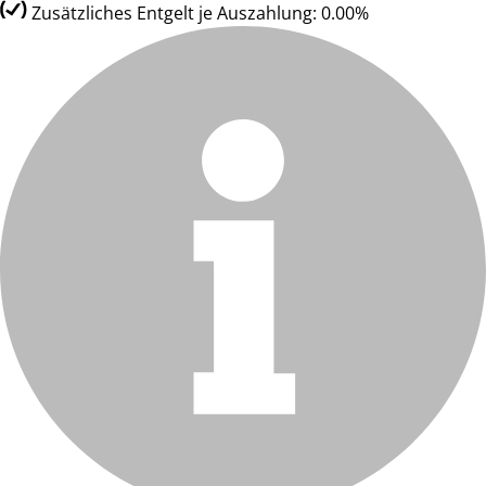
Zusätzliches Entgelt je Auszahlung: 0.00%