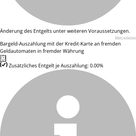
Änderung des Entgelts unter weiteren Voraussetzungen.
Mehr erfahren
Bargeld-Auszahlung mit der Kredit-Karte an fremden
Geldautomaten in fremder Währung
Zusätzliches Entgelt je Auszahlung: 0.00%