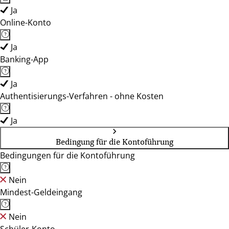
Ja
Online-Konto
Ja
Banking-App
Ja
Authentisierungs-Verfahren - ohne Kosten
Ja
Bedingung für die Kontoführung
Bedingungen für die Kontoführung
Nein
Mindest-Geldeingang
Nein