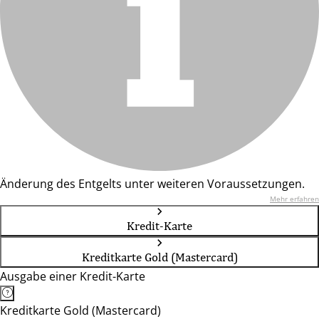
Änderung des Entgelts unter weiteren Voraussetzungen.
Mehr erfahren
Kredit-Karte
Kreditkarte Gold (Mastercard)
Ausgabe einer Kredit-Karte
Kreditkarte Gold (Mastercard)