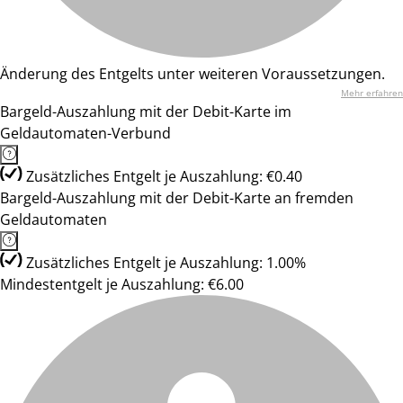
Änderung des Entgelts unter weiteren Voraussetzungen.
Mehr erfahren
Bargeld-Auszahlung mit der Debit-Karte im
Geldautomaten-Verbund
Zusätzliches Entgelt je Auszahlung: €0.40
Bargeld-Auszahlung mit der Debit-Karte an fremden
Geldautomaten
Zusätzliches Entgelt je Auszahlung: 1.00%
Mindestentgelt je Auszahlung: €6.00