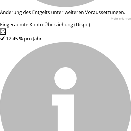
Änderung des Entgelts unter weiteren Voraussetzungen.
Mehr erfahren
Eingeräumte Konto-Überziehung (Dispo)
12,45 % pro Jahr