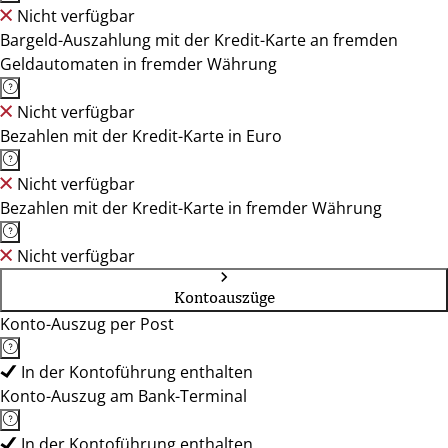
Nicht verfügbar
Bargeld-Auszahlung mit der Kredit-Karte an fremden
Geldautomaten in fremder Währung
Nicht verfügbar
Bezahlen mit der Kredit-Karte in Euro
Nicht verfügbar
Bezahlen mit der Kredit-Karte in fremder Währung
Nicht verfügbar
Kontoauszüge
Konto-Auszug per Post
In der Kontoführung enthalten
Konto-Auszug am Bank-Terminal
In der Kontoführung enthalten