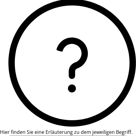
Hier finden Sie eine Erläuterung zu dem jeweiligen Begriff.