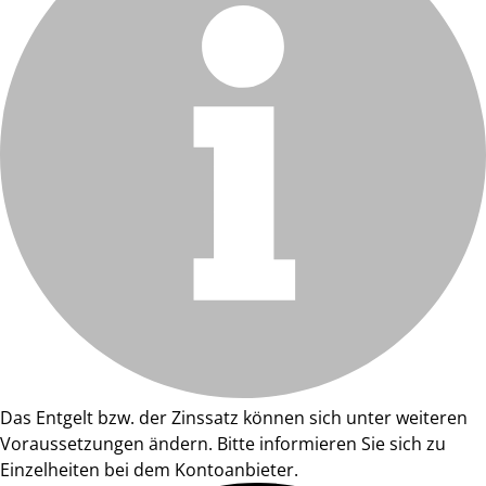
Das Entgelt bzw. der Zinssatz können sich unter weiteren
Voraussetzungen ändern. Bitte informieren Sie sich zu
Einzelheiten bei dem Kontoanbieter.