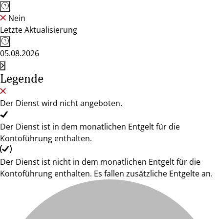
Nein
Letzte Aktualisierung
05.08.2026
Legende
Der Dienst wird nicht angeboten.
Der Dienst ist in dem monatlichen Entgelt für die
Kontoführung enthalten.
Der Dienst ist nicht in dem monatlichen Entgelt für die
Kontoführung enthalten. Es fallen zusätzliche Entgelte an.