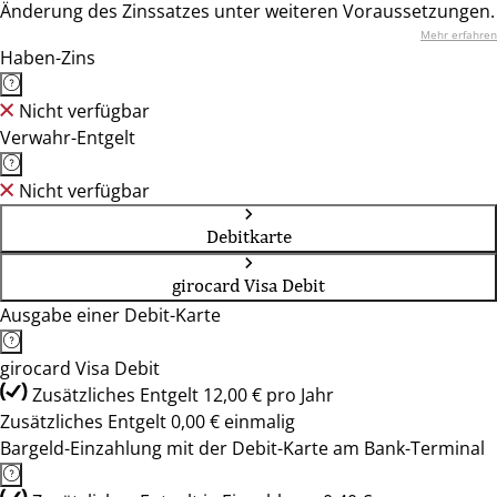
Änderung des Zinssatzes unter weiteren Voraussetzungen.
Mehr erfahren
Haben-Zins
Nicht verfügbar
Verwahr-Entgelt
Nicht verfügbar
Debitkarte
girocard Visa Debit
Ausgabe einer Debit-Karte
girocard Visa Debit
Zusätzliches Entgelt 12,00 € pro Jahr
Zusätzliches Entgelt 0,00 € einmalig
Bargeld-Einzahlung mit der Debit-Karte am Bank-Terminal