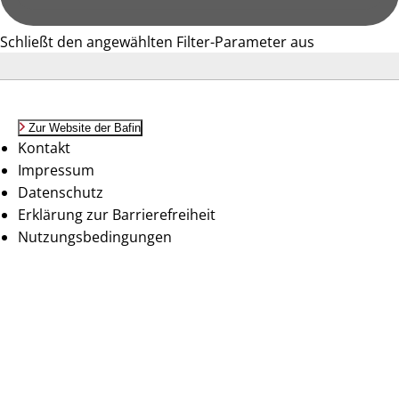
Schließt den angewählten Filter-Parameter aus
Zur Website der Bafin
Kontakt
Impressum
Datenschutz
Erklärung zur Barrierefreiheit
Nutzungsbedingungen