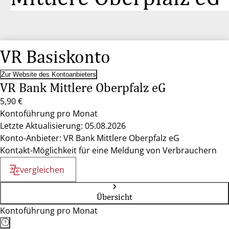
VR Basiskonto
Zur Website des Kontoanbieters
VR Bank Mittlere Oberpfalz eG
5,90 €
Kontoführung pro Monat
Letzte Aktualisierung: 05.08.2026
Konto-Anbieter: VR Bank Mittlere Oberpfalz eG
Kontakt-Möglichkeit für eine Meldung von Verbrauchern
vergleichen
Übersicht
Kontoführung pro Monat