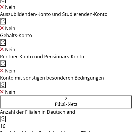
Nein
Auszubildenden-Konto und Studierenden-Konto
Nein
Gehalts-Konto
Nein
Rentner-Konto und Pensionärs-Konto
Nein
Konto mit sonstigen besonderen Bedingungen
Nein
Filial-Netz
Anzahl der Filialen in Deutschland
16