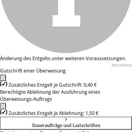
Änderung des Entgelts unter weiteren Voraussetzungen.
Mehr erfahren
Gutschrift einer Überweisung
Zusätzliches Entgelt je Gutschrift: 0,40 €
Berechtigte Ablehnung der Ausführung eines
Überweisungs-Auftrags
Zusätzliches Entgelt je Ablehnung: 1,50 €
Daueraufträge und Lastschriften