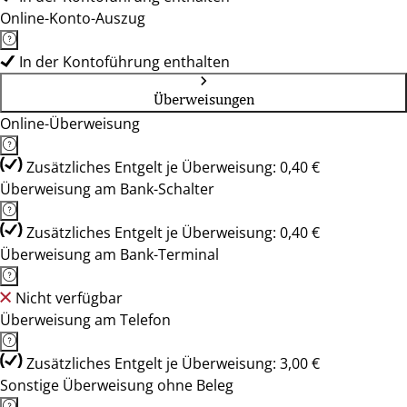
Online-Konto-Auszug
In der Kontoführung enthalten
Überweisungen
Online-Überweisung
Zusätzliches Entgelt je Überweisung: 0,40 €
Überweisung am Bank-Schalter
Zusätzliches Entgelt je Überweisung: 0,40 €
Überweisung am Bank-Terminal
Nicht verfügbar
Überweisung am Telefon
Zusätzliches Entgelt je Überweisung: 3,00 €
Sonstige Überweisung ohne Beleg