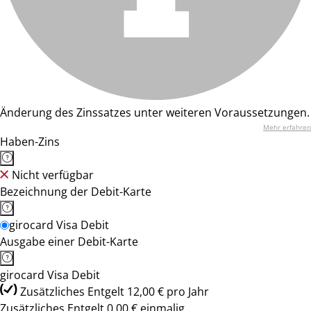
Änderung des Zinssatzes unter weiteren Voraussetzungen.
Mehr erfahren
Haben-Zins
Nicht verfügbar
Bezeichnung der Debit-Karte
girocard Visa Debit
Ausgabe einer Debit-Karte
girocard Visa Debit
Zusätzliches Entgelt 12,00 € pro Jahr
Zusätzliches Entgelt 0,00 € einmalig