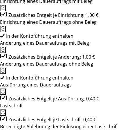
Einrichtung eines Dauerauftrags mit Beleg
Zusätzliches Entgelt je Einrichtung: 1,00 €
Einrichtung eines Dauerauftrags ohne Beleg
In der Kontoführung enthalten
Änderung eines Dauerauftrags mit Beleg
Zusätzliches Entgelt je Änderung: 1,00 €
Änderung eines Dauerauftrags ohne Beleg
In der Kontoführung enthalten
Ausführung eines Dauerauftrags
Zusätzliches Entgelt je Ausführung: 0,40 €
Lastschrift
Zusätzliches Entgelt je Lastschrift: 0,40 €
Berechtigte Ablehnung der Einlösung einer Lastschrift