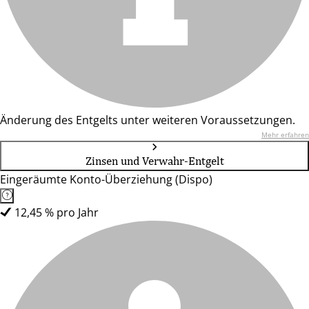
Änderung des Entgelts unter weiteren Voraussetzungen.
Mehr erfahren
Zinsen und Verwahr-Entgelt
Eingeräumte Konto-Überziehung (Dispo)
12,45 % pro Jahr