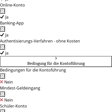
Online-Konto
Ja
Banking-App
Ja
Authentisierungs-Verfahren - ohne Kosten
Ja
Bedingung für die Kontoführung
Bedingungen für die Kontoführung
Nein
Mindest-Geldeingang
Nein
Schüler-Konto