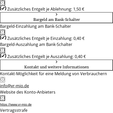
Zusätzliches Entgelt je Ablehnung: 1,50 €
Bargeld am Bank-Schalter
Bargeld-Einzahlung am Bank-Schalter
Zusätzliches Entgelt je Einzahlung: 0,40 €
Bargeld-Auszahlung am Bank-Schalter
Zusätzliches Entgelt je Auszahlung: 0,40 €
Kontakt und weitere Informationen
Kontakt-Möglichkeit für eine Meldung von Verbrauchern
info@vr-mio.de
Website des Konto-Anbieters
https://www.vr-mio.de
Vertragsstrafe