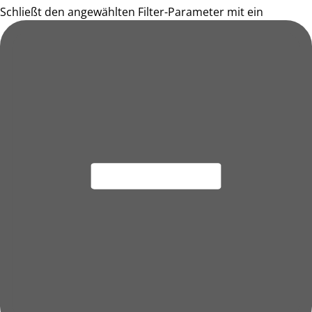
Schließt den angewählten Filter-Parameter mit ein