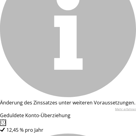
Änderung des Zinssatzes unter weiteren Voraussetzungen.
Mehr erfahren
Geduldete Konto-Überziehung
12,45 % pro Jahr