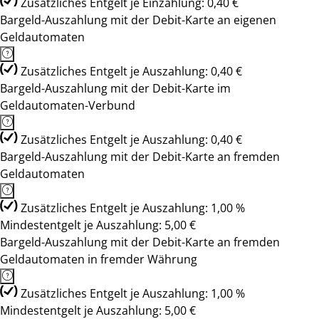
Zusätzliches Entgelt je Einzahlung: 0,40 €
Bargeld-Auszahlung mit der Debit-Karte an eigenen
Geldautomaten
Zusätzliches Entgelt je Auszahlung: 0,40 €
Bargeld-Auszahlung mit der Debit-Karte im
Geldautomaten-Verbund
Zusätzliches Entgelt je Auszahlung: 0,40 €
Bargeld-Auszahlung mit der Debit-Karte an fremden
Geldautomaten
Zusätzliches Entgelt je Auszahlung: 1,00 %
Mindestentgelt je Auszahlung: 5,00 €
Bargeld-Auszahlung mit der Debit-Karte an fremden
Geldautomaten in fremder Währung
Zusätzliches Entgelt je Auszahlung: 1,00 %
Mindestentgelt je Auszahlung: 5,00 €