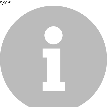
5,90 €