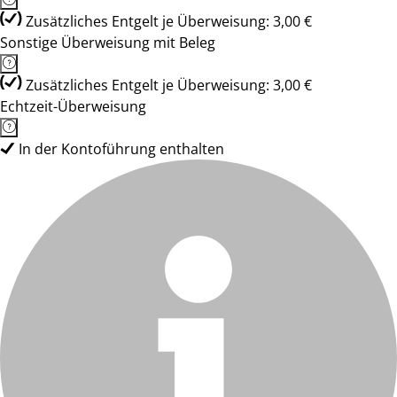
Zusätzliches Entgelt je Überweisung: 3,00 €
Sonstige Überweisung mit Beleg
Zusätzliches Entgelt je Überweisung: 3,00 €
Echtzeit-Überweisung
In der Kontoführung enthalten