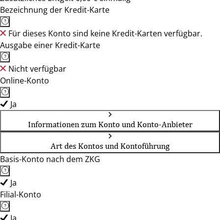
Bezeichnung der Kredit-Karte
Für dieses Konto sind keine Kredit-Karten verfügbar.
Ausgabe einer Kredit-Karte
Nicht verfügbar
Online-Konto
Ja
Informationen zum Konto und Konto-Anbieter
Art des Kontos und Kontoführung
Basis-Konto nach dem ZKG
Ja
Filial-Konto
Ja