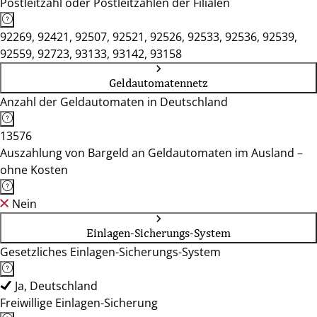
Postleitzahl oder Postleitzahlen der Filialen
92269, 92421, 92507, 92521, 92526, 92533, 92536, 92539,
92559, 92723, 93133, 93142, 93158
Geldautomatennetz
Anzahl der Geldautomaten in Deutschland
13576
Auszahlung von Bargeld an Geldautomaten im Ausland –
ohne Kosten
Nein
Einlagen-Sicherungs-System
Gesetzliches Einlagen-Sicherungs-System
Ja, Deutschland
Freiwillige Einlagen-Sicherung