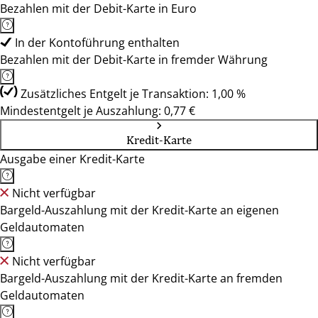
Bezahlen mit der Debit-Karte in Euro
In der Kontoführung enthalten
Bezahlen mit der Debit-Karte in fremder Währung
Zusätzliches Entgelt je Transaktion: 1,00 %
Mindestentgelt je Auszahlung: 0,77 €
Kredit-Karte
Ausgabe einer Kredit-Karte
Nicht verfügbar
Bargeld-Auszahlung mit der Kredit-Karte an eigenen
Geldautomaten
Nicht verfügbar
Bargeld-Auszahlung mit der Kredit-Karte an fremden
Geldautomaten