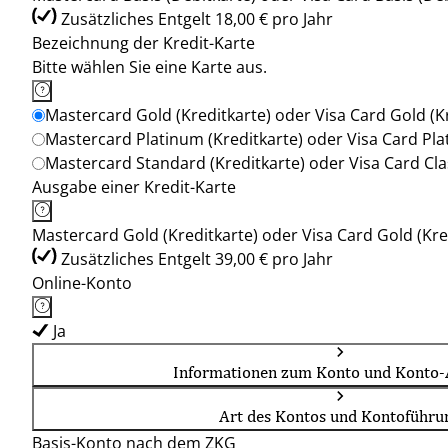
Zusätzliches Entgelt 18,00 € pro Jahr
Bezeichnung der Kredit-Karte
Bitte wählen Sie eine Karte aus.
Mastercard Gold (Kreditkarte) oder Visa Card Gold (K
Mastercard Platinum (Kreditkarte) oder Visa Card Pla
Mastercard Standard (Kreditkarte) oder Visa Card Clas
Ausgabe einer Kredit-Karte
Mastercard Gold (Kreditkarte) oder Visa Card Gold (Kre
Zusätzliches Entgelt 39,00 € pro Jahr
Online-Konto
Ja
Informationen zum Konto und Konto-
Art des Kontos und Kontoführu
Basis-Konto nach dem ZKG