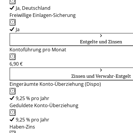
Ja, Deutschland
Freiwillige Einlagen-Sicherung
Ja
Entgelte und Zinsen
Kontoführung pro Monat
6,90 €
Zinsen und Verwahr-Entgelt
Eingeräumte Konto-Überziehung (Dispo)
9,25 % pro Jahr
Geduldete Konto-Überziehung
9,25 % pro Jahr
Haben-Zins