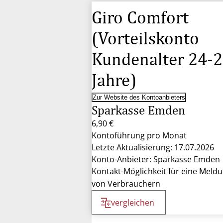
Giro Comfort
(Vorteilskonto
Kundenalter 24-
Jahre)
Zur Website des Kontoanbieters
Sparkasse Emden
6,90 €
Kontoführung pro Monat
Letzte Aktualisierung: 17.07.2026
Konto-Anbieter: Sparkasse Emden
Kontakt-Möglichkeit für eine Meld
von Verbrauchern
vergleichen