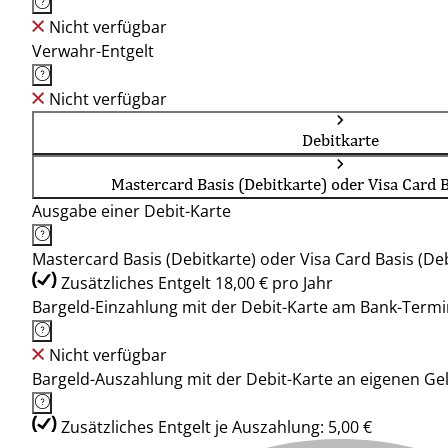
Nicht verfügbar
Verwahr-Entgelt
Nicht verfügbar
Debitkarte
Mastercard Basis (Debitkarte) oder Visa Card B
Ausgabe einer Debit-Karte
Mastercard Basis (Debitkarte) oder Visa Card Basis (Deb
Zusätzliches Entgelt 18,00 € pro Jahr
Bargeld-Einzahlung mit der Debit-Karte am Bank-Termi
Nicht verfügbar
Bargeld-Auszahlung mit der Debit-Karte an eigenen G
Zusätzliches Entgelt je Auszahlung: 5,00 €