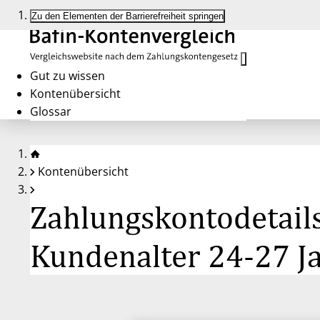
Zu den Elementen der Barrierefreiheit springen
Gut zu wissen
Kontenübersicht
Glossar
Kontenübersicht
Zahlungskontodetails
Kundenalter 24-27 J