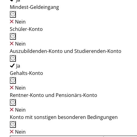
Mindest-Geldeingang
Nein
Schüler-Konto
Nein
Auszubildenden-Konto und Studierenden-Konto
Ja
Gehalts-Konto
Nein
Rentner-Konto und Pensionärs-Konto
Nein
Konto mit sonstigen besonderen Bedingungen
Nein