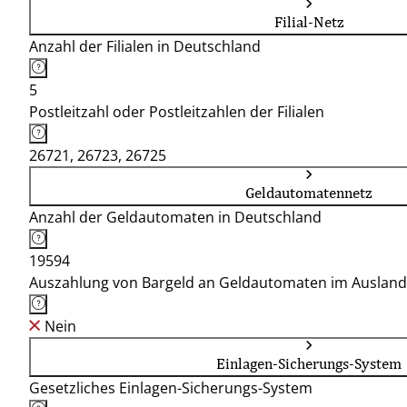
Filial-Netz
Anzahl der Filialen in Deutschland
5
Postleitzahl oder Postleitzahlen der Filialen
26721, 26723, 26725
Geldautomatennetz
Anzahl der Geldautomaten in Deutschland
19594
Auszahlung von Bargeld an Geldautomaten im Ausland
Nein
Einlagen-Sicherungs-System
Gesetzliches Einlagen-Sicherungs-System