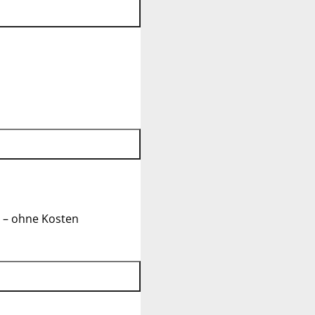
 – ohne Kosten