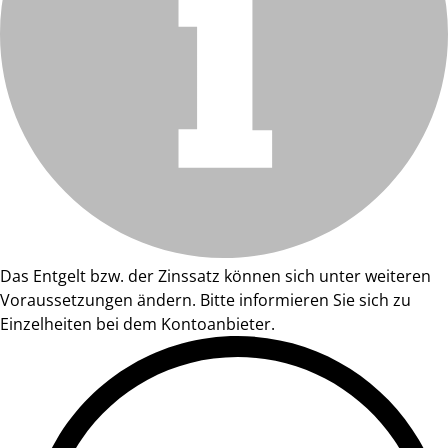
Das Entgelt bzw. der Zinssatz können sich unter weiteren
Voraussetzungen ändern. Bitte informieren Sie sich zu
Einzelheiten bei dem Kontoanbieter.