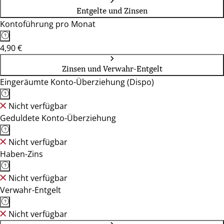
Entgelte und Zinsen
Kontoführung pro Monat
4,90 €
Zinsen und Verwahr-Entgelt
Eingeräumte Konto-Überziehung (Dispo)
Nicht verfügbar
Geduldete Konto-Überziehung
Nicht verfügbar
Haben-Zins
Nicht verfügbar
Verwahr-Entgelt
Nicht verfügbar