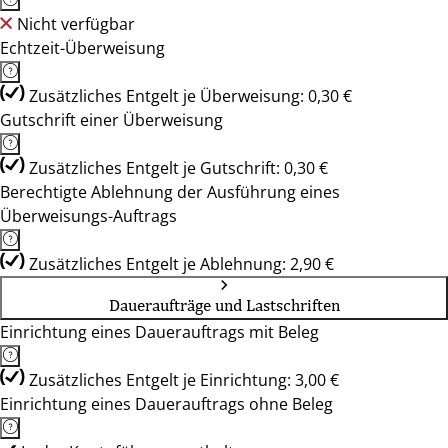
Nicht verfügbar
Echtzeit-Überweisung
Zusätzliches Entgelt je Überweisung: 0,30 €
Gutschrift einer Überweisung
Zusätzliches Entgelt je Gutschrift: 0,30 €
Berechtigte Ablehnung der Ausführung eines
Überweisungs-Auftrags
Zusätzliches Entgelt je Ablehnung: 2,90 €
Daueraufträge und Lastschriften
Einrichtung eines Dauerauftrags mit Beleg
Zusätzliches Entgelt je Einrichtung: 3,00 €
Einrichtung eines Dauerauftrags ohne Beleg