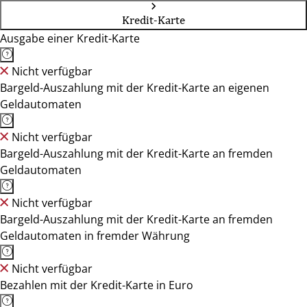
Kredit-Karte
Ausgabe einer Kredit-Karte
Nicht verfügbar
Bargeld-Auszahlung mit der Kredit-Karte an eigenen
Geldautomaten
Nicht verfügbar
Bargeld-Auszahlung mit der Kredit-Karte an fremden
Geldautomaten
Nicht verfügbar
Bargeld-Auszahlung mit der Kredit-Karte an fremden
Geldautomaten in fremder Währung
Nicht verfügbar
Bezahlen mit der Kredit-Karte in Euro