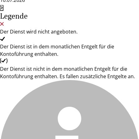
10.07.2026
Legende
Der Dienst wird nicht angeboten.
Der Dienst ist in dem monatlichen Entgelt für die
Kontoführung enthalten.
Der Dienst ist nicht in dem monatlichen Entgelt für die
Kontoführung enthalten. Es fallen zusätzliche Entgelte an.