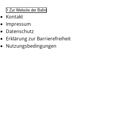
Zur Website der Bafin
Kontakt
Impressum
Datenschutz
Erklärung zur Barrierefreiheit
Nutzungsbedingungen