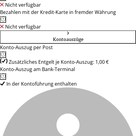
Nicht verfügbar
Bezahlen mit der Kredit-Karte in fremder Währung
Nicht verfügbar
Kontoauszüge
Konto-Auszug per Post
Zusätzliches Entgelt je Konto-Auszug: 1,00 €
Konto-Auszug am Bank-Terminal
In der Kontoführung enthalten