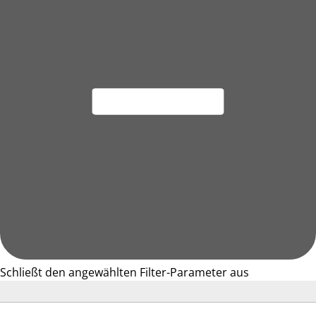
Schließt den angewählten Filter-Parameter aus