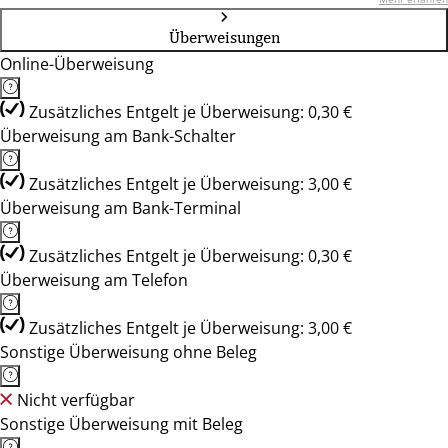
Überweisungen
Online-Überweisung
Zusätzliches Entgelt je Überweisung: 0,30 €
Überweisung am Bank-Schalter
Zusätzliches Entgelt je Überweisung: 3,00 €
Überweisung am Bank-Terminal
Zusätzliches Entgelt je Überweisung: 0,30 €
Überweisung am Telefon
Zusätzliches Entgelt je Überweisung: 3,00 €
Sonstige Überweisung ohne Beleg
Nicht verfügbar
Sonstige Überweisung mit Beleg