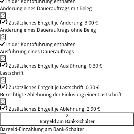
In der Kontoführung enthalten
Änderung eines Dauerauftrags mit Beleg
Zusätzliches Entgelt je Änderung: 3,00 €
Änderung eines Dauerauftrags ohne Beleg
In der Kontoführung enthalten
Ausführung eines Dauerauftrags
Zusätzliches Entgelt je Ausführung: 0,30 €
Lastschrift
Zusätzliches Entgelt je Lastschrift: 0,30 €
Berechtigte Ablehnung der Einlösung einer Lastschrift
Zusätzliches Entgelt je Ablehnung: 2,90 €
Bargeld am Bank-Schalter
Bargeld-Einzahlung am Bank-Schalter