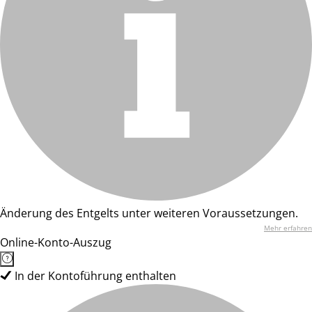
Änderung des Entgelts unter weiteren Voraussetzungen.
Mehr erfahren
Online-Konto-Auszug
In der Kontoführung enthalten