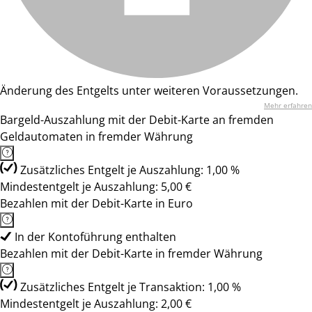
Änderung des Entgelts unter weiteren Voraussetzungen.
Mehr erfahren
Bargeld-Auszahlung mit der Debit-Karte an fremden
Geldautomaten in fremder Währung
Zusätzliches Entgelt je Auszahlung: 1,00 %
Mindestentgelt je Auszahlung: 5,00 €
Bezahlen mit der Debit-Karte in Euro
In der Kontoführung enthalten
Bezahlen mit der Debit-Karte in fremder Währung
Zusätzliches Entgelt je Transaktion: 1,00 %
Mindestentgelt je Auszahlung: 2,00 €