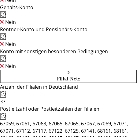
Nein
Gehalts-Konto
Nein
Rentner-Konto und Pensionärs-Konto
Nein
Konto mit sonstigen besonderen Bedingungen
Nein
Filial-Netz
Anzahl der Filialen in Deutschland
37
Postleitzahl oder Postleitzahlen der Filialen
67059, 67061, 67063, 67065, 67065, 67067, 67069, 67071,
67071, 67112, 67117, 67122, 67125, 67141, 68161, 68161,