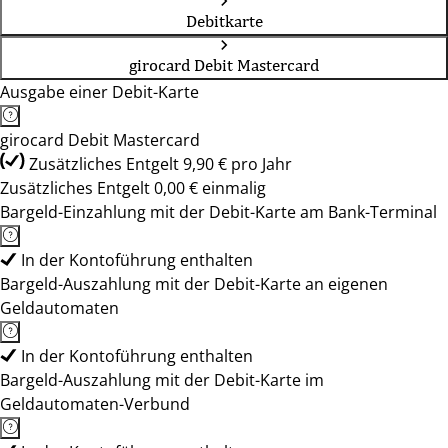
Debitkarte
girocard Debit Mastercard
Ausgabe einer Debit-Karte
girocard Debit Mastercard
Zusätzliches Entgelt 9,90 € pro Jahr
Zusätzliches Entgelt 0,00 € einmalig
Bargeld-Einzahlung mit der Debit-Karte am Bank-Terminal
In der Kontoführung enthalten
Bargeld-Auszahlung mit der Debit-Karte an eigenen
Geldautomaten
In der Kontoführung enthalten
Bargeld-Auszahlung mit der Debit-Karte im
Geldautomaten-Verbund