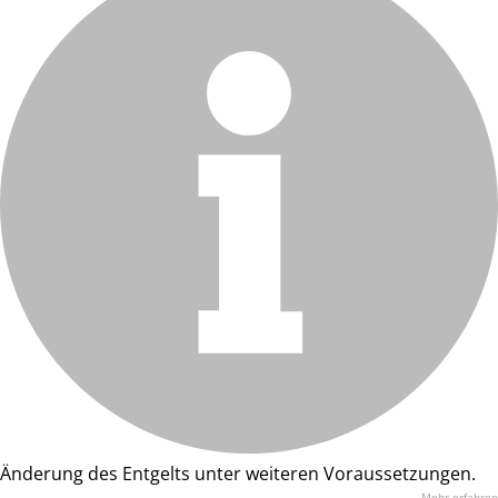
Änderung des Entgelts unter weiteren Voraussetzungen.
Mehr erfahren