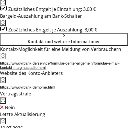
Zusätzliches Entgelt je Einzahlung: 3,00 €
Bargeld-Auszahlung am Bank-Schalter
Zusätzliches Entgelt je Auszahlung: 3,00 €
Kontakt und weitere Informationen
Kontakt-Möglichkeit für eine Meldung von Verbrauchern
https://www.vrbank.de/service/formular-center-allgemein/formular-e-mail-
kontakt-marginalspalte.html
Website des Konto-Anbieters
https://www.vrbank.de/home.html
Vertragsstrafe
Nein
Letzte Aktualisierung