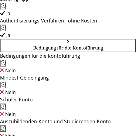
Ja
Authentisierungs-Verfahren - ohne Kosten
Ja
Bedingung für die Kontoführung
Bedingungen für die Kontoführung
Nein
Mindest-Geldeingang
Nein
Schüler-Konto
Nein
Auszubildenden-Konto und Studierenden-Konto