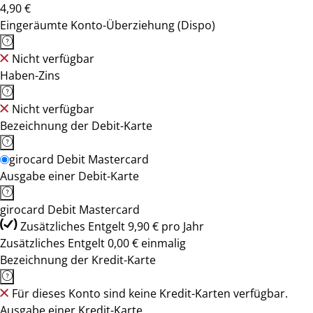
4,90 €
Eingeräumte Konto-Überziehung (Dispo)
Nicht verfügbar
Haben-Zins
Nicht verfügbar
Bezeichnung der Debit-Karte
girocard Debit Mastercard
Ausgabe einer Debit-Karte
girocard Debit Mastercard
Zusätzliches Entgelt 9,90 € pro Jahr
Zusätzliches Entgelt 0,00 € einmalig
Bezeichnung der Kredit-Karte
Für dieses Konto sind keine Kredit-Karten verfügbar.
Ausgabe einer Kredit-Karte