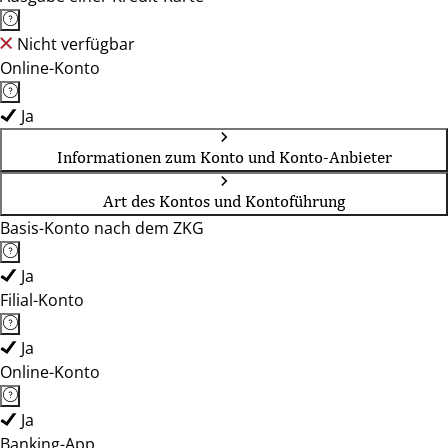
Nicht verfügbar
Online-Konto
Ja
Informationen zum Konto und Konto-Anbieter
Art des Kontos und Kontoführung
Basis-Konto nach dem ZKG
Ja
Filial-Konto
Ja
Online-Konto
Ja
Banking-App