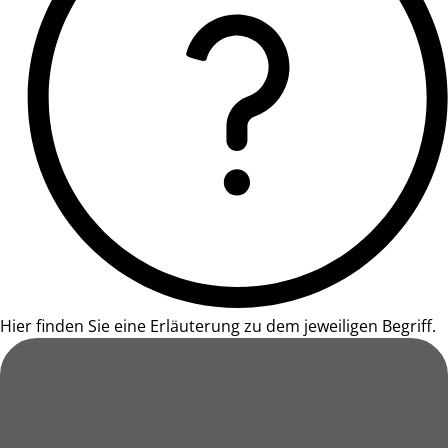
Hier finden Sie eine Erläuterung zu dem jeweiligen Begriff.