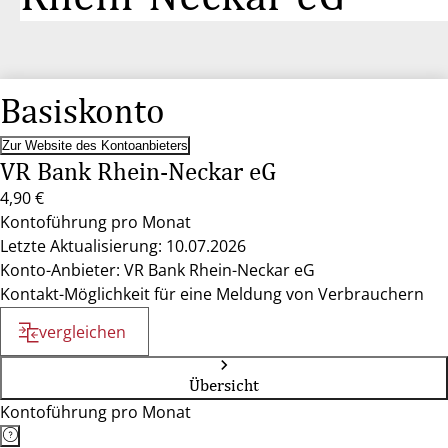
Basiskonto
Zur Website des Kontoanbieters
VR Bank Rhein-Neckar eG
4,90 €
Kontoführung pro Monat
Letzte Aktualisierung: 10.07.2026
Konto-Anbieter: VR Bank Rhein-Neckar eG
Kontakt-Möglichkeit für eine Meldung von Verbrauchern
vergleichen
Übersicht
Kontoführung pro Monat