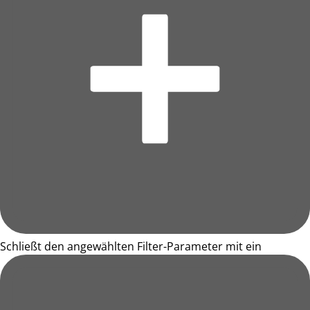
Schließt den angewählten Filter-Parameter mit ein