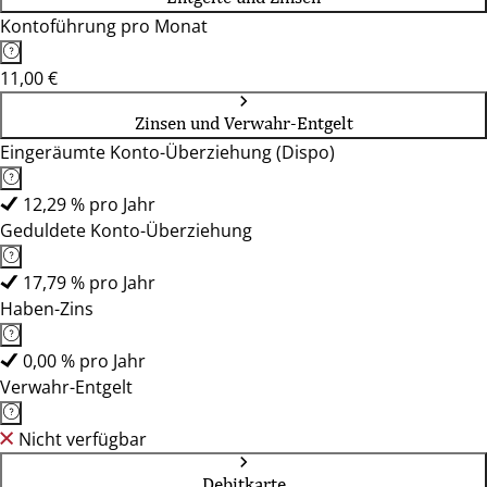
Kontoführung pro Monat
11,00 €
Zinsen und Verwahr-Entgelt
Eingeräumte Konto-Überziehung (Dispo)
12,29 % pro Jahr
Geduldete Konto-Überziehung
17,79 % pro Jahr
Haben-Zins
0,00 % pro Jahr
Verwahr-Entgelt
Nicht verfügbar
Debitkarte