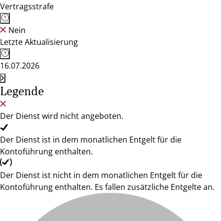
Vertragsstrafe
Nein
Letzte Aktualisierung
16.07.2026
Legende
Der Dienst wird nicht angeboten.
Der Dienst ist in dem monatlichen Entgelt für die
Kontoführung enthalten.
Der Dienst ist nicht in dem monatlichen Entgelt für die
Kontoführung enthalten. Es fallen zusätzliche Entgelte an.