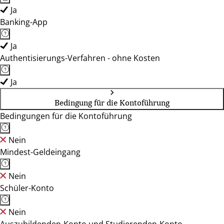
Ja
Banking-App
Ja
Authentisierungs-Verfahren - ohne Kosten
Ja
Bedingung für die Kontoführung
Bedingungen für die Kontoführung
Nein
Mindest-Geldeingang
Nein
Schüler-Konto
Nein