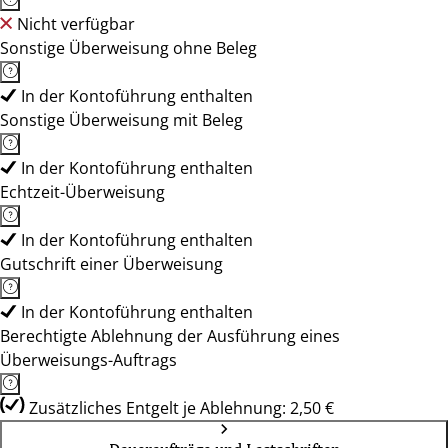
Nicht verfügbar
Sonstige Überweisung ohne Beleg
In der Kontoführung enthalten
Sonstige Überweisung mit Beleg
In der Kontoführung enthalten
Echtzeit-Überweisung
In der Kontoführung enthalten
Gutschrift einer Überweisung
In der Kontoführung enthalten
Berechtigte Ablehnung der Ausführung eines
Überweisungs-Auftrags
Zusätzliches Entgelt je Ablehnung: 2,50 €