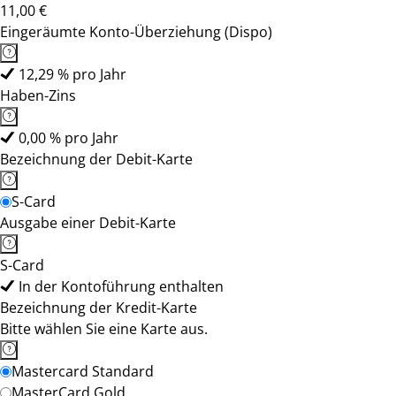
11,00 €
Eingeräumte Konto-Überziehung (Dispo)
12,29 % pro Jahr
Haben-Zins
0,00 % pro Jahr
Bezeichnung der Debit-Karte
S-Card
Ausgabe einer Debit-Karte
S-Card
In der Kontoführung enthalten
Bezeichnung der Kredit-Karte
Bitte wählen Sie eine Karte aus.
Mastercard Standard
MasterCard Gold