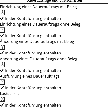
Daueraufträge und Lastschriften
Einrichtung eines Dauerauftrags mit Beleg
In der Kontoführung enthalten
Einrichtung eines Dauerauftrags ohne Beleg
In der Kontoführung enthalten
Änderung eines Dauerauftrags mit Beleg
In der Kontoführung enthalten
Änderung eines Dauerauftrags ohne Beleg
In der Kontoführung enthalten
Ausführung eines Dauerauftrags
In der Kontoführung enthalten
Lastschrift
In der Kontoführung enthalten