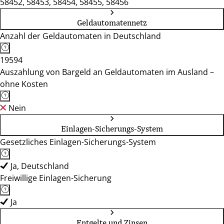
58452, 58453, 58454, 58455, 58456
Geldautomatennetz
Anzahl der Geldautomaten in Deutschland
19594
Auszahlung von Bargeld an Geldautomaten im Ausland –
ohne Kosten
Nein
Einlagen-Sicherungs-System
Gesetzliches Einlagen-Sicherungs-System
Ja, Deutschland
Freiwillige Einlagen-Sicherung
Ja
Entgelte und Zinsen