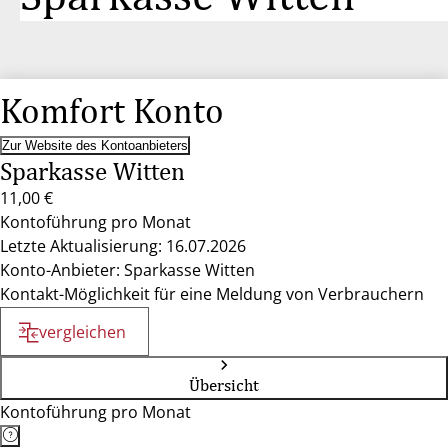
Komfort Konto
Zur Website des Kontoanbieters
Sparkasse Witten
11,00 €
Kontoführung pro Monat
Letzte Aktualisierung: 16.07.2026
Konto-Anbieter: Sparkasse Witten
Kontakt-Möglichkeit für eine Meldung von Verbrauchern
vergleichen
Übersicht
Kontoführung pro Monat