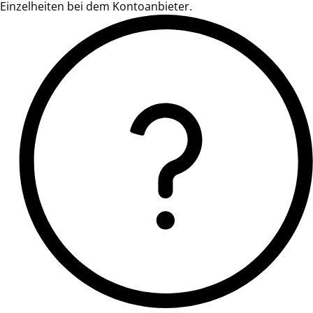
Einzelheiten bei dem Kontoanbieter.