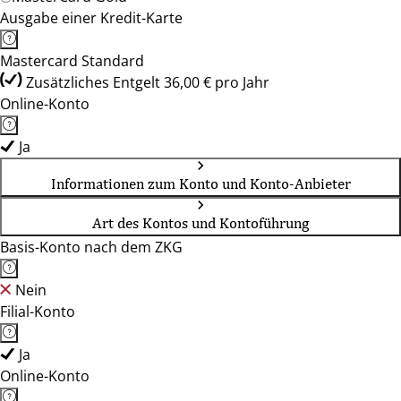
Ausgabe einer Kredit-Karte
Mastercard Standard
Zusätzliches Entgelt 36,00 € pro Jahr
Online-Konto
Ja
Informationen zum Konto und Konto-Anbieter
Art des Kontos und Kontoführung
Basis-Konto nach dem ZKG
Nein
Filial-Konto
Ja
Online-Konto