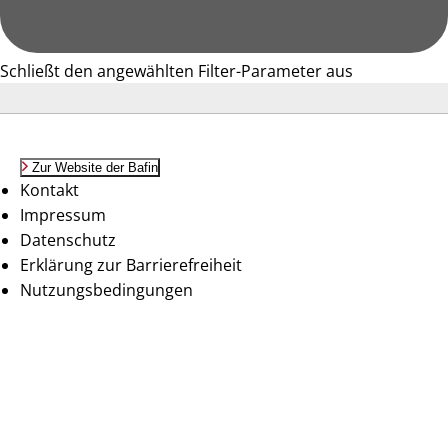
Schließt den angewählten Filter-Parameter aus
Zur Website der Bafin
Kontakt
Impressum
Datenschutz
Erklärung zur Barrierefreiheit
Nutzungsbedingungen