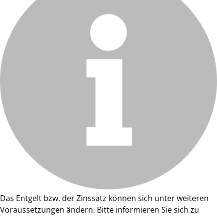
Das Entgelt bzw. der Zinssatz können sich unter weiteren
Voraussetzungen ändern. Bitte informieren Sie sich zu