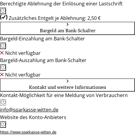
Berechtigte Ablehnung der Einlösung einer Lastschrift
Zusätzliches Entgelt je Ablehnung: 2,50 €
Bargeld am Bank-Schalter
Bargeld-Einzahlung am Bank-Schalter
Nicht verfügbar
Bargeld-Auszahlung am Bank-Schalter
Nicht verfügbar
Kontakt und weitere Informationen
Kontakt-Möglichkeit für eine Meldung von Verbrauchern
info@sparkasse-witten.de
Website des Konto-Anbieters
https://www.sparkasse-witten.de