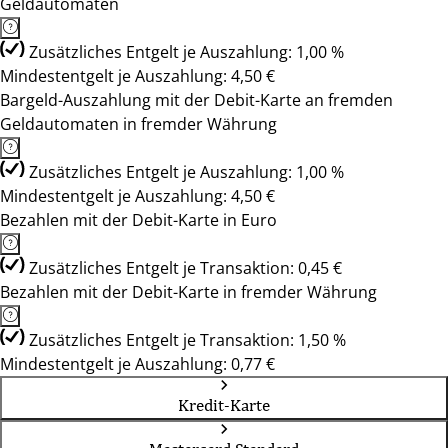
Geldautomaten
Zusätzliches Entgelt je Auszahlung: 1,00 %
Mindestentgelt je Auszahlung: 4,50 €
Bargeld-Auszahlung mit der Debit-Karte an fremden
Geldautomaten in fremder Währung
Zusätzliches Entgelt je Auszahlung: 1,00 %
Mindestentgelt je Auszahlung: 4,50 €
Bezahlen mit der Debit-Karte in Euro
Zusätzliches Entgelt je Transaktion: 0,45 €
Bezahlen mit der Debit-Karte in fremder Währung
Zusätzliches Entgelt je Transaktion: 1,50 %
Mindestentgelt je Auszahlung: 0,77 €
Kredit-Karte