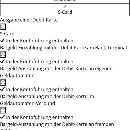
S-Card
Ausgabe einer Debit-Karte
S-Card
In der Kontoführung enthalten
Bargeld-Einzahlung mit der Debit-Karte am Bank-Terminal
In der Kontoführung enthalten
Bargeld-Auszahlung mit der Debit-Karte an eigenen
Geldautomaten
In der Kontoführung enthalten
Bargeld-Auszahlung mit der Debit-Karte im
Geldautomaten-Verbund
In der Kontoführung enthalten
Bargeld-Auszahlung mit der Debit-Karte an fremden