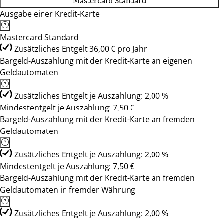
Mastercard Standard
Ausgabe einer Kredit-Karte
Mastercard Standard
Zusätzliches Entgelt 36,00 € pro Jahr
Bargeld-Auszahlung mit der Kredit-Karte an eigenen
Geldautomaten
Zusätzliches Entgelt je Auszahlung: 2,00 %
Mindestentgelt je Auszahlung: 7,50 €
Bargeld-Auszahlung mit der Kredit-Karte an fremden
Geldautomaten
Zusätzliches Entgelt je Auszahlung: 2,00 %
Mindestentgelt je Auszahlung: 7,50 €
Bargeld-Auszahlung mit der Kredit-Karte an fremden
Geldautomaten in fremder Währung
Zusätzliches Entgelt je Auszahlung: 2,00 %