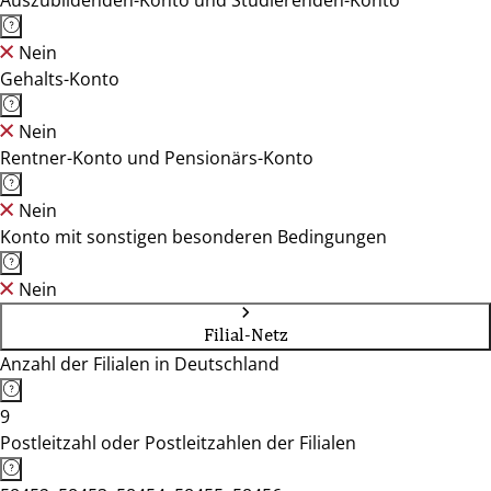
Auszubildenden-Konto und Studierenden-Konto
Nein
Gehalts-Konto
Nein
Rentner-Konto und Pensionärs-Konto
Nein
Konto mit sonstigen besonderen Bedingungen
Nein
Filial-Netz
Anzahl der Filialen in Deutschland
9
Postleitzahl oder Postleitzahlen der Filialen