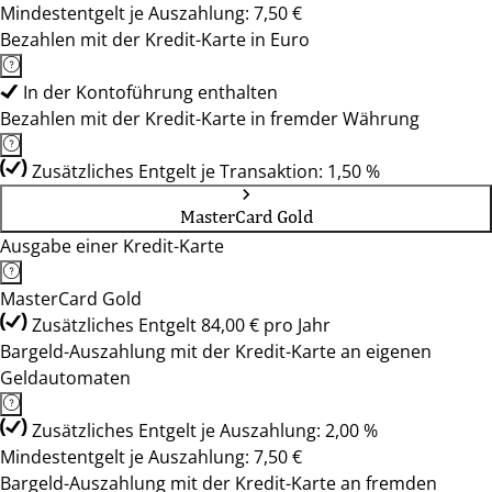
Mindestentgelt je Auszahlung: 7,50 €
Bezahlen mit der Kredit-Karte in Euro
In der Kontoführung enthalten
Bezahlen mit der Kredit-Karte in fremder Währung
Zusätzliches Entgelt je Transaktion: 1,50 %
MasterCard Gold
Ausgabe einer Kredit-Karte
MasterCard Gold
Zusätzliches Entgelt 84,00 € pro Jahr
Bargeld-Auszahlung mit der Kredit-Karte an eigenen
Geldautomaten
Zusätzliches Entgelt je Auszahlung: 2,00 %
Mindestentgelt je Auszahlung: 7,50 €
Bargeld-Auszahlung mit der Kredit-Karte an fremden