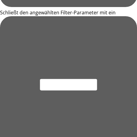
Schließt den angewählten Filter-Parameter mit ein