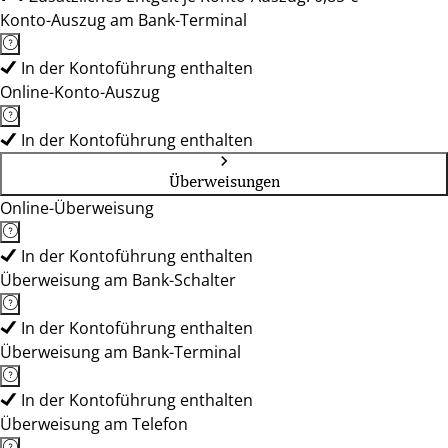
Konto-Auszug am Bank-Terminal
In der Kontoführung enthalten
Online-Konto-Auszug
In der Kontoführung enthalten
Überweisungen
Online-Überweisung
In der Kontoführung enthalten
Überweisung am Bank-Schalter
In der Kontoführung enthalten
Überweisung am Bank-Terminal
In der Kontoführung enthalten
Überweisung am Telefon