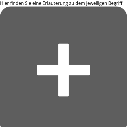
Hier finden Sie eine Erläuterung zu dem jeweiligen Begriff.