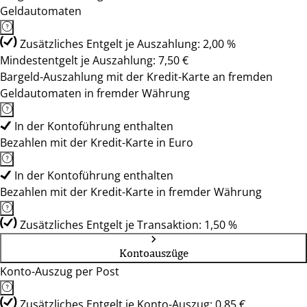
Geldautomaten
Zusätzliches Entgelt je Auszahlung: 2,00 %
Mindestentgelt je Auszahlung: 7,50 €
Bargeld-Auszahlung mit der Kredit-Karte an fremden
Geldautomaten in fremder Währung
In der Kontoführung enthalten
Bezahlen mit der Kredit-Karte in Euro
In der Kontoführung enthalten
Bezahlen mit der Kredit-Karte in fremder Währung
Zusätzliches Entgelt je Transaktion: 1,50 %
Kontoauszüge
Konto-Auszug per Post
Zusätzliches Entgelt je Konto-Auszug: 0,85 €