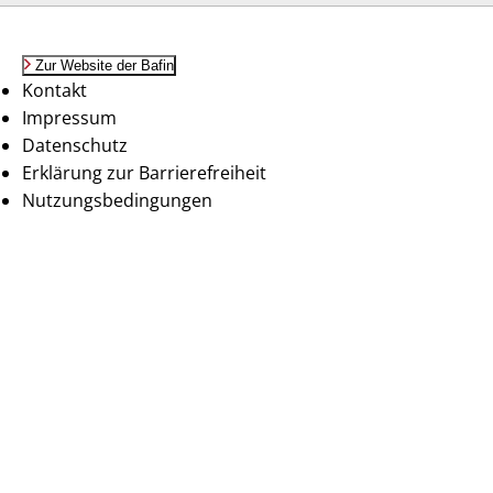
Zur Website der Bafin
Kontakt
Impressum
Datenschutz
Erklärung zur Barrierefreiheit
Nutzungsbedingungen