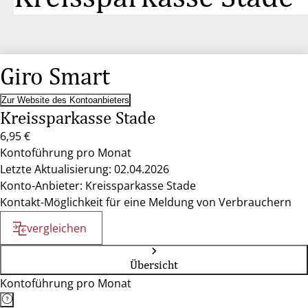
Giro Smart
Zur Website des Kontoanbieters
Kreissparkasse Stade
6,95 €
Kontoführung pro Monat
Letzte Aktualisierung: 02.04.2026
Konto-Anbieter: Kreissparkasse Stade
Kontakt-Möglichkeit für eine Meldung von Verbrauchern
vergleichen
Übersicht
Kontoführung pro Monat