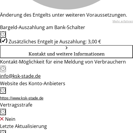
Änderung des Entgelts unter weiteren Voraussetzungen.
Mehr erfahren
Bargeld-Auszahlung am Bank-Schalter
Zusätzliches Entgelt je Auszahlung: 3,00 €
Kontakt und weitere Informationen
Kontakt-Möglichkeit für eine Meldung von Verbrauchern
info@ksk-stade.de
Website des Konto-Anbieters
https://www.ksk-stade.de
Vertragsstrafe
Nein
Letzte Aktualisierung