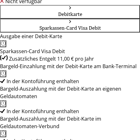
Nicht verfügbar
Debitkarte
Sparkassen-Card Visa Debit
Ausgabe einer Debit-Karte
Sparkassen-Card Visa Debit
Zusätzliches Entgelt 11,00 € pro Jahr
Bargeld-Einzahlung mit der Debit-Karte am Bank-Terminal
In der Kontoführung enthalten
Bargeld-Auszahlung mit der Debit-Karte an eigenen
Geldautomaten
In der Kontoführung enthalten
Bargeld-Auszahlung mit der Debit-Karte im
Geldautomaten-Verbund