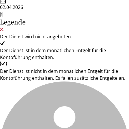
02.04.2026
Legende
Der Dienst wird nicht angeboten.
Der Dienst ist in dem monatlichen Entgelt für die
Kontoführung enthalten.
Der Dienst ist nicht in dem monatlichen Entgelt für die
Kontoführung enthalten. Es fallen zusätzliche Entgelte an.