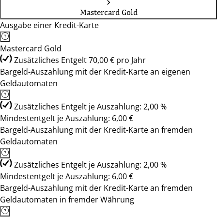
Mastercard Gold
Ausgabe einer Kredit-Karte
Mastercard Gold
Zusätzliches Entgelt 70,00 € pro Jahr
Bargeld-Auszahlung mit der Kredit-Karte an eigenen
Geldautomaten
Zusätzliches Entgelt je Auszahlung: 2,00 %
Mindestentgelt je Auszahlung: 6,00 €
Bargeld-Auszahlung mit der Kredit-Karte an fremden
Geldautomaten
Zusätzliches Entgelt je Auszahlung: 2,00 %
Mindestentgelt je Auszahlung: 6,00 €
Bargeld-Auszahlung mit der Kredit-Karte an fremden
Geldautomaten in fremder Währung