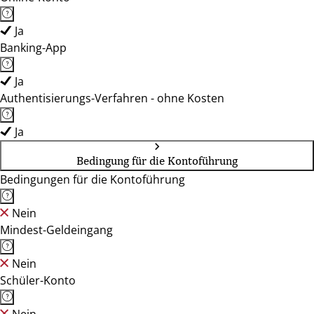
Ja
Banking-App
Ja
Authentisierungs-Verfahren - ohne Kosten
Ja
Bedingung für die Kontoführung
Bedingungen für die Kontoführung
Nein
Mindest-Geldeingang
Nein
Schüler-Konto