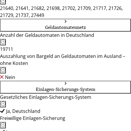
21640, 21641, 21682, 21698, 21702, 21709, 21717, 21726,
21729, 21737, 27449
Geldautomatennetz
Anzahl der Geldautomaten in Deutschland
19711
Auszahlung von Bargeld an Geldautomaten im Ausland –
ohne Kosten
Nein
Einlagen-Sicherungs-System
Gesetzliches Einlagen-Sicherungs-System
Ja, Deutschland
Freiwillige Einlagen-Sicherung