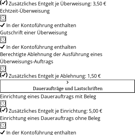
Zusätzliches Entgelt je Überweisung: 3,50 €
Echtzeit-Überweisung
In der Kontoführung enthalten
Gutschrift einer Überweisung
In der Kontoführung enthalten
Berechtigte Ablehnung der Ausführung eines
Überweisungs-Auftrags
Zusätzliches Entgelt je Ablehnung: 1,50 €
Daueraufträge und Lastschriften
Einrichtung eines Dauerauftrags mit Beleg
Zusätzliches Entgelt je Einrichtung: 5,00 €
Einrichtung eines Dauerauftrags ohne Beleg
In der Kontoführung enthalten