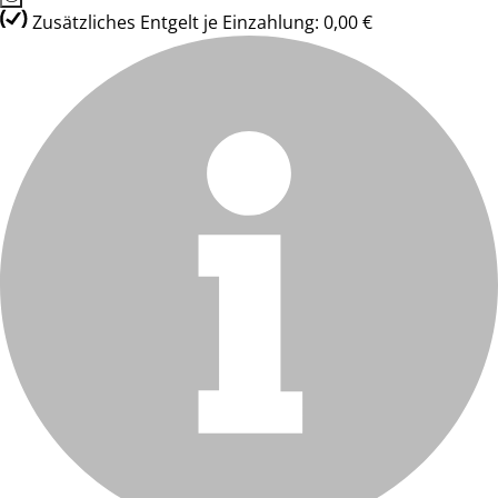
Zusätzliches Entgelt je Einzahlung: 0,00 €