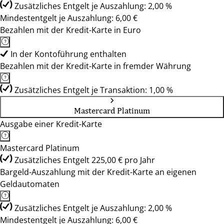
Zusätzliches Entgelt je Auszahlung: 2,00 %
Mindestentgelt je Auszahlung: 6,00 €
Bezahlen mit der Kredit-Karte in Euro
In der Kontoführung enthalten
Bezahlen mit der Kredit-Karte in fremder Währung
Zusätzliches Entgelt je Transaktion: 1,00 %
Mastercard Platinum
Ausgabe einer Kredit-Karte
Mastercard Platinum
Zusätzliches Entgelt 225,00 € pro Jahr
Bargeld-Auszahlung mit der Kredit-Karte an eigenen
Geldautomaten
Zusätzliches Entgelt je Auszahlung: 2,00 %
Mindestentgelt je Auszahlung: 6,00 €