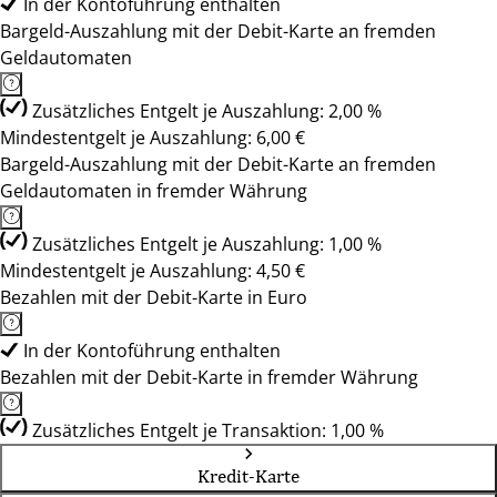
In der Kontoführung enthalten
Bargeld-Auszahlung mit der Debit-Karte an fremden
Geldautomaten
Zusätzliches Entgelt je Auszahlung: 2,00 %
Mindestentgelt je Auszahlung: 6,00 €
Bargeld-Auszahlung mit der Debit-Karte an fremden
Geldautomaten in fremder Währung
Zusätzliches Entgelt je Auszahlung: 1,00 %
Mindestentgelt je Auszahlung: 4,50 €
Bezahlen mit der Debit-Karte in Euro
In der Kontoführung enthalten
Bezahlen mit der Debit-Karte in fremder Währung
Zusätzliches Entgelt je Transaktion: 1,00 %
Kredit-Karte