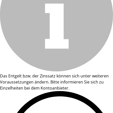
Das Entgelt bzw. der Zinssatz können sich unter weiteren
Voraussetzungen ändern. Bitte informieren Sie sich zu
Einzelheiten bei dem Kontoanbieter.