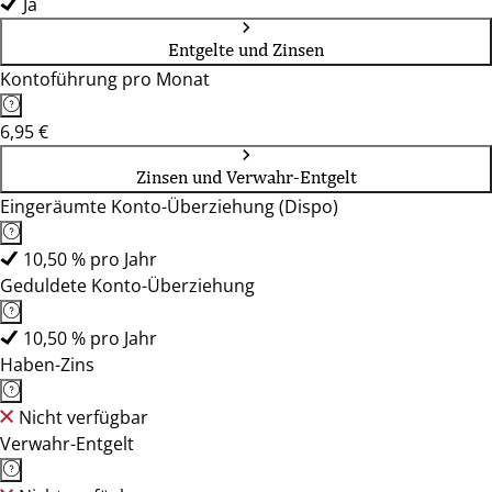
Ja
Entgelte und Zinsen
Kontoführung pro Monat
6,95 €
Zinsen und Verwahr-Entgelt
Eingeräumte Konto-Überziehung (Dispo)
10,50 % pro Jahr
Geduldete Konto-Überziehung
10,50 % pro Jahr
Haben-Zins
Nicht verfügbar
Verwahr-Entgelt