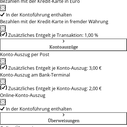
Bezahlen mit der Kredit-Karte in Euro
In der Kontoführung enthalten
Bezahlen mit der Kredit-Karte in fremder Währung
Zusätzliches Entgelt je Transaktion: 1,00 %
Kontoauszüge
Konto-Auszug per Post
Zusätzliches Entgelt je Konto-Auszug: 3,00 €
Konto-Auszug am Bank-Terminal
Zusätzliches Entgelt je Konto-Auszug: 2,00 €
Online-Konto-Auszug
In der Kontoführung enthalten
Überweisungen