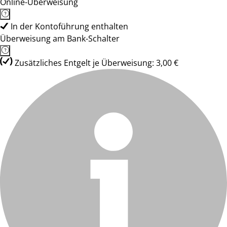
Online-Überweisung
In der Kontoführung enthalten
Überweisung am Bank-Schalter
Zusätzliches Entgelt je Überweisung: 3,00 €