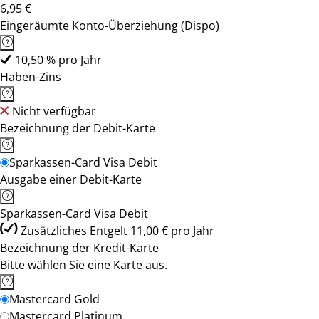
6,95 €
Eingeräumte Konto-Überziehung (Dispo)
10,50 % pro Jahr
Haben-Zins
Nicht verfügbar
Bezeichnung der Debit-Karte
Sparkassen-Card Visa Debit
Ausgabe einer Debit-Karte
Sparkassen-Card Visa Debit
Zusätzliches Entgelt 11,00 € pro Jahr
Bezeichnung der Kredit-Karte
Bitte wählen Sie eine Karte aus.
Mastercard Gold
Mastercard Platinum