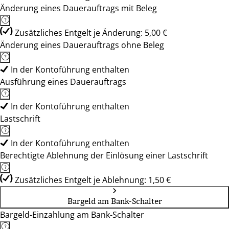
Änderung eines Dauerauftrags mit Beleg
Zusätzliches Entgelt je Änderung: 5,00 €
Änderung eines Dauerauftrags ohne Beleg
In der Kontoführung enthalten
Ausführung eines Dauerauftrags
In der Kontoführung enthalten
Lastschrift
In der Kontoführung enthalten
Berechtigte Ablehnung der Einlösung einer Lastschrift
Zusätzliches Entgelt je Ablehnung: 1,50 €
Bargeld am Bank-Schalter
Bargeld-Einzahlung am Bank-Schalter