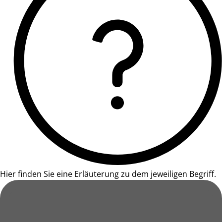
Hier finden Sie eine Erläuterung zu dem jeweiligen Begriff.