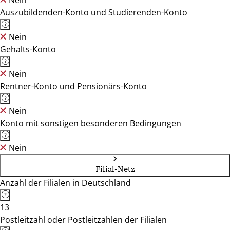
Nein
Auszubildenden-Konto und Studierenden-Konto
Nein
Gehalts-Konto
Nein
Rentner-Konto und Pensionärs-Konto
Nein
Konto mit sonstigen besonderen Bedingungen
Nein
Filial-Netz
Anzahl der Filialen in Deutschland
13
Postleitzahl oder Postleitzahlen der Filialen