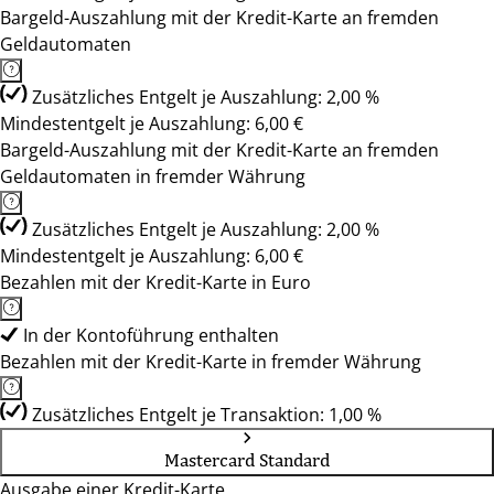
Bargeld-Auszahlung mit der Kredit-Karte an fremden
Geldautomaten
Zusätzliches Entgelt je Auszahlung: 2,00 %
Mindestentgelt je Auszahlung: 6,00 €
Bargeld-Auszahlung mit der Kredit-Karte an fremden
Geldautomaten in fremder Währung
Zusätzliches Entgelt je Auszahlung: 2,00 %
Mindestentgelt je Auszahlung: 6,00 €
Bezahlen mit der Kredit-Karte in Euro
In der Kontoführung enthalten
Bezahlen mit der Kredit-Karte in fremder Währung
Zusätzliches Entgelt je Transaktion: 1,00 %
Mastercard Standard
Ausgabe einer Kredit-Karte