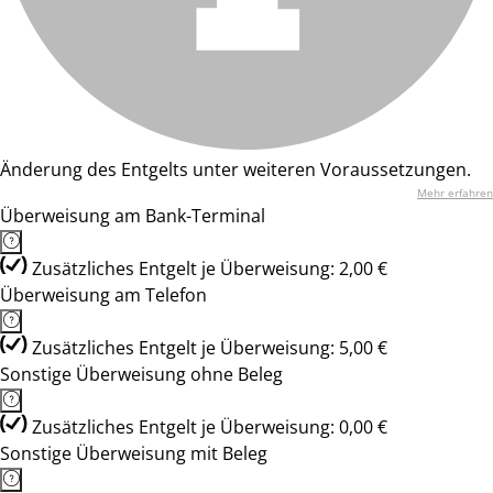
Änderung des Entgelts unter weiteren Voraussetzungen.
Mehr erfahren
Überweisung am Bank-Terminal
Zusätzliches Entgelt je Überweisung: 2,00 €
Überweisung am Telefon
Zusätzliches Entgelt je Überweisung: 5,00 €
Sonstige Überweisung ohne Beleg
Zusätzliches Entgelt je Überweisung: 0,00 €
Sonstige Überweisung mit Beleg