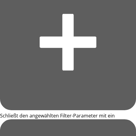
Schließt den angewählten Filter-Parameter mit ein