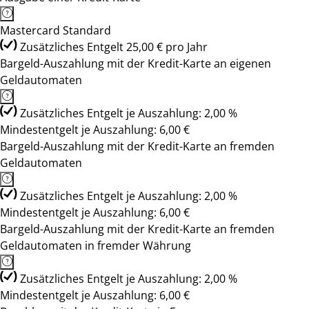
Mastercard Standard
Zusätzliches Entgelt 25,00 € pro Jahr
Bargeld-Auszahlung mit der Kredit-Karte an eigenen
Geldautomaten
Zusätzliches Entgelt je Auszahlung: 2,00 %
Mindestentgelt je Auszahlung: 6,00 €
Bargeld-Auszahlung mit der Kredit-Karte an fremden
Geldautomaten
Zusätzliches Entgelt je Auszahlung: 2,00 %
Mindestentgelt je Auszahlung: 6,00 €
Bargeld-Auszahlung mit der Kredit-Karte an fremden
Geldautomaten in fremder Währung
Zusätzliches Entgelt je Auszahlung: 2,00 %
Mindestentgelt je Auszahlung: 6,00 €