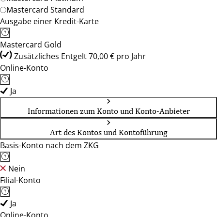
Mastercard Standard
Ausgabe einer Kredit-Karte
Mastercard Gold
Zusätzliches Entgelt 70,00 € pro Jahr
Online-Konto
Ja
Informationen zum Konto und Konto-Anbieter
Art des Kontos und Kontoführung
Basis-Konto nach dem ZKG
Nein
Filial-Konto
Ja
Online-Konto