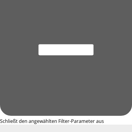
Schließt den angewählten Filter-Parameter aus