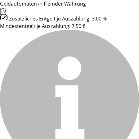
Geldautomaten in fremder Währung
Zusätzliches Entgelt je Auszahlung: 3,00 %
Mindestentgelt je Auszahlung: 7,50 €