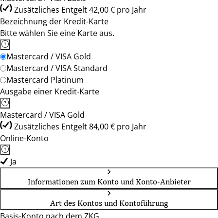
Zusätzliches Entgelt 42,00 € pro Jahr
Bezeichnung der Kredit-Karte
Bitte wählen Sie eine Karte aus.
Mastercard / VISA Gold
Mastercard / VISA Standard
Mastercard Platinum
Ausgabe einer Kredit-Karte
Mastercard / VISA Gold
Zusätzliches Entgelt 84,00 € pro Jahr
Online-Konto
Ja
Informationen zum Konto und Konto-Anbieter
Art des Kontos und Kontoführung
Basis-Konto nach dem ZKG