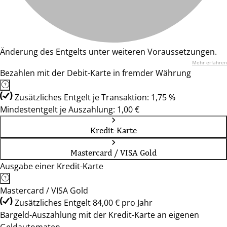
Änderung des Entgelts unter weiteren Voraussetzungen.
Mehr erfahren
Bezahlen mit der Debit-Karte in fremder Währung
Zusätzliches Entgelt je Transaktion: 1,75 %
Mindestentgelt je Auszahlung: 1,00 €
Kredit-Karte
Mastercard / VISA Gold
Ausgabe einer Kredit-Karte
Mastercard / VISA Gold
Zusätzliches Entgelt 84,00 € pro Jahr
Bargeld-Auszahlung mit der Kredit-Karte an eigenen