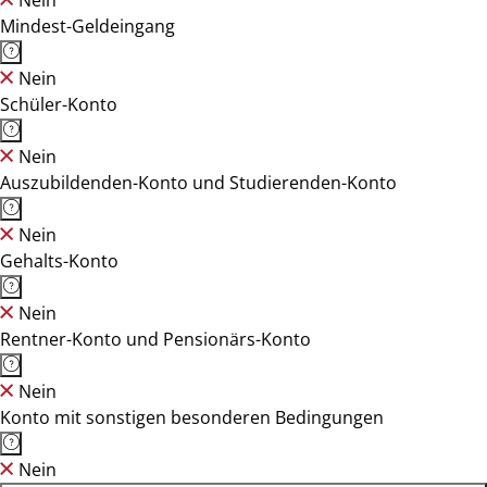
Nein
Mindest-Geldeingang
Nein
Schüler-Konto
Nein
Auszubildenden-Konto und Studierenden-Konto
Nein
Gehalts-Konto
Nein
Rentner-Konto und Pensionärs-Konto
Nein
Konto mit sonstigen besonderen Bedingungen
Nein