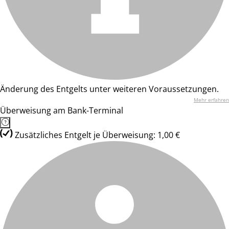
Änderung des Entgelts unter weiteren Voraussetzungen.
Mehr erfahren
Überweisung am Bank-Terminal
Zusätzliches Entgelt je Überweisung: 1,00 €