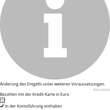
Änderung des Entgelts unter weiteren Voraussetzungen.
Mehr erfahren
Bezahlen mit der Kredit-Karte in Euro
In der Kontoführung enthalten