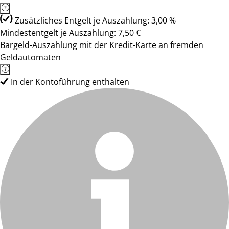
Zusätzliches Entgelt je Auszahlung: 3,00 %
Mindestentgelt je Auszahlung: 7,50 €
Bargeld-Auszahlung mit der Kredit-Karte an fremden
Geldautomaten
In der Kontoführung enthalten