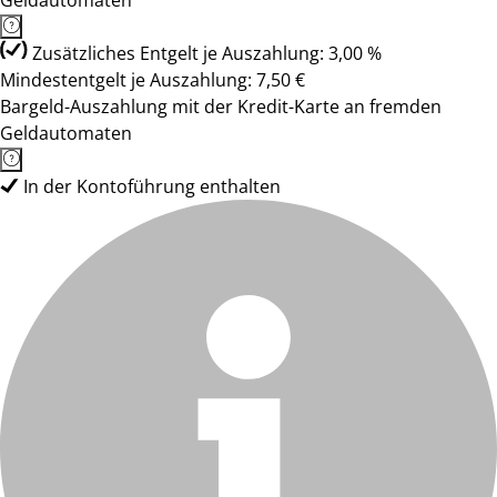
Geldautomaten
Zusätzliches Entgelt je Auszahlung: 3,00 %
Mindestentgelt je Auszahlung: 7,50 €
Bargeld-Auszahlung mit der Kredit-Karte an fremden
Geldautomaten
In der Kontoführung enthalten