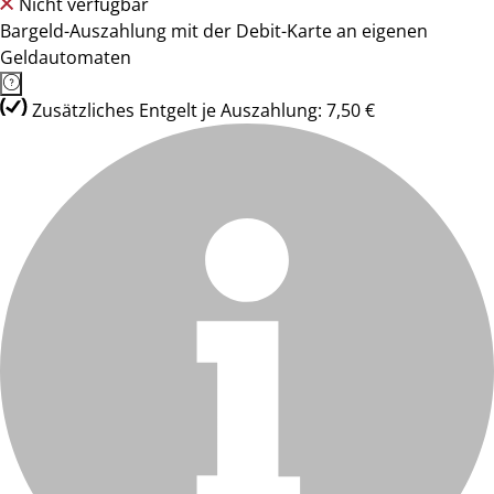
Nicht verfügbar
Bargeld-Auszahlung mit der Debit-Karte an eigenen
Geldautomaten
Zusätzliches Entgelt je Auszahlung: 7,50 €