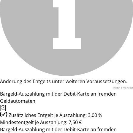
Änderung des Entgelts unter weiteren Voraussetzungen.
Mehr erfahren
Bargeld-Auszahlung mit der Debit-Karte an fremden
Geldautomaten
Zusätzliches Entgelt je Auszahlung: 3,00 %
Mindestentgelt je Auszahlung: 7,50 €
Bargeld-Auszahlung mit der Debit-Karte an fremden