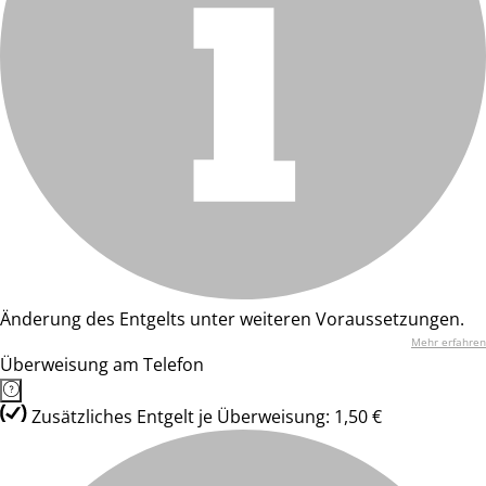
Änderung des Entgelts unter weiteren Voraussetzungen.
Mehr erfahren
Überweisung am Telefon
Zusätzliches Entgelt je Überweisung: 1,50 €