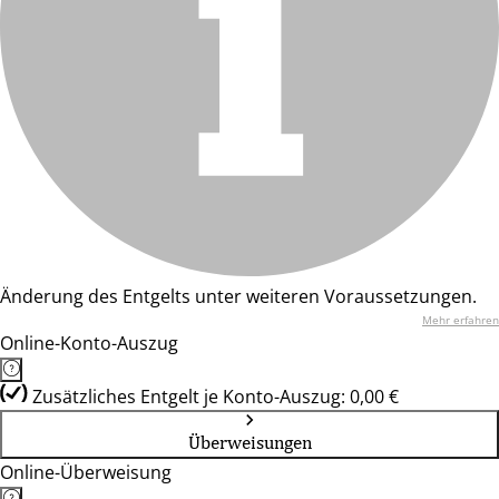
Änderung des Entgelts unter weiteren Voraussetzungen.
Mehr erfahren
Online-Konto-Auszug
Zusätzliches Entgelt je Konto-Auszug: 0,00 €
Überweisungen
Online-Überweisung