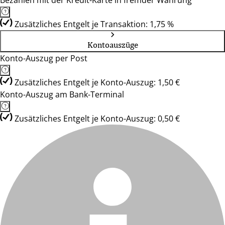
Bezahlen mit der Kredit-Karte in fremder Währung
Zusätzliches Entgelt je Transaktion: 1,75 %
Kontoauszüge
Konto-Auszug per Post
Zusätzliches Entgelt je Konto-Auszug: 1,50 €
Konto-Auszug am Bank-Terminal
Zusätzliches Entgelt je Konto-Auszug: 0,50 €