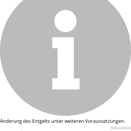
Änderung des Entgelts unter weiteren Voraussetzungen.
Mehr erfahren