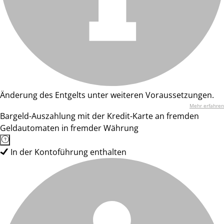
Änderung des Entgelts unter weiteren Voraussetzungen.
Mehr erfahren
Bargeld-Auszahlung mit der Kredit-Karte an fremden
Geldautomaten in fremder Währung
In der Kontoführung enthalten