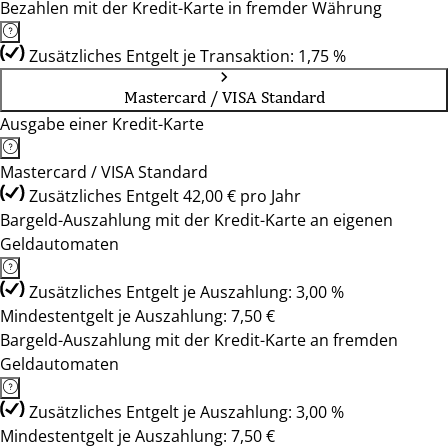
Bezahlen mit der Kredit-Karte in fremder Währung
Zusätzliches Entgelt je Transaktion: 1,75 %
Mastercard / VISA Standard
Ausgabe einer Kredit-Karte
Mastercard / VISA Standard
Zusätzliches Entgelt 42,00 € pro Jahr
Bargeld-Auszahlung mit der Kredit-Karte an eigenen
Geldautomaten
Zusätzliches Entgelt je Auszahlung: 3,00 %
Mindestentgelt je Auszahlung: 7,50 €
Bargeld-Auszahlung mit der Kredit-Karte an fremden
Geldautomaten
Zusätzliches Entgelt je Auszahlung: 3,00 %
Mindestentgelt je Auszahlung: 7,50 €