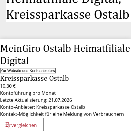
Kreissparkasse Ostalb
MeinGiro Ostalb Heimatfiliale
Digital
Zur Website des Kontoanbieters
Kreissparkasse Ostalb
10,30 €
Kontoführung pro Monat
Letzte Aktualisierung: 21.07.2026
Konto-Anbieter: Kreissparkasse Ostalb
Kontakt-Möglichkeit für eine Meldung von Verbrauchern
vergleichen