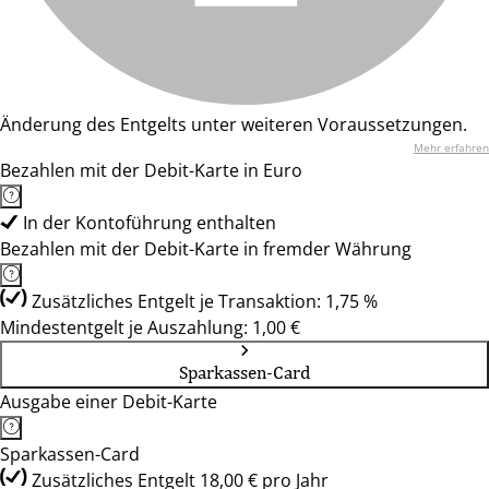
Änderung des Entgelts unter weiteren Voraussetzungen.
Mehr erfahren
Bezahlen mit der Debit-Karte in Euro
In der Kontoführung enthalten
Bezahlen mit der Debit-Karte in fremder Währung
Zusätzliches Entgelt je Transaktion: 1,75 %
Mindestentgelt je Auszahlung: 1,00 €
Sparkassen-Card
Ausgabe einer Debit-Karte
Sparkassen-Card
Zusätzliches Entgelt 18,00 € pro Jahr