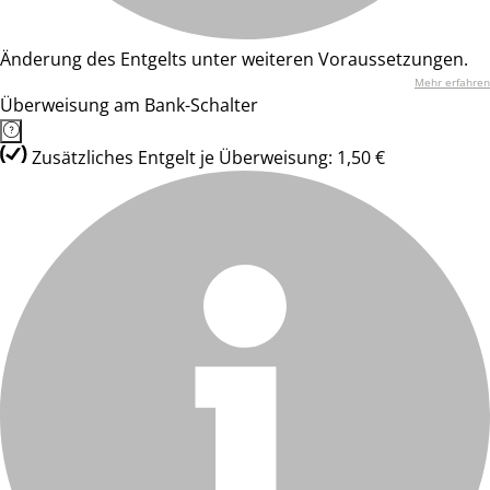
Änderung des Entgelts unter weiteren Voraussetzungen.
Mehr erfahren
Überweisung am Bank-Schalter
Zusätzliches Entgelt je Überweisung: 1,50 €