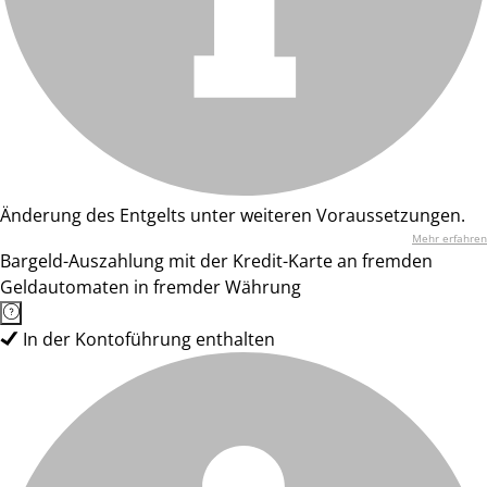
Änderung des Entgelts unter weiteren Voraussetzungen.
Mehr erfahren
Bargeld-Auszahlung mit der Kredit-Karte an fremden
Geldautomaten in fremder Währung
In der Kontoführung enthalten