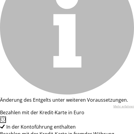
Änderung des Entgelts unter weiteren Voraussetzungen.
Mehr erfahren
Bezahlen mit der Kredit-Karte in Euro
In der Kontoführung enthalten