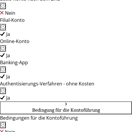
Nein
Filial-Konto
Ja
Online-Konto
Ja
Banking-App
Ja
Authentisierungs-Verfahren - ohne Kosten
Ja
Bedingung für die Kontoführung
Bedingungen für die Kontoführung