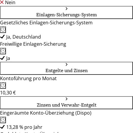
Nein
Einlagen-Sicherungs-System
Gesetzliches Einlagen-Sicherungs-System
Ja, Deutschland
Freiwillige Einlagen-Sicherung
Ja
Entgelte und Zinsen
Kontoführung pro Monat
10,30 €
Zinsen und Verwahr-Entgelt
Eingeräumte Konto-Überziehung (Dispo)
13,28 % pro Jahr