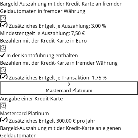
Bargeld-Auszahlung mit der Kredit-Karte an fremden
Geldautomaten in fremder Währung
Zusätzliches Entgelt je Auszahlung: 3,00 %
Mindestentgelt je Auszahlung: 7,50 €
Bezahlen mit der Kredit-Karte in Euro
In der Kontoführung enthalten
Bezahlen mit der Kredit-Karte in fremder Währung
Zusätzliches Entgelt je Transaktion: 1,75 %
Mastercard Platinum
Ausgabe einer Kredit-Karte
Mastercard Platinum
Zusätzliches Entgelt 300,00 € pro Jahr
Bargeld-Auszahlung mit der Kredit-Karte an eigenen
Geldautomaten