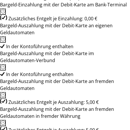
Bargeld-Einzahlung mit der Debit-Karte am Bank-Terminal
Zusätzliches Entgelt je Einzahlung: 0,00 €
Bargeld-Auszahlung mit der Debit-Karte an eigenen
Geldautomaten
In der Kontoführung enthalten
Bargeld-Auszahlung mit der Debit-Karte im
Geldautomaten-Verbund
In der Kontoführung enthalten
Bargeld-Auszahlung mit der Debit-Karte an fremden
Geldautomaten
Zusätzliches Entgelt je Auszahlung: 5,00 €
Bargeld-Auszahlung mit der Debit-Karte an fremden
Geldautomaten in fremder Währung