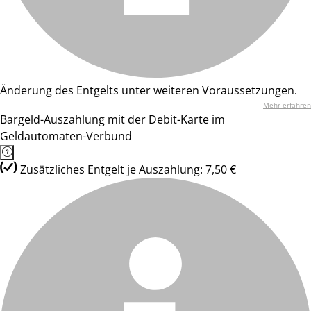
Änderung des Entgelts unter weiteren Voraussetzungen.
Mehr erfahren
Bargeld-Auszahlung mit der Debit-Karte im
Geldautomaten-Verbund
Zusätzliches Entgelt je Auszahlung: 7,50 €