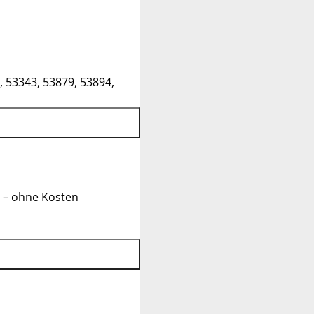
, 53343, 53879, 53894,
 – ohne Kosten