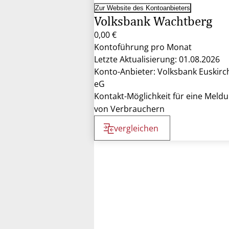
Zur Website des Kontoanbieters
Volksbank Wachtberg
0,00 €
Kontoführung pro Monat
Letzte Aktualisierung: 01.08.2026
Konto-Anbieter: Volksbank Euskirc
eG
Kontakt-Möglichkeit für eine Meld
von Verbrauchern
vergleichen