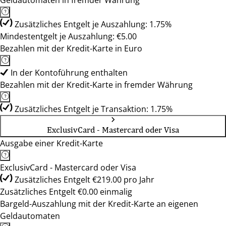
Geldautomaten in fremder Währung
Zusätzliches Entgelt je Auszahlung: 1.75%
Mindestentgelt je Auszahlung: €5.00
Bezahlen mit der Kredit-Karte in Euro
In der Kontoführung enthalten
Bezahlen mit der Kredit-Karte in fremder Währung
Zusätzliches Entgelt je Transaktion: 1.75%
ExclusivCard - Mastercard oder Visa
Ausgabe einer Kredit-Karte
ExclusivCard - Mastercard oder Visa
Zusätzliches Entgelt €219.00 pro Jahr
Zusätzliches Entgelt €0.00 einmalig
Bargeld-Auszahlung mit der Kredit-Karte an eigenen
Geldautomaten