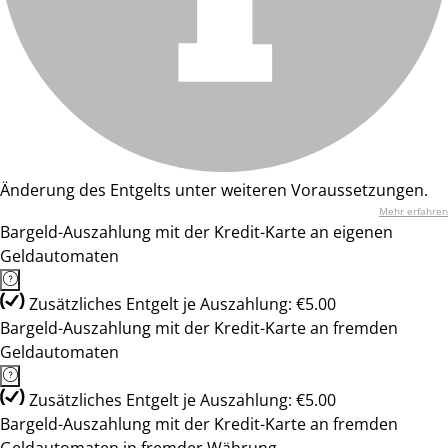
Änderung des Entgelts unter weiteren Voraussetzungen.
Mehr erfahren
Bargeld-Auszahlung mit der Kredit-Karte an eigenen
Geldautomaten
Zusätzliches Entgelt je Auszahlung: €5.00
Bargeld-Auszahlung mit der Kredit-Karte an fremden
Geldautomaten
Zusätzliches Entgelt je Auszahlung: €5.00
Bargeld-Auszahlung mit der Kredit-Karte an fremden