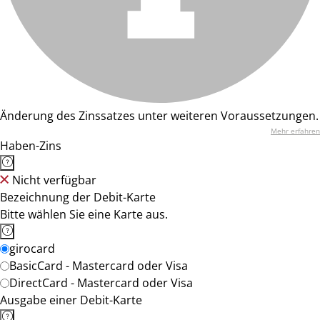
Änderung des Zinssatzes unter weiteren Voraussetzungen.
Mehr erfahren
Haben-Zins
Nicht verfügbar
Bezeichnung der Debit-Karte
Bitte wählen Sie eine Karte aus.
girocard
BasicCard - Mastercard oder Visa
DirectCard - Mastercard oder Visa
Ausgabe einer Debit-Karte