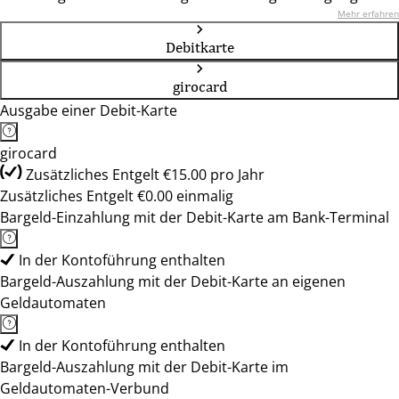
Mehr erfahren
Debitkarte
girocard
Ausgabe einer Debit-Karte
girocard
Zusätzliches Entgelt €15.00 pro Jahr
Zusätzliches Entgelt €0.00 einmalig
Bargeld-Einzahlung mit der Debit-Karte am Bank-Terminal
In der Kontoführung enthalten
Bargeld-Auszahlung mit der Debit-Karte an eigenen
Geldautomaten
In der Kontoführung enthalten
Bargeld-Auszahlung mit der Debit-Karte im
Geldautomaten-Verbund