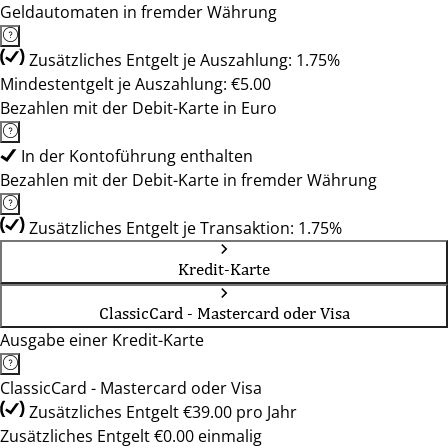
Geldautomaten in fremder Währung
Zusätzliches Entgelt je Auszahlung: 1.75%
Mindestentgelt je Auszahlung: €5.00
Bezahlen mit der Debit-Karte in Euro
In der Kontoführung enthalten
Bezahlen mit der Debit-Karte in fremder Währung
Zusätzliches Entgelt je Transaktion: 1.75%
Kredit-Karte
ClassicCard - Mastercard oder Visa
Ausgabe einer Kredit-Karte
ClassicCard - Mastercard oder Visa
Zusätzliches Entgelt €39.00 pro Jahr
Zusätzliches Entgelt €0.00 einmalig