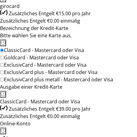
girocard
Zusätzliches Entgelt €15.00 pro Jahr
Zusätzliches Entgelt €0.00 einmalig
Bezeichnung der Kredit-Karte
Bitte wählen Sie eine Karte aus.
ClassicCard - Mastercard oder Visa
Goldcard - Mastercard oder Visa
ExclusivCard - Mastercard oder Visa
ExclusivCard plus - Mastercard oder Visa
ExclusivCard plus metall - Mastercard oder Visa
Ausgabe einer Kredit-Karte
ClassicCard - Mastercard oder Visa
Zusätzliches Entgelt €39.00 pro Jahr
Zusätzliches Entgelt €0.00 einmalig
Online-Konto