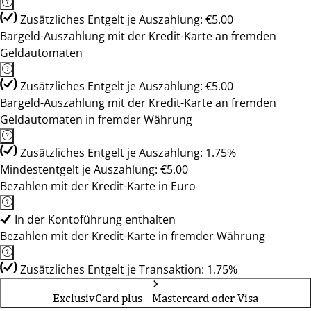
Zusätzliches Entgelt je Auszahlung: €5.00
Bargeld-Auszahlung mit der Kredit-Karte an fremden
Geldautomaten
Zusätzliches Entgelt je Auszahlung: €5.00
Bargeld-Auszahlung mit der Kredit-Karte an fremden
Geldautomaten in fremder Währung
Zusätzliches Entgelt je Auszahlung: 1.75%
Mindestentgelt je Auszahlung: €5.00
Bezahlen mit der Kredit-Karte in Euro
In der Kontoführung enthalten
Bezahlen mit der Kredit-Karte in fremder Währung
Zusätzliches Entgelt je Transaktion: 1.75%
ExclusivCard plus - Mastercard oder Visa