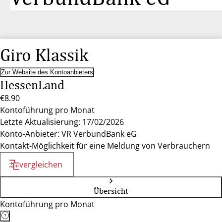
Giro Klassik
Zur Website des Kontoanbieters
HessenLand
€8.90
Kontoführung pro Monat
Letzte Aktualisierung: 17/02/2026
Konto-Anbieter: VR VerbundBank eG
Kontakt-Möglichkeit für eine Meldung von Verbrauchern
vergleichen
Übersicht
Kontoführung pro Monat