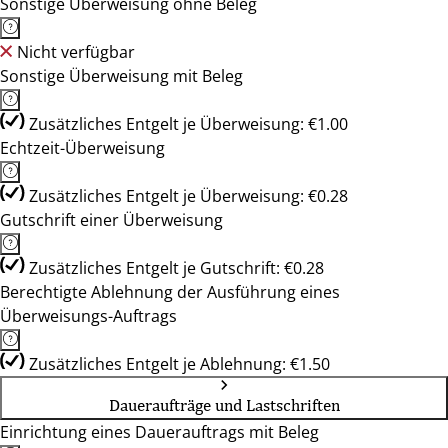
Sonstige Überweisung ohne Beleg
Nicht verfügbar
Sonstige Überweisung mit Beleg
Zusätzliches Entgelt je Überweisung: €1.00
Echtzeit-Überweisung
Zusätzliches Entgelt je Überweisung: €0.28
Gutschrift einer Überweisung
Zusätzliches Entgelt je Gutschrift: €0.28
Berechtigte Ablehnung der Ausführung eines
Überweisungs-Auftrags
Zusätzliches Entgelt je Ablehnung: €1.50
Daueraufträge und Lastschriften
Einrichtung eines Dauerauftrags mit Beleg