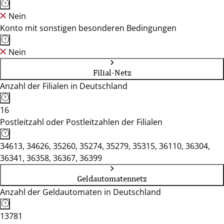
Nein
Konto mit sonstigen besonderen Bedingungen
Nein
Filial-Netz
Anzahl der Filialen in Deutschland
16
Postleitzahl oder Postleitzahlen der Filialen
34613, 34626, 35260, 35274, 35279, 35315, 36110, 36304,
36341, 36358, 36367, 36399
Geldautomatennetz
Anzahl der Geldautomaten in Deutschland
13781