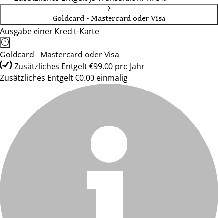
Goldcard - Mastercard oder Visa
Ausgabe einer Kredit-Karte
Goldcard - Mastercard oder Visa
Zusätzliches Entgelt €99.00 pro Jahr
Zusätzliches Entgelt €0.00 einmalig