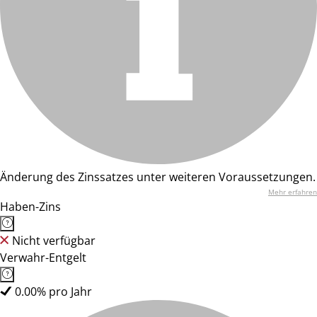
Änderung des Zinssatzes unter weiteren Voraussetzungen.
Mehr erfahren
Haben-Zins
Nicht verfügbar
Verwahr-Entgelt
0.00% pro Jahr