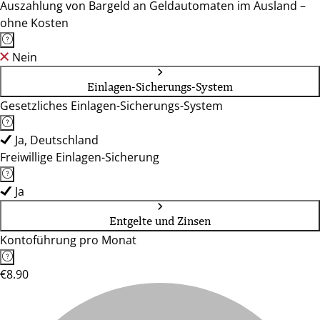
Auszahlung von Bargeld an Geldautomaten im Ausland –
ohne Kosten
Nein
Einlagen-Sicherungs-System
Gesetzliches Einlagen-Sicherungs-System
Ja, Deutschland
Freiwillige Einlagen-Sicherung
Ja
Entgelte und Zinsen
Kontoführung pro Monat
€8.90