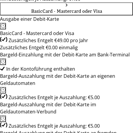
BasicCard - Mastercard oder Visa
Ausgabe einer Debit-Karte
BasicCard - Mastercard oder Visa
Zusätzliches Entgelt €49.00 pro Jahr
Zusätzliches Entgelt €0.00 einmalig
Bargeld-Einzahlung mit der Debit-Karte am Bank-Terminal
In der Kontoführung enthalten
Bargeld-Auszahlung mit der Debit-Karte an eigenen
Geldautomaten
Zusätzliches Entgelt je Auszahlung: €5.00
Bargeld-Auszahlung mit der Debit-Karte im
Geldautomaten-Verbund
Zusätzliches Entgelt je Auszahlung: €5.00