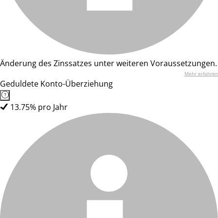
Änderung des Zinssatzes unter weiteren Voraussetzungen.
Mehr erfahren
Geduldete Konto-Überziehung
13.75% pro Jahr