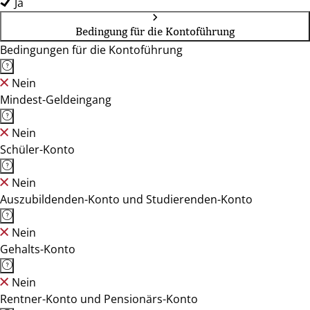
Ja
Bedingung für die Kontoführung
Bedingungen für die Kontoführung
Nein
Mindest-Geldeingang
Nein
Schüler-Konto
Nein
Auszubildenden-Konto und Studierenden-Konto
Nein
Gehalts-Konto
Nein
Rentner-Konto und Pensionärs-Konto