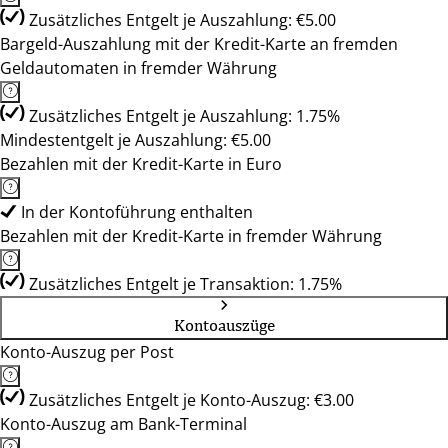
Zusätzliches Entgelt je Auszahlung: €5.00
Bargeld-Auszahlung mit der Kredit-Karte an fremden
Geldautomaten in fremder Währung
Zusätzliches Entgelt je Auszahlung: 1.75%
Mindestentgelt je Auszahlung: €5.00
Bezahlen mit der Kredit-Karte in Euro
In der Kontoführung enthalten
Bezahlen mit der Kredit-Karte in fremder Währung
Zusätzliches Entgelt je Transaktion: 1.75%
Kontoauszüge
Konto-Auszug per Post
Zusätzliches Entgelt je Konto-Auszug: €3.00
Konto-Auszug am Bank-Terminal