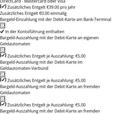
DirectCard - Mastercard oder Visa
Zusätzliches Entgelt €39.00 pro Jahr
Zusätzliches Entgelt €0.00 einmalig
Bargeld-Einzahlung mit der Debit-Karte am Bank-Terminal
In der Kontoführung enthalten
Bargeld-Auszahlung mit der Debit-Karte an eigenen
Geldautomaten
Zusätzliches Entgelt je Auszahlung: €5.00
Bargeld-Auszahlung mit der Debit-Karte im
Geldautomaten-Verbund
Zusätzliches Entgelt je Auszahlung: €5.00
Bargeld-Auszahlung mit der Debit-Karte an fremden
Geldautomaten
Zusätzliches Entgelt je Auszahlung: €5.00
Bargeld-Auszahlung mit der Debit-Karte an fremden