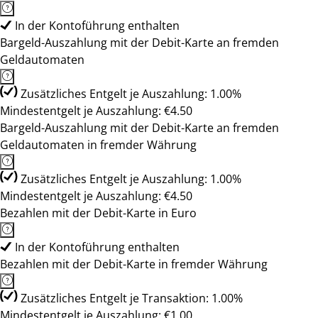
In der Kontoführung enthalten
Bargeld-Auszahlung mit der Debit-Karte an fremden
Geldautomaten
Zusätzliches Entgelt je Auszahlung: 1.00%
Mindestentgelt je Auszahlung: €4.50
Bargeld-Auszahlung mit der Debit-Karte an fremden
Geldautomaten in fremder Währung
Zusätzliches Entgelt je Auszahlung: 1.00%
Mindestentgelt je Auszahlung: €4.50
Bezahlen mit der Debit-Karte in Euro
In der Kontoführung enthalten
Bezahlen mit der Debit-Karte in fremder Währung
Zusätzliches Entgelt je Transaktion: 1.00%
Mindestentgelt je Auszahlung: €1.00