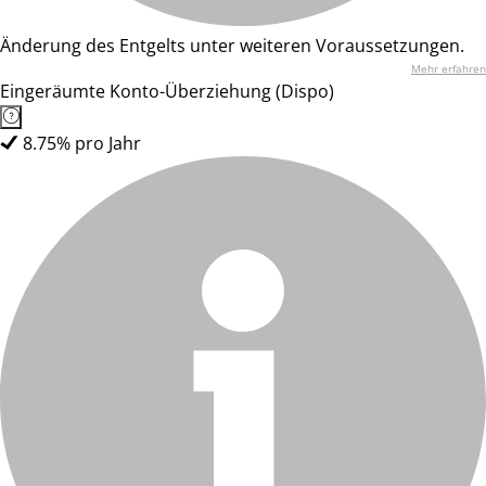
Änderung des Entgelts unter weiteren Voraussetzungen.
Mehr erfahren
Eingeräumte Konto-Überziehung (Dispo)
8.75% pro Jahr