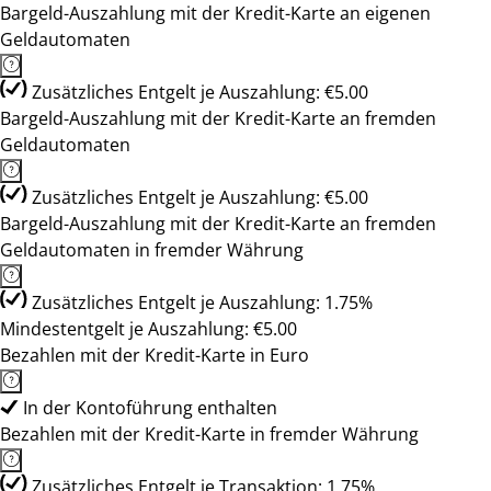
Bargeld-Auszahlung mit der Kredit-Karte an eigenen
Geldautomaten
Zusätzliches Entgelt je Auszahlung: €5.00
Bargeld-Auszahlung mit der Kredit-Karte an fremden
Geldautomaten
Zusätzliches Entgelt je Auszahlung: €5.00
Bargeld-Auszahlung mit der Kredit-Karte an fremden
Geldautomaten in fremder Währung
Zusätzliches Entgelt je Auszahlung: 1.75%
Mindestentgelt je Auszahlung: €5.00
Bezahlen mit der Kredit-Karte in Euro
In der Kontoführung enthalten
Bezahlen mit der Kredit-Karte in fremder Währung
Zusätzliches Entgelt je Transaktion: 1.75%