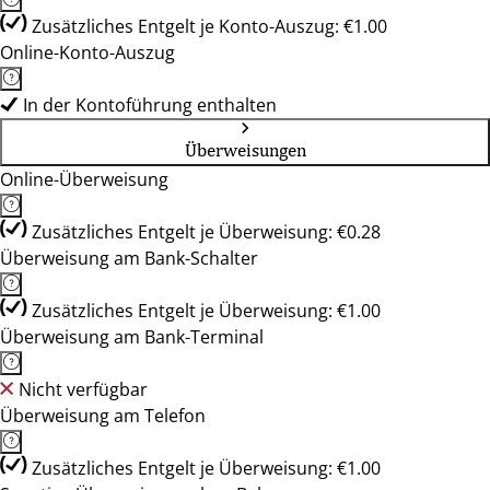
Zusätzliches Entgelt je Konto-Auszug: €1.00
Online-Konto-Auszug
In der Kontoführung enthalten
Überweisungen
Online-Überweisung
Zusätzliches Entgelt je Überweisung: €0.28
Überweisung am Bank-Schalter
Zusätzliches Entgelt je Überweisung: €1.00
Überweisung am Bank-Terminal
Nicht verfügbar
Überweisung am Telefon
Zusätzliches Entgelt je Überweisung: €1.00