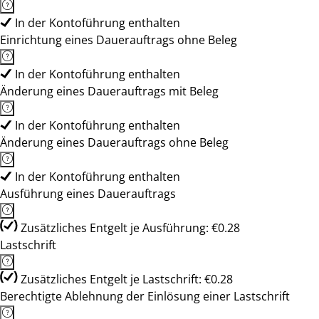
In der Kontoführung enthalten
Einrichtung eines Dauerauftrags ohne Beleg
In der Kontoführung enthalten
Änderung eines Dauerauftrags mit Beleg
In der Kontoführung enthalten
Änderung eines Dauerauftrags ohne Beleg
In der Kontoführung enthalten
Ausführung eines Dauerauftrags
Zusätzliches Entgelt je Ausführung: €0.28
Lastschrift
Zusätzliches Entgelt je Lastschrift: €0.28
Berechtigte Ablehnung der Einlösung einer Lastschrift