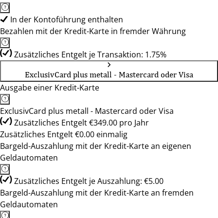
In der Kontoführung enthalten
Bezahlen mit der Kredit-Karte in fremder Währung
Zusätzliches Entgelt je Transaktion: 1.75%
ExclusivCard plus metall - Mastercard oder Visa
Ausgabe einer Kredit-Karte
ExclusivCard plus metall - Mastercard oder Visa
Zusätzliches Entgelt €349.00 pro Jahr
Zusätzliches Entgelt €0.00 einmalig
Bargeld-Auszahlung mit der Kredit-Karte an eigenen
Geldautomaten
Zusätzliches Entgelt je Auszahlung: €5.00
Bargeld-Auszahlung mit der Kredit-Karte an fremden
Geldautomaten