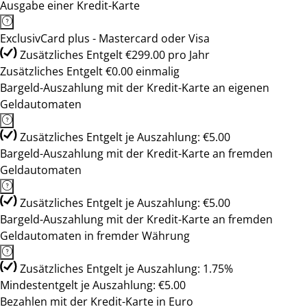
Ausgabe einer Kredit-Karte
ExclusivCard plus - Mastercard oder Visa
Zusätzliches Entgelt €299.00 pro Jahr
Zusätzliches Entgelt €0.00 einmalig
Bargeld-Auszahlung mit der Kredit-Karte an eigenen
Geldautomaten
Zusätzliches Entgelt je Auszahlung: €5.00
Bargeld-Auszahlung mit der Kredit-Karte an fremden
Geldautomaten
Zusätzliches Entgelt je Auszahlung: €5.00
Bargeld-Auszahlung mit der Kredit-Karte an fremden
Geldautomaten in fremder Währung
Zusätzliches Entgelt je Auszahlung: 1.75%
Mindestentgelt je Auszahlung: €5.00
Bezahlen mit der Kredit-Karte in Euro