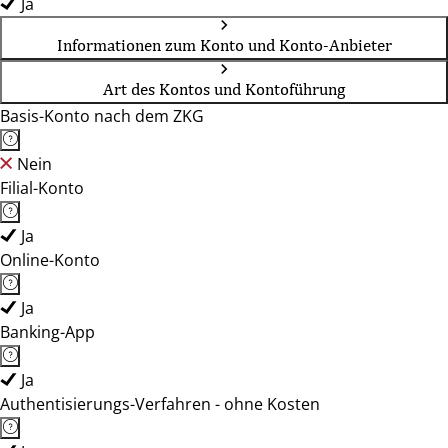
Ja
Informationen zum Konto und Konto-Anbieter
Art des Kontos und Kontoführung
Basis-Konto nach dem ZKG
Nein
Filial-Konto
Ja
Online-Konto
Ja
Banking-App
Ja
Authentisierungs-Verfahren - ohne Kosten