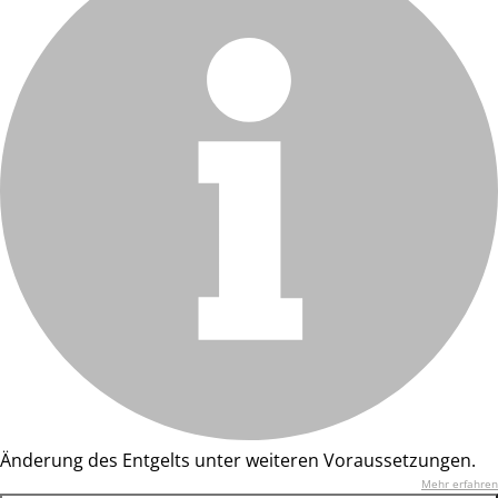
Änderung des Entgelts unter weiteren Voraussetzungen.
Mehr erfahren