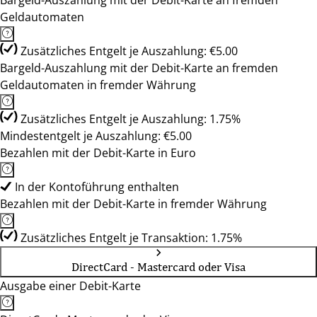
Bargeld-Auszahlung mit der Debit-Karte an fremden
Geldautomaten
Zusätzliches Entgelt je Auszahlung: €5.00
Bargeld-Auszahlung mit der Debit-Karte an fremden
Geldautomaten in fremder Währung
Zusätzliches Entgelt je Auszahlung: 1.75%
Mindestentgelt je Auszahlung: €5.00
Bezahlen mit der Debit-Karte in Euro
In der Kontoführung enthalten
Bezahlen mit der Debit-Karte in fremder Währung
Zusätzliches Entgelt je Transaktion: 1.75%
DirectCard - Mastercard oder Visa
Ausgabe einer Debit-Karte