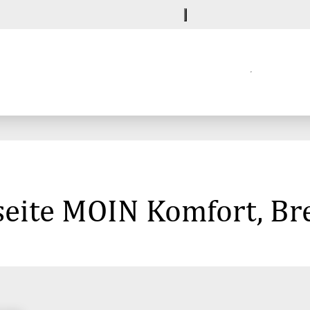
seite MOIN Komfort, B