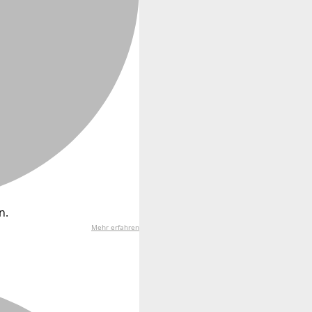
n.
Mehr erfahren