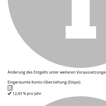
Änderung des Entgelts unter weiteren Voraussetzunge
Eingeräumte Konto-Überziehung (Dispo)
12,43 % pro Jahr