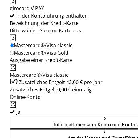
girocard V PAY
In der Kontoführung enthalten
Bezeichnung der Kredit-Karte
Bitte wählen Sie eine Karte aus.
Mastercard®/Visa classic
Mastercard®/Visa Gold
Ausgabe einer Kredit-Karte
Mastercard®/Visa classic
Zusätzliches Entgelt 42,00 € pro Jahr
Zusätzliches Entgelt 0,00 € einmalig
Online-Konto
Ja
Informationen zum Konto und Konto-