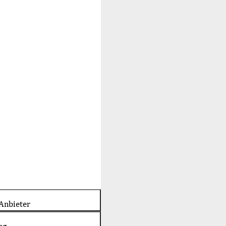
Anbieter