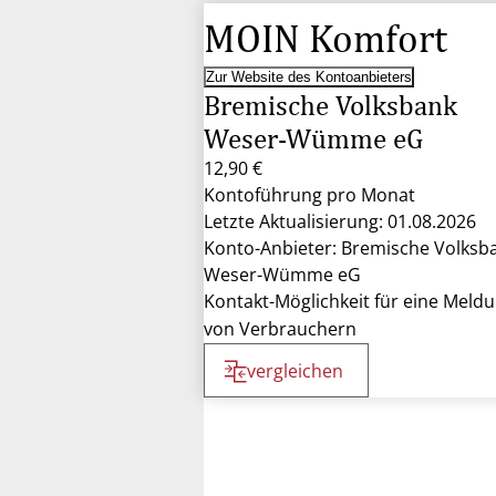
MOIN Komfort
Zur Website des Kontoanbieters
Bremische Volksbank
Weser-Wümme eG
12,90 €
Kontoführung pro Monat
Letzte Aktualisierung: 01.08.2026
Konto-Anbieter: Bremische Volksb
Weser-Wümme eG
Kontakt-Möglichkeit für eine Meld
von Verbrauchern
vergleichen