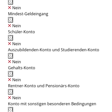
Nein
Mindest-Geldeingang
Nein
Schüler-Konto
Nein
Auszubildenden-Konto und Studierenden-Konto
Nein
Gehalts-Konto
Nein
Rentner-Konto und Pensionärs-Konto
Nein
Konto mit sonstigen besonderen Bedingungen