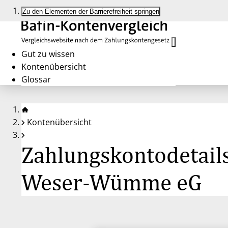
Zu den Elementen der Barrierefreiheit springen
Gut zu wissen
Kontenübersicht
Glossar
Kontenübersicht
Zahlungskontodetail
Weser-Wümme eG