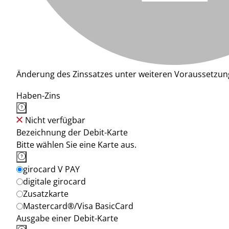
Änderung des Zinssatzes unter weiteren Voraussetzun
Haben-Zins
Nicht verfügbar
Bezeichnung der Debit-Karte
Bitte wählen Sie eine Karte aus.
girocard V PAY
digitale girocard
Zusatzkarte
Mastercard®/Visa BasicCard
Ausgabe einer Debit-Karte