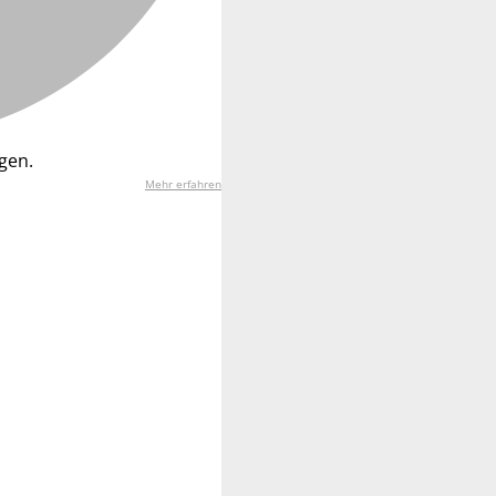
gen.
Mehr erfahren