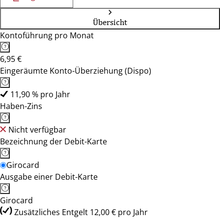
Übersicht
Kontoführung pro Monat
6,95 €
Eingeräumte Konto-Überziehung (Dispo)
11,90 % pro Jahr
Haben-Zins
Nicht verfügbar
Bezeichnung der Debit-Karte
Girocard
Ausgabe einer Debit-Karte
Girocard
Zusätzliches Entgelt 12,00 € pro Jahr