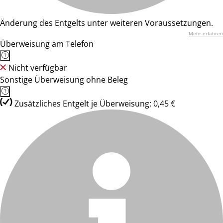
Änderung des Entgelts unter weiteren Voraussetzungen.
Mehr erfahren
Überweisung am Telefon
Nicht verfügbar
Sonstige Überweisung ohne Beleg
Zusätzliches Entgelt je Überweisung: 0,45 €