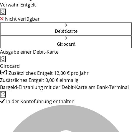
Verwahr-Entgelt
Nicht verfügbar
Debitkarte
Girocard
Ausgabe einer Debit-Karte
Girocard
Zusätzliches Entgelt 12,00 € pro Jahr
Zusätzliches Entgelt 0,00 € einmalig
Bargeld-Einzahlung mit der Debit-Karte am Bank-Terminal
In der Kontoführung enthalten