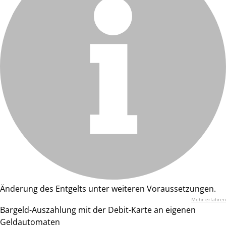
Änderung des Entgelts unter weiteren Voraussetzungen.
Mehr erfahren
Bargeld-Auszahlung mit der Debit-Karte an eigenen
Geldautomaten