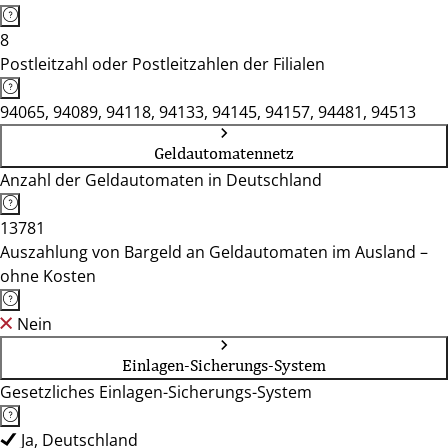
8
Postleitzahl oder Postleitzahlen der Filialen
94065, 94089, 94118, 94133, 94145, 94157, 94481, 94513
Geldautomatennetz
Anzahl der Geldautomaten in Deutschland
13781
Auszahlung von Bargeld an Geldautomaten im Ausland –
ohne Kosten
Nein
Einlagen-Sicherungs-System
Gesetzliches Einlagen-Sicherungs-System
Ja, Deutschland