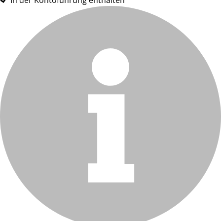
In der Kontoführung enthalten