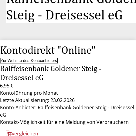
Steig - Dreisessel eG
Kontodirekt "Online"
Zur Website des Kontoanbieters
Raiffeisenbank Goldener Steig -
Dreisessel eG
6,95 €
Kontoführung pro Monat
Letzte Aktualisierung: 23.02.2026
Konto-Anbieter: Raiffeisenbank Goldener Steig - Dreisessel
eG
Kontakt-Möglichkeit für eine Meldung von Verbrauchern
vergleichen