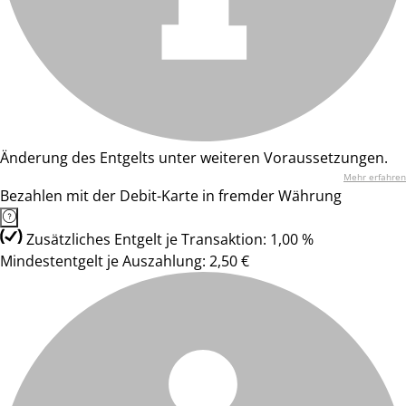
Änderung des Entgelts unter weiteren Voraussetzungen.
Mehr erfahren
Bezahlen mit der Debit-Karte in fremder Währung
Zusätzliches Entgelt je Transaktion: 1,00 %
Mindestentgelt je Auszahlung: 2,50 €