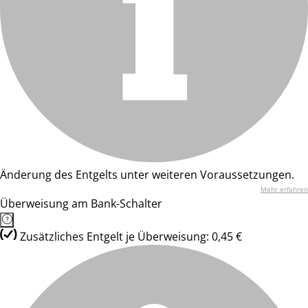
Änderung des Entgelts unter weiteren Voraussetzungen.
Mehr erfahren
Überweisung am Bank-Schalter
Zusätzliches Entgelt je Überweisung: 0,45 €