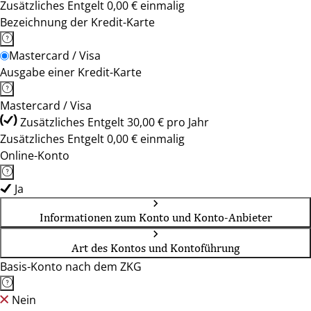
Zusätzliches Entgelt 0,00 € einmalig
Bezeichnung der Kredit-Karte
Mastercard / Visa
Ausgabe einer Kredit-Karte
Mastercard / Visa
Zusätzliches Entgelt 30,00 € pro Jahr
Zusätzliches Entgelt 0,00 € einmalig
Online-Konto
Ja
Informationen zum Konto und Konto-Anbieter
Art des Kontos und Kontoführung
Basis-Konto nach dem ZKG
Nein