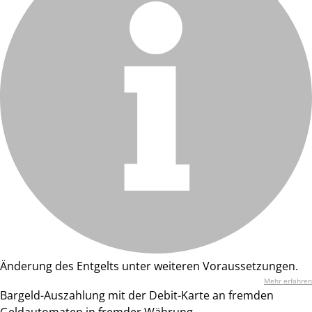
Änderung des Entgelts unter weiteren Voraussetzungen.
Mehr erfahren
Bargeld-Auszahlung mit der Debit-Karte an fremden