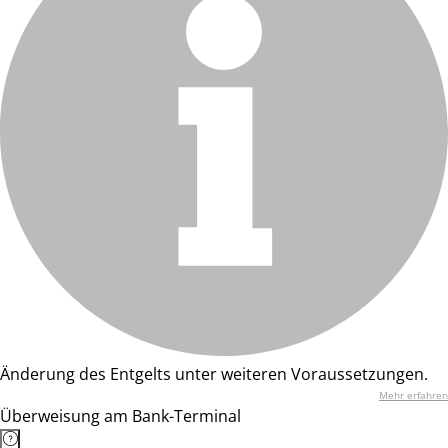
Änderung des Entgelts unter weiteren Voraussetzungen.
Mehr erfahren
Überweisung am Bank-Terminal