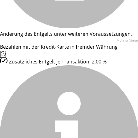
Änderung des Entgelts unter weiteren Voraussetzungen.
Mehr erfahren
Bezahlen mit der Kredit-Karte in fremder Währung
Zusätzliches Entgelt je Transaktion: 2,00 %