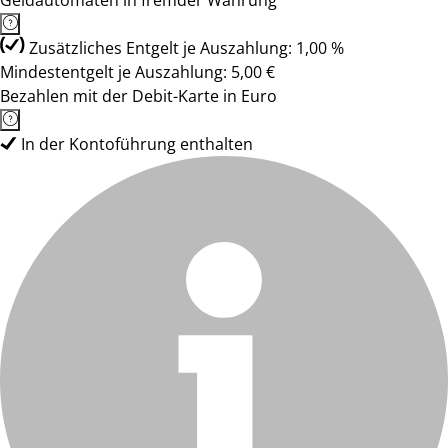
Geldautomaten in fremder Währung
Zusätzliches Entgelt je Auszahlung: 1,00 %
Mindestentgelt je Auszahlung: 5,00 €
Bezahlen mit der Debit-Karte in Euro
In der Kontoführung enthalten