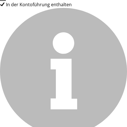
In der Kontoführung enthalten