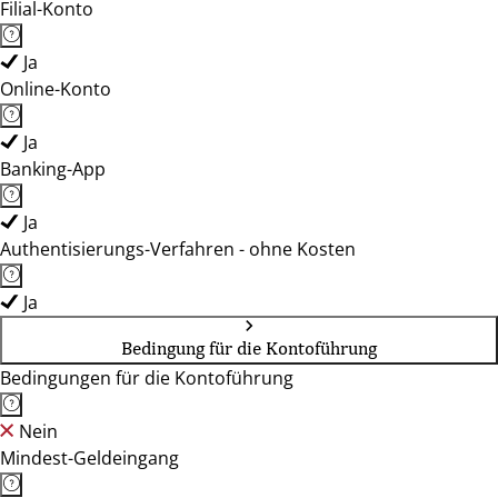
Filial-Konto
Ja
Online-Konto
Ja
Banking-App
Ja
Authentisierungs-Verfahren - ohne Kosten
Ja
Bedingung für die Kontoführung
Bedingungen für die Kontoführung
Nein
Mindest-Geldeingang