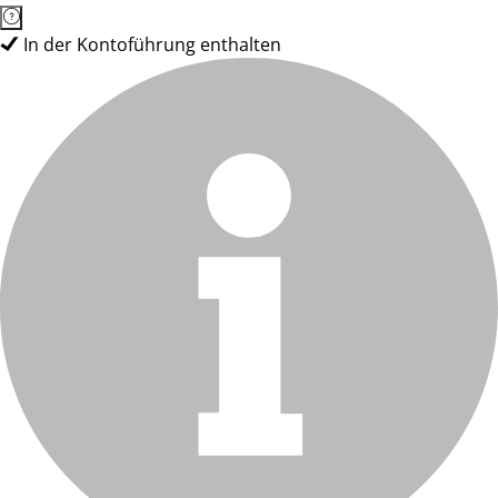
In der Kontoführung enthalten