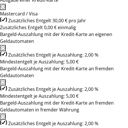
Ausgabe einer Kredit-Karte
Mastercard / Visa
Zusätzliches Entgelt 30,00 € pro Jahr
Zusätzliches Entgelt 0,00 € einmalig
Bargeld-Auszahlung mit der Kredit-Karte an eigenen
Geldautomaten
Zusätzliches Entgelt je Auszahlung: 2,00 %
Mindestentgelt je Auszahlung: 5,00 €
Bargeld-Auszahlung mit der Kredit-Karte an fremden
Geldautomaten
Zusätzliches Entgelt je Auszahlung: 2,00 %
Mindestentgelt je Auszahlung: 5,00 €
Bargeld-Auszahlung mit der Kredit-Karte an fremden
Geldautomaten in fremder Währung
Zusätzliches Entgelt je Auszahlung: 2,00 %