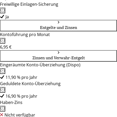
Freiwillige Einlagen-Sicherung
Ja
Entgelte und Zinsen
Kontoführung pro Monat
6,95 €
Zinsen und Verwahr-Entgelt
Eingeräumte Konto-Überziehung (Dispo)
11,90 % pro Jahr
Geduldete Konto-Überziehung
16,90 % pro Jahr
Haben-Zins
Nicht verfügbar