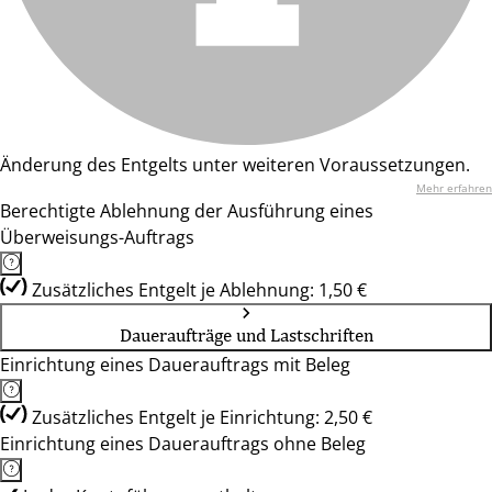
Änderung des Entgelts unter weiteren Voraussetzungen.
Mehr erfahren
Berechtigte Ablehnung der Ausführung eines
Überweisungs-Auftrags
Zusätzliches Entgelt je Ablehnung: 1,50 €
Daueraufträge und Lastschriften
Einrichtung eines Dauerauftrags mit Beleg
Zusätzliches Entgelt je Einrichtung: 2,50 €
Einrichtung eines Dauerauftrags ohne Beleg