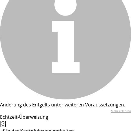
Änderung des Entgelts unter weiteren Voraussetzungen.
Mehr erfahren
Echtzeit-Überweisung