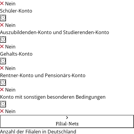
Nein
Schüler-Konto
Nein
Auszubildenden-Konto und Studierenden-Konto
Nein
Gehalts-Konto
Nein
Rentner-Konto und Pensionärs-Konto
Nein
Konto mit sonstigen besonderen Bedingungen
Nein
Filial-Netz
Anzahl der Filialen in Deutschland