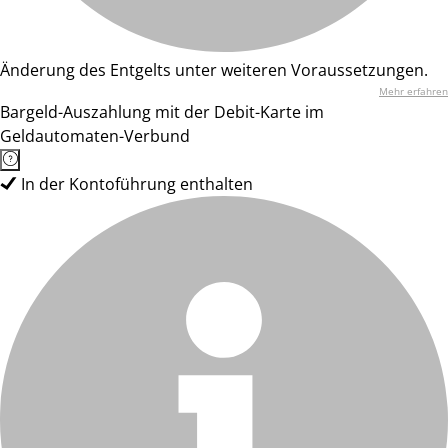
Änderung des Entgelts unter weiteren Voraussetzungen.
Mehr erfahren
Bargeld-Auszahlung mit der Debit-Karte im
Geldautomaten-Verbund
In der Kontoführung enthalten