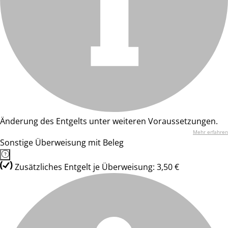
Änderung des Entgelts unter weiteren Voraussetzungen.
Mehr erfahren
Sonstige Überweisung mit Beleg
Zusätzliches Entgelt je Überweisung: 3,50 €