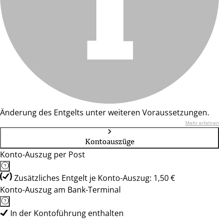
Änderung des Entgelts unter weiteren Voraussetzungen.
Mehr erfahren
Kontoauszüge
Konto-Auszug per Post
Zusätzliches Entgelt je Konto-Auszug: 1,50 €
Konto-Auszug am Bank-Terminal
In der Kontoführung enthalten