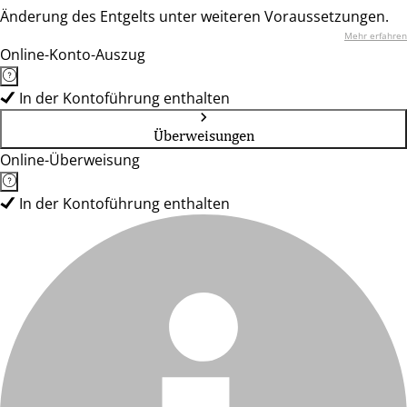
Änderung des Entgelts unter weiteren Voraussetzungen.
Mehr erfahren
Online-Konto-Auszug
In der Kontoführung enthalten
Überweisungen
Online-Überweisung
In der Kontoführung enthalten