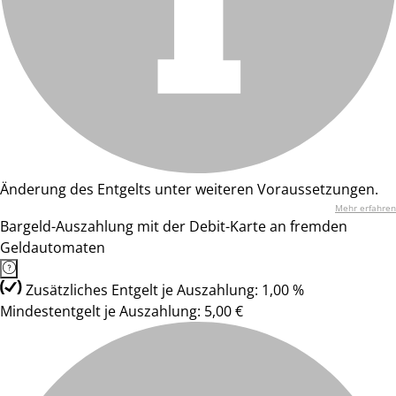
Änderung des Entgelts unter weiteren Voraussetzungen.
Mehr erfahren
Bargeld-Auszahlung mit der Debit-Karte an fremden
Geldautomaten
Zusätzliches Entgelt je Auszahlung: 1,00 %
Mindestentgelt je Auszahlung: 5,00 €