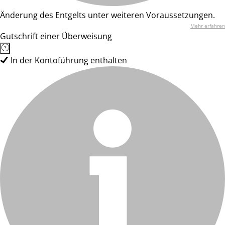
Änderung des Entgelts unter weiteren Voraussetzungen.
Mehr erfahren
Gutschrift einer Überweisung
In der Kontoführung enthalten