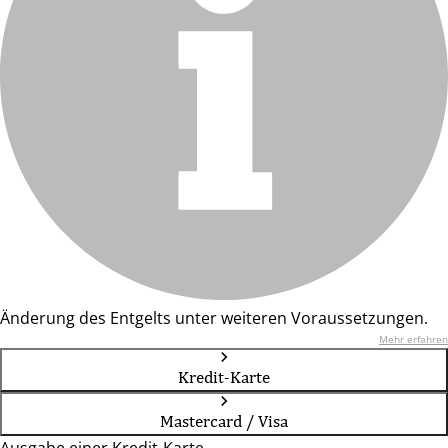
Änderung des Entgelts unter weiteren Voraussetzungen.
Mehr erfahren
Kredit-Karte
Mastercard / Visa