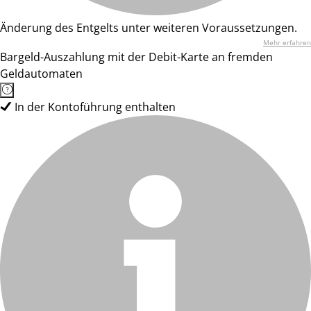
Änderung des Entgelts unter weiteren Voraussetzungen.
Mehr erfahren
Bargeld-Auszahlung mit der Debit-Karte an fremden
Geldautomaten
In der Kontoführung enthalten