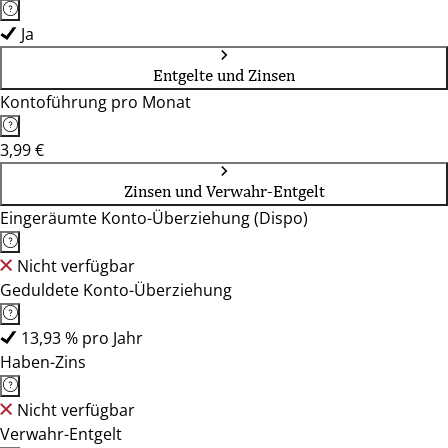
Ja
Entgelte und Zinsen
Kontoführung pro Monat
3,99 €
Zinsen und Verwahr-Entgelt
Eingeräumte Konto-Überziehung (Dispo)
Nicht verfügbar
Geduldete Konto-Überziehung
13,93 % pro Jahr
Haben-Zins
Nicht verfügbar
Verwahr-Entgelt