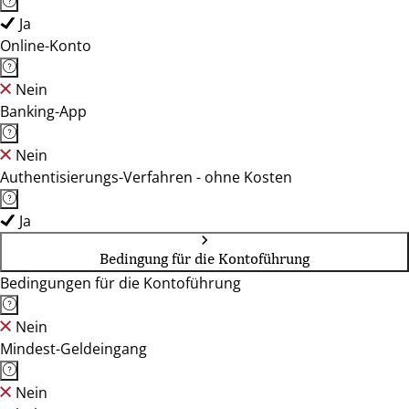
Ja
Online-Konto
Nein
Banking-App
Nein
Authentisierungs-Verfahren - ohne Kosten
Ja
Bedingung für die Kontoführung
Bedingungen für die Kontoführung
Nein
Mindest-Geldeingang
Nein