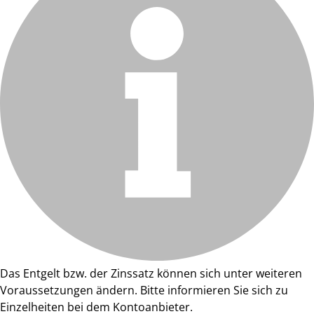
Das Entgelt bzw. der Zinssatz können sich unter weiteren
Voraussetzungen ändern. Bitte informieren Sie sich zu
Einzelheiten bei dem Kontoanbieter.