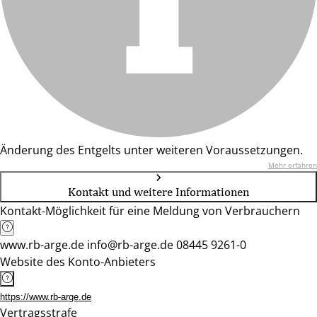
Änderung des Entgelts unter weiteren Voraussetzungen.
Mehr erfahren
Kontakt und weitere Informationen
Kontakt-Möglichkeit für eine Meldung von Verbrauchern
www.rb-arge.de info@rb-arge.de 08445 9261-0
Website des Konto-Anbieters
https://www.rb-arge.de
Vertragsstrafe