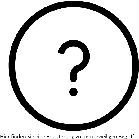
Hier finden Sie eine Erläuterung zu dem jeweiligen Begriff.