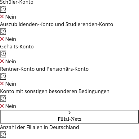
Schüler-Konto
Nein
Auszubildenden-Konto und Studierenden-Konto
Nein
Gehalts-Konto
Nein
Rentner-Konto und Pensionärs-Konto
Nein
Konto mit sonstigen besonderen Bedingungen
Nein
Filial-Netz
Anzahl der Filialen in Deutschland