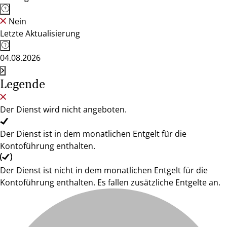
Nein
Letzte Aktualisierung
04.08.2026
Legende
Der Dienst wird nicht angeboten.
Der Dienst ist in dem monatlichen Entgelt für die
Kontoführung enthalten.
Der Dienst ist nicht in dem monatlichen Entgelt für die
Kontoführung enthalten. Es fallen zusätzliche Entgelte an.