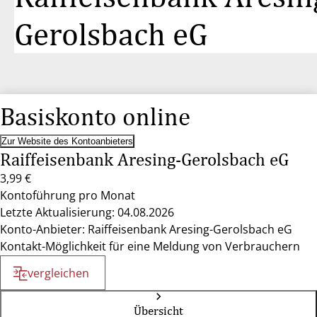
Gerolsbach eG
Basiskonto online
Zur Website des Kontoanbieters
Raiffeisenbank Aresing-Gerolsbach eG
3,99 €
Kontoführung pro Monat
Letzte Aktualisierung: 04.08.2026
Konto-Anbieter: Raiffeisenbank Aresing-Gerolsbach eG
Kontakt-Möglichkeit für eine Meldung von Verbrauchern
vergleichen
Übersicht