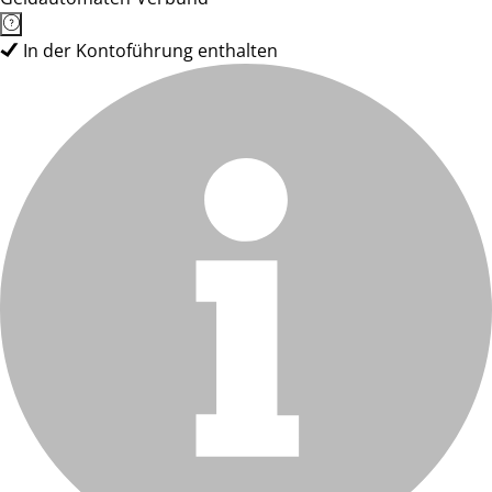
In der Kontoführung enthalten