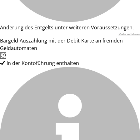
Änderung des Entgelts unter weiteren Voraussetzungen.
Mehr erfahren
Bargeld-Auszahlung mit der Debit-Karte an fremden
Geldautomaten
In der Kontoführung enthalten