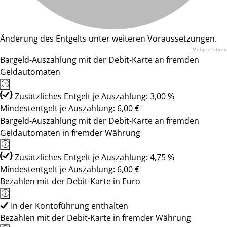
Änderung des Entgelts unter weiteren Voraussetzungen.
Mehr erfahren
Bargeld-Auszahlung mit der Debit-Karte an fremden
Geldautomaten
Zusätzliches Entgelt je Auszahlung: 3,00 %
Mindestentgelt je Auszahlung: 6,00 €
Bargeld-Auszahlung mit der Debit-Karte an fremden
Geldautomaten in fremder Währung
Zusätzliches Entgelt je Auszahlung: 4,75 %
Mindestentgelt je Auszahlung: 6,00 €
Bezahlen mit der Debit-Karte in Euro
In der Kontoführung enthalten
Bezahlen mit der Debit-Karte in fremder Währung