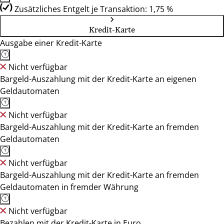
Zusätzliches Entgelt je Transaktion: 1,75 %
Kredit-Karte
Ausgabe einer Kredit-Karte
Nicht verfügbar
Bargeld-Auszahlung mit der Kredit-Karte an eigenen
Geldautomaten
Nicht verfügbar
Bargeld-Auszahlung mit der Kredit-Karte an fremden
Geldautomaten
Nicht verfügbar
Bargeld-Auszahlung mit der Kredit-Karte an fremden
Geldautomaten in fremder Währung
Nicht verfügbar
Bezahlen mit der Kredit-Karte in Euro