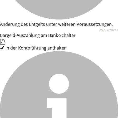
Änderung des Entgelts unter weiteren Voraussetzungen.
Mehr erfahren
Bargeld-Auszahlung am Bank-Schalter
In der Kontoführung enthalten