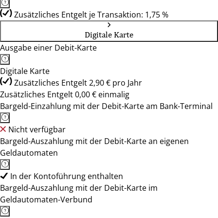
Zusätzliches Entgelt je Transaktion: 1,75 %
Digitale Karte
Ausgabe einer Debit-Karte
Digitale Karte
Zusätzliches Entgelt 2,90 € pro Jahr
Zusätzliches Entgelt 0,00 € einmalig
Bargeld-Einzahlung mit der Debit-Karte am Bank-Terminal
Nicht verfügbar
Bargeld-Auszahlung mit der Debit-Karte an eigenen
Geldautomaten
In der Kontoführung enthalten
Bargeld-Auszahlung mit der Debit-Karte im
Geldautomaten-Verbund