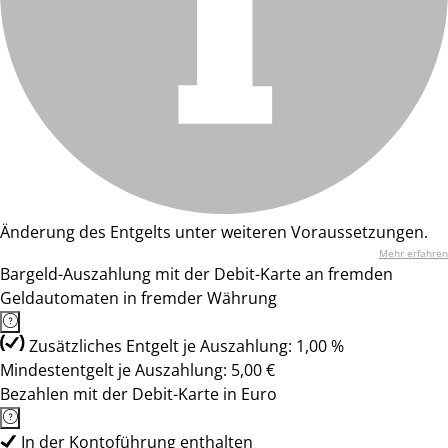
Änderung des Entgelts unter weiteren Voraussetzungen.
Mehr erfahren
Bargeld-Auszahlung mit der Debit-Karte an fremden
Geldautomaten in fremder Währung
Zusätzliches Entgelt je Auszahlung: 1,00 %
Mindestentgelt je Auszahlung: 5,00 €
Bezahlen mit der Debit-Karte in Euro
In der Kontoführung enthalten