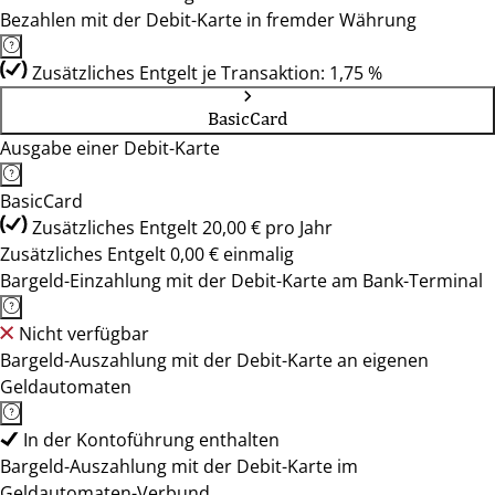
Bezahlen mit der Debit-Karte in fremder Währung
Zusätzliches Entgelt je Transaktion: 1,75 %
BasicCard
Ausgabe einer Debit-Karte
BasicCard
Zusätzliches Entgelt 20,00 € pro Jahr
Zusätzliches Entgelt 0,00 € einmalig
Bargeld-Einzahlung mit der Debit-Karte am Bank-Terminal
Nicht verfügbar
Bargeld-Auszahlung mit der Debit-Karte an eigenen
Geldautomaten
In der Kontoführung enthalten
Bargeld-Auszahlung mit der Debit-Karte im
Geldautomaten-Verbund