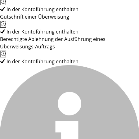
In der Kontoführung enthalten
Gutschrift einer Überweisung
In der Kontoführung enthalten
Berechtigte Ablehnung der Ausführung eines
Überweisungs-Auftrags
In der Kontoführung enthalten