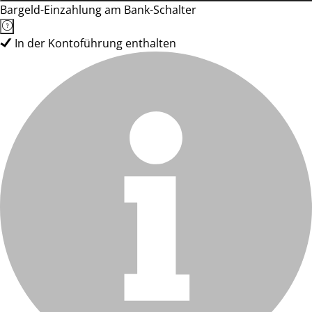
Bargeld-Einzahlung am Bank-Schalter
In der Kontoführung enthalten