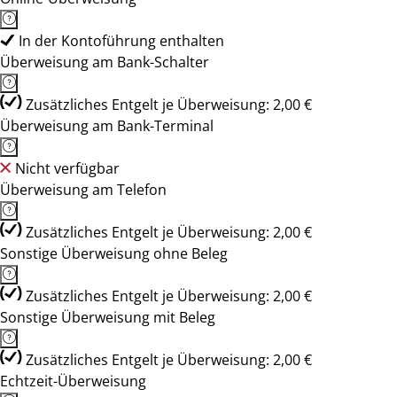
In der Kontoführung enthalten
Überweisung am Bank-Schalter
Zusätzliches Entgelt je Überweisung: 2,00 €
Überweisung am Bank-Terminal
Nicht verfügbar
Überweisung am Telefon
Zusätzliches Entgelt je Überweisung: 2,00 €
Sonstige Überweisung ohne Beleg
Zusätzliches Entgelt je Überweisung: 2,00 €
Sonstige Überweisung mit Beleg
Zusätzliches Entgelt je Überweisung: 2,00 €
Echtzeit-Überweisung