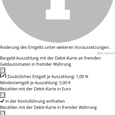
Änderung des Entgelts unter weiteren Voraussetzungen.
Mehr erfahren
Bargeld-Auszahlung mit der Debit-Karte an fremden
Geldautomaten in fremder Währung
Zusätzliches Entgelt je Auszahlung: 1,00 %
Mindestentgelt je Auszahlung: 5,00 €
Bezahlen mit der Debit-Karte in Euro
In der Kontoführung enthalten
Bezahlen mit der Debit-Karte in fremder Währung