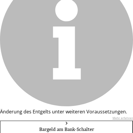
Änderung des Entgelts unter weiteren Voraussetzungen.
Mehr erfahren
Bargeld am Bank-Schalter