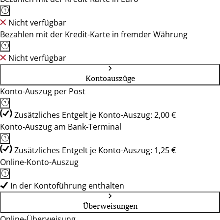
Nicht verfügbar
Bezahlen mit der Kredit-Karte in fremder Währung
Nicht verfügbar
Kontoauszüge
Konto-Auszug per Post
Zusätzliches Entgelt je Konto-Auszug: 2,00 €
Konto-Auszug am Bank-Terminal
Zusätzliches Entgelt je Konto-Auszug: 1,25 €
Online-Konto-Auszug
In der Kontoführung enthalten
Überweisungen
Online-Überweisung