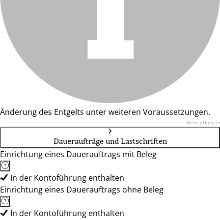
Änderung des Entgelts unter weiteren Voraussetzungen.
Mehr erfahren
Daueraufträge und Lastschriften
Einrichtung eines Dauerauftrags mit Beleg
In der Kontoführung enthalten
Einrichtung eines Dauerauftrags ohne Beleg
In der Kontoführung enthalten