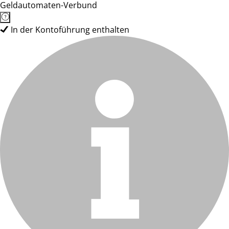
Geldautomaten-Verbund
In der Kontoführung enthalten