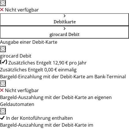
Nicht verfügbar
Debitkarte
girocard Debit
Ausgabe einer Debit-Karte
girocard Debit
Zusätzliches Entgelt 12,90 € pro Jahr
Zusätzliches Entgelt 0,00 € einmalig
Bargeld-Einzahlung mit der Debit-Karte am Bank-Terminal
Nicht verfügbar
Bargeld-Auszahlung mit der Debit-Karte an eigenen
Geldautomaten
In der Kontoführung enthalten
Bargeld-Auszahlung mit der Debit-Karte im