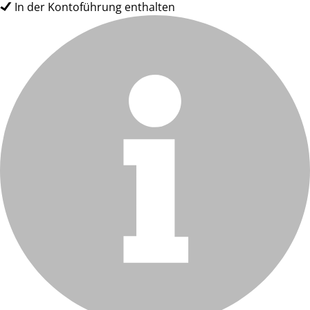
In der Kontoführung enthalten