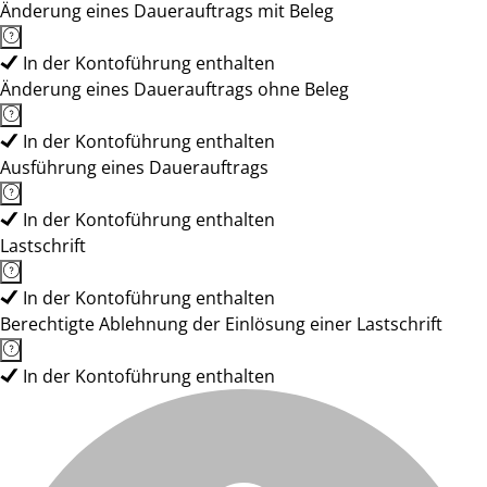
Änderung eines Dauerauftrags mit Beleg
In der Kontoführung enthalten
Änderung eines Dauerauftrags ohne Beleg
In der Kontoführung enthalten
Ausführung eines Dauerauftrags
In der Kontoführung enthalten
Lastschrift
In der Kontoführung enthalten
Berechtigte Ablehnung der Einlösung einer Lastschrift
In der Kontoführung enthalten