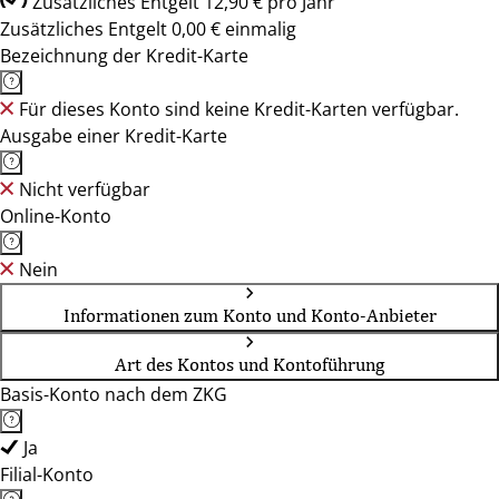
Zusätzliches Entgelt 12,90 € pro Jahr
Zusätzliches Entgelt 0,00 € einmalig
Bezeichnung der Kredit-Karte
Für dieses Konto sind keine Kredit-Karten verfügbar.
Ausgabe einer Kredit-Karte
Nicht verfügbar
Online-Konto
Nein
Informationen zum Konto und Konto-Anbieter
Art des Kontos und Kontoführung
Basis-Konto nach dem ZKG
Ja
Filial-Konto