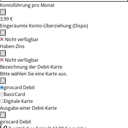
Kontoführung pro Monat
3,99 €
Eingeräumte Konto-Überziehung (Dispo)
Nicht verfügbar
Haben-Zins
Nicht verfügbar
Bezeichnung der Debit-Karte
Bitte wählen Sie eine Karte aus.
girocard Debit
BasicCard
Digitale Karte
Ausgabe einer Debit-Karte
girocard Debit