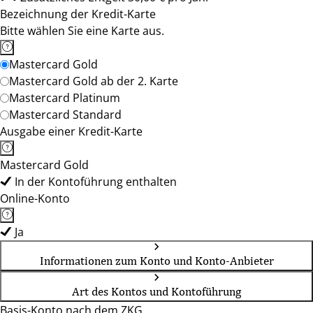
Bezeichnung der Kredit-Karte
Bitte wählen Sie eine Karte aus.
Mastercard Gold
Mastercard Gold ab der 2. Karte
Mastercard Platinum
Mastercard Standard
Ausgabe einer Kredit-Karte
Mastercard Gold
In der Kontoführung enthalten
Online-Konto
Ja
Informationen zum Konto und Konto-Anbieter
Art des Kontos und Kontoführung
Basis-Konto nach dem ZKG