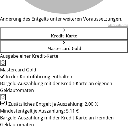
Änderung des Entgelts unter weiteren Voraussetzungen.
Mehr erfahren
Kredit-Karte
Mastercard Gold
Ausgabe einer Kredit-Karte
Mastercard Gold
In der Kontoführung enthalten
Bargeld-Auszahlung mit der Kredit-Karte an eigenen
Geldautomaten
Zusätzliches Entgelt je Auszahlung: 2,00 %
Mindestentgelt je Auszahlung: 5,11 €
Bargeld-Auszahlung mit der Kredit-Karte an fremden
Geldautomaten