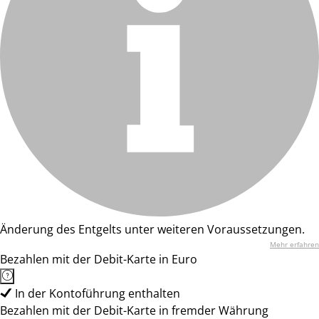
Änderung des Entgelts unter weiteren Voraussetzungen.
Mehr erfahren
Bezahlen mit der Debit-Karte in Euro
In der Kontoführung enthalten
Bezahlen mit der Debit-Karte in fremder Währung