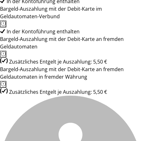
In der Kontoführung enthalten
Bargeld-Auszahlung mit der Debit-Karte im
Geldautomaten-Verbund
In der Kontoführung enthalten
Bargeld-Auszahlung mit der Debit-Karte an fremden
Geldautomaten
Zusätzliches Entgelt je Auszahlung: 5,50 €
Bargeld-Auszahlung mit der Debit-Karte an fremden
Geldautomaten in fremder Währung
Zusätzliches Entgelt je Auszahlung: 5,50 €