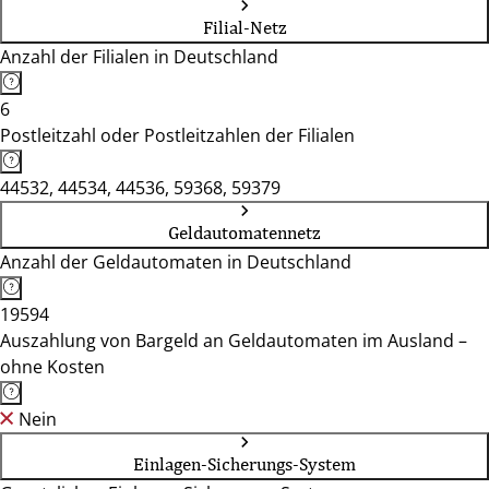
Filial-Netz
Anzahl der Filialen in Deutschland
6
Postleitzahl oder Postleitzahlen der Filialen
44532, 44534, 44536, 59368, 59379
Geldautomatennetz
Anzahl der Geldautomaten in Deutschland
19594
Auszahlung von Bargeld an Geldautomaten im Ausland –
ohne Kosten
Nein
Einlagen-Sicherungs-System