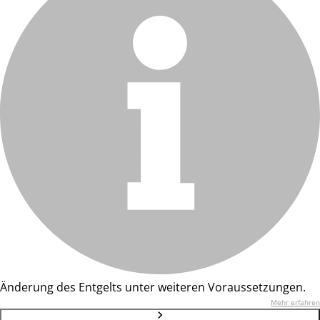
Änderung des Entgelts unter weiteren Voraussetzungen.
Mehr erfahren