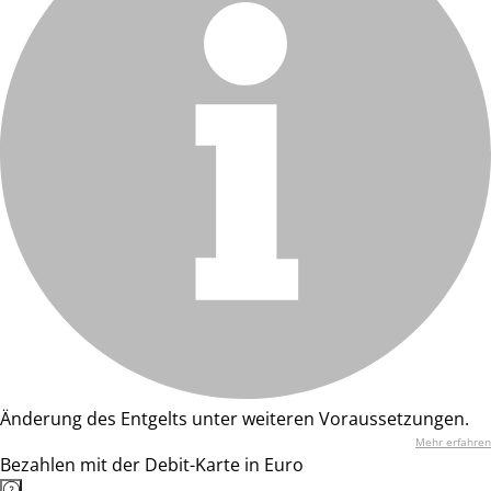
Änderung des Entgelts unter weiteren Voraussetzungen.
Mehr erfahren
Bezahlen mit der Debit-Karte in Euro