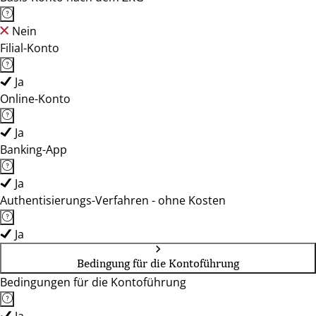
Nein
Filial-Konto
Ja
Online-Konto
Ja
Banking-App
Ja
Authentisierungs-Verfahren - ohne Kosten
Ja
Bedingung für die Kontoführung
Bedingungen für die Kontoführung