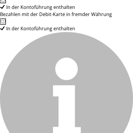
In der Kontoführung enthalten
Bezahlen mit der Debit-Karte in fremder Währung
In der Kontoführung enthalten