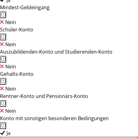
Ja
Mindest-Geldeingang
Nein
Schüler-Konto
Nein
Auszubildenden-Konto und Studierenden-Konto
Nein
Gehalts-Konto
Nein
Rentner-Konto und Pensionärs-Konto
Nein
Konto mit sonstigen besonderen Bedingungen
Ja