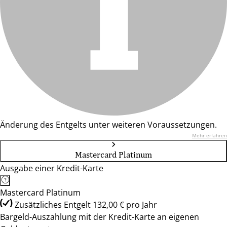
Änderung des Entgelts unter weiteren Voraussetzungen.
Mehr erfahren
Mastercard Platinum
Ausgabe einer Kredit-Karte
Mastercard Platinum
Zusätzliches Entgelt 132,00 € pro Jahr
Bargeld-Auszahlung mit der Kredit-Karte an eigenen