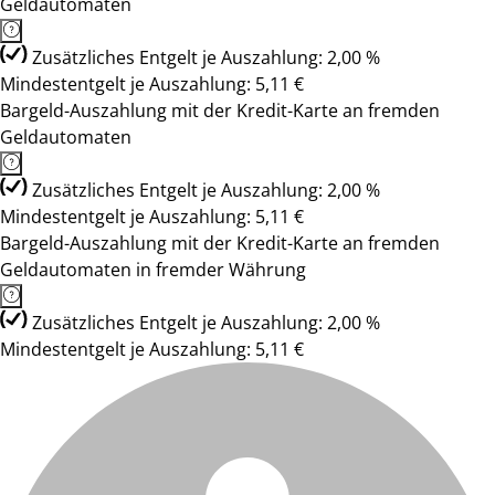
Geldautomaten
Zusätzliches Entgelt je Auszahlung: 2,00 %
Mindestentgelt je Auszahlung: 5,11 €
Bargeld-Auszahlung mit der Kredit-Karte an fremden
Geldautomaten
Zusätzliches Entgelt je Auszahlung: 2,00 %
Mindestentgelt je Auszahlung: 5,11 €
Bargeld-Auszahlung mit der Kredit-Karte an fremden
Geldautomaten in fremder Währung
Zusätzliches Entgelt je Auszahlung: 2,00 %
Mindestentgelt je Auszahlung: 5,11 €