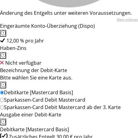
Änderung des Entgelts unter weiteren Voraussetzungen.
Mehr erfahren
Eingeräumte Konto-Überziehung (Dispo)
12,00 % pro Jahr
Haben-Zins
Nicht verfügbar
Bezeichnung der Debit-Karte
Bitte wählen Sie eine Karte aus.
Debitkarte [Mastercard Basis]
Sparkassen-Card Debit Mastercard
Sparkassen-Card Debit Mastercard ab der 3. Karte
Ausgabe einer Debit-Karte
Debitkarte [Mastercard Basis]
Zusätzliches Entgelt 30,00 € pro Jahr