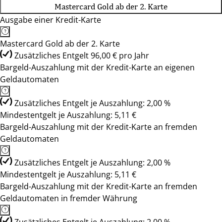
Mastercard Gold ab der 2. Karte
Ausgabe einer Kredit-Karte
Mastercard Gold ab der 2. Karte
Zusätzliches Entgelt 96,00 € pro Jahr
Bargeld-Auszahlung mit der Kredit-Karte an eigenen
Geldautomaten
Zusätzliches Entgelt je Auszahlung: 2,00 %
Mindestentgelt je Auszahlung: 5,11 €
Bargeld-Auszahlung mit der Kredit-Karte an fremden
Geldautomaten
Zusätzliches Entgelt je Auszahlung: 2,00 %
Mindestentgelt je Auszahlung: 5,11 €
Bargeld-Auszahlung mit der Kredit-Karte an fremden
Geldautomaten in fremder Währung