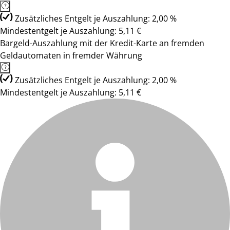
Zusätzliches Entgelt je Auszahlung: 2,00 %
Mindestentgelt je Auszahlung: 5,11 €
Bargeld-Auszahlung mit der Kredit-Karte an fremden
Geldautomaten in fremder Währung
Zusätzliches Entgelt je Auszahlung: 2,00 %
Mindestentgelt je Auszahlung: 5,11 €