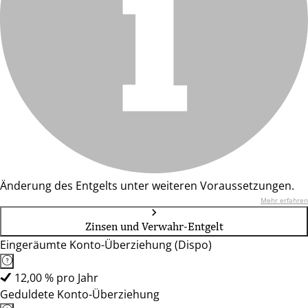
Änderung des Entgelts unter weiteren Voraussetzungen.
Mehr erfahren
Zinsen und Verwahr-Entgelt
Eingeräumte Konto-Überziehung (Dispo)
12,00 % pro Jahr
Geduldete Konto-Überziehung