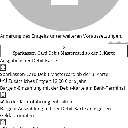
Änderung des Entgelts unter weiteren Voraussetzungen.
Mehr erfahren
Sparkassen-Card Debit Mastercard ab der 3. Karte
Ausgabe einer Debit-Karte
Sparkassen-Card Debit Mastercard ab der 3. Karte
Zusätzliches Entgelt 12,00 € pro Jahr
Bargeld-Einzahlung mit der Debit-Karte am Bank-Terminal
In der Kontoführung enthalten
Bargeld-Auszahlung mit der Debit-Karte an eigenen
Geldautomaten