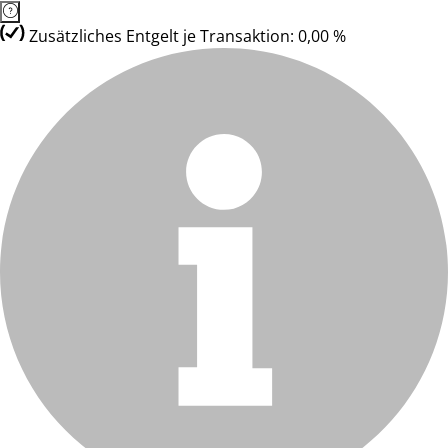
Zusätzliches Entgelt je Transaktion: 0,00 %