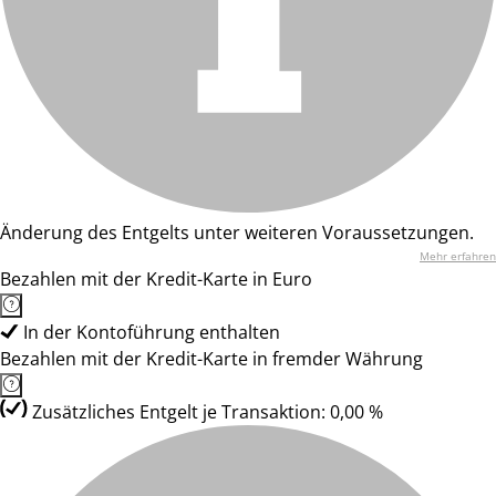
Änderung des Entgelts unter weiteren Voraussetzungen.
Mehr erfahren
Bezahlen mit der Kredit-Karte in Euro
In der Kontoführung enthalten
Bezahlen mit der Kredit-Karte in fremder Währung
Zusätzliches Entgelt je Transaktion: 0,00 %