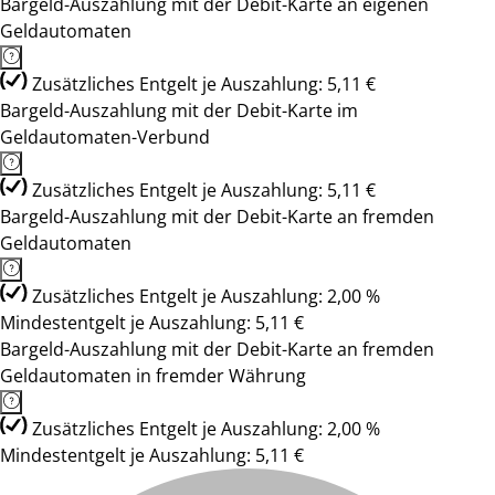
Bargeld-Auszahlung mit der Debit-Karte an eigenen
Geldautomaten
Zusätzliches Entgelt je Auszahlung: 5,11 €
Bargeld-Auszahlung mit der Debit-Karte im
Geldautomaten-Verbund
Zusätzliches Entgelt je Auszahlung: 5,11 €
Bargeld-Auszahlung mit der Debit-Karte an fremden
Geldautomaten
Zusätzliches Entgelt je Auszahlung: 2,00 %
Mindestentgelt je Auszahlung: 5,11 €
Bargeld-Auszahlung mit der Debit-Karte an fremden
Geldautomaten in fremder Währung
Zusätzliches Entgelt je Auszahlung: 2,00 %
Mindestentgelt je Auszahlung: 5,11 €