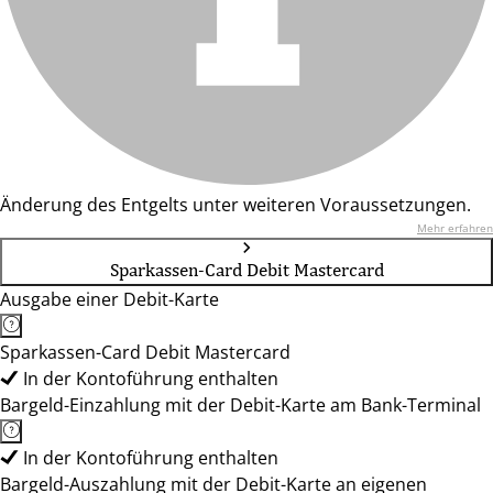
Änderung des Entgelts unter weiteren Voraussetzungen.
Mehr erfahren
Sparkassen-Card Debit Mastercard
Ausgabe einer Debit-Karte
Sparkassen-Card Debit Mastercard
In der Kontoführung enthalten
Bargeld-Einzahlung mit der Debit-Karte am Bank-Terminal
In der Kontoführung enthalten
Bargeld-Auszahlung mit der Debit-Karte an eigenen