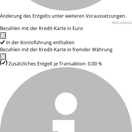
Änderung des Entgelts unter weiteren Voraussetzungen.
Mehr erfahren
Bezahlen mit der Kredit-Karte in Euro
In der Kontoführung enthalten
Bezahlen mit der Kredit-Karte in fremder Währung
Zusätzliches Entgelt je Transaktion: 0,00 %