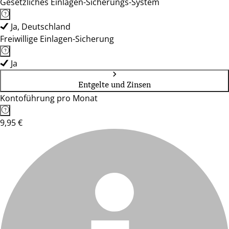
Gesetzliches Einlagen-Sicherungs-System
Ja, Deutschland
Freiwillige Einlagen-Sicherung
Ja
Entgelte und Zinsen
Kontoführung pro Monat
9,95 €