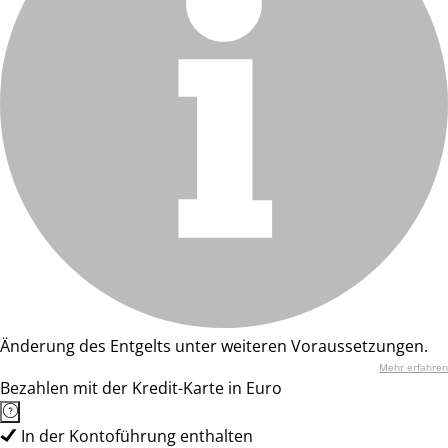
Änderung des Entgelts unter weiteren Voraussetzungen.
Mehr erfahren
Bezahlen mit der Kredit-Karte in Euro
In der Kontoführung enthalten