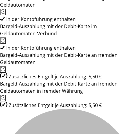
Geldautomaten
In der Kontoführung enthalten
Bargeld-Auszahlung mit der Debit-Karte im
Geldautomaten-Verbund
In der Kontoführung enthalten
Bargeld-Auszahlung mit der Debit-Karte an fremden
Geldautomaten
Zusätzliches Entgelt je Auszahlung: 5,50 €
Bargeld-Auszahlung mit der Debit-Karte an fremden
Geldautomaten in fremder Währung
Zusätzliches Entgelt je Auszahlung: 5,50 €