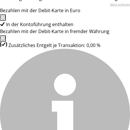
Mehr erfahren
Bezahlen mit der Debit-Karte in Euro
In der Kontoführung enthalten
Bezahlen mit der Debit-Karte in fremder Währung
Zusätzliches Entgelt je Transaktion: 0,00 %