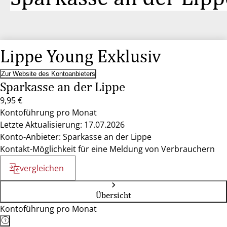
Lippe Young Exklusiv
Zur Website des Kontoanbieters
Sparkasse an der Lippe
9,95 €
Kontoführung pro Monat
Letzte Aktualisierung: 17.07.2026
Konto-Anbieter: Sparkasse an der Lippe
Kontakt-Möglichkeit für eine Meldung von Verbrauchern
vergleichen
Übersicht
Kontoführung pro Monat