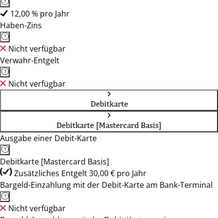
12,00 % pro Jahr
Haben-Zins
Nicht verfügbar
Verwahr-Entgelt
Nicht verfügbar
Debitkarte
Debitkarte [Mastercard Basis]
Ausgabe einer Debit-Karte
Debitkarte [Mastercard Basis]
Zusätzliches Entgelt 30,00 € pro Jahr
Bargeld-Einzahlung mit der Debit-Karte am Bank-Terminal
Nicht verfügbar