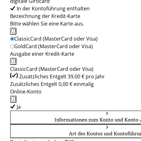
digitale Girocard
In der Kontoführung enthalten
Bezeichnung der Kredit-Karte
Bitte wählen Sie eine Karte aus.
ClassicCard (MasterCard oder Visa)
GoldCard (MasterCard oder Visa)
Ausgabe einer Kredit-Karte
ClassicCard (MasterCard oder Visa)
Zusätzliches Entgelt 39,00 € pro Jahr
Zusätzliches Entgelt 0,00 € einmalig
Online-Konto
Ja
Informationen zum Konto und Konto-
Art des Kontos und Kontoführu