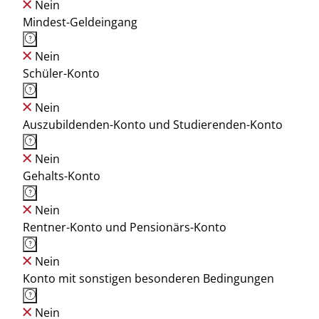
Nein
Mindest-Geldeingang
Nein
Schüler-Konto
Nein
Auszubildenden-Konto und Studierenden-Konto
Nein
Gehalts-Konto
Nein
Rentner-Konto und Pensionärs-Konto
Nein
Konto mit sonstigen besonderen Bedingungen
Nein