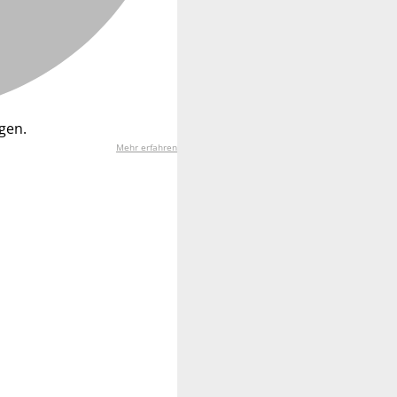
gen.
Mehr erfahren