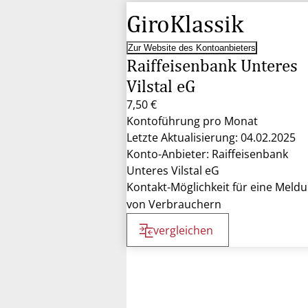
GiroKlassik
Zur Website des Kontoanbieters
Raiffeisenbank Unteres
Vilstal eG
7,50 €
Kontoführung pro Monat
Letzte Aktualisierung: 04.02.2025
Konto-Anbieter: Raiffeisenbank
Unteres Vilstal eG
Kontakt-Möglichkeit für eine Meld
von Verbrauchern
vergleichen