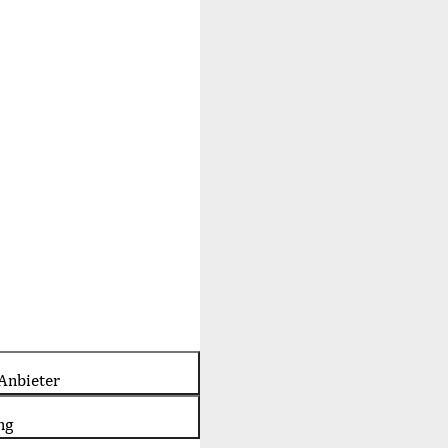
Anbieter
ng