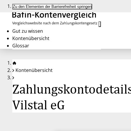
Zu den Elementen der Barrierefreiheit springen
Gut zu wissen
Kontenübersicht
Glossar
Kontenübersicht
Zahlungskontodetails
Vilstal eG