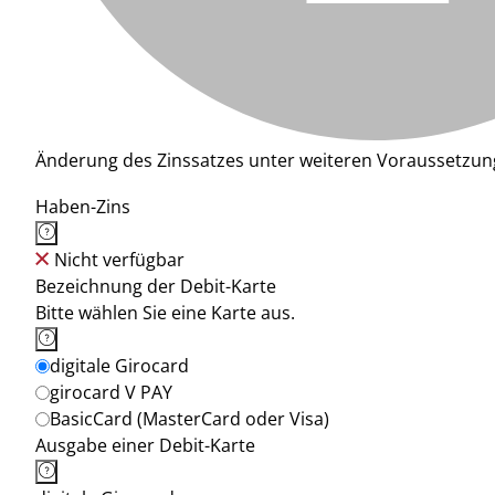
Änderung des Zinssatzes unter weiteren Voraussetzun
Haben-Zins
Nicht verfügbar
Bezeichnung der Debit-Karte
Bitte wählen Sie eine Karte aus.
digitale Girocard
girocard V PAY
BasicCard (MasterCard oder Visa)
Ausgabe einer Debit-Karte