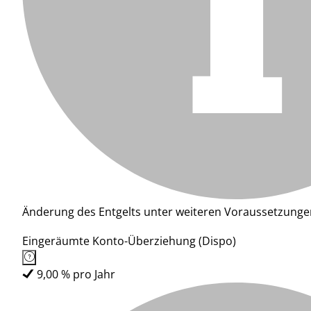
Änderung des Entgelts unter weiteren Voraussetzunge
Eingeräumte Konto-Überziehung (Dispo)
9,00 % pro Jahr