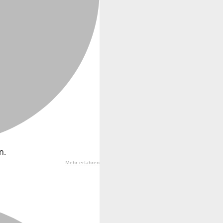
n.
Mehr erfahren