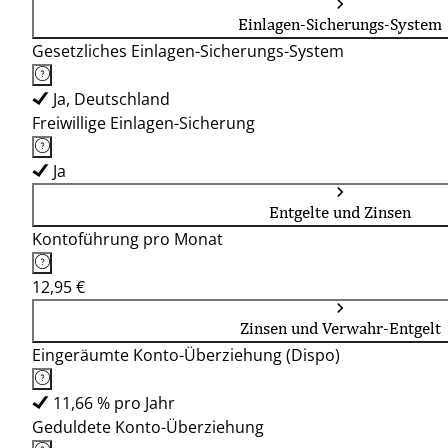
Einlagen-Sicherungs-System
Gesetzliches Einlagen-Sicherungs-System
Ja, Deutschland
Freiwillige Einlagen-Sicherung
Ja
Entgelte und Zinsen
Kontoführung pro Monat
12,95 €
Zinsen und Verwahr-Entgelt
Eingeräumte Konto-Überziehung (Dispo)
11,66 % pro Jahr
Geduldete Konto-Überziehung