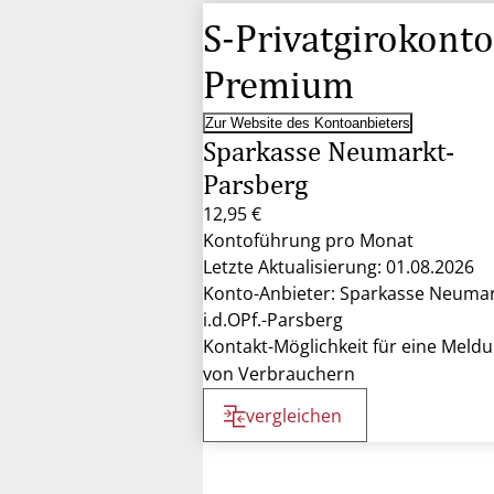
S-Privatgirokonto
Premium
Zur Website des Kontoanbieters
Sparkasse Neumarkt-
Parsberg
12,95 €
Kontoführung pro Monat
Letzte Aktualisierung: 01.08.2026
Konto-Anbieter: Sparkasse Neuma
i.d.OPf.-Parsberg
Kontakt-Möglichkeit für eine Meld
von Verbrauchern
vergleichen