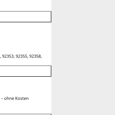
, 92353, 92355, 92358,
 – ohne Kosten