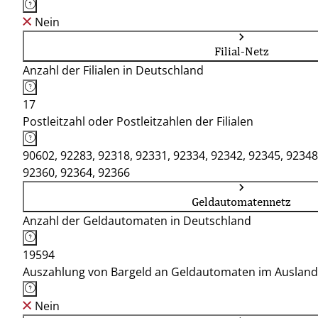
Nein
Filial-Netz
Anzahl der Filialen in Deutschland
17
Postleitzahl oder Postleitzahlen der Filialen
90602, 92283, 92318, 92331, 92334, 92342, 92345, 92348
92360, 92364, 92366
Geldautomatennetz
Anzahl der Geldautomaten in Deutschland
19594
Auszahlung von Bargeld an Geldautomaten im Ausland
Nein