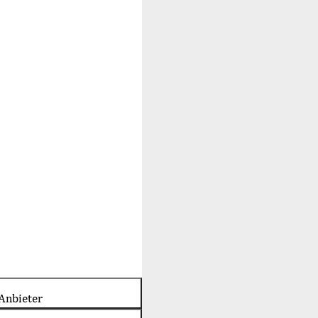
Anbieter