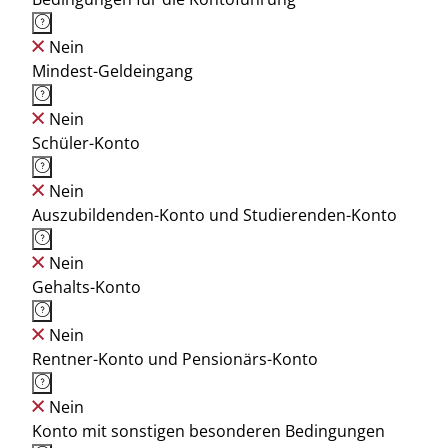
Nein
Mindest-Geldeingang
Nein
Schüler-Konto
Nein
Auszubildenden-Konto und Studierenden-Konto
Nein
Gehalts-Konto
Nein
Rentner-Konto und Pensionärs-Konto
Nein
Konto mit sonstigen besonderen Bedingungen