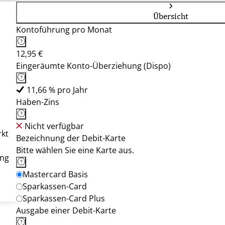
Übersicht
Kontoführung pro Monat
12,95 €
Eingeräumte Konto-Überziehung (Dispo)
11,66 % pro Jahr
Haben-Zins
Nicht verfügbar
rkt
Bezeichnung der Debit-Karte
Bitte wählen Sie eine Karte aus.
ung
Mastercard Basis
Sparkassen-Card
Sparkassen-Card Plus
Ausgabe einer Debit-Karte