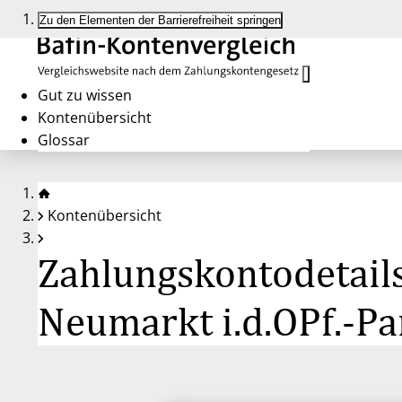
Zu den Elementen der Barrierefreiheit springen
Gut zu wissen
Kontenübersicht
Glossar
Kontenübersicht
Zahlungskontodetails
Neumarkt i.d.OPf.-Pa