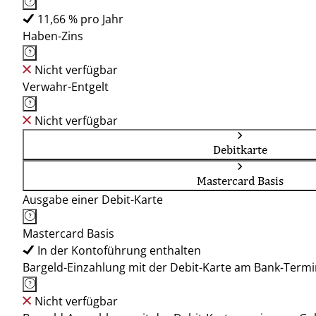
11,66 % pro Jahr
Haben-Zins
Nicht verfügbar
Verwahr-Entgelt
Nicht verfügbar
Debitkarte
Mastercard Basis
Ausgabe einer Debit-Karte
Mastercard Basis
In der Kontoführung enthalten
Bargeld-Einzahlung mit der Debit-Karte am Bank-Termi
Nicht verfügbar