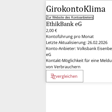
GirokontoKlima
Zur Website des Kontoanbieters
EthikBank eG
2,00 €
Kontoführung pro Monat
Letzte Aktualisierung: 26.02.2026
Konto-Anbieter: Volksbank Eisenbe
eG
Kontakt-Möglichkeit für eine Meld
von Verbrauchern
vergleichen