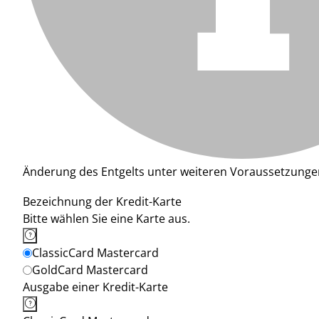
Änderung des Entgelts unter weiteren Voraussetzunge
Bezeichnung der Kredit-Karte
Bitte wählen Sie eine Karte aus.
ClassicCard Mastercard
GoldCard Mastercard
Ausgabe einer Kredit-Karte