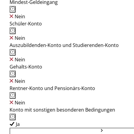
Mindest-Geldeingang
Nein
Schüler-Konto
Nein
Auszubildenden-Konto und Studierenden-Konto
Nein
Gehalts-Konto
Nein
Rentner-Konto und Pensionärs-Konto
Nein
Konto mit sonstigen besonderen Bedingungen
Ja