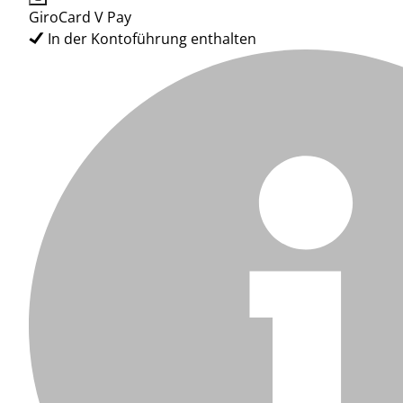
GiroCard V Pay
In der Kontoführung enthalten