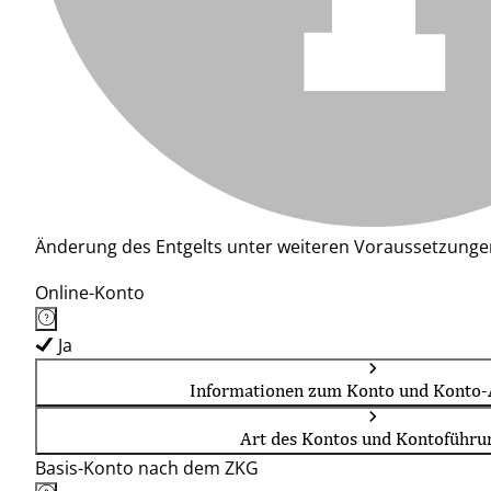
Änderung des Entgelts unter weiteren Voraussetzunge
Online-Konto
Ja
Informationen zum Konto und Konto-
Art des Kontos und Kontoführu
Basis-Konto nach dem ZKG