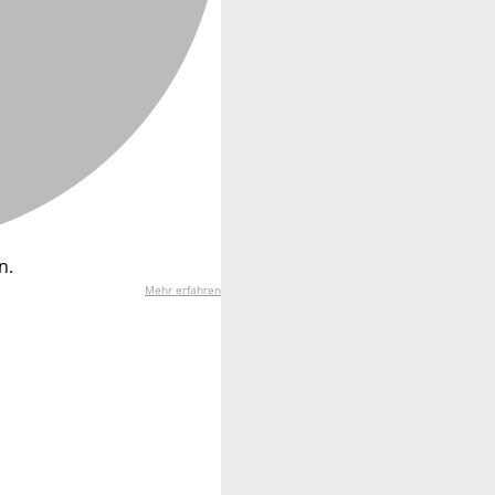
n.
Mehr erfahren