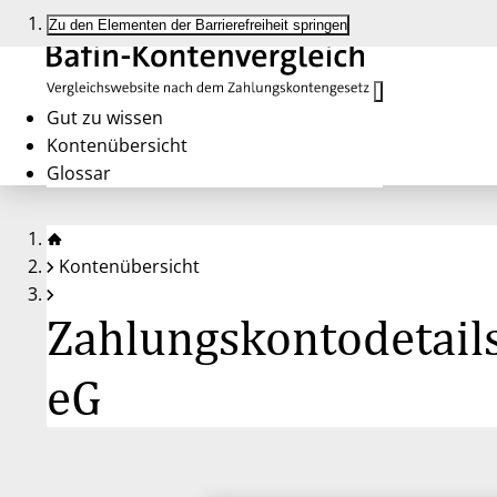
Zu den Elementen der Barrierefreiheit springen
Gut zu wissen
Kontenübersicht
Glossar
Kontenübersicht
Zahlungskontodetail
eG