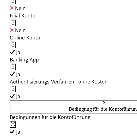
Nein
Filial-Konto
Nein
Online-Konto
Ja
Banking-App
Ja
Authentisierungs-Verfahren - ohne Kosten
Ja
Bedingung für die Kontoführun
Bedingungen für die Kontoführung
Ja