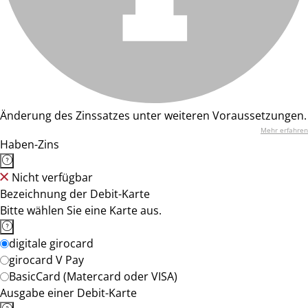
Änderung des Zinssatzes unter weiteren Voraussetzungen.
Mehr erfahren
Haben-Zins
Nicht verfügbar
Bezeichnung der Debit-Karte
Bitte wählen Sie eine Karte aus.
digitale girocard
girocard V Pay
BasicCard (Matercard oder VISA)
Ausgabe einer Debit-Karte