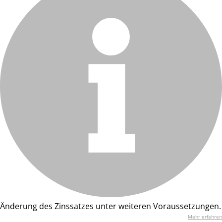
Änderung des Zinssatzes unter weiteren Voraussetzungen.
Mehr erfahren