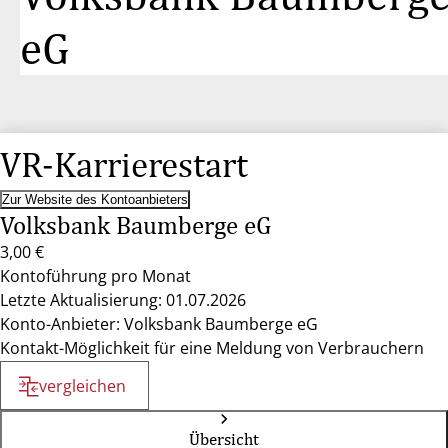
eG
VR-Karrierestart
Zur Website des Kontoanbieters
Volksbank Baumberge eG
3,00 €
Kontoführung pro Monat
Letzte Aktualisierung: 01.07.2026
Konto-Anbieter: Volksbank Baumberge eG
Kontakt-Möglichkeit für eine Meldung von Verbrauchern
vergleichen
Übersicht