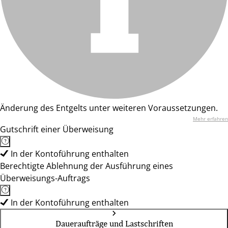
Änderung des Entgelts unter weiteren Voraussetzungen.
Mehr erfahren
Gutschrift einer Überweisung
In der Kontoführung enthalten
Berechtigte Ablehnung der Ausführung eines
Überweisungs-Auftrags
In der Kontoführung enthalten
Daueraufträge und Lastschriften