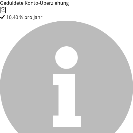
Geduldete Konto-Überziehung
10,40 % pro Jahr