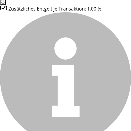
Zusätzliches Entgelt je Transaktion: 1,00 %