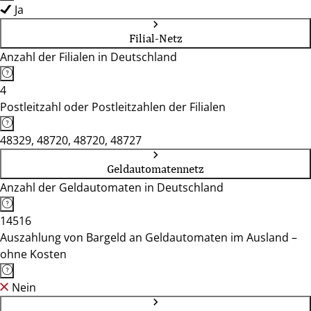
Ja
Filial-Netz
Anzahl der Filialen in Deutschland
4
Postleitzahl oder Postleitzahlen der Filialen
48329, 48720, 48720, 48727
Geldautomatennetz
Anzahl der Geldautomaten in Deutschland
14516
Auszahlung von Bargeld an Geldautomaten im Ausland –
ohne Kosten
Nein