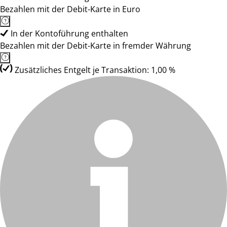
Bezahlen mit der Debit-Karte in Euro
In der Kontoführung enthalten
Bezahlen mit der Debit-Karte in fremder Währung
Zusätzliches Entgelt je Transaktion: 1,00 %