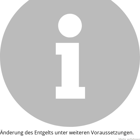
Änderung des Entgelts unter weiteren Voraussetzungen.
Mehr erfahren