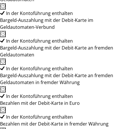
In der Kontoführung enthalten
Bargeld-Auszahlung mit der Debit-Karte im
Geldautomaten-Verbund
In der Kontoführung enthalten
Bargeld-Auszahlung mit der Debit-Karte an fremden
Geldautomaten
In der Kontoführung enthalten
Bargeld-Auszahlung mit der Debit-Karte an fremden
Geldautomaten in fremder Währung
In der Kontoführung enthalten
Bezahlen mit der Debit-Karte in Euro
In der Kontoführung enthalten
Bezahlen mit der Debit-Karte in fremder Währung