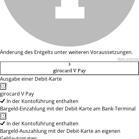
Änderung des Entgelts unter weiteren Voraussetzungen.
Mehr erfahren
girocard V Pay
Ausgabe einer Debit-Karte
girocard V Pay
In der Kontoführung enthalten
Bargeld-Einzahlung mit der Debit-Karte am Bank-Terminal
In der Kontoführung enthalten
Bargeld-Auszahlung mit der Debit-Karte an eigenen
Geldautomaten