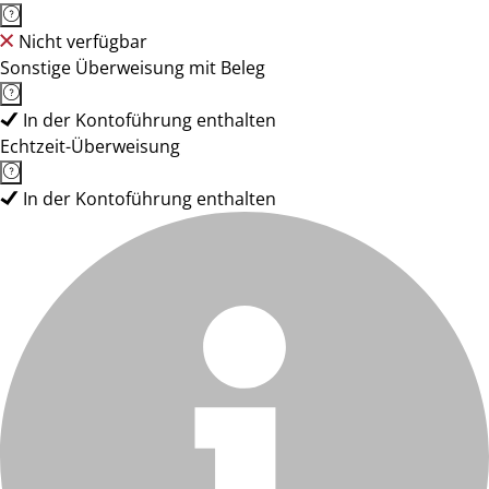
Nicht verfügbar
Sonstige Überweisung mit Beleg
In der Kontoführung enthalten
Echtzeit-Überweisung
In der Kontoführung enthalten