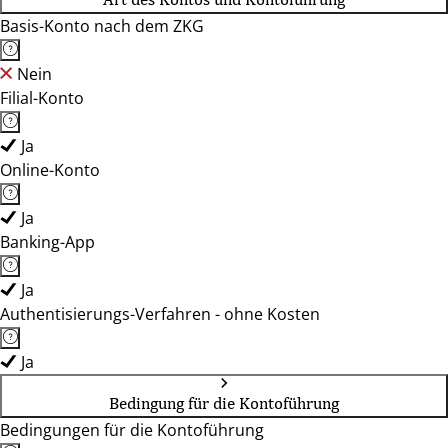
Basis-Konto nach dem ZKG
Nein
Filial-Konto
Ja
Online-Konto
Ja
Banking-App
Ja
Authentisierungs-Verfahren - ohne Kosten
Ja
Bedingung für die Kontoführung
Bedingungen für die Kontoführung