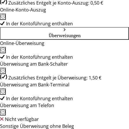
Zusätzliches Entgelt je Konto-Auszug: 0,50 €
Online-Konto-Auszug
In der Kontoführung enthalten
Überweisungen
Online-Überweisung
In der Kontoführung enthalten
Überweisung am Bank-Schalter
Zusätzliches Entgelt je Überweisung: 1,50 €
Überweisung am Bank-Terminal
In der Kontoführung enthalten
Überweisung am Telefon
Nicht verfügbar
Sonstige Überweisung ohne Beleg