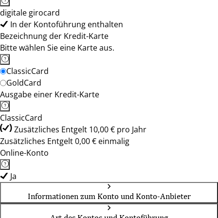
digitale girocard
In der Kontoführung enthalten
Bezeichnung der Kredit-Karte
Bitte wählen Sie eine Karte aus.
ClassicCard
GoldCard
Ausgabe einer Kredit-Karte
ClassicCard
Zusätzliches Entgelt 10,00 € pro Jahr
Zusätzliches Entgelt 0,00 € einmalig
Online-Konto
Ja
Informationen zum Konto und Konto-Anbieter
Art des Kontos und Kontoführung