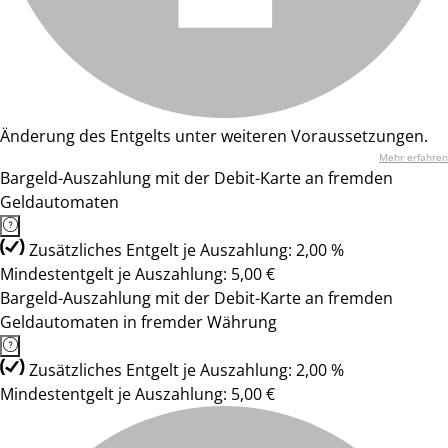
Änderung des Entgelts unter weiteren Voraussetzungen.
Mehr erfahren
Bargeld-Auszahlung mit der Debit-Karte an fremden
Geldautomaten
Zusätzliches Entgelt je Auszahlung: 2,00 %
Mindestentgelt je Auszahlung: 5,00 €
Bargeld-Auszahlung mit der Debit-Karte an fremden
Geldautomaten in fremder Währung
Zusätzliches Entgelt je Auszahlung: 2,00 %
Mindestentgelt je Auszahlung: 5,00 €