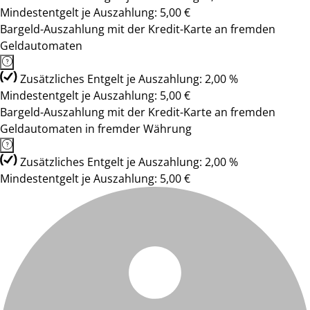
Mindestentgelt je Auszahlung: 5,00 €
Bargeld-Auszahlung mit der Kredit-Karte an fremden
Geldautomaten
Zusätzliches Entgelt je Auszahlung: 2,00 %
Mindestentgelt je Auszahlung: 5,00 €
Bargeld-Auszahlung mit der Kredit-Karte an fremden
Geldautomaten in fremder Währung
Zusätzliches Entgelt je Auszahlung: 2,00 %
Mindestentgelt je Auszahlung: 5,00 €