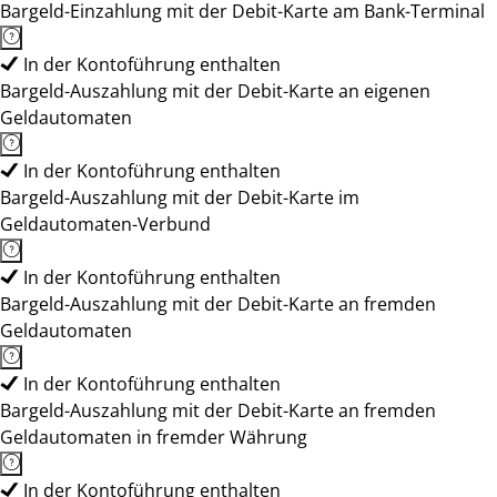
Bargeld-Einzahlung mit der Debit-Karte am Bank-Terminal
In der Kontoführung enthalten
Bargeld-Auszahlung mit der Debit-Karte an eigenen
Geldautomaten
In der Kontoführung enthalten
Bargeld-Auszahlung mit der Debit-Karte im
Geldautomaten-Verbund
In der Kontoführung enthalten
Bargeld-Auszahlung mit der Debit-Karte an fremden
Geldautomaten
In der Kontoführung enthalten
Bargeld-Auszahlung mit der Debit-Karte an fremden
Geldautomaten in fremder Währung
In der Kontoführung enthalten