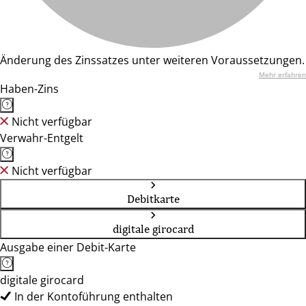
Änderung des Zinssatzes unter weiteren Voraussetzungen.
Mehr erfahren
Haben-Zins
Nicht verfügbar
Verwahr-Entgelt
Nicht verfügbar
Debitkarte
digitale girocard
Ausgabe einer Debit-Karte
digitale girocard
In der Kontoführung enthalten