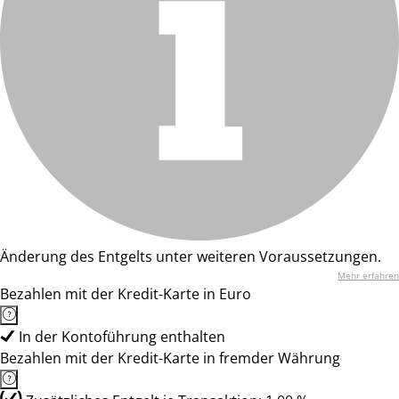
Änderung des Entgelts unter weiteren Voraussetzungen.
Mehr erfahren
Bezahlen mit der Kredit-Karte in Euro
In der Kontoführung enthalten
Bezahlen mit der Kredit-Karte in fremder Währung