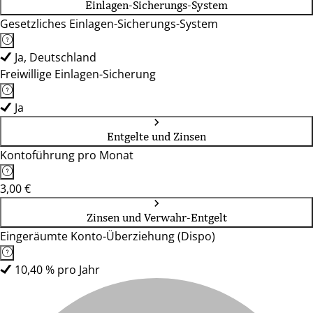
Einlagen-Sicherungs-System
Gesetzliches Einlagen-Sicherungs-System
Ja, Deutschland
Freiwillige Einlagen-Sicherung
Ja
Entgelte und Zinsen
Kontoführung pro Monat
3,00 €
Zinsen und Verwahr-Entgelt
Eingeräumte Konto-Überziehung (Dispo)
10,40 % pro Jahr