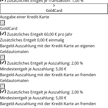
Zusätzliches Entgelt je Transaktion: 1,00 %
GoldCard
Ausgabe einer Kredit-Karte
GoldCard
Zusätzliches Entgelt 60,00 € pro Jahr
Zusätzliches Entgelt 0,00 € einmalig
Bargeld-Auszahlung mit der Kredit-Karte an eigenen
Geldautomaten
Zusätzliches Entgelt je Auszahlung: 2,00 %
Mindestentgelt je Auszahlung: 5,00 €
Bargeld-Auszahlung mit der Kredit-Karte an fremden
Geldautomaten
Zusätzliches Entgelt je Auszahlung: 2,00 %
Mindestentgelt je Auszahlung: 5,00 €
Bargeld-Auszahlung mit der Kredit-Karte an fremden