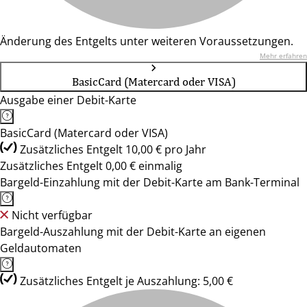
Änderung des Entgelts unter weiteren Voraussetzungen.
Mehr erfahren
BasicCard (Matercard oder VISA)
Ausgabe einer Debit-Karte
BasicCard (Matercard oder VISA)
Zusätzliches Entgelt 10,00 € pro Jahr
Zusätzliches Entgelt 0,00 € einmalig
Bargeld-Einzahlung mit der Debit-Karte am Bank-Terminal
Nicht verfügbar
Bargeld-Auszahlung mit der Debit-Karte an eigenen
Geldautomaten
Zusätzliches Entgelt je Auszahlung: 5,00 €