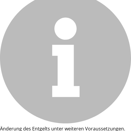
Änderung des Entgelts unter weiteren Voraussetzungen.