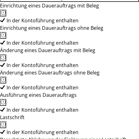
Einrichtung eines Dauerauftrags mit Beleg
In der Kontoführung enthalten
Einrichtung eines Dauerauftrags ohne Beleg
In der Kontoführung enthalten
Änderung eines Dauerauftrags mit Beleg
In der Kontoführung enthalten
Änderung eines Dauerauftrags ohne Beleg
In der Kontoführung enthalten
Ausführung eines Dauerauftrags
In der Kontoführung enthalten
Lastschrift
In der Kontoführung enthalten