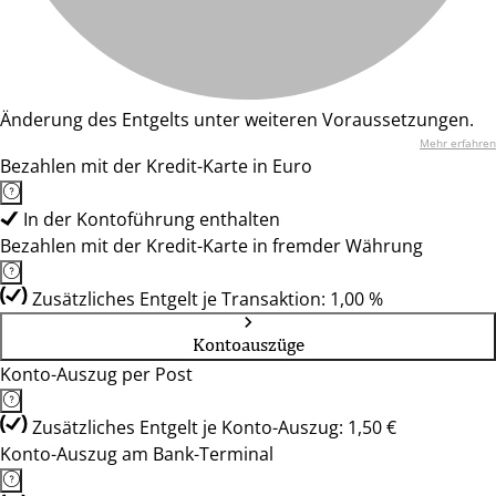
Änderung des Entgelts unter weiteren Voraussetzungen.
Mehr erfahren
Bezahlen mit der Kredit-Karte in Euro
In der Kontoführung enthalten
Bezahlen mit der Kredit-Karte in fremder Währung
Zusätzliches Entgelt je Transaktion: 1,00 %
Kontoauszüge
Konto-Auszug per Post
Zusätzliches Entgelt je Konto-Auszug: 1,50 €
Konto-Auszug am Bank-Terminal