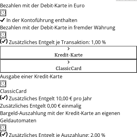
Bezahlen mit der Debit-Karte in Euro
In der Kontoführung enthalten
Bezahlen mit der Debit-Karte in fremder Währung
Zusätzliches Entgelt je Transaktion: 1,00 %
Kredit-Karte
ClassicCard
Ausgabe einer Kredit-Karte
ClassicCard
Zusätzliches Entgelt 10,00 € pro Jahr
Zusätzliches Entgelt 0,00 € einmalig
Bargeld-Auszahlung mit der Kredit-Karte an eigenen
Geldautomaten
Zusätzliches Entgelt je Auszahlung: 2,00 %