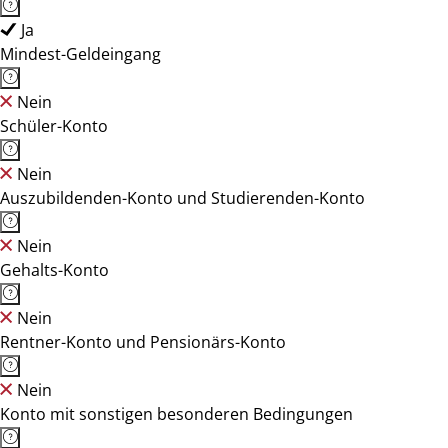
Ja
Mindest-Geldeingang
Nein
Schüler-Konto
Nein
Auszubildenden-Konto und Studierenden-Konto
Nein
Gehalts-Konto
Nein
Rentner-Konto und Pensionärs-Konto
Nein
Konto mit sonstigen besonderen Bedingungen