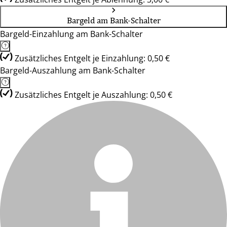
Bargeld am Bank-Schalter
Bargeld-Einzahlung am Bank-Schalter
Zusätzliches Entgelt je Einzahlung: 0,50 €
Bargeld-Auszahlung am Bank-Schalter
Zusätzliches Entgelt je Auszahlung: 0,50 €