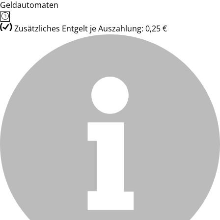
Geldautomaten
Zusätzliches Entgelt je Auszahlung: 0,25 €