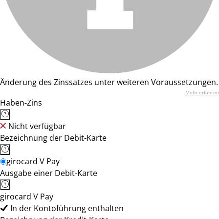
Änderung des Zinssatzes unter weiteren Voraussetzungen.
Mehr erfahren
Haben-Zins
Nicht verfügbar
Bezeichnung der Debit-Karte
girocard V Pay
Ausgabe einer Debit-Karte
girocard V Pay
In der Kontoführung enthalten