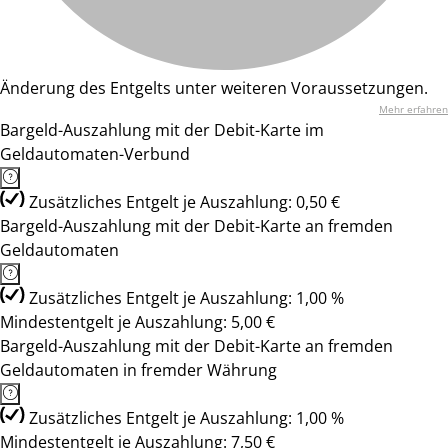
Änderung des Entgelts unter weiteren Voraussetzungen.
Mehr erfahren
Bargeld-Auszahlung mit der Debit-Karte im
Geldautomaten-Verbund
Zusätzliches Entgelt je Auszahlung: 0,50 €
Bargeld-Auszahlung mit der Debit-Karte an fremden
Geldautomaten
Zusätzliches Entgelt je Auszahlung: 1,00 %
Mindestentgelt je Auszahlung: 5,00 €
Bargeld-Auszahlung mit der Debit-Karte an fremden
Geldautomaten in fremder Währung
Zusätzliches Entgelt je Auszahlung: 1,00 %
Mindestentgelt je Auszahlung: 7,50 €