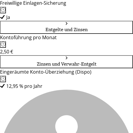
Freiwillige Einlagen-Sicherung
Ja
Entgelte und Zinsen
Kontoführung pro Monat
2,50 €
Zinsen und Verwahr-Entgelt
Eingeräumte Konto-Überziehung (Dispo)
12,95 % pro Jahr