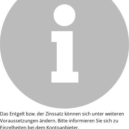
Das Entgelt bzw. der Zinssatz können sich unter weiteren
Voraussetzungen ändern. Bitte informieren Sie sich zu
Einzelheiten bei dem Kontoanbieter.