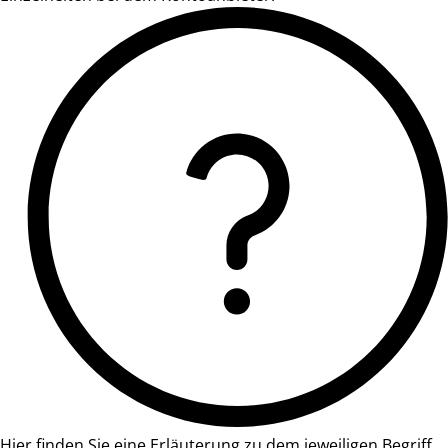
Hier finden Sie eine Erläuterung zu dem jeweiligen Begriff.