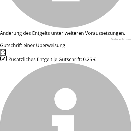
Änderung des Entgelts unter weiteren Voraussetzungen.
Mehr erfahren
Gutschrift einer Überweisung
Zusätzliches Entgelt je Gutschrift: 0,25 €