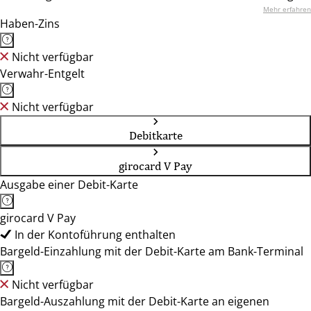
Mehr erfahren
Haben-Zins
Nicht verfügbar
Verwahr-Entgelt
Nicht verfügbar
Debitkarte
girocard V Pay
Ausgabe einer Debit-Karte
girocard V Pay
In der Kontoführung enthalten
Bargeld-Einzahlung mit der Debit-Karte am Bank-Terminal
Nicht verfügbar
Bargeld-Auszahlung mit der Debit-Karte an eigenen