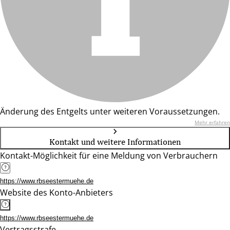
Änderung des Entgelts unter weiteren Voraussetzungen.
Mehr erfahren
Kontakt und weitere Informationen
Kontakt-Möglichkeit für eine Meldung von Verbrauchern
https://www.rbseestermuehe.de
Website des Konto-Anbieters
https://www.rbseestermuehe.de
Vertragsstrafe