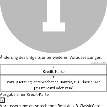
Änderung des Entgelts unter weiteren Voraussetzungen.
Mehr erfahren
Kredit-Karte
Voraussetzung: entsprechende Bonität, z.B. ClassicCard
(Mastercard oder Visa)
Ausgabe einer Kredit-Karte
Voraussetzung: entsprechende Bonität, z.B. ClassicCard