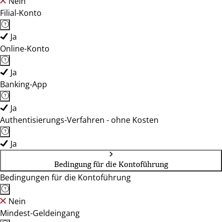
Nein
Filial-Konto
Ja
Online-Konto
Ja
Banking-App
Ja
Authentisierungs-Verfahren - ohne Kosten
Ja
Bedingung für die Kontoführung
Bedingungen für die Kontoführung
Nein
Mindest-Geldeingang