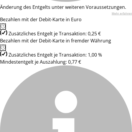
Änderung des Entgelts unter weiteren Voraussetzungen.
Mehr erfahren
Bezahlen mit der Debit-Karte in Euro
Zusätzliches Entgelt je Transaktion: 0,25 €
Bezahlen mit der Debit-Karte in fremder Währung
Zusätzliches Entgelt je Transaktion: 1,00 %
Mindestentgelt je Auszahlung: 0,77 €