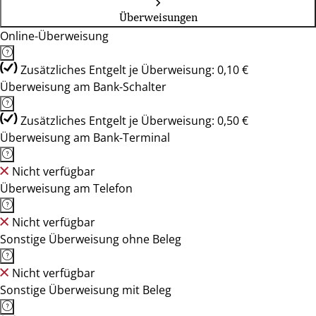
Überweisungen
Online-Überweisung
Zusätzliches Entgelt je Überweisung: 0,10 €
Überweisung am Bank-Schalter
Zusätzliches Entgelt je Überweisung: 0,50 €
Überweisung am Bank-Terminal
Nicht verfügbar
Überweisung am Telefon
Nicht verfügbar
Sonstige Überweisung ohne Beleg
Nicht verfügbar
Sonstige Überweisung mit Beleg