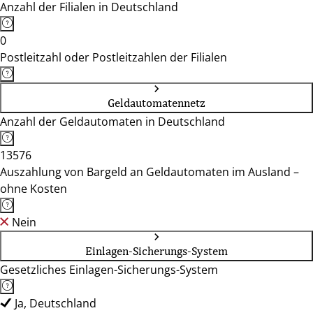
Anzahl der Filialen in Deutschland
0
Postleitzahl oder Postleitzahlen der Filialen
Geldautomatennetz
Anzahl der Geldautomaten in Deutschland
13576
Auszahlung von Bargeld an Geldautomaten im Ausland –
ohne Kosten
Nein
Einlagen-Sicherungs-System
Gesetzliches Einlagen-Sicherungs-System
Ja, Deutschland