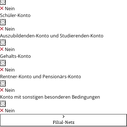
Nein
Schüler-Konto
Nein
Auszubildenden-Konto und Studierenden-Konto
Nein
Gehalts-Konto
Nein
Rentner-Konto und Pensionärs-Konto
Nein
Konto mit sonstigen besonderen Bedingungen
Nein
Filial-Netz