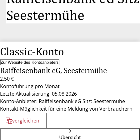
Seestermühe
Classic-Konto
Zur Website des Kontoanbieters
Raiffeisenbank eG, Seestermühe
2,50 €
Kontoführung pro Monat
Letzte Aktualisierung: 05.08.2026
Konto-Anbieter: Raiffeisenbank eG Sitz: Seestermühe
Kontakt-Möglichkeit für eine Meldung von Verbrauchern
vergleichen
Übersicht