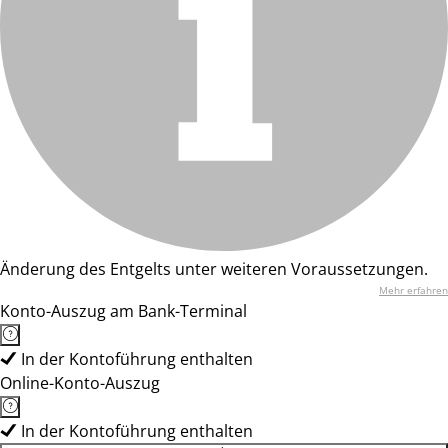
Änderung des Entgelts unter weiteren Voraussetzungen.
Mehr erfahren
Konto-Auszug am Bank-Terminal
In der Kontoführung enthalten
Online-Konto-Auszug
In der Kontoführung enthalten