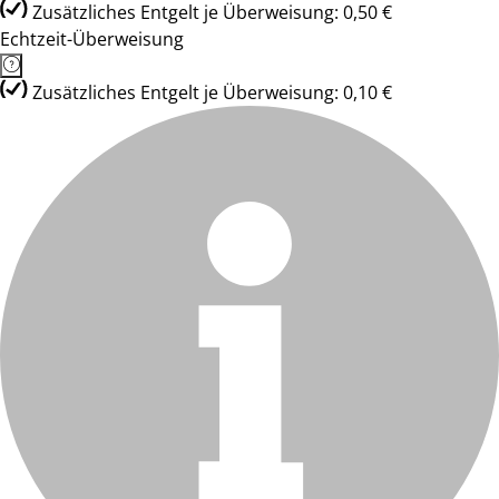
Zusätzliches Entgelt je Überweisung: 0,50 €
Echtzeit-Überweisung
Zusätzliches Entgelt je Überweisung: 0,10 €