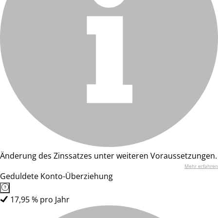
Änderung des Zinssatzes unter weiteren Voraussetzungen.
Mehr erfahren
Geduldete Konto-Überziehung
17,95 % pro Jahr