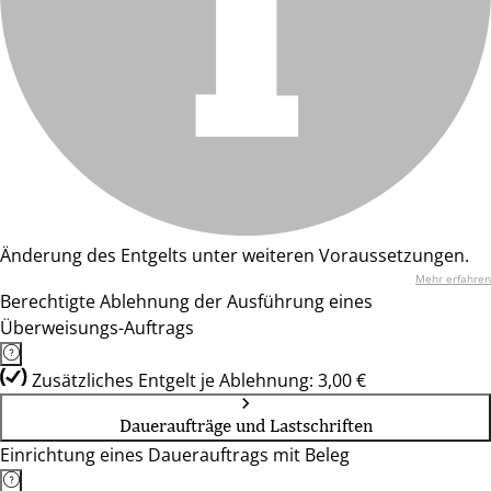
Änderung des Entgelts unter weiteren Voraussetzungen.
Mehr erfahren
Berechtigte Ablehnung der Ausführung eines
Überweisungs-Auftrags
Zusätzliches Entgelt je Ablehnung: 3,00 €
Daueraufträge und Lastschriften
Einrichtung eines Dauerauftrags mit Beleg