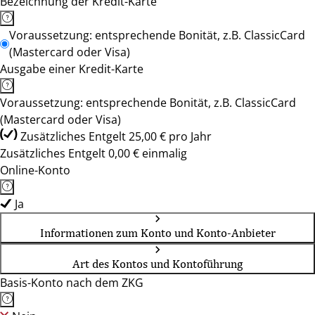
Bezeichnung der Kredit-Karte
Voraussetzung: entsprechende Bonität, z.B. ClassicCard
(Mastercard oder Visa)
Ausgabe einer Kredit-Karte
Voraussetzung: entsprechende Bonität, z.B. ClassicCard
(Mastercard oder Visa)
Zusätzliches Entgelt 25,00 € pro Jahr
Zusätzliches Entgelt 0,00 € einmalig
Online-Konto
Ja
Informationen zum Konto und Konto-Anbieter
Art des Kontos und Kontoführung
Basis-Konto nach dem ZKG