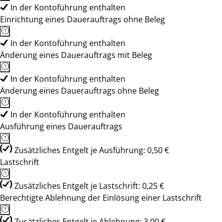
In der Kontoführung enthalten
Einrichtung eines Dauerauftrags ohne Beleg
In der Kontoführung enthalten
Änderung eines Dauerauftrags mit Beleg
In der Kontoführung enthalten
Änderung eines Dauerauftrags ohne Beleg
In der Kontoführung enthalten
Ausführung eines Dauerauftrags
Zusätzliches Entgelt je Ausführung: 0,50 €
Lastschrift
Zusätzliches Entgelt je Lastschrift: 0,25 €
Berechtigte Ablehnung der Einlösung einer Lastschrift
Zusätzliches Entgelt je Ablehnung: 3,00 €