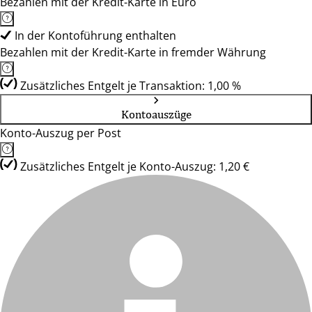
Bezahlen mit der Kredit-Karte in Euro
In der Kontoführung enthalten
Bezahlen mit der Kredit-Karte in fremder Währung
Zusätzliches Entgelt je Transaktion: 1,00 %
Kontoauszüge
Konto-Auszug per Post
Zusätzliches Entgelt je Konto-Auszug: 1,20 €