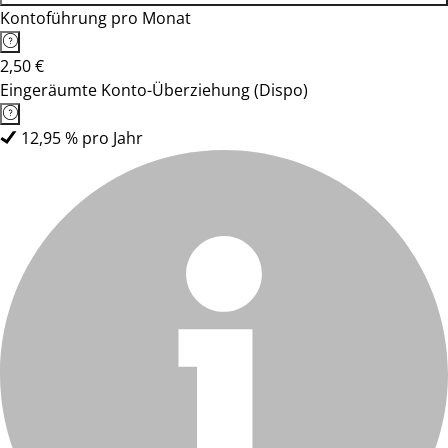
Kontoführung pro Monat
2,50 €
Eingeräumte Konto-Überziehung (Dispo)
12,95 % pro Jahr