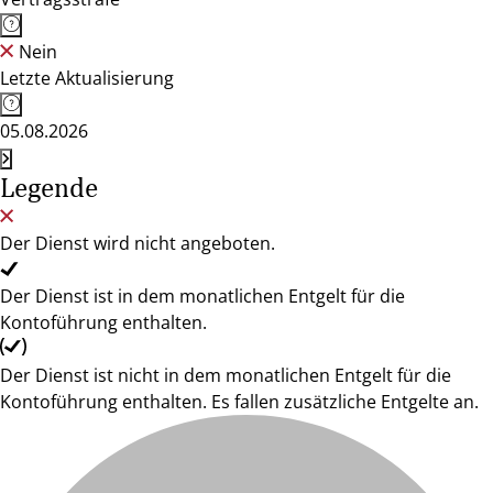
Nein
Letzte Aktualisierung
05.08.2026
Legende
Der Dienst wird nicht angeboten.
Der Dienst ist in dem monatlichen Entgelt für die
Kontoführung enthalten.
Der Dienst ist nicht in dem monatlichen Entgelt für die
Kontoführung enthalten. Es fallen zusätzliche Entgelte an.