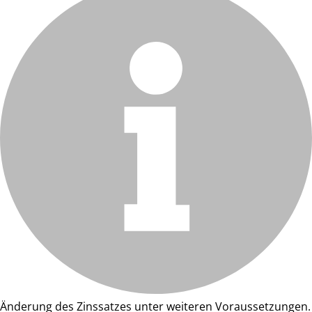
Änderung des Zinssatzes unter weiteren Voraussetzungen.