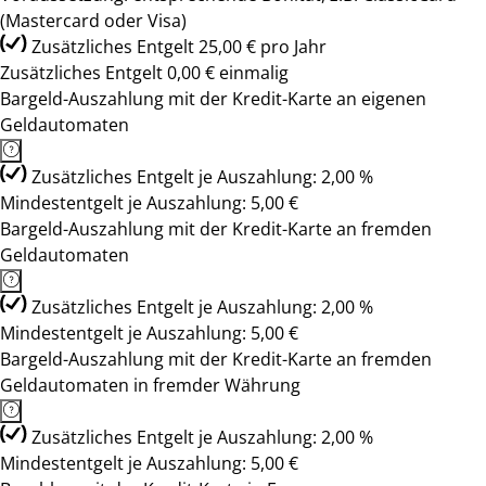
(Mastercard oder Visa)
Zusätzliches Entgelt 25,00 € pro Jahr
Zusätzliches Entgelt 0,00 € einmalig
Bargeld-Auszahlung mit der Kredit-Karte an eigenen
Geldautomaten
Zusätzliches Entgelt je Auszahlung: 2,00 %
Mindestentgelt je Auszahlung: 5,00 €
Bargeld-Auszahlung mit der Kredit-Karte an fremden
Geldautomaten
Zusätzliches Entgelt je Auszahlung: 2,00 %
Mindestentgelt je Auszahlung: 5,00 €
Bargeld-Auszahlung mit der Kredit-Karte an fremden
Geldautomaten in fremder Währung
Zusätzliches Entgelt je Auszahlung: 2,00 %
Mindestentgelt je Auszahlung: 5,00 €