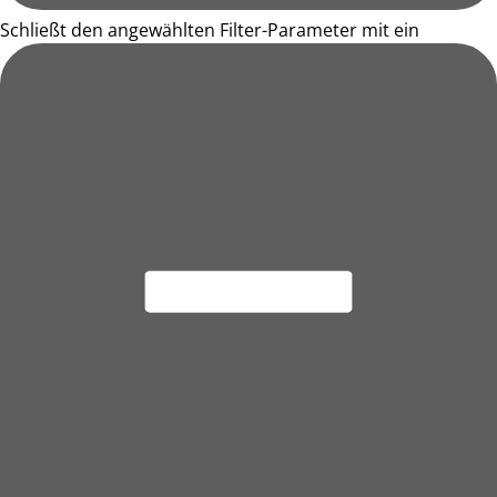
Schließt den angewählten Filter-Parameter mit ein