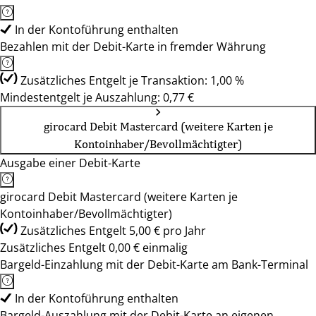
In der Kontoführung enthalten
Bezahlen mit der Debit-Karte in fremder Währung
Zusätzliches Entgelt je Transaktion: 1,00 %
Mindestentgelt je Auszahlung: 0,77 €
girocard Debit Mastercard (weitere Karten je
Kontoinhaber/Bevollmächtigter)
Ausgabe einer Debit-Karte
girocard Debit Mastercard (weitere Karten je
Kontoinhaber/Bevollmächtigter)
Zusätzliches Entgelt 5,00 € pro Jahr
Zusätzliches Entgelt 0,00 € einmalig
Bargeld-Einzahlung mit der Debit-Karte am Bank-Terminal
In der Kontoführung enthalten
Bargeld-Auszahlung mit der Debit-Karte an eigenen