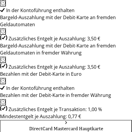
In der Kontoführung enthalten
Bargeld-Auszahlung mit der Debit-Karte an fremden
Geldautomaten
Zusätzliches Entgelt je Auszahlung: 3,50 €
Bargeld-Auszahlung mit der Debit-Karte an fremden
Geldautomaten in fremder Währung
Zusätzliches Entgelt je Auszahlung: 3,50 €
Bezahlen mit der Debit-Karte in Euro
In der Kontoführung enthalten
Bezahlen mit der Debit-Karte in fremder Währung
Zusätzliches Entgelt je Transaktion: 1,00 %
Mindestentgelt je Auszahlung: 0,77 €
DirectCard Mastercard Hauptkarte