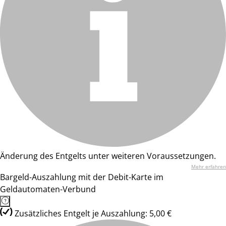
Änderung des Entgelts unter weiteren Voraussetzungen.
Mehr erfahren
Bargeld-Auszahlung mit der Debit-Karte im
Geldautomaten-Verbund
Zusätzliches Entgelt je Auszahlung: 5,00 €