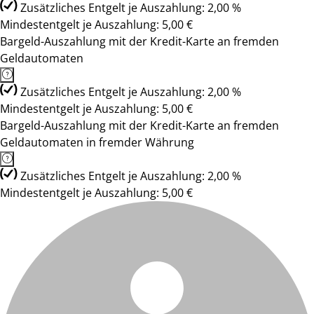
Zusätzliches Entgelt je Auszahlung: 2,00 %
Mindestentgelt je Auszahlung: 5,00 €
Bargeld-Auszahlung mit der Kredit-Karte an fremden
Geldautomaten
Zusätzliches Entgelt je Auszahlung: 2,00 %
Mindestentgelt je Auszahlung: 5,00 €
Bargeld-Auszahlung mit der Kredit-Karte an fremden
Geldautomaten in fremder Währung
Zusätzliches Entgelt je Auszahlung: 2,00 %
Mindestentgelt je Auszahlung: 5,00 €