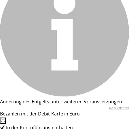
Änderung des Entgelts unter weiteren Voraussetzungen.
Mehr erfahren
Bezahlen mit der Debit-Karte in Euro
In der Kontoführung enthalten