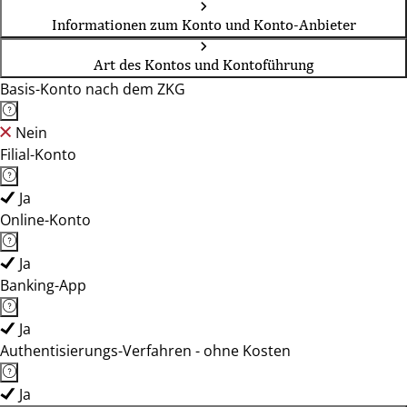
Informationen zum Konto und Konto-Anbieter
Art des Kontos und Kontoführung
Basis-Konto nach dem ZKG
Nein
Filial-Konto
Ja
Online-Konto
Ja
Banking-App
Ja
Authentisierungs-Verfahren - ohne Kosten
Ja