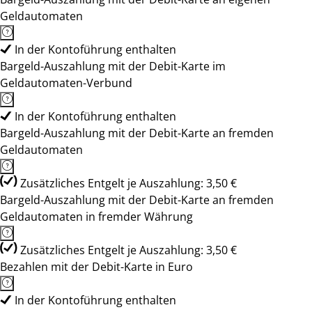
Geldautomaten
In der Kontoführung enthalten
Bargeld-Auszahlung mit der Debit-Karte im
Geldautomaten-Verbund
In der Kontoführung enthalten
Bargeld-Auszahlung mit der Debit-Karte an fremden
Geldautomaten
Zusätzliches Entgelt je Auszahlung: 3,50 €
Bargeld-Auszahlung mit der Debit-Karte an fremden
Geldautomaten in fremder Währung
Zusätzliches Entgelt je Auszahlung: 3,50 €
Bezahlen mit der Debit-Karte in Euro
In der Kontoführung enthalten