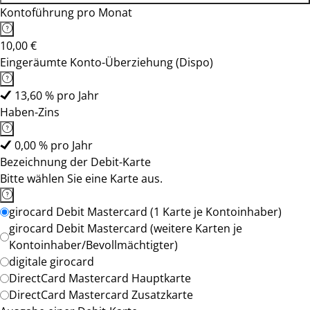
Kontoführung pro Monat
10,00 €
Eingeräumte Konto-Überziehung (Dispo)
13,60 % pro Jahr
Haben-Zins
0,00 % pro Jahr
Bezeichnung der Debit-Karte
Bitte wählen Sie eine Karte aus.
girocard Debit Mastercard (1 Karte je Kontoinhaber)
girocard Debit Mastercard (weitere Karten je
Kontoinhaber/Bevollmächtigter)
digitale girocard
DirectCard Mastercard Hauptkarte
DirectCard Mastercard Zusatzkarte