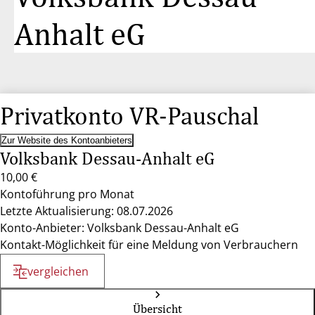
Anhalt eG
Privatkonto VR-Pauschal
Zur Website des Kontoanbieters
Volksbank Dessau-Anhalt eG
10,00 €
Kontoführung pro Monat
Letzte Aktualisierung: 08.07.2026
Konto-Anbieter: Volksbank Dessau-Anhalt eG
Kontakt-Möglichkeit für eine Meldung von Verbrauchern
vergleichen
Übersicht