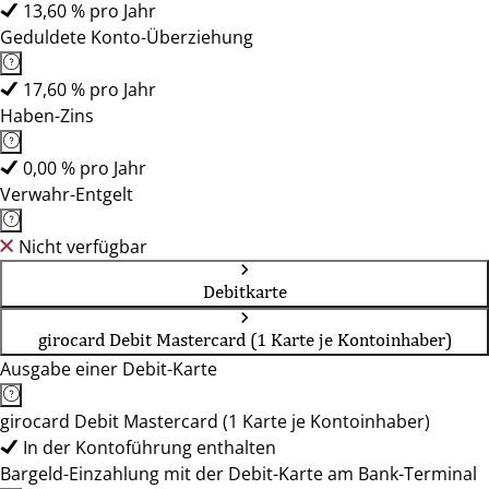
13,60 % pro Jahr
Geduldete Konto-Überziehung
17,60 % pro Jahr
Haben-Zins
0,00 % pro Jahr
Verwahr-Entgelt
Nicht verfügbar
Debitkarte
girocard Debit Mastercard (1 Karte je Kontoinhaber)
Ausgabe einer Debit-Karte
girocard Debit Mastercard (1 Karte je Kontoinhaber)
In der Kontoführung enthalten
Bargeld-Einzahlung mit der Debit-Karte am Bank-Terminal