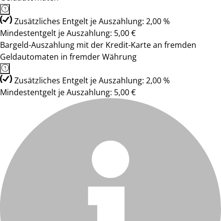
Zusätzliches Entgelt je Auszahlung: 2,00 %
Mindestentgelt je Auszahlung: 5,00 €
Bargeld-Auszahlung mit der Kredit-Karte an fremden
Geldautomaten in fremder Währung
Zusätzliches Entgelt je Auszahlung: 2,00 %
Mindestentgelt je Auszahlung: 5,00 €