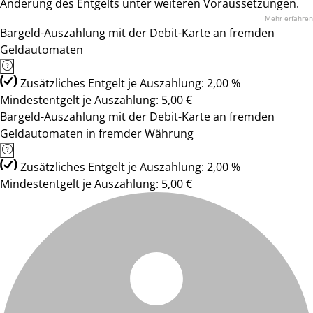
Änderung des Entgelts unter weiteren Voraussetzungen.
Mehr erfahren
Bargeld-Auszahlung mit der Debit-Karte an fremden
Geldautomaten
Zusätzliches Entgelt je Auszahlung: 2,00 %
Mindestentgelt je Auszahlung: 5,00 €
Bargeld-Auszahlung mit der Debit-Karte an fremden
Geldautomaten in fremder Währung
Zusätzliches Entgelt je Auszahlung: 2,00 %
Mindestentgelt je Auszahlung: 5,00 €