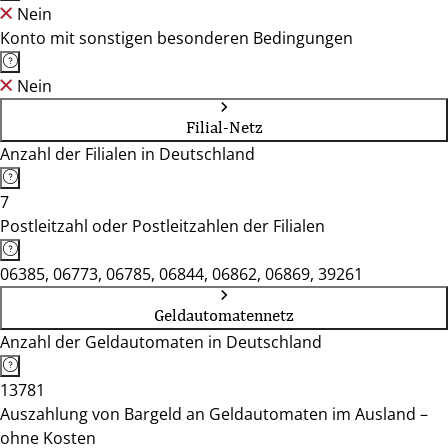
Nein
Konto mit sonstigen besonderen Bedingungen
Nein
Filial-Netz
Anzahl der Filialen in Deutschland
7
Postleitzahl oder Postleitzahlen der Filialen
06385, 06773, 06785, 06844, 06862, 06869, 39261
Geldautomatennetz
Anzahl der Geldautomaten in Deutschland
13781
Auszahlung von Bargeld an Geldautomaten im Ausland –
ohne Kosten