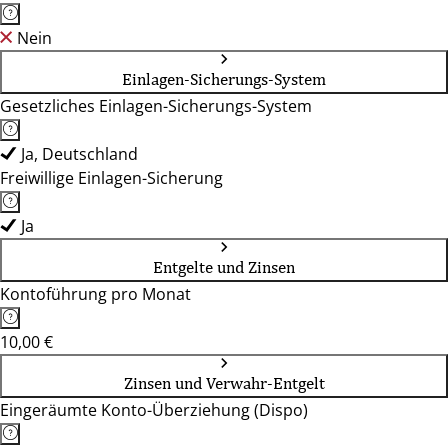
Nein
Einlagen-Sicherungs-System
Gesetzliches Einlagen-Sicherungs-System
Ja, Deutschland
Freiwillige Einlagen-Sicherung
Ja
Entgelte und Zinsen
Kontoführung pro Monat
10,00 €
Zinsen und Verwahr-Entgelt
Eingeräumte Konto-Überziehung (Dispo)