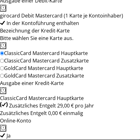
Ausgabe einer Debit-Karte
girocard Debit Mastercard (1 Karte je Kontoinhaber)
In der Kontoführung enthalten
Bezeichnung der Kredit-Karte
Bitte wählen Sie eine Karte aus.
ClassicCard Mastercard Hauptkarte
ClassicCard Mastercard Zusatzkarte
GoldCard Mastercard Hauptkarte
GoldCard Mastercard Zusatzkarte
Ausgabe einer Kredit-Karte
ClassicCard Mastercard Hauptkarte
Zusätzliches Entgelt 29,00 € pro Jahr
Zusätzliches Entgelt 0,00 € einmalig
Online-Konto
Ja