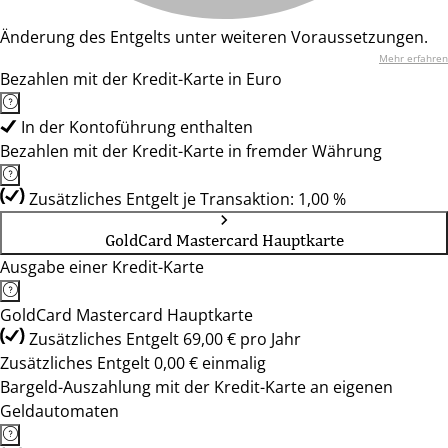
Änderung des Entgelts unter weiteren Voraussetzungen.
Mehr erfahren
Bezahlen mit der Kredit-Karte in Euro
In der Kontoführung enthalten
Bezahlen mit der Kredit-Karte in fremder Währung
Zusätzliches Entgelt je Transaktion: 1,00 %
GoldCard Mastercard Hauptkarte
Ausgabe einer Kredit-Karte
GoldCard Mastercard Hauptkarte
Zusätzliches Entgelt 69,00 € pro Jahr
Zusätzliches Entgelt 0,00 € einmalig
Bargeld-Auszahlung mit der Kredit-Karte an eigenen
Geldautomaten