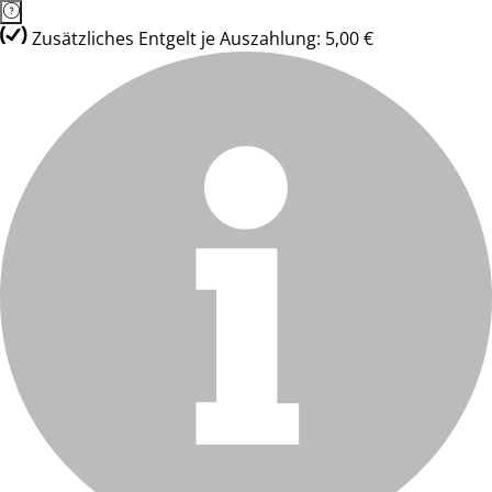
Zusätzliches Entgelt je Auszahlung: 5,00 €