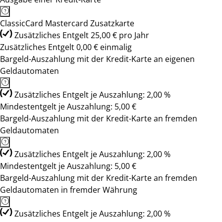
ClassicCard Mastercard Zusatzkarte
Zusätzliches Entgelt 25,00 € pro Jahr
Zusätzliches Entgelt 0,00 € einmalig
Bargeld-Auszahlung mit der Kredit-Karte an eigenen
Geldautomaten
Zusätzliches Entgelt je Auszahlung: 2,00 %
Mindestentgelt je Auszahlung: 5,00 €
Bargeld-Auszahlung mit der Kredit-Karte an fremden
Geldautomaten
Zusätzliches Entgelt je Auszahlung: 2,00 %
Mindestentgelt je Auszahlung: 5,00 €
Bargeld-Auszahlung mit der Kredit-Karte an fremden
Geldautomaten in fremder Währung
Zusätzliches Entgelt je Auszahlung: 2,00 %