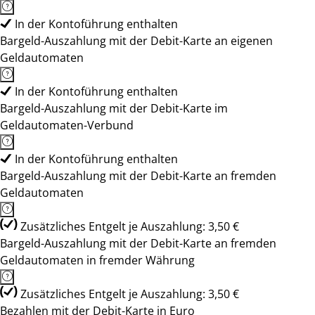
In der Kontoführung enthalten
Bargeld-Auszahlung mit der Debit-Karte an eigenen
Geldautomaten
In der Kontoführung enthalten
Bargeld-Auszahlung mit der Debit-Karte im
Geldautomaten-Verbund
In der Kontoführung enthalten
Bargeld-Auszahlung mit der Debit-Karte an fremden
Geldautomaten
Zusätzliches Entgelt je Auszahlung: 3,50 €
Bargeld-Auszahlung mit der Debit-Karte an fremden
Geldautomaten in fremder Währung
Zusätzliches Entgelt je Auszahlung: 3,50 €
Bezahlen mit der Debit-Karte in Euro