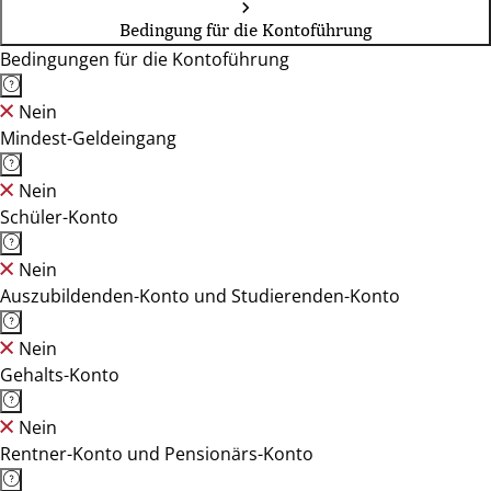
Bedingung für die Kontoführung
Bedingungen für die Kontoführung
Nein
Mindest-Geldeingang
Nein
Schüler-Konto
Nein
Auszubildenden-Konto und Studierenden-Konto
Nein
Gehalts-Konto
Nein
Rentner-Konto und Pensionärs-Konto