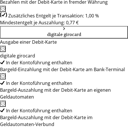
Bezahlen mit der Debit-Karte in fremder Währung
Zusätzliches Entgelt je Transaktion: 1,00 %
Mindestentgelt je Auszahlung: 0,77 €
digitale girocard
Ausgabe einer Debit-Karte
digitale girocard
In der Kontoführung enthalten
Bargeld-Einzahlung mit der Debit-Karte am Bank-Terminal
In der Kontoführung enthalten
Bargeld-Auszahlung mit der Debit-Karte an eigenen
Geldautomaten
In der Kontoführung enthalten
Bargeld-Auszahlung mit der Debit-Karte im
Geldautomaten-Verbund