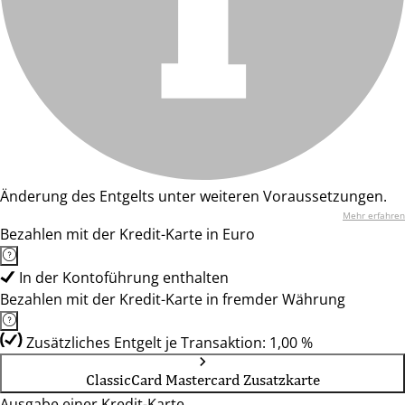
Änderung des Entgelts unter weiteren Voraussetzungen.
Mehr erfahren
Bezahlen mit der Kredit-Karte in Euro
In der Kontoführung enthalten
Bezahlen mit der Kredit-Karte in fremder Währung
Zusätzliches Entgelt je Transaktion: 1,00 %
ClassicCard Mastercard Zusatzkarte
Ausgabe einer Kredit-Karte