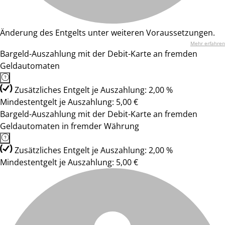
Änderung des Entgelts unter weiteren Voraussetzungen.
Mehr erfahren
Bargeld-Auszahlung mit der Debit-Karte an fremden
Geldautomaten
Zusätzliches Entgelt je Auszahlung: 2,00 %
Mindestentgelt je Auszahlung: 5,00 €
Bargeld-Auszahlung mit der Debit-Karte an fremden
Geldautomaten in fremder Währung
Zusätzliches Entgelt je Auszahlung: 2,00 %
Mindestentgelt je Auszahlung: 5,00 €