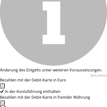
Änderung des Entgelts unter weiteren Voraussetzungen.
Mehr erfahren
Bezahlen mit der Debit-Karte in Euro
In der Kontoführung enthalten
Bezahlen mit der Debit-Karte in fremder Währung