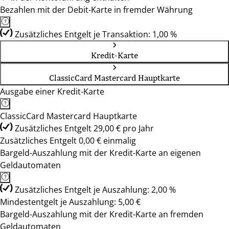
Bezahlen mit der Debit-Karte in fremder Währung
Zusätzliches Entgelt je Transaktion: 1,00 %
Kredit-Karte
ClassicCard Mastercard Hauptkarte
Ausgabe einer Kredit-Karte
ClassicCard Mastercard Hauptkarte
Zusätzliches Entgelt 29,00 € pro Jahr
Zusätzliches Entgelt 0,00 € einmalig
Bargeld-Auszahlung mit der Kredit-Karte an eigenen
Geldautomaten
Zusätzliches Entgelt je Auszahlung: 2,00 %
Mindestentgelt je Auszahlung: 5,00 €
Bargeld-Auszahlung mit der Kredit-Karte an fremden
Geldautomaten