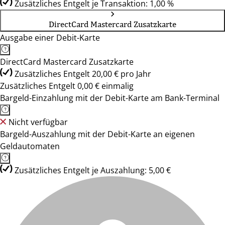
Zusätzliches Entgelt je Transaktion: 1,00 %
DirectCard Mastercard Zusatzkarte
Ausgabe einer Debit-Karte
DirectCard Mastercard Zusatzkarte
Zusätzliches Entgelt 20,00 € pro Jahr
Zusätzliches Entgelt 0,00 € einmalig
Bargeld-Einzahlung mit der Debit-Karte am Bank-Terminal
Nicht verfügbar
Bargeld-Auszahlung mit der Debit-Karte an eigenen
Geldautomaten
Zusätzliches Entgelt je Auszahlung: 5,00 €