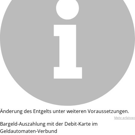
Änderung des Entgelts unter weiteren Voraussetzungen.
Mehr erfahren
Bargeld-Auszahlung mit der Debit-Karte im
Geldautomaten-Verbund