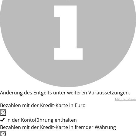
Änderung des Entgelts unter weiteren Voraussetzungen.
Mehr erfahren
Bezahlen mit der Kredit-Karte in Euro
In der Kontoführung enthalten
Bezahlen mit der Kredit-Karte in fremder Währung