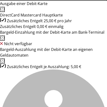
Ausgabe einer Debit-Karte
DirectCard Mastercard Hauptkarte
Zusätzliches Entgelt 25,00 € pro Jahr
Zusätzliches Entgelt 0,00 € einmalig
Bargeld-Einzahlung mit der Debit-Karte am Bank-Terminal
Nicht verfügbar
Bargeld-Auszahlung mit der Debit-Karte an eigenen
Geldautomaten
Zusätzliches Entgelt je Auszahlung: 5,00 €