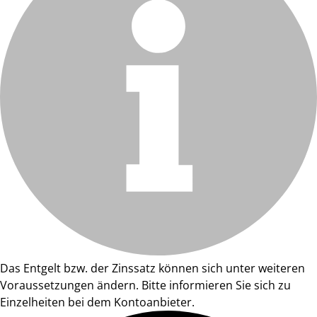
Das Entgelt bzw. der Zinssatz können sich unter weiteren
Voraussetzungen ändern. Bitte informieren Sie sich zu
Einzelheiten bei dem Kontoanbieter.