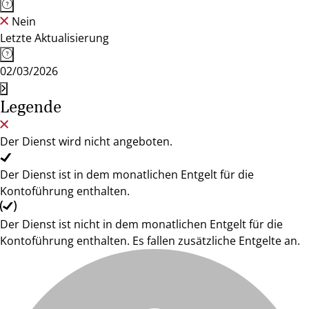
Nein
Letzte Aktualisierung
02/03/2026
Legende
Der Dienst wird nicht angeboten.
Der Dienst ist in dem monatlichen Entgelt für die
Kontoführung enthalten.
Der Dienst ist nicht in dem monatlichen Entgelt für die
Kontoführung enthalten. Es fallen zusätzliche Entgelte an.