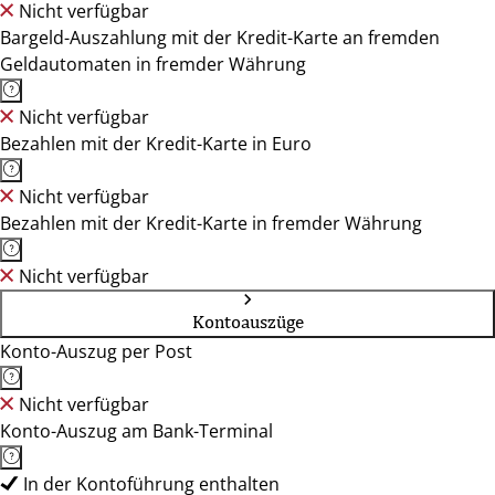
Nicht verfügbar
Bargeld-Auszahlung mit der Kredit-Karte an fremden
Geldautomaten in fremder Währung
Nicht verfügbar
Bezahlen mit der Kredit-Karte in Euro
Nicht verfügbar
Bezahlen mit der Kredit-Karte in fremder Währung
Nicht verfügbar
Kontoauszüge
Konto-Auszug per Post
Nicht verfügbar
Konto-Auszug am Bank-Terminal
In der Kontoführung enthalten