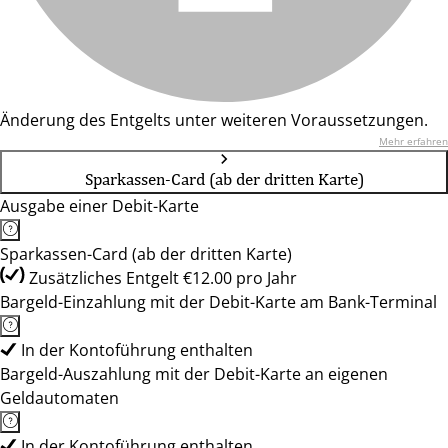
Änderung des Entgelts unter weiteren Voraussetzungen.
Mehr erfahren
Sparkassen-Card (ab der dritten Karte)
Ausgabe einer Debit-Karte
Sparkassen-Card (ab der dritten Karte)
Zusätzliches Entgelt €12.00 pro Jahr
Bargeld-Einzahlung mit der Debit-Karte am Bank-Terminal
In der Kontoführung enthalten
Bargeld-Auszahlung mit der Debit-Karte an eigenen
Geldautomaten
In der Kontoführung enthalten