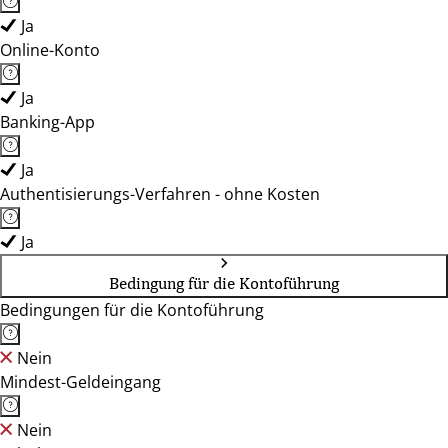
Ja
Online-Konto
Ja
Banking-App
Ja
Authentisierungs-Verfahren - ohne Kosten
Ja
Bedingung für die Kontoführung
Bedingungen für die Kontoführung
Nein
Mindest-Geldeingang
Nein