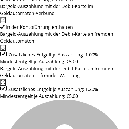
Bargeld-Auszahlung mit der Debit-Karte im
Geldautomaten-Verbund
In der Kontoführung enthalten
Bargeld-Auszahlung mit der Debit-Karte an fremden
Geldautomaten
Zusätzliches Entgelt je Auszahlung: 1.00%
Mindestentgelt je Auszahlung: €5.00
Bargeld-Auszahlung mit der Debit-Karte an fremden
Geldautomaten in fremder Währung
Zusätzliches Entgelt je Auszahlung: 1.20%
Mindestentgelt je Auszahlung: €5.00