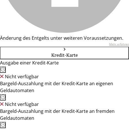
Änderung des Entgelts unter weiteren Voraussetzungen.
Mehr erfahren
Kredit-Karte
Ausgabe einer Kredit-Karte
Nicht verfügbar
Bargeld-Auszahlung mit der Kredit-Karte an eigenen
Geldautomaten
Nicht verfügbar
Bargeld-Auszahlung mit der Kredit-Karte an fremden
Geldautomaten