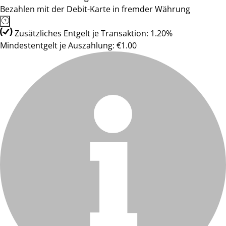
Bezahlen mit der Debit-Karte in fremder Währung
Zusätzliches Entgelt je Transaktion: 1.20%
Mindestentgelt je Auszahlung: €1.00