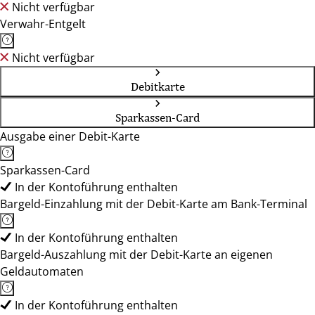
Nicht verfügbar
Verwahr-Entgelt
Nicht verfügbar
Debitkarte
Sparkassen-Card
Ausgabe einer Debit-Karte
Sparkassen-Card
In der Kontoführung enthalten
Bargeld-Einzahlung mit der Debit-Karte am Bank-Terminal
In der Kontoführung enthalten
Bargeld-Auszahlung mit der Debit-Karte an eigenen
Geldautomaten
In der Kontoführung enthalten