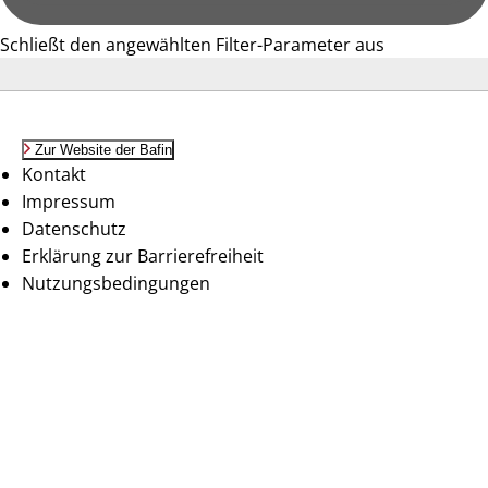
Schließt den angewählten Filter-Parameter aus
Zur Website der Bafin
Kontakt
Impressum
Datenschutz
Erklärung zur Barrierefreiheit
Nutzungsbedingungen