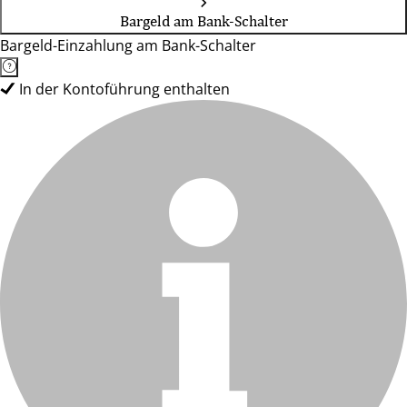
Bargeld am Bank-Schalter
Bargeld-Einzahlung am Bank-Schalter
In der Kontoführung enthalten