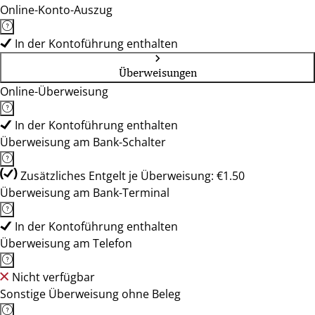
Online-Konto-Auszug
In der Kontoführung enthalten
Überweisungen
Online-Überweisung
In der Kontoführung enthalten
Überweisung am Bank-Schalter
Zusätzliches Entgelt je Überweisung: €1.50
Überweisung am Bank-Terminal
In der Kontoführung enthalten
Überweisung am Telefon
Nicht verfügbar
Sonstige Überweisung ohne Beleg