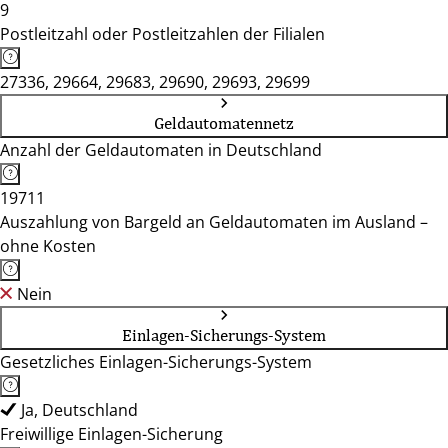
9
Postleitzahl oder Postleitzahlen der Filialen
27336, 29664, 29683, 29690, 29693, 29699
Geldautomatennetz
Anzahl der Geldautomaten in Deutschland
19711
Auszahlung von Bargeld an Geldautomaten im Ausland –
ohne Kosten
Nein
Einlagen-Sicherungs-System
Gesetzliches Einlagen-Sicherungs-System
Ja, Deutschland
Freiwillige Einlagen-Sicherung