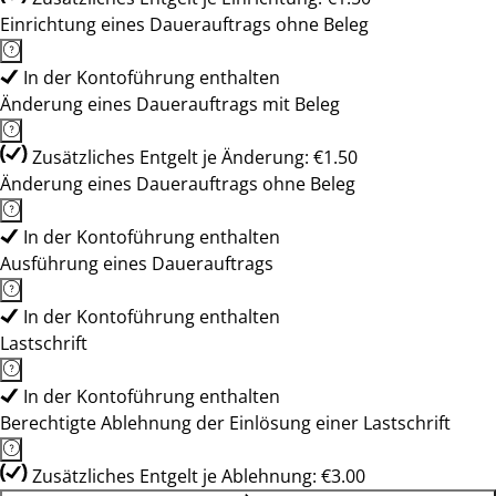
Einrichtung eines Dauerauftrags ohne Beleg
In der Kontoführung enthalten
Änderung eines Dauerauftrags mit Beleg
Zusätzliches Entgelt je Änderung: €1.50
Änderung eines Dauerauftrags ohne Beleg
In der Kontoführung enthalten
Ausführung eines Dauerauftrags
In der Kontoführung enthalten
Lastschrift
In der Kontoführung enthalten
Berechtigte Ablehnung der Einlösung einer Lastschrift
Zusätzliches Entgelt je Ablehnung: €3.00