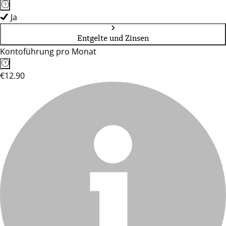
Ja
Entgelte und Zinsen
Kontoführung pro Monat
€12.90