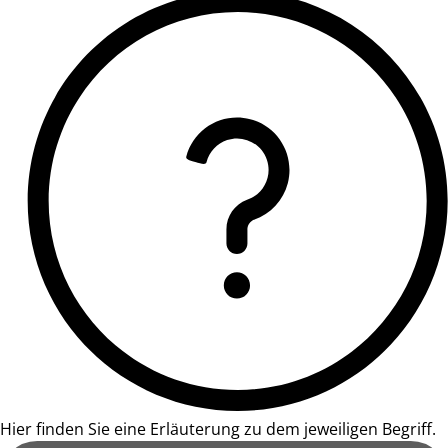
Hier finden Sie eine Erläuterung zu dem jeweiligen Begriff.