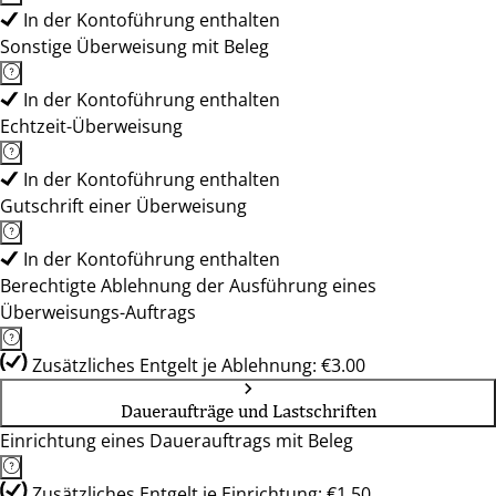
In der Kontoführung enthalten
Sonstige Überweisung mit Beleg
In der Kontoführung enthalten
Echtzeit-Überweisung
In der Kontoführung enthalten
Gutschrift einer Überweisung
In der Kontoführung enthalten
Berechtigte Ablehnung der Ausführung eines
Überweisungs-Auftrags
Zusätzliches Entgelt je Ablehnung: €3.00
Daueraufträge und Lastschriften
Einrichtung eines Dauerauftrags mit Beleg
Zusätzliches Entgelt je Einrichtung: €1.50