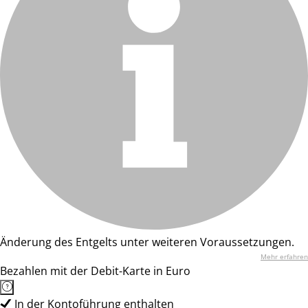
Änderung des Entgelts unter weiteren Voraussetzungen.
Mehr erfahren
Bezahlen mit der Debit-Karte in Euro
In der Kontoführung enthalten