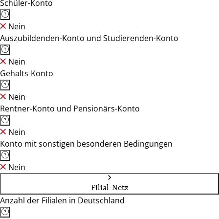
Schüler-Konto
Nein
Auszubildenden-Konto und Studierenden-Konto
Nein
Gehalts-Konto
Nein
Rentner-Konto und Pensionärs-Konto
Nein
Konto mit sonstigen besonderen Bedingungen
Nein
Filial-Netz
Anzahl der Filialen in Deutschland