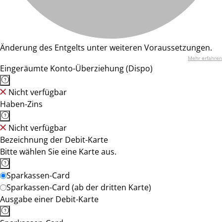
Änderung des Entgelts unter weiteren Voraussetzungen.
Mehr erfahren
Eingeräumte Konto-Überziehung (Dispo)
Nicht verfügbar
Haben-Zins
Nicht verfügbar
Bezeichnung der Debit-Karte
Bitte wählen Sie eine Karte aus.
Sparkassen-Card
Sparkassen-Card (ab der dritten Karte)
Ausgabe einer Debit-Karte