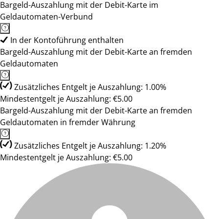
Bargeld-Auszahlung mit der Debit-Karte im
Geldautomaten-Verbund
In der Kontoführung enthalten
Bargeld-Auszahlung mit der Debit-Karte an fremden
Geldautomaten
Zusätzliches Entgelt je Auszahlung: 1.00%
Mindestentgelt je Auszahlung: €5.00
Bargeld-Auszahlung mit der Debit-Karte an fremden
Geldautomaten in fremder Währung
Zusätzliches Entgelt je Auszahlung: 1.20%
Mindestentgelt je Auszahlung: €5.00