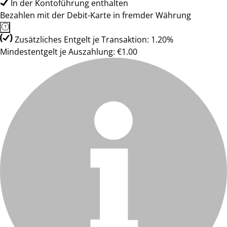
In der Kontoführung enthalten
Bezahlen mit der Debit-Karte in fremder Währung
Zusätzliches Entgelt je Transaktion: 1.20%
Mindestentgelt je Auszahlung: €1.00