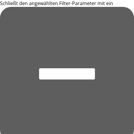
Schließt den angewählten Filter-Parameter mit ein