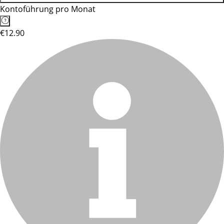
Kontoführung pro Monat
€12.90