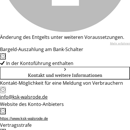
Änderung des Entgelts unter weiteren Voraussetzungen.
Mehr erfahren
Bargeld-Auszahlung am Bank-Schalter
In der Kontoführung enthalten
Kontakt und weitere Informationen
Kontakt-Möglichkeit für eine Meldung von Verbrauchern
info@ksk-walsrode.de
Website des Konto-Anbieters
https://www.ksk-walsrode.de
Vertragsstrafe