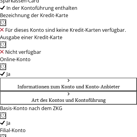
Sparkassen-Card
In der Kontoführung enthalten
Bezeichnung der Kredit-Karte
Für dieses Konto sind keine Kredit-Karten verfügbar.
Ausgabe einer Kredit-Karte
Nicht verfügbar
Online-Konto
Ja
Informationen zum Konto und Konto-Anbieter
Art des Kontos und Kontoführung
Basis-Konto nach dem ZKG
Ja
Filial-Konto