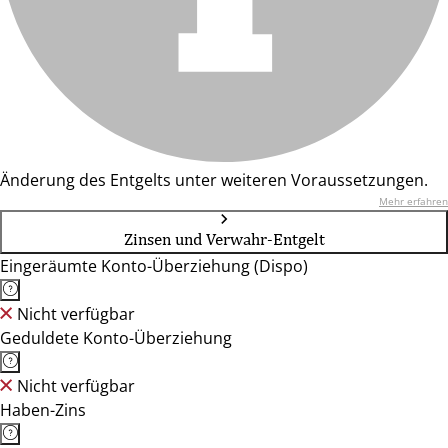
Änderung des Entgelts unter weiteren Voraussetzungen.
Mehr erfahren
Zinsen und Verwahr-Entgelt
Eingeräumte Konto-Überziehung (Dispo)
Nicht verfügbar
Geduldete Konto-Überziehung
Nicht verfügbar
Haben-Zins