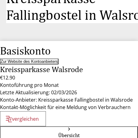
Fallingbostel in Walsr
Basiskonto
Zur Website des Kontoanbieters
Kreissparkasse Walsrode
€12.90
Kontoführung pro Monat
Letzte Aktualisierung: 02/03/2026
Konto-Anbieter: Kreissparkasse Fallingbostel in Walsrode
Kontakt-Möglichkeit für eine Meldung von Verbrauchern
vergleichen
Übersicht