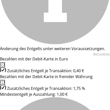
Änderung des Entgelts unter weiteren Voraussetzungen.
Mehr erfahren
Bezahlen mit der Debit-Karte in Euro
Zusätzliches Entgelt je Transaktion: 0,40 €
Bezahlen mit der Debit-Karte in fremder Währung
Zusätzliches Entgelt je Transaktion: 1,75 %
Mindestentgelt je Auszahlung: 1,00 €