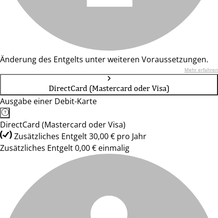
Änderung des Entgelts unter weiteren Voraussetzungen.
Mehr erfahren
DirectCard (Mastercard oder Visa)
Ausgabe einer Debit-Karte
DirectCard (Mastercard oder Visa)
Zusätzliches Entgelt 30,00 € pro Jahr
Zusätzliches Entgelt 0,00 € einmalig