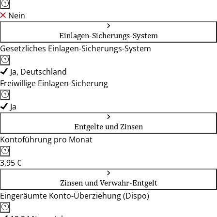
Nein
Einlagen-Sicherungs-System
Gesetzliches Einlagen-Sicherungs-System
Ja, Deutschland
Freiwillige Einlagen-Sicherung
Ja
Entgelte und Zinsen
Kontoführung pro Monat
3,95 €
Zinsen und Verwahr-Entgelt
Eingeräumte Konto-Überziehung (Dispo)