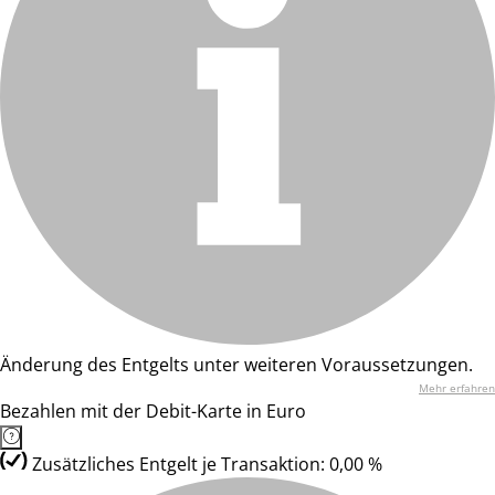
Änderung des Entgelts unter weiteren Voraussetzungen.
Mehr erfahren
Bezahlen mit der Debit-Karte in Euro
Zusätzliches Entgelt je Transaktion: 0,00 %