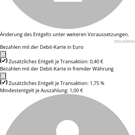
Änderung des Entgelts unter weiteren Voraussetzungen.
Mehr erfahren
Bezahlen mit der Debit-Karte in Euro
Zusätzliches Entgelt je Transaktion: 0,40 €
Bezahlen mit der Debit-Karte in fremder Währung
Zusätzliches Entgelt je Transaktion: 1,75 %
Mindestentgelt je Auszahlung: 1,00 €