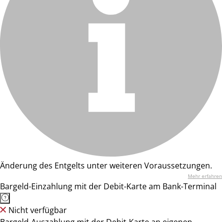
Änderung des Entgelts unter weiteren Voraussetzungen.
Mehr erfahren
Bargeld-Einzahlung mit der Debit-Karte am Bank-Terminal
Nicht verfügbar