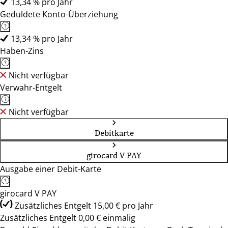
13,34 % pro Jahr
Geduldete Konto-Überziehung
13,34 % pro Jahr
Haben-Zins
Nicht verfügbar
Verwahr-Entgelt
Nicht verfügbar
Debitkarte
girocard V PAY
Ausgabe einer Debit-Karte
girocard V PAY
Zusätzliches Entgelt 15,00 € pro Jahr
Zusätzliches Entgelt 0,00 € einmalig