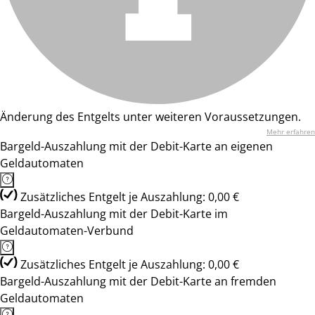
Änderung des Entgelts unter weiteren Voraussetzungen.
Mehr erfahren
Bargeld-Auszahlung mit der Debit-Karte an eigenen
Geldautomaten
Zusätzliches Entgelt je Auszahlung: 0,00 €
Bargeld-Auszahlung mit der Debit-Karte im
Geldautomaten-Verbund
Zusätzliches Entgelt je Auszahlung: 0,00 €
Bargeld-Auszahlung mit der Debit-Karte an fremden
Geldautomaten