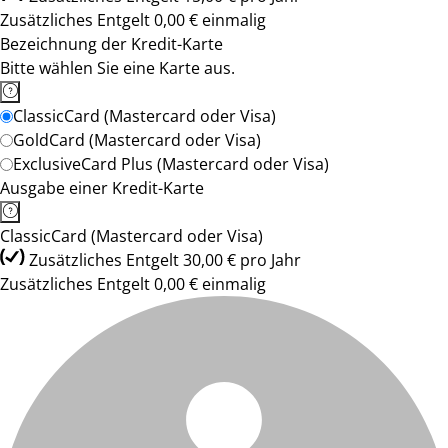
Zusätzliches Entgelt 0,00 € einmalig
Bezeichnung der Kredit-Karte
Bitte wählen Sie eine Karte aus.
ClassicCard (Mastercard oder Visa)
GoldCard (Mastercard oder Visa)
ExclusiveCard Plus (Mastercard oder Visa)
Ausgabe einer Kredit-Karte
ClassicCard (Mastercard oder Visa)
Zusätzliches Entgelt 30,00 € pro Jahr
Zusätzliches Entgelt 0,00 € einmalig