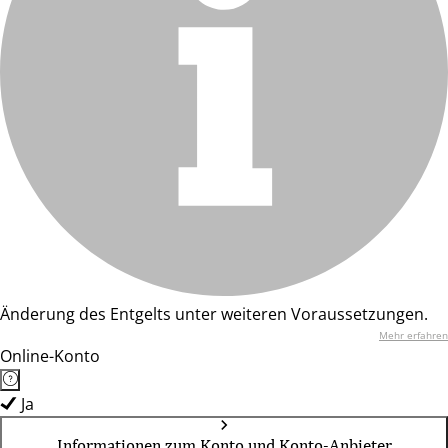
Änderung des Entgelts unter weiteren Voraussetzungen.
Mehr erfahren
Online-Konto
Ja
Informationen zum Konto und Konto-Anbieter