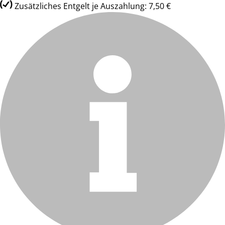
Zusätzliches Entgelt je Auszahlung: 7,50 €