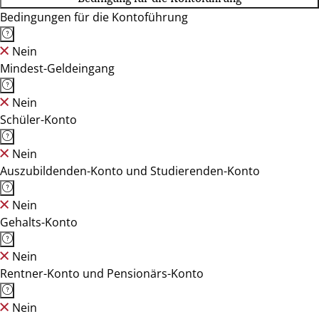
Bedingungen für die Kontoführung
Nein
Mindest-Geldeingang
Nein
Schüler-Konto
Nein
Auszubildenden-Konto und Studierenden-Konto
Nein
Gehalts-Konto
Nein
Rentner-Konto und Pensionärs-Konto
Nein