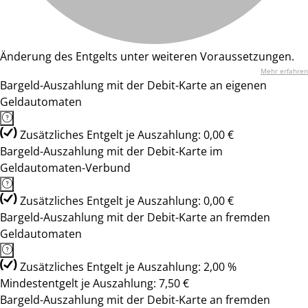
Änderung des Entgelts unter weiteren Voraussetzungen.
Mehr erfahren
Bargeld-Auszahlung mit der Debit-Karte an eigenen
Geldautomaten
Zusätzliches Entgelt je Auszahlung: 0,00 €
Bargeld-Auszahlung mit der Debit-Karte im
Geldautomaten-Verbund
Zusätzliches Entgelt je Auszahlung: 0,00 €
Bargeld-Auszahlung mit der Debit-Karte an fremden
Geldautomaten
Zusätzliches Entgelt je Auszahlung: 2,00 %
Mindestentgelt je Auszahlung: 7,50 €
Bargeld-Auszahlung mit der Debit-Karte an fremden