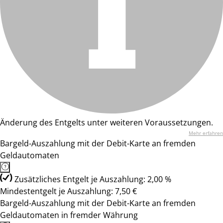
Änderung des Entgelts unter weiteren Voraussetzungen.
Mehr erfahren
Bargeld-Auszahlung mit der Debit-Karte an fremden
Geldautomaten
Zusätzliches Entgelt je Auszahlung: 2,00 %
Mindestentgelt je Auszahlung: 7,50 €
Bargeld-Auszahlung mit der Debit-Karte an fremden
Geldautomaten in fremder Währung