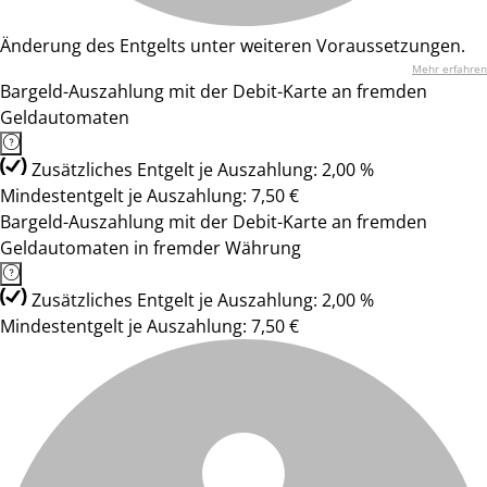
Änderung des Entgelts unter weiteren Voraussetzungen.
Mehr erfahren
Bargeld-Auszahlung mit der Debit-Karte an fremden
Geldautomaten
Zusätzliches Entgelt je Auszahlung: 2,00 %
Mindestentgelt je Auszahlung: 7,50 €
Bargeld-Auszahlung mit der Debit-Karte an fremden
Geldautomaten in fremder Währung
Zusätzliches Entgelt je Auszahlung: 2,00 %
Mindestentgelt je Auszahlung: 7,50 €