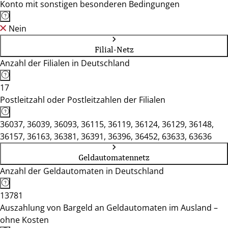
Konto mit sonstigen besonderen Bedingungen
Nein
Filial-Netz
Anzahl der Filialen in Deutschland
17
Postleitzahl oder Postleitzahlen der Filialen
36037, 36039, 36093, 36115, 36119, 36124, 36129, 36148,
36157, 36163, 36381, 36391, 36396, 36452, 63633, 63636
Geldautomatennetz
Anzahl der Geldautomaten in Deutschland
13781
Auszahlung von Bargeld an Geldautomaten im Ausland –
ohne Kosten