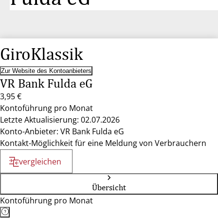
GiroKlassik
Zur Website des Kontoanbieters
VR Bank Fulda eG
3,95 €
Kontoführung pro Monat
Letzte Aktualisierung: 02.07.2026
Konto-Anbieter: VR Bank Fulda eG
Kontakt-Möglichkeit für eine Meldung von Verbrauchern
vergleichen
Übersicht
Kontoführung pro Monat