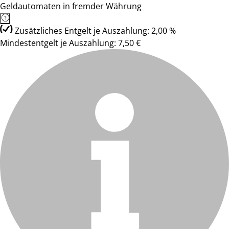
Geldautomaten in fremder Währung
Zusätzliches Entgelt je Auszahlung: 2,00 %
Mindestentgelt je Auszahlung: 7,50 €