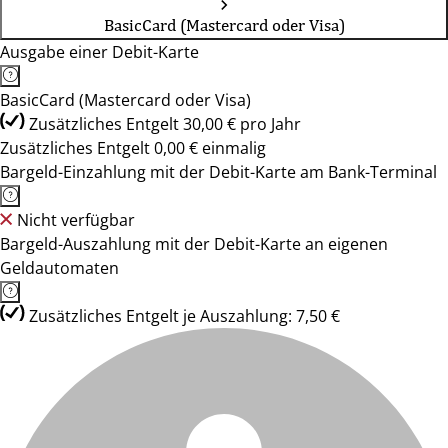
BasicCard (Mastercard oder Visa)
Ausgabe einer Debit-Karte
BasicCard (Mastercard oder Visa)
Zusätzliches Entgelt 30,00 € pro Jahr
Zusätzliches Entgelt 0,00 € einmalig
Bargeld-Einzahlung mit der Debit-Karte am Bank-Terminal
Nicht verfügbar
Bargeld-Auszahlung mit der Debit-Karte an eigenen
Geldautomaten
Zusätzliches Entgelt je Auszahlung: 7,50 €