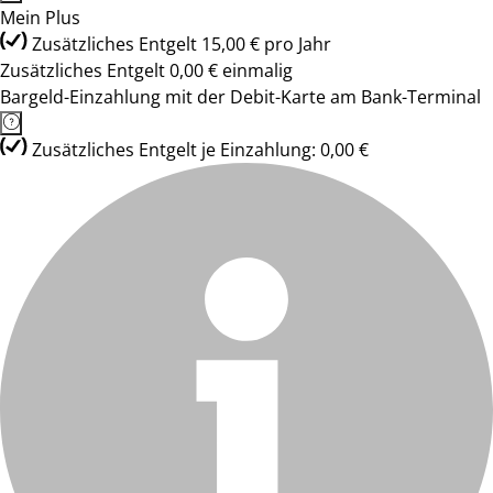
Mein Plus
Zusätzliches Entgelt 15,00 € pro Jahr
Zusätzliches Entgelt 0,00 € einmalig
Bargeld-Einzahlung mit der Debit-Karte am Bank-Terminal
Zusätzliches Entgelt je Einzahlung: 0,00 €