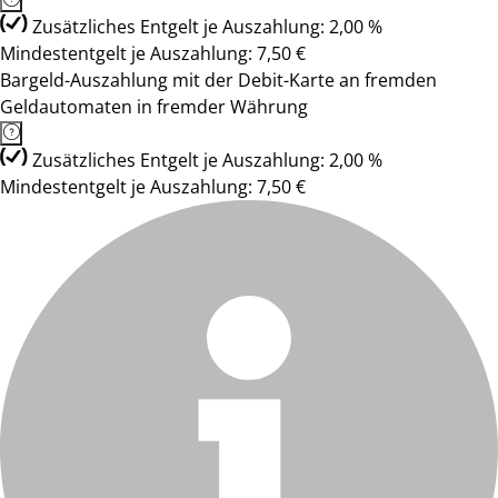
Zusätzliches Entgelt je Auszahlung: 2,00 %
Mindestentgelt je Auszahlung: 7,50 €
Bargeld-Auszahlung mit der Debit-Karte an fremden
Geldautomaten in fremder Währung
Zusätzliches Entgelt je Auszahlung: 2,00 %
Mindestentgelt je Auszahlung: 7,50 €