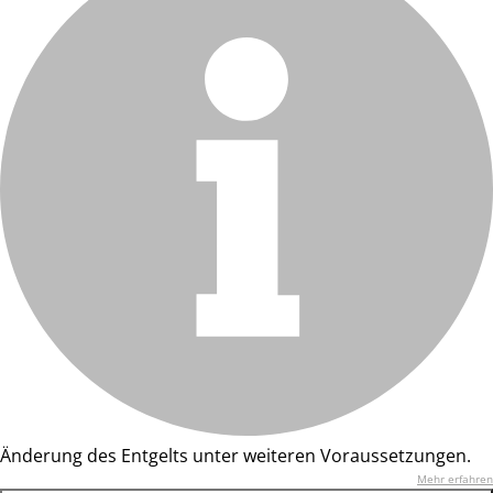
Änderung des Entgelts unter weiteren Voraussetzungen.
Mehr erfahren