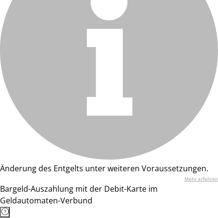
Änderung des Entgelts unter weiteren Voraussetzungen.
Mehr erfahren
Bargeld-Auszahlung mit der Debit-Karte im
Geldautomaten-Verbund