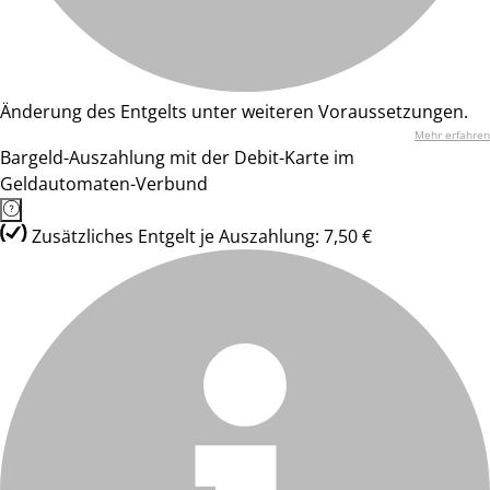
Änderung des Entgelts unter weiteren Voraussetzungen.
Mehr erfahren
Bargeld-Auszahlung mit der Debit-Karte im
Geldautomaten-Verbund
Zusätzliches Entgelt je Auszahlung: 7,50 €