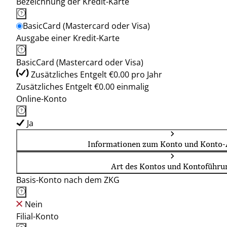
Bezeichnung der Kredit-Karte
BasicCard (Mastercard oder Visa)
Ausgabe einer Kredit-Karte
BasicCard (Mastercard oder Visa)
Zusätzliches Entgelt €0.00 pro Jahr
Zusätzliches Entgelt €0.00 einmalig
Online-Konto
Ja
Informationen zum Konto und Konto-
Art des Kontos und Kontoführu
Basis-Konto nach dem ZKG
Nein
Filial-Konto