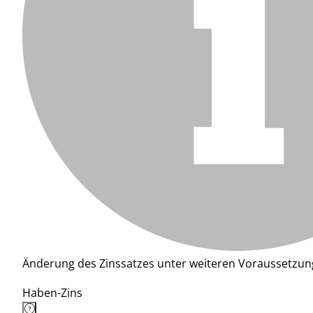
Änderung des Zinssatzes unter weiteren Voraussetzun
Haben-Zins