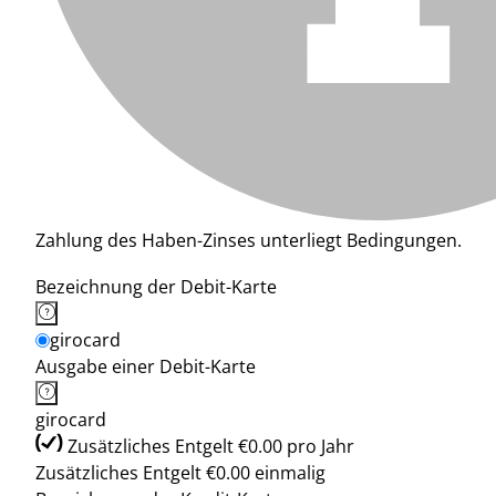
Zahlung des Haben-Zinses unterliegt Bedingungen.
Bezeichnung der Debit-Karte
girocard
Ausgabe einer Debit-Karte
girocard
Zusätzliches Entgelt €0.00 pro Jahr
Zusätzliches Entgelt €0.00 einmalig