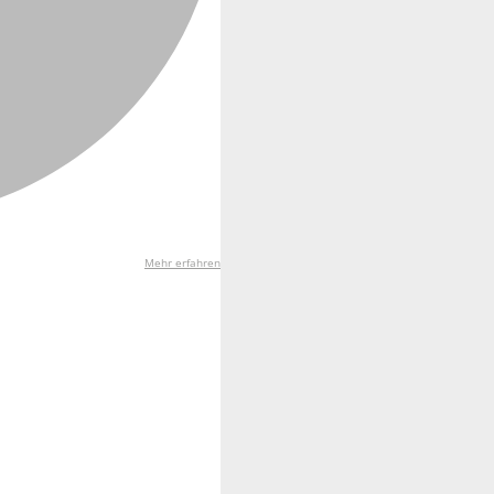
Mehr erfahren