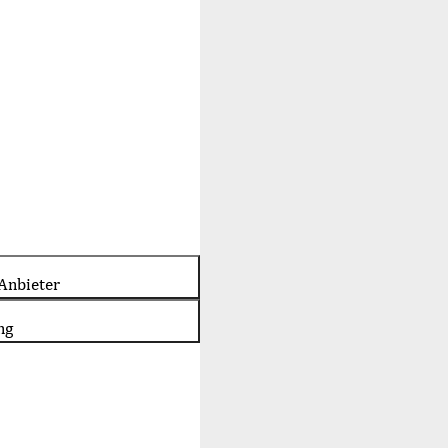
Anbieter
ng