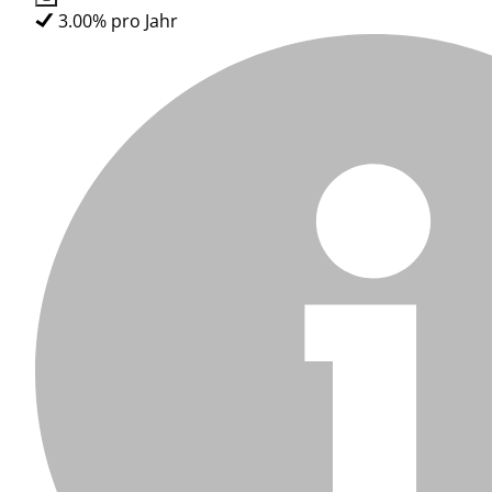
3.00% pro Jahr