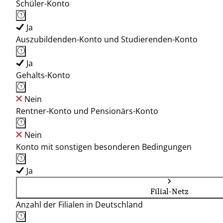
Schüler-Konto
Ja
Auszubildenden-Konto und Studierenden-Konto
Ja
Gehalts-Konto
Nein
Rentner-Konto und Pensionärs-Konto
Nein
Konto mit sonstigen besonderen Bedingungen
Ja
Filial-Netz
Anzahl der Filialen in Deutschland