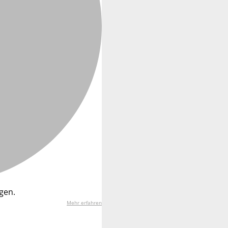
gen.
Mehr erfahren