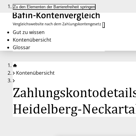
Zu den Elementen der Barrierefreiheit springen
Gut zu wissen
Kontenübersicht
Glossar
Kontenübersicht
Zahlungskontodetail
Heidelberg-Neckarta