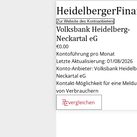
HeidelbergerFina
Zur Website des Kontoanbieters
Volksbank Heidelberg-
Neckartal eG
€0.00
Kontoführung pro Monat
Letzte Aktualisierung: 01/08/2026
Konto-Anbieter: Volksbank Heidelb
Neckartal eG
Kontakt-Möglichkeit für eine Meld
von Verbrauchern
vergleichen