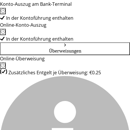
Konto-Auszug am Bank-Terminal
In der Kontoführung enthalten
Online-Konto-Auszug
In der Kontoführung enthalten
Überweisungen
Online-Überweisung
Zusätzliches Entgelt je Überweisung: €0.25