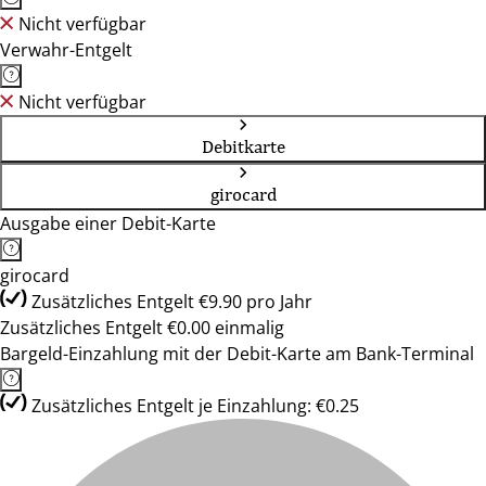
Nicht verfügbar
Verwahr-Entgelt
Nicht verfügbar
Debitkarte
girocard
Ausgabe einer Debit-Karte
girocard
Zusätzliches Entgelt €9.90 pro Jahr
Zusätzliches Entgelt €0.00 einmalig
Bargeld-Einzahlung mit der Debit-Karte am Bank-Terminal
Zusätzliches Entgelt je Einzahlung: €0.25