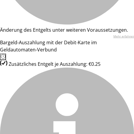
Änderung des Entgelts unter weiteren Voraussetzungen.
Mehr erfahren
Bargeld-Auszahlung mit der Debit-Karte im
Geldautomaten-Verbund
Zusätzliches Entgelt je Auszahlung: €0.25