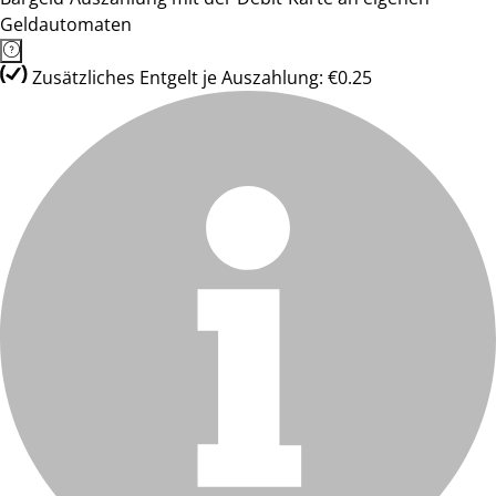
Geldautomaten
Zusätzliches Entgelt je Auszahlung: €0.25