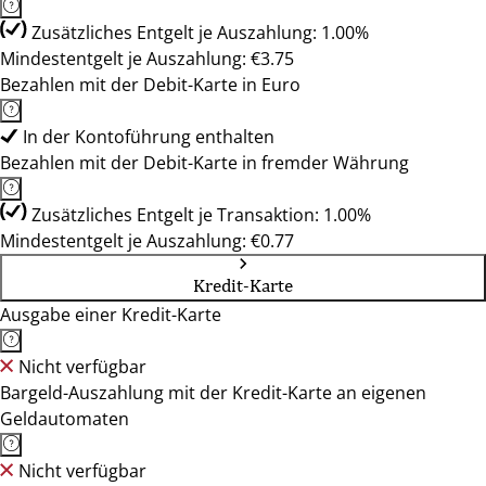
Zusätzliches Entgelt je Auszahlung: 1.00%
Mindestentgelt je Auszahlung: €3.75
Bezahlen mit der Debit-Karte in Euro
In der Kontoführung enthalten
Bezahlen mit der Debit-Karte in fremder Währung
Zusätzliches Entgelt je Transaktion: 1.00%
Mindestentgelt je Auszahlung: €0.77
Kredit-Karte
Ausgabe einer Kredit-Karte
Nicht verfügbar
Bargeld-Auszahlung mit der Kredit-Karte an eigenen
Geldautomaten
Nicht verfügbar