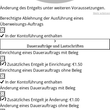
Änderung des Entgelts unter weiteren Voraussetzungen.
Mehr erfahren
Berechtigte Ablehnung der Ausführung eines
Überweisungs-Auftrags
In der Kontoführung enthalten
Daueraufträge und Lastschriften
Einrichtung eines Dauerauftrags mit Beleg
Zusätzliches Entgelt je Einrichtung: €1.50
Einrichtung eines Dauerauftrags ohne Beleg
In der Kontoführung enthalten
Änderung eines Dauerauftrags mit Beleg
Zusätzliches Entgelt je Änderung: €1.00
Änderung eines Dauerauftrags ohne Beleg