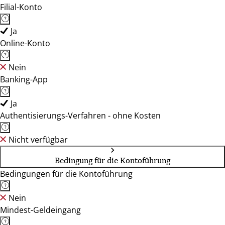
Filial-Konto
Ja
Online-Konto
Nein
Banking-App
Ja
Authentisierungs-Verfahren - ohne Kosten
Nicht verfügbar
Bedingung für die Kontoführung
Bedingungen für die Kontoführung
Nein
Mindest-Geldeingang