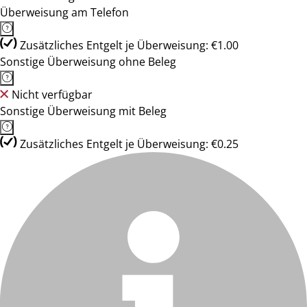
Überweisung am Telefon
Zusätzliches Entgelt je Überweisung: €1.00
Sonstige Überweisung ohne Beleg
Nicht verfügbar
Sonstige Überweisung mit Beleg
Zusätzliches Entgelt je Überweisung: €0.25