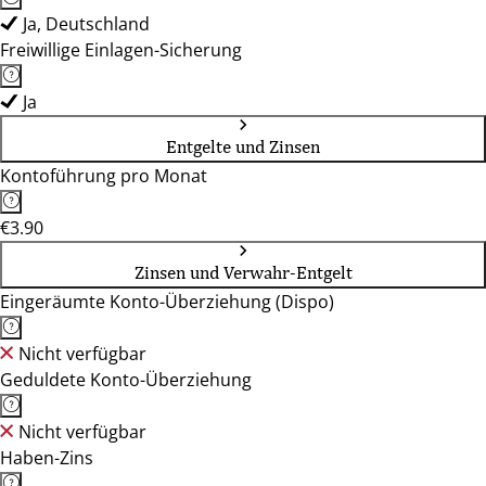
Ja, Deutschland
Freiwillige Einlagen-Sicherung
Ja
Entgelte und Zinsen
Kontoführung pro Monat
€3.90
Zinsen und Verwahr-Entgelt
Eingeräumte Konto-Überziehung (Dispo)
Nicht verfügbar
Geduldete Konto-Überziehung
Nicht verfügbar
Haben-Zins