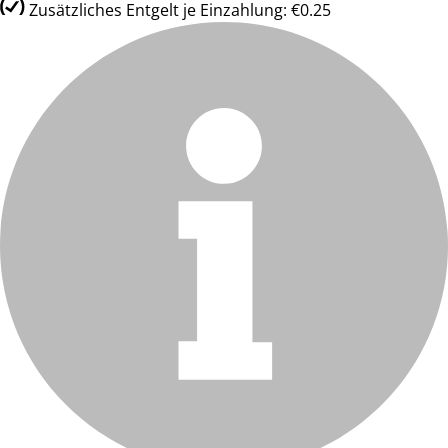
Zusätzliches Entgelt je Einzahlung: €0.25