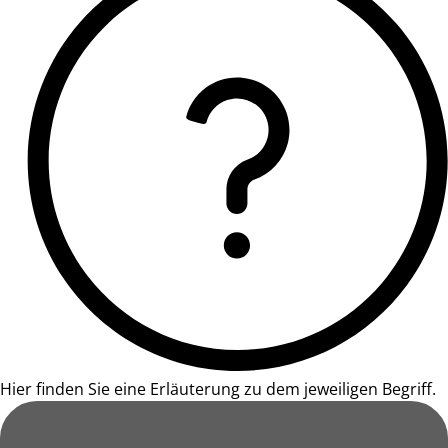
Hier finden Sie eine Erläuterung zu dem jeweiligen Begriff.