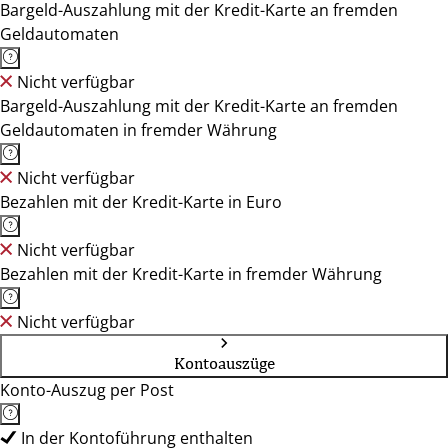
Bargeld-Auszahlung mit der Kredit-Karte an fremden
Geldautomaten
Nicht verfügbar
Bargeld-Auszahlung mit der Kredit-Karte an fremden
Geldautomaten in fremder Währung
Nicht verfügbar
Bezahlen mit der Kredit-Karte in Euro
Nicht verfügbar
Bezahlen mit der Kredit-Karte in fremder Währung
Nicht verfügbar
Kontoauszüge
Konto-Auszug per Post
In der Kontoführung enthalten