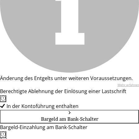
Änderung des Entgelts unter weiteren Voraussetzungen.
Mehr erfahren
Berechtigte Ablehnung der Einlösung einer Lastschrift
In der Kontoführung enthalten
Bargeld am Bank-Schalter
Bargeld-Einzahlung am Bank-Schalter