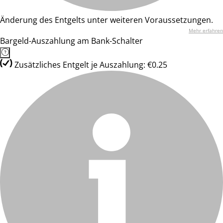
Änderung des Entgelts unter weiteren Voraussetzungen.
Mehr erfahren
Bargeld-Auszahlung am Bank-Schalter
Zusätzliches Entgelt je Auszahlung: €0.25