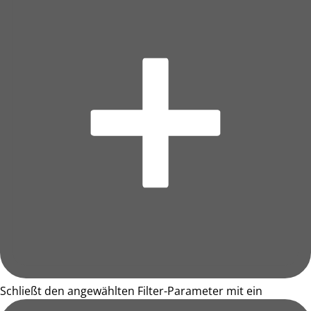
Schließt den angewählten Filter-Parameter mit ein