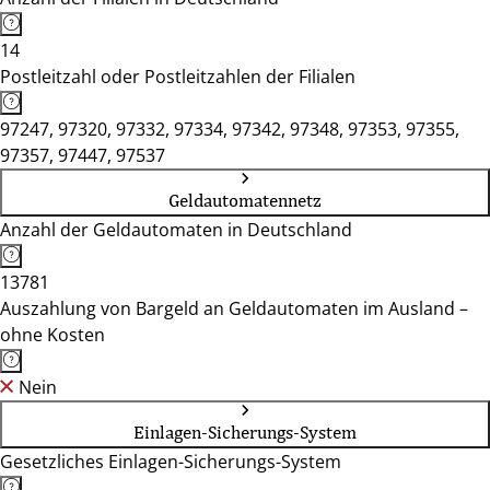
14
Postleitzahl oder Postleitzahlen der Filialen
97247, 97320, 97332, 97334, 97342, 97348, 97353, 97355,
97357, 97447, 97537
Geldautomatennetz
Anzahl der Geldautomaten in Deutschland
13781
Auszahlung von Bargeld an Geldautomaten im Ausland –
ohne Kosten
Nein
Einlagen-Sicherungs-System
Gesetzliches Einlagen-Sicherungs-System