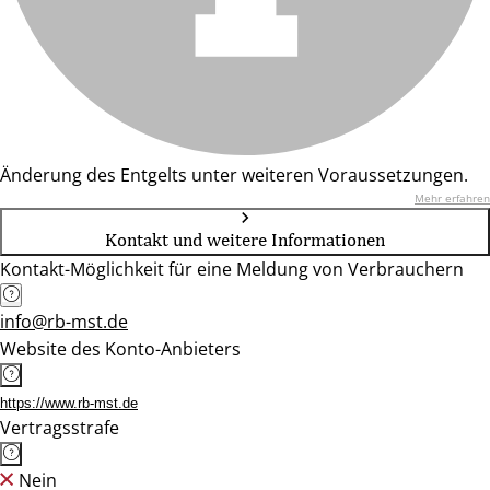
Änderung des Entgelts unter weiteren Voraussetzungen.
Mehr erfahren
Kontakt und weitere Informationen
Kontakt-Möglichkeit für eine Meldung von Verbrauchern
info@rb-mst.de
Website des Konto-Anbieters
https://www.rb-mst.de
Vertragsstrafe
Nein