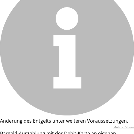
Änderung des Entgelts unter weiteren Voraussetzungen.
Mehr erfahren
Bargeld-Auszahlung mit der Debit-Karte an eigenen