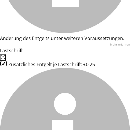
Änderung des Entgelts unter weiteren Voraussetzungen.
Mehr erfahren
Lastschrift
Zusätzliches Entgelt je Lastschrift: €0.25