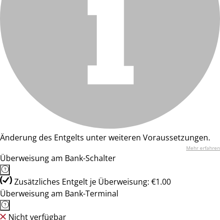
Änderung des Entgelts unter weiteren Voraussetzungen.
Mehr erfahren
Überweisung am Bank-Schalter
Zusätzliches Entgelt je Überweisung: €1.00
Überweisung am Bank-Terminal
Nicht verfügbar