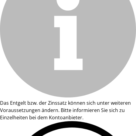
Das Entgelt bzw. der Zinssatz können sich unter weiteren
Voraussetzungen ändern. Bitte informieren Sie sich zu
Einzelheiten bei dem Kontoanbieter.