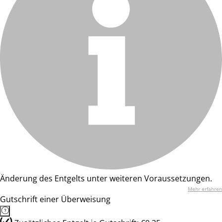
Änderung des Entgelts unter weiteren Voraussetzungen.
Mehr erfahren
Gutschrift einer Überweisung