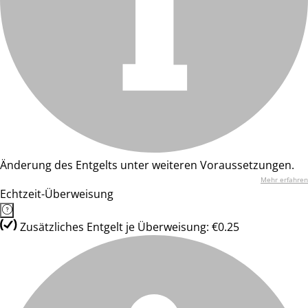
Änderung des Entgelts unter weiteren Voraussetzungen.
Mehr erfahren
Echtzeit-Überweisung
Zusätzliches Entgelt je Überweisung: €0.25