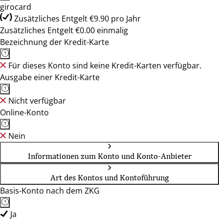
girocard
Zusätzliches Entgelt €9.90 pro Jahr
Zusätzliches Entgelt €0.00 einmalig
Bezeichnung der Kredit-Karte
Für dieses Konto sind keine Kredit-Karten verfügbar.
Ausgabe einer Kredit-Karte
Nicht verfügbar
Online-Konto
Nein
Informationen zum Konto und Konto-Anbieter
Art des Kontos und Kontoführung
Basis-Konto nach dem ZKG
Ja