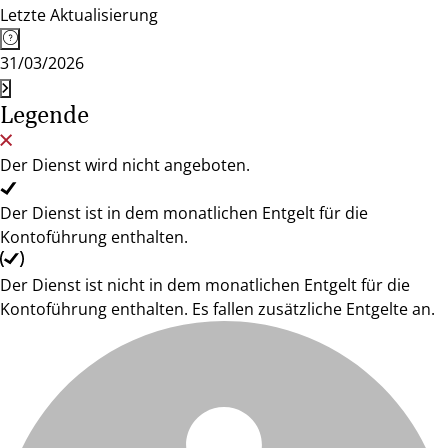
Letzte Aktualisierung
31/03/2026
Legende
Der Dienst wird nicht angeboten.
Der Dienst ist in dem monatlichen Entgelt für die
Kontoführung enthalten.
Der Dienst ist nicht in dem monatlichen Entgelt für die
Kontoführung enthalten. Es fallen zusätzliche Entgelte an.