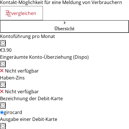
Kontakt-Möglichkeit für eine Meldung von Verbrauchern
vergleichen
Übersicht
Kontoführung pro Monat
€3.90
Eingeräumte Konto-Überziehung (Dispo)
Nicht verfügbar
Haben-Zins
Nicht verfügbar
Bezeichnung der Debit-Karte
girocard
Ausgabe einer Debit-Karte