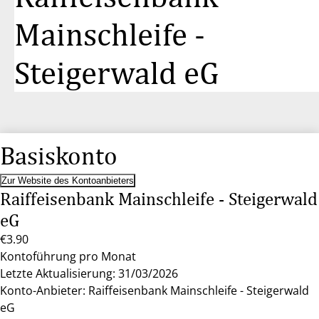
Mainschleife -
Steigerwald eG
Basiskonto
Zur Website des Kontoanbieters
Raiffeisenbank Mainschleife - Steigerwald
eG
€3.90
Kontoführung pro Monat
Letzte Aktualisierung: 31/03/2026
Konto-Anbieter: Raiffeisenbank Mainschleife - Steigerwald
eG