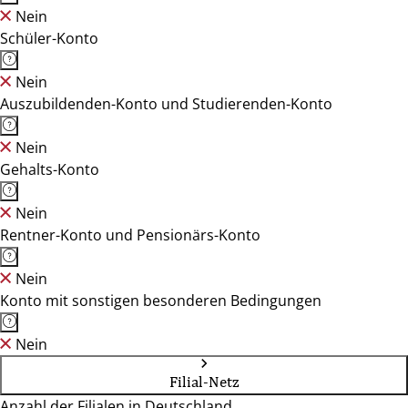
Nein
Schüler-Konto
Nein
Auszubildenden-Konto und Studierenden-Konto
Nein
Gehalts-Konto
Nein
Rentner-Konto und Pensionärs-Konto
Nein
Konto mit sonstigen besonderen Bedingungen
Nein
Filial-Netz
Anzahl der Filialen in Deutschland