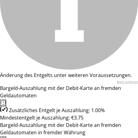
Änderung des Entgelts unter weiteren Voraussetzungen.
Mehr erfahren
Bargeld-Auszahlung mit der Debit-Karte an fremden
Geldautomaten
Zusätzliches Entgelt je Auszahlung: 1.00%
Mindestentgelt je Auszahlung: €3.75
Bargeld-Auszahlung mit der Debit-Karte an fremden
Geldautomaten in fremder Währung