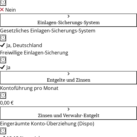
Nein
Einlagen-Sicherungs-System
Gesetzliches Einlagen-Sicherungs-System
Ja, Deutschland
Freiwillige Einlagen-Sicherung
Ja
Entgelte und Zinsen
Kontoführung pro Monat
0,00 €
Zinsen und Verwahr-Entgelt
Eingeräumte Konto-Überziehung (Dispo)