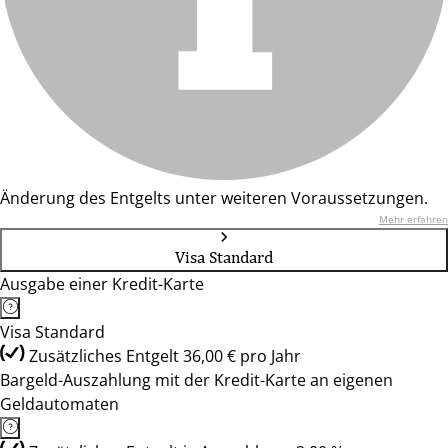
Änderung des Entgelts unter weiteren Voraussetzungen.
Mehr erfahren
Visa Standard
Ausgabe einer Kredit-Karte
Visa Standard
Zusätzliches Entgelt 36,00 € pro Jahr
Bargeld-Auszahlung mit der Kredit-Karte an eigenen
Geldautomaten