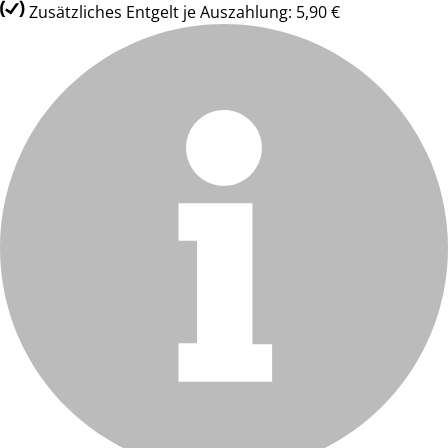
Zusätzliches Entgelt je Auszahlung: 5,90 €