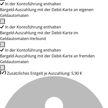
In der Kontoführung enthalten
Bargeld-Auszahlung mit der Debit-Karte an eigenen
Geldautomaten
In der Kontoführung enthalten
Bargeld-Auszahlung mit der Debit-Karte im
Geldautomaten-Verbund
In der Kontoführung enthalten
Bargeld-Auszahlung mit der Debit-Karte an fremden
Geldautomaten
Zusätzliches Entgelt je Auszahlung: 5,90 €