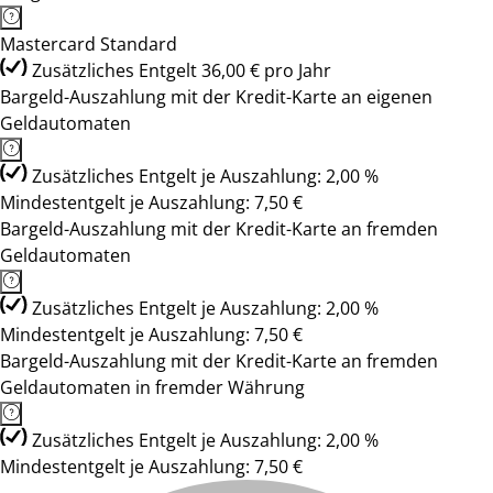
Mastercard Standard
Zusätzliches Entgelt 36,00 € pro Jahr
Bargeld-Auszahlung mit der Kredit-Karte an eigenen
Geldautomaten
Zusätzliches Entgelt je Auszahlung: 2,00 %
Mindestentgelt je Auszahlung: 7,50 €
Bargeld-Auszahlung mit der Kredit-Karte an fremden
Geldautomaten
Zusätzliches Entgelt je Auszahlung: 2,00 %
Mindestentgelt je Auszahlung: 7,50 €
Bargeld-Auszahlung mit der Kredit-Karte an fremden
Geldautomaten in fremder Währung
Zusätzliches Entgelt je Auszahlung: 2,00 %
Mindestentgelt je Auszahlung: 7,50 €