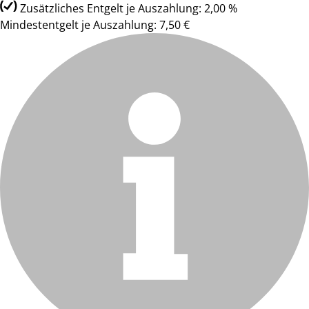
Zusätzliches Entgelt je Auszahlung: 2,00 %
Mindestentgelt je Auszahlung: 7,50 €