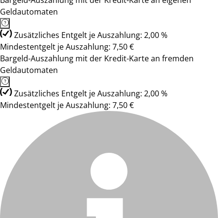
Bargeld-Auszahlung mit der Kredit-Karte an eigenen
Geldautomaten
Zusätzliches Entgelt je Auszahlung: 2,00 %
Mindestentgelt je Auszahlung: 7,50 €
Bargeld-Auszahlung mit der Kredit-Karte an fremden
Geldautomaten
Zusätzliches Entgelt je Auszahlung: 2,00 %
Mindestentgelt je Auszahlung: 7,50 €