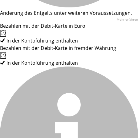
Änderung des Entgelts unter weiteren Voraussetzungen.
Mehr erfahren
Bezahlen mit der Debit-Karte in Euro
In der Kontoführung enthalten
Bezahlen mit der Debit-Karte in fremder Währung
In der Kontoführung enthalten