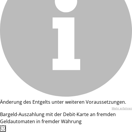
Änderung des Entgelts unter weiteren Voraussetzungen.
Mehr erfahren
Bargeld-Auszahlung mit der Debit-Karte an fremden
Geldautomaten in fremder Währung