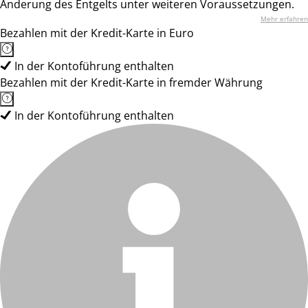
Änderung des Entgelts unter weiteren Voraussetzungen.
Mehr erfahren
Bezahlen mit der Kredit-Karte in Euro
In der Kontoführung enthalten
Bezahlen mit der Kredit-Karte in fremder Währung
In der Kontoführung enthalten