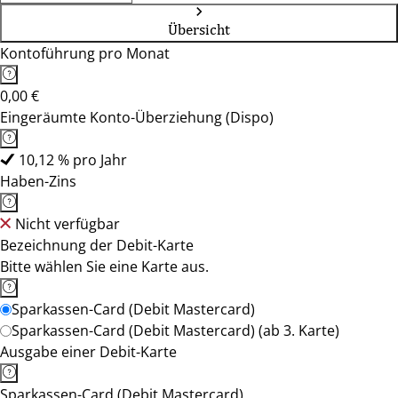
Übersicht
Kontoführung pro Monat
0,00 €
Eingeräumte Konto-Überziehung (Dispo)
10,12 % pro Jahr
Haben-Zins
Nicht verfügbar
Bezeichnung der Debit-Karte
Bitte wählen Sie eine Karte aus.
Sparkassen-Card (Debit Mastercard)
Sparkassen-Card (Debit Mastercard) (ab 3. Karte)
Ausgabe einer Debit-Karte
Sparkassen-Card (Debit Mastercard)