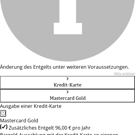
Änderung des Entgelts unter weiteren Voraussetzungen.
Mehr erfahren
Kredit-Karte
Mastercard Gold
Ausgabe einer Kredit-Karte
Mastercard Gold
Zusätzliches Entgelt 96,00 € pro Jahr