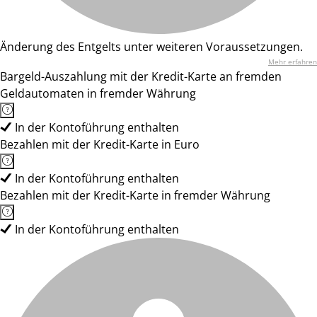
Änderung des Entgelts unter weiteren Voraussetzungen.
Mehr erfahren
Bargeld-Auszahlung mit der Kredit-Karte an fremden
Geldautomaten in fremder Währung
In der Kontoführung enthalten
Bezahlen mit der Kredit-Karte in Euro
In der Kontoführung enthalten
Bezahlen mit der Kredit-Karte in fremder Währung
In der Kontoführung enthalten