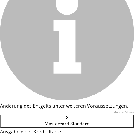
Änderung des Entgelts unter weiteren Voraussetzungen.
Mehr erfahren
Mastercard Standard
Ausgabe einer Kredit-Karte