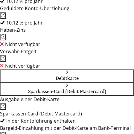
10,12 % pro Jahr
Geduldete Konto-Überziehung
10,12 % pro Jahr
Haben-Zins
Nicht verfügbar
Verwahr-Entgelt
Nicht verfügbar
Debitkarte
Sparkassen-Card (Debit Mastercard)
Ausgabe einer Debit-Karte
Sparkassen-Card (Debit Mastercard)
In der Kontoführung enthalten
Bargeld-Einzahlung mit der Debit-Karte am Bank-Terminal