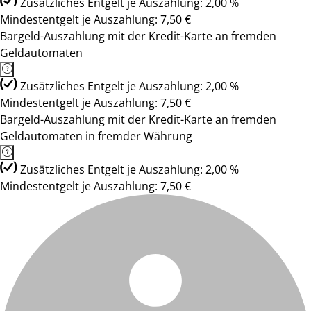
Zusätzliches Entgelt je Auszahlung: 2,00 %
Mindestentgelt je Auszahlung: 7,50 €
Bargeld-Auszahlung mit der Kredit-Karte an fremden
Geldautomaten
Zusätzliches Entgelt je Auszahlung: 2,00 %
Mindestentgelt je Auszahlung: 7,50 €
Bargeld-Auszahlung mit der Kredit-Karte an fremden
Geldautomaten in fremder Währung
Zusätzliches Entgelt je Auszahlung: 2,00 %
Mindestentgelt je Auszahlung: 7,50 €