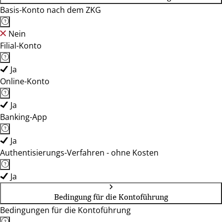
Basis-Konto nach dem ZKG
Nein
Filial-Konto
Ja
Online-Konto
Ja
Banking-App
Ja
Authentisierungs-Verfahren - ohne Kosten
Ja
Bedingung für die Kontoführung
Bedingungen für die Kontoführung