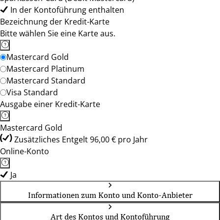
In der Kontoführung enthalten
Bezeichnung der Kredit-Karte
Bitte wählen Sie eine Karte aus.
Mastercard Gold
Mastercard Platinum
Mastercard Standard
Visa Standard
Ausgabe einer Kredit-Karte
Mastercard Gold
Zusätzliches Entgelt 96,00 € pro Jahr
Online-Konto
Ja
Informationen zum Konto und Konto-Anbieter
Art des Kontos und Kontoführung