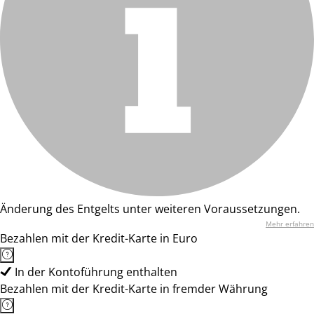
Änderung des Entgelts unter weiteren Voraussetzungen.
Mehr erfahren
Bezahlen mit der Kredit-Karte in Euro
In der Kontoführung enthalten
Bezahlen mit der Kredit-Karte in fremder Währung