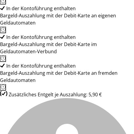
In der Kontoführung enthalten
Bargeld-Auszahlung mit der Debit-Karte an eigenen
Geldautomaten
In der Kontoführung enthalten
Bargeld-Auszahlung mit der Debit-Karte im
Geldautomaten-Verbund
In der Kontoführung enthalten
Bargeld-Auszahlung mit der Debit-Karte an fremden
Geldautomaten
Zusätzliches Entgelt je Auszahlung: 5,90 €