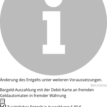
Änderung des Entgelts unter weiteren Voraussetzungen.
Mehr erfahren
Bargeld-Auszahlung mit der Debit-Karte an fremden
Geldautomaten in fremder Währung