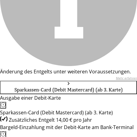
Änderung des Entgelts unter weiteren Voraussetzungen.
Mehr erfahren
Sparkassen-Card (Debit Mastercard) (ab 3. Karte)
Ausgabe einer Debit-Karte
Sparkassen-Card (Debit Mastercard) (ab 3. Karte)
Zusätzliches Entgelt 14,00 € pro Jahr
Bargeld-Einzahlung mit der Debit-Karte am Bank-Terminal