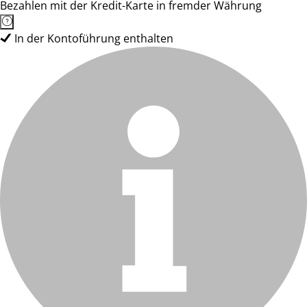
Bezahlen mit der Kredit-Karte in fremder Währung
In der Kontoführung enthalten