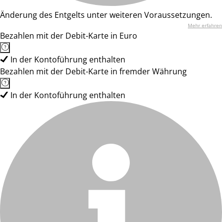
Änderung des Entgelts unter weiteren Voraussetzungen.
Mehr erfahren
Bezahlen mit der Debit-Karte in Euro
In der Kontoführung enthalten
Bezahlen mit der Debit-Karte in fremder Währung
In der Kontoführung enthalten