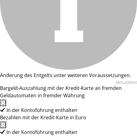
Änderung des Entgelts unter weiteren Voraussetzungen.
Mehr erfahren
Bargeld-Auszahlung mit der Kredit-Karte an fremden
Geldautomaten in fremder Währung
In der Kontoführung enthalten
Bezahlen mit der Kredit-Karte in Euro
In der Kontoführung enthalten