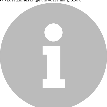
Zusätzliches Entgelt je Auszahlung: 5,90 €