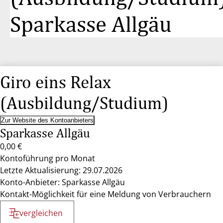
Sparkasse Allgäu
Giro eins Relax
(Ausbildung/Studium)
Zur Website des Kontoanbieters
Sparkasse Allgäu
0,00 €
Kontoführung pro Monat
Letzte Aktualisierung: 29.07.2026
Konto-Anbieter: Sparkasse Allgäu
Kontakt-Möglichkeit für eine Meldung von Verbrauchern
vergleichen