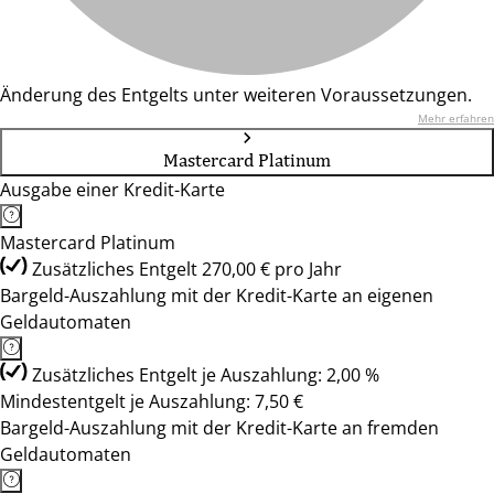
Änderung des Entgelts unter weiteren Voraussetzungen.
Mehr erfahren
Mastercard Platinum
Ausgabe einer Kredit-Karte
Mastercard Platinum
Zusätzliches Entgelt 270,00 € pro Jahr
Bargeld-Auszahlung mit der Kredit-Karte an eigenen
Geldautomaten
Zusätzliches Entgelt je Auszahlung: 2,00 %
Mindestentgelt je Auszahlung: 7,50 €
Bargeld-Auszahlung mit der Kredit-Karte an fremden
Geldautomaten