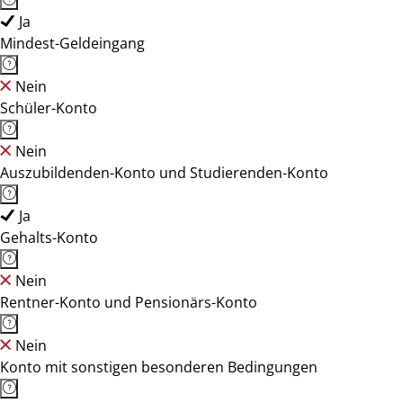
Ja
Mindest-Geldeingang
Nein
Schüler-Konto
Nein
Auszubildenden-Konto und Studierenden-Konto
Ja
Gehalts-Konto
Nein
Rentner-Konto und Pensionärs-Konto
Nein
Konto mit sonstigen besonderen Bedingungen