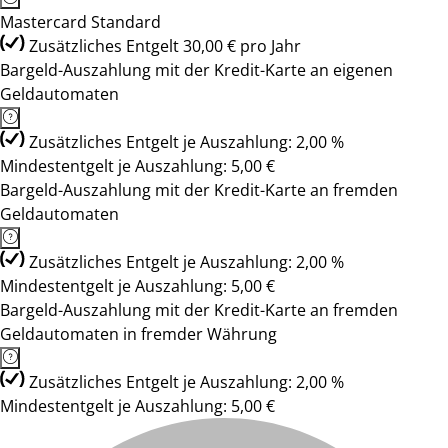
Mastercard Standard
Zusätzliches Entgelt 30,00 € pro Jahr
Bargeld-Auszahlung mit der Kredit-Karte an eigenen
Geldautomaten
Zusätzliches Entgelt je Auszahlung: 2,00 %
Mindestentgelt je Auszahlung: 5,00 €
Bargeld-Auszahlung mit der Kredit-Karte an fremden
Geldautomaten
Zusätzliches Entgelt je Auszahlung: 2,00 %
Mindestentgelt je Auszahlung: 5,00 €
Bargeld-Auszahlung mit der Kredit-Karte an fremden
Geldautomaten in fremder Währung
Zusätzliches Entgelt je Auszahlung: 2,00 %
Mindestentgelt je Auszahlung: 5,00 €