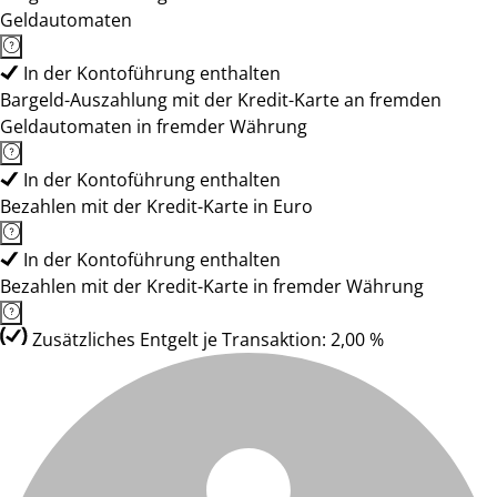
Geldautomaten
In der Kontoführung enthalten
Bargeld-Auszahlung mit der Kredit-Karte an fremden
Geldautomaten in fremder Währung
In der Kontoführung enthalten
Bezahlen mit der Kredit-Karte in Euro
In der Kontoführung enthalten
Bezahlen mit der Kredit-Karte in fremder Währung
Zusätzliches Entgelt je Transaktion: 2,00 %