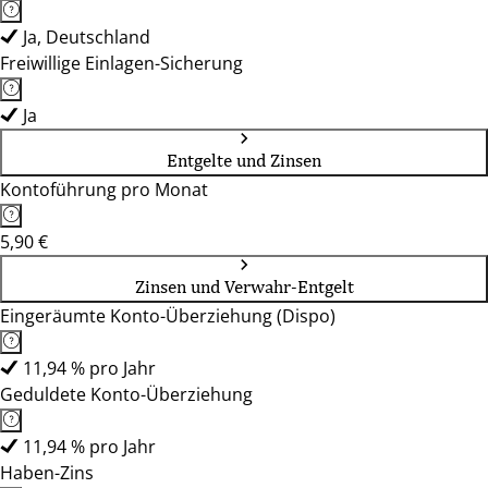
Ja, Deutschland
Freiwillige Einlagen-Sicherung
Ja
Entgelte und Zinsen
Kontoführung pro Monat
5,90 €
Zinsen und Verwahr-Entgelt
Eingeräumte Konto-Überziehung (Dispo)
11,94 % pro Jahr
Geduldete Konto-Überziehung
11,94 % pro Jahr
Haben-Zins