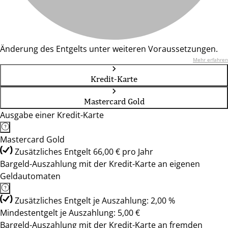
Änderung des Entgelts unter weiteren Voraussetzungen.
Mehr erfahren
Kredit-Karte
Mastercard Gold
Ausgabe einer Kredit-Karte
Mastercard Gold
Zusätzliches Entgelt 66,00 € pro Jahr
Bargeld-Auszahlung mit der Kredit-Karte an eigenen
Geldautomaten
Zusätzliches Entgelt je Auszahlung: 2,00 %
Mindestentgelt je Auszahlung: 5,00 €
Bargeld-Auszahlung mit der Kredit-Karte an fremden