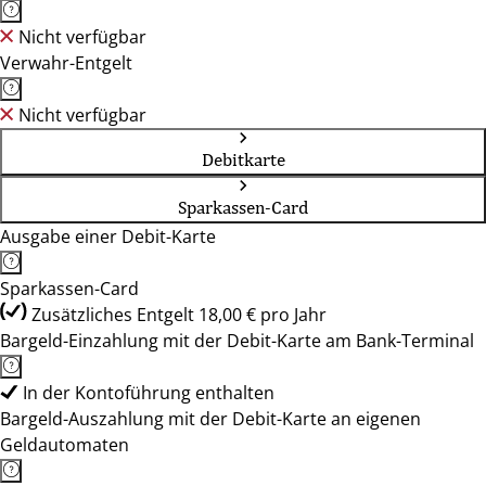
Nicht verfügbar
Verwahr-Entgelt
Nicht verfügbar
Debitkarte
Sparkassen-Card
Ausgabe einer Debit-Karte
Sparkassen-Card
Zusätzliches Entgelt 18,00 € pro Jahr
Bargeld-Einzahlung mit der Debit-Karte am Bank-Terminal
In der Kontoführung enthalten
Bargeld-Auszahlung mit der Debit-Karte an eigenen
Geldautomaten