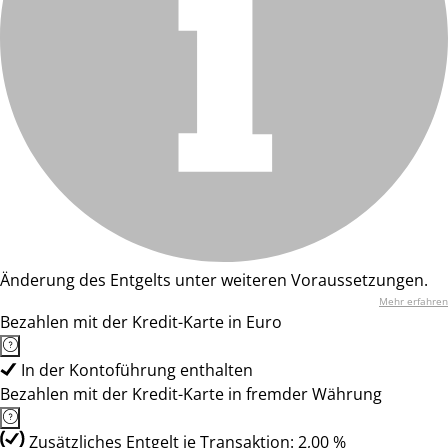
Änderung des Entgelts unter weiteren Voraussetzungen.
Mehr erfahren
Bezahlen mit der Kredit-Karte in Euro
In der Kontoführung enthalten
Bezahlen mit der Kredit-Karte in fremder Währung
Zusätzliches Entgelt je Transaktion: 2,00 %