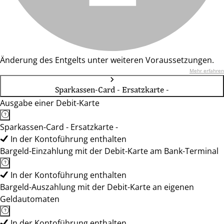
Änderung des Entgelts unter weiteren Voraussetzungen.
Mehr erfahren
Sparkassen-Card - Ersatzkarte -
Ausgabe einer Debit-Karte
Sparkassen-Card - Ersatzkarte -
In der Kontoführung enthalten
Bargeld-Einzahlung mit der Debit-Karte am Bank-Terminal
In der Kontoführung enthalten
Bargeld-Auszahlung mit der Debit-Karte an eigenen
Geldautomaten
In der Kontoführung enthalten