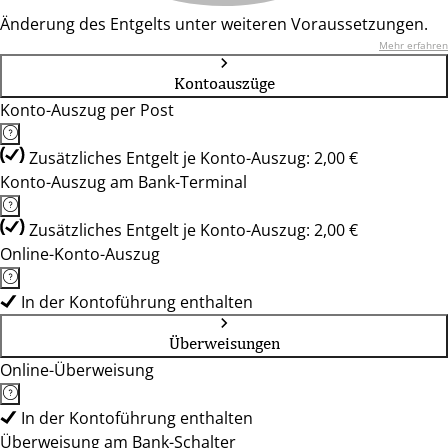
Änderung des Entgelts unter weiteren Voraussetzungen.
Mehr erfahren
Kontoauszüge
Konto-Auszug per Post
Zusätzliches Entgelt je Konto-Auszug: 2,00 €
Konto-Auszug am Bank-Terminal
Zusätzliches Entgelt je Konto-Auszug: 2,00 €
Online-Konto-Auszug
In der Kontoführung enthalten
Überweisungen
Online-Überweisung
In der Kontoführung enthalten
Überweisung am Bank-Schalter