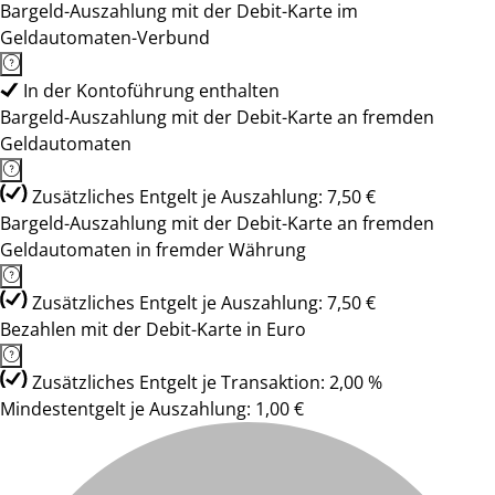
Bargeld-Auszahlung mit der Debit-Karte im
Geldautomaten-Verbund
In der Kontoführung enthalten
Bargeld-Auszahlung mit der Debit-Karte an fremden
Geldautomaten
Zusätzliches Entgelt je Auszahlung: 7,50 €
Bargeld-Auszahlung mit der Debit-Karte an fremden
Geldautomaten in fremder Währung
Zusätzliches Entgelt je Auszahlung: 7,50 €
Bezahlen mit der Debit-Karte in Euro
Zusätzliches Entgelt je Transaktion: 2,00 %
Mindestentgelt je Auszahlung: 1,00 €