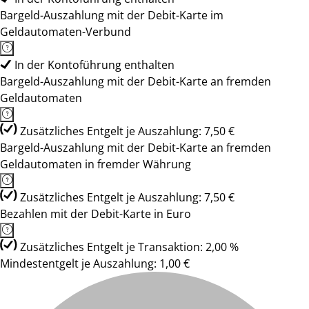
Bargeld-Auszahlung mit der Debit-Karte im
Geldautomaten-Verbund
In der Kontoführung enthalten
Bargeld-Auszahlung mit der Debit-Karte an fremden
Geldautomaten
Zusätzliches Entgelt je Auszahlung: 7,50 €
Bargeld-Auszahlung mit der Debit-Karte an fremden
Geldautomaten in fremder Währung
Zusätzliches Entgelt je Auszahlung: 7,50 €
Bezahlen mit der Debit-Karte in Euro
Zusätzliches Entgelt je Transaktion: 2,00 %
Mindestentgelt je Auszahlung: 1,00 €