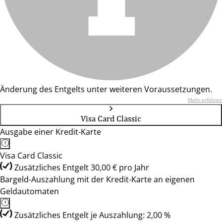
Änderung des Entgelts unter weiteren Voraussetzungen.
Mehr erfahren
Visa Card Classic
Ausgabe einer Kredit-Karte
Visa Card Classic
Zusätzliches Entgelt 30,00 € pro Jahr
Bargeld-Auszahlung mit der Kredit-Karte an eigenen
Geldautomaten
Zusätzliches Entgelt je Auszahlung: 2,00 %