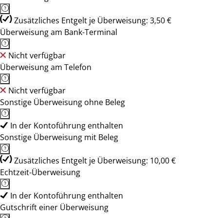
Zusätzliches Entgelt je Überweisung: 3,50 €
Überweisung am Bank-Terminal
Nicht verfügbar
Überweisung am Telefon
Nicht verfügbar
Sonstige Überweisung ohne Beleg
In der Kontoführung enthalten
Sonstige Überweisung mit Beleg
Zusätzliches Entgelt je Überweisung: 10,00 €
Echtzeit-Überweisung
In der Kontoführung enthalten
Gutschrift einer Überweisung