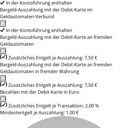
In der Kontoführung enthalten
Bargeld-Auszahlung mit der Debit-Karte im
Geldautomaten-Verbund
In der Kontoführung enthalten
Bargeld-Auszahlung mit der Debit-Karte an fremden
Geldautomaten
Zusätzliches Entgelt je Auszahlung: 7,50 €
Bargeld-Auszahlung mit der Debit-Karte an fremden
Geldautomaten in fremder Währung
Zusätzliches Entgelt je Auszahlung: 7,50 €
Bezahlen mit der Debit-Karte in Euro
Zusätzliches Entgelt je Transaktion: 2,00 %
Mindestentgelt je Auszahlung: 1,00 €