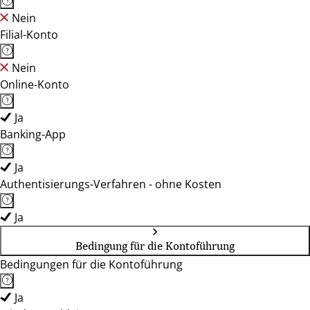
Nein
Filial-Konto
Nein
Online-Konto
Ja
Banking-App
Ja
Authentisierungs-Verfahren - ohne Kosten
Ja
Bedingung für die Kontoführung
Bedingungen für die Kontoführung
Ja