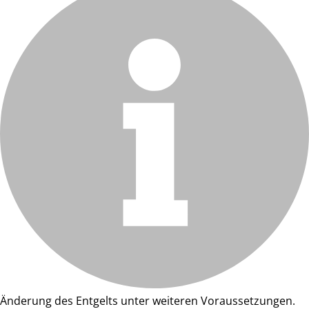
Änderung des Entgelts unter weiteren Voraussetzungen.