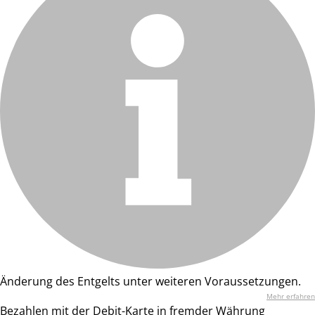
Änderung des Entgelts unter weiteren Voraussetzungen.
Mehr erfahren
Bezahlen mit der Debit-Karte in fremder Währung