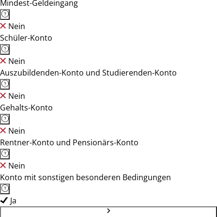
Mindest-Geldeingang
Nein
Schüler-Konto
Nein
Auszubildenden-Konto und Studierenden-Konto
Nein
Gehalts-Konto
Nein
Rentner-Konto und Pensionärs-Konto
Nein
Konto mit sonstigen besonderen Bedingungen
Ja