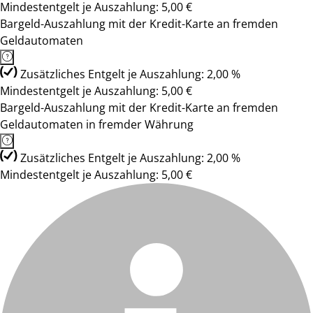
Mindestentgelt je Auszahlung: 5,00 €
Bargeld-Auszahlung mit der Kredit-Karte an fremden
Geldautomaten
Zusätzliches Entgelt je Auszahlung: 2,00 %
Mindestentgelt je Auszahlung: 5,00 €
Bargeld-Auszahlung mit der Kredit-Karte an fremden
Geldautomaten in fremder Währung
Zusätzliches Entgelt je Auszahlung: 2,00 %
Mindestentgelt je Auszahlung: 5,00 €