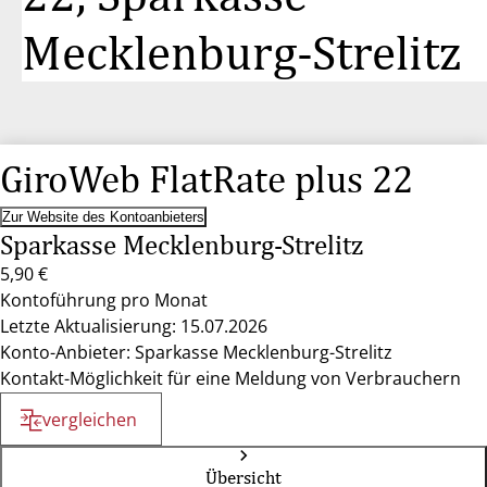
Mecklenburg-Strelitz
GiroWeb FlatRate plus 22
Zur Website des Kontoanbieters
Sparkasse Mecklenburg-Strelitz
5,90 €
Kontoführung pro Monat
Letzte Aktualisierung: 15.07.2026
Konto-Anbieter: Sparkasse Mecklenburg-Strelitz
Kontakt-Möglichkeit für eine Meldung von Verbrauchern
vergleichen
Übersicht