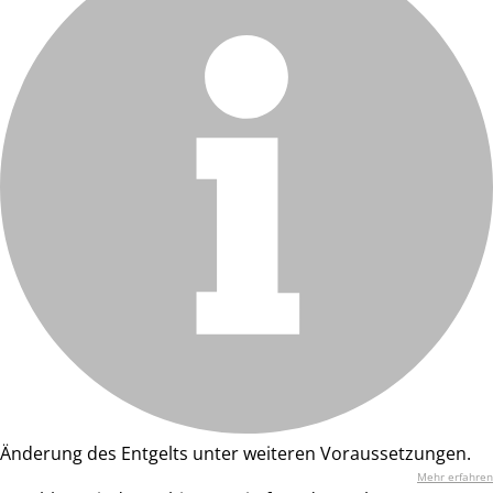
Änderung des Entgelts unter weiteren Voraussetzungen.
Mehr erfahren