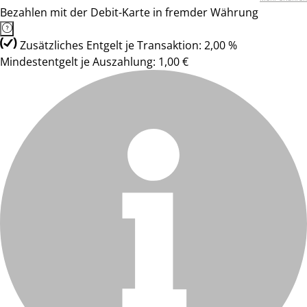
Bezahlen mit der Debit-Karte in fremder Währung
Zusätzliches Entgelt je Transaktion: 2,00 %
Mindestentgelt je Auszahlung: 1,00 €