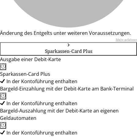
Änderung des Entgelts unter weiteren Voraussetzungen.
Mehr erfahren
Sparkassen-Card Plus
Ausgabe einer Debit-Karte
Sparkassen-Card Plus
In der Kontoführung enthalten
Bargeld-Einzahlung mit der Debit-Karte am Bank-Terminal
In der Kontoführung enthalten
Bargeld-Auszahlung mit der Debit-Karte an eigenen
Geldautomaten
In der Kontoführung enthalten