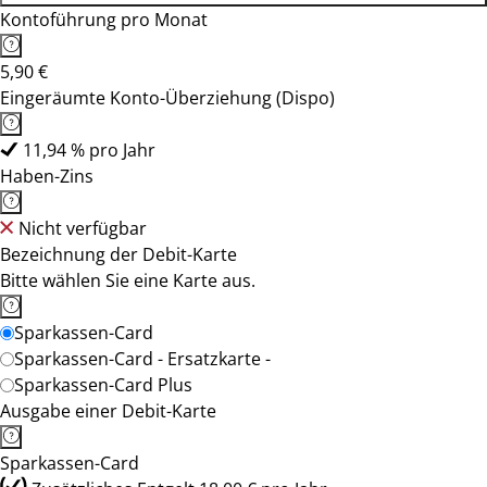
Kontoführung pro Monat
5,90 €
Eingeräumte Konto-Überziehung (Dispo)
11,94 % pro Jahr
Haben-Zins
Nicht verfügbar
Bezeichnung der Debit-Karte
Bitte wählen Sie eine Karte aus.
Sparkassen-Card
Sparkassen-Card - Ersatzkarte -
Sparkassen-Card Plus
Ausgabe einer Debit-Karte
Sparkassen-Card