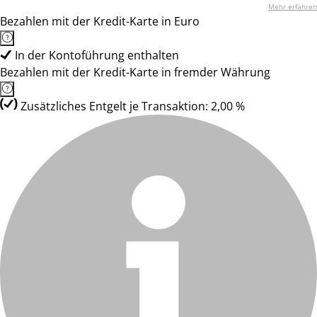
Mehr erfahren
Bezahlen mit der Kredit-Karte in Euro
In der Kontoführung enthalten
Bezahlen mit der Kredit-Karte in fremder Währung
Zusätzliches Entgelt je Transaktion: 2,00 %