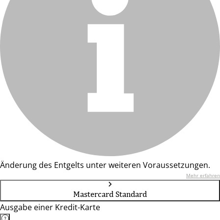
Änderung des Entgelts unter weiteren Voraussetzungen.
Mehr erfahren
Mastercard Standard
Ausgabe einer Kredit-Karte