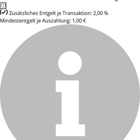
Zusätzliches Entgelt je Transaktion: 2,00 %
Mindestentgelt je Auszahlung: 1,00 €