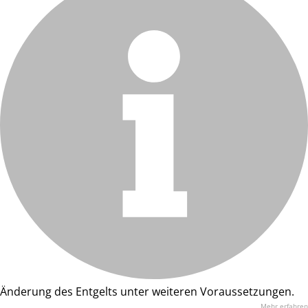
Änderung des Entgelts unter weiteren Voraussetzungen.
Mehr erfahren