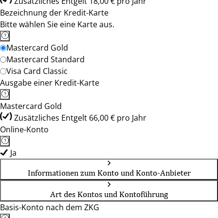
Zusätzliches Entgelt 18,00 € pro Jahr
Bezeichnung der Kredit-Karte
Bitte wählen Sie eine Karte aus.
Mastercard Gold
Mastercard Standard
Visa Card Classic
Ausgabe einer Kredit-Karte
Mastercard Gold
Zusätzliches Entgelt 66,00 € pro Jahr
Online-Konto
Ja
Informationen zum Konto und Konto-Anbieter
Art des Kontos und Kontoführung
Basis-Konto nach dem ZKG