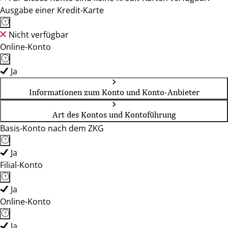
Ausgabe einer Kredit-Karte
Nicht verfügbar
Online-Konto
Ja
Informationen zum Konto und Konto-Anbieter
Art des Kontos und Kontoführung
Basis-Konto nach dem ZKG
Ja
Filial-Konto
Ja
Online-Konto
Ja