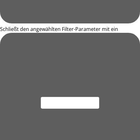
Schließt den angewählten Filter-Parameter mit ein