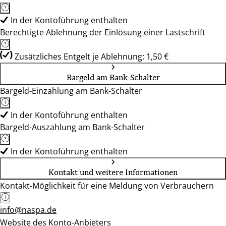
In der Kontoführung enthalten
Berechtigte Ablehnung der Einlösung einer Lastschrift
Zusätzliches Entgelt je Ablehnung: 1,50 €
Bargeld am Bank-Schalter
Bargeld-Einzahlung am Bank-Schalter
In der Kontoführung enthalten
Bargeld-Auszahlung am Bank-Schalter
In der Kontoführung enthalten
Kontakt und weitere Informationen
Kontakt-Möglichkeit für eine Meldung von Verbrauchern
info@naspa.de
Website des Konto-Anbieters