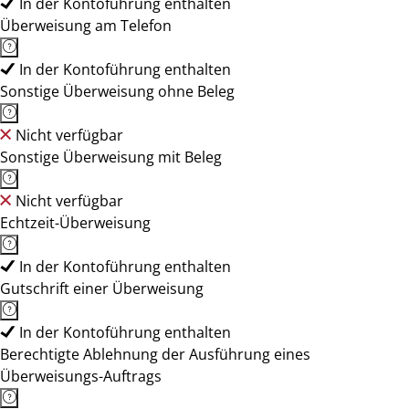
In der Kontoführung enthalten
Überweisung am Telefon
In der Kontoführung enthalten
Sonstige Überweisung ohne Beleg
Nicht verfügbar
Sonstige Überweisung mit Beleg
Nicht verfügbar
Echtzeit-Überweisung
In der Kontoführung enthalten
Gutschrift einer Überweisung
In der Kontoführung enthalten
Berechtigte Ablehnung der Ausführung eines
Überweisungs-Auftrags