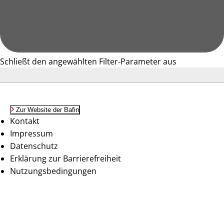
Schließt den angewählten Filter-Parameter aus
Zur Website der Bafin
Kontakt
Impressum
Datenschutz
Erklärung zur Barrierefreiheit
Nutzungsbedingungen