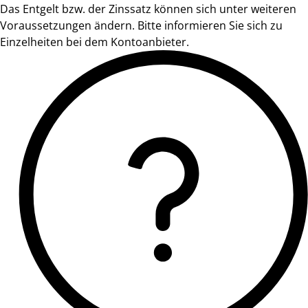
Das Entgelt bzw. der Zinssatz können sich unter weiteren
Voraussetzungen ändern. Bitte informieren Sie sich zu
Einzelheiten bei dem Kontoanbieter.