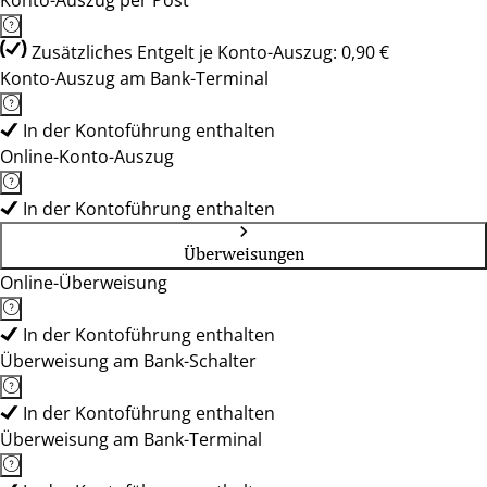
Konto-Auszug per Post
Zusätzliches Entgelt je Konto-Auszug: 0,90 €
Konto-Auszug am Bank-Terminal
In der Kontoführung enthalten
Online-Konto-Auszug
In der Kontoführung enthalten
Überweisungen
Online-Überweisung
In der Kontoführung enthalten
Überweisung am Bank-Schalter
In der Kontoführung enthalten
Überweisung am Bank-Terminal