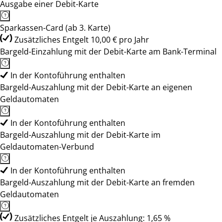
Ausgabe einer Debit-Karte
Sparkassen-Card (ab 3. Karte)
Zusätzliches Entgelt 10,00 € pro Jahr
Bargeld-Einzahlung mit der Debit-Karte am Bank-Terminal
In der Kontoführung enthalten
Bargeld-Auszahlung mit der Debit-Karte an eigenen
Geldautomaten
In der Kontoführung enthalten
Bargeld-Auszahlung mit der Debit-Karte im
Geldautomaten-Verbund
In der Kontoführung enthalten
Bargeld-Auszahlung mit der Debit-Karte an fremden
Geldautomaten
Zusätzliches Entgelt je Auszahlung: 1,65 %