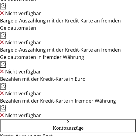
Nicht verfügbar
Bargeld-Auszahlung mit der Kredit-Karte an fremden
Geldautomaten
Nicht verfügbar
Bargeld-Auszahlung mit der Kredit-Karte an fremden
Geldautomaten in fremder Währung
Nicht verfügbar
Bezahlen mit der Kredit-Karte in Euro
Nicht verfügbar
Bezahlen mit der Kredit-Karte in fremder Währung
Nicht verfügbar
Kontoauszüge