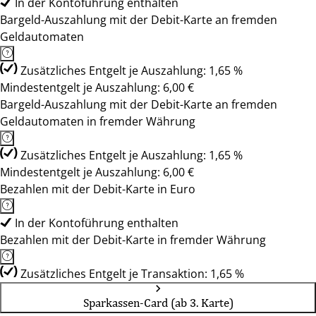
In der Kontoführung enthalten
Bargeld-Auszahlung mit der Debit-Karte an fremden
Geldautomaten
Zusätzliches Entgelt je Auszahlung: 1,65 %
Mindestentgelt je Auszahlung: 6,00 €
Bargeld-Auszahlung mit der Debit-Karte an fremden
Geldautomaten in fremder Währung
Zusätzliches Entgelt je Auszahlung: 1,65 %
Mindestentgelt je Auszahlung: 6,00 €
Bezahlen mit der Debit-Karte in Euro
In der Kontoführung enthalten
Bezahlen mit der Debit-Karte in fremder Währung
Zusätzliches Entgelt je Transaktion: 1,65 %
Sparkassen-Card (ab 3. Karte)