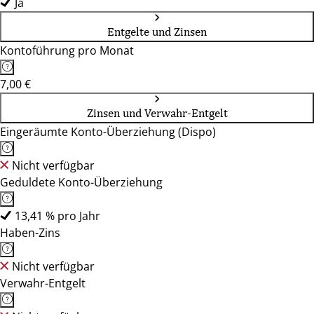
Ja
Entgelte und Zinsen
Kontoführung pro Monat
7,00 €
Zinsen und Verwahr-Entgelt
Eingeräumte Konto-Überziehung (Dispo)
Nicht verfügbar
Geduldete Konto-Überziehung
13,41 % pro Jahr
Haben-Zins
Nicht verfügbar
Verwahr-Entgelt