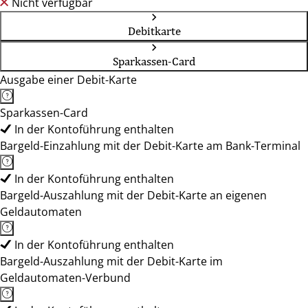
Nicht verfügbar
Debitkarte
Sparkassen-Card
Ausgabe einer Debit-Karte
Sparkassen-Card
In der Kontoführung enthalten
Bargeld-Einzahlung mit der Debit-Karte am Bank-Terminal
In der Kontoführung enthalten
Bargeld-Auszahlung mit der Debit-Karte an eigenen
Geldautomaten
In der Kontoführung enthalten
Bargeld-Auszahlung mit der Debit-Karte im
Geldautomaten-Verbund