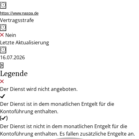
https://www.naspa.de
Vertragsstrafe
Nein
Letzte Aktualisierung
16.07.2026
Legende
Der Dienst wird nicht angeboten.
Der Dienst ist in dem monatlichen Entgelt für die
Kontoführung enthalten.
Der Dienst ist nicht in dem monatlichen Entgelt für die
Kontoführung enthalten. Es fallen zusätzliche Entgelte an.