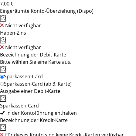
7,00 €
Eingeräumte Konto-Überziehung (Dispo)
Nicht verfügbar
Haben-Zins
Nicht verfügbar
Bezeichnung der Debit-Karte
Bitte wählen Sie eine Karte aus.
Sparkassen-Card
Sparkassen-Card (ab 3. Karte)
Ausgabe einer Debit-Karte
Sparkassen-Card
In der Kontoführung enthalten
Bezeichnung der Kredit-Karte
Für dieses Konto sind keine Kredit-Karten verfügbar.