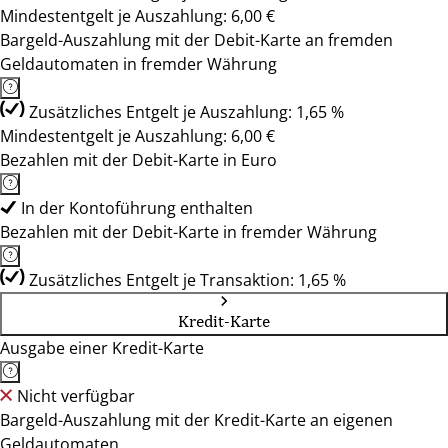
Mindestentgelt je Auszahlung: 6,00 €
Bargeld-Auszahlung mit der Debit-Karte an fremden
Geldautomaten in fremder Währung
Zusätzliches Entgelt je Auszahlung: 1,65 %
Mindestentgelt je Auszahlung: 6,00 €
Bezahlen mit der Debit-Karte in Euro
In der Kontoführung enthalten
Bezahlen mit der Debit-Karte in fremder Währung
Zusätzliches Entgelt je Transaktion: 1,65 %
Kredit-Karte
Ausgabe einer Kredit-Karte
Nicht verfügbar
Bargeld-Auszahlung mit der Kredit-Karte an eigenen
Geldautomaten