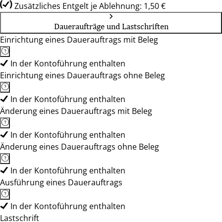
Zusätzliches Entgelt je Ablehnung: 1,50 €
Daueraufträge und Lastschriften
Einrichtung eines Dauerauftrags mit Beleg
In der Kontoführung enthalten
Einrichtung eines Dauerauftrags ohne Beleg
In der Kontoführung enthalten
Änderung eines Dauerauftrags mit Beleg
In der Kontoführung enthalten
Änderung eines Dauerauftrags ohne Beleg
In der Kontoführung enthalten
Ausführung eines Dauerauftrags
In der Kontoführung enthalten
Lastschrift