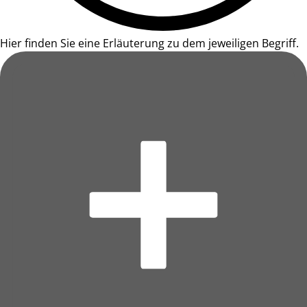
Hier finden Sie eine Erläuterung zu dem jeweiligen Begriff.