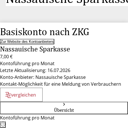
Basiskonto nach ZKG
Zur Website des Kontoanbieters
Nassauische Sparkasse
7,00 €
Kontoführung pro Monat
Letzte Aktualisierung: 16.07.2026
Konto-Anbieter: Nassauische Sparkasse
Kontakt-Möglichkeit für eine Meldung von Verbrauchern
vergleichen
Übersicht
Kontoführung pro Monat