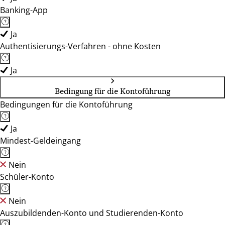
Banking-App
Ja
Authentisierungs-Verfahren - ohne Kosten
Ja
Bedingung für die Kontoführung
Bedingungen für die Kontoführung
Ja
Mindest-Geldeingang
Nein
Schüler-Konto
Nein
Auszubildenden-Konto und Studierenden-Konto