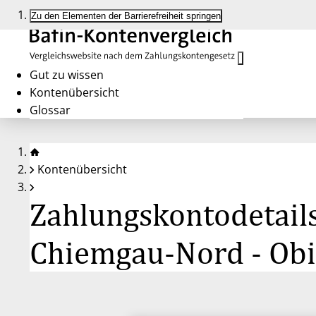
Zu den Elementen der Barrierefreiheit springen
Gut zu wissen
Kontenübersicht
Glossar
Kontenübersicht
Zahlungskontodetails
Chiemgau-Nord - Obi