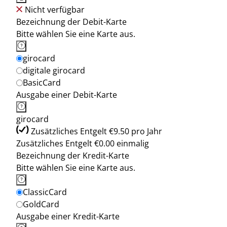
Nicht verfügbar
Bezeichnung der Debit-Karte
Bitte wählen Sie eine Karte aus.
girocard
digitale girocard
BasicCard
Ausgabe einer Debit-Karte
girocard
Zusätzliches Entgelt €9.50 pro Jahr
Zusätzliches Entgelt €0.00 einmalig
Bezeichnung der Kredit-Karte
Bitte wählen Sie eine Karte aus.
ClassicCard
GoldCard
Ausgabe einer Kredit-Karte