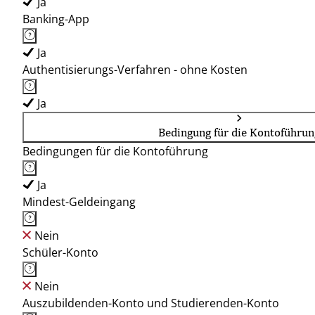
Ja
Banking-App
Ja
Authentisierungs-Verfahren - ohne Kosten
Ja
Bedingung für die Kontoführun
Bedingungen für die Kontoführung
Ja
Mindest-Geldeingang
Nein
Schüler-Konto
Nein
Auszubildenden-Konto und Studierenden-Konto