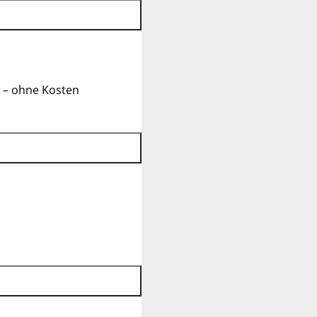
 – ohne Kosten