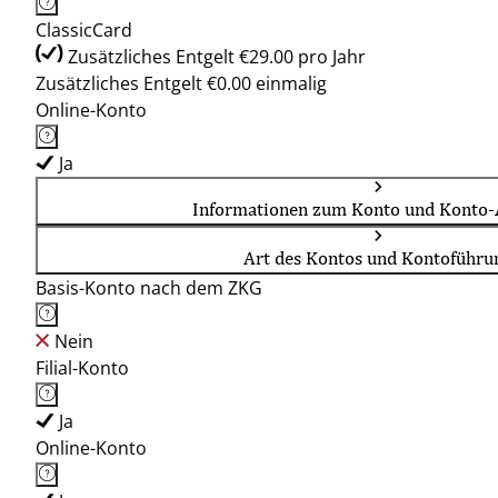
ClassicCard
Zusätzliches Entgelt €29.00 pro Jahr
Zusätzliches Entgelt €0.00 einmalig
Online-Konto
Ja
Informationen zum Konto und Konto-
Art des Kontos und Kontoführu
Basis-Konto nach dem ZKG
Nein
Filial-Konto
Ja
Online-Konto