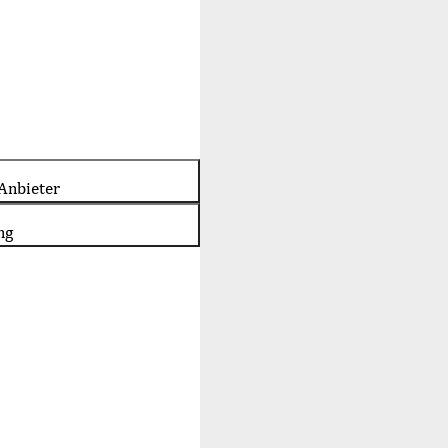
Anbieter
ng