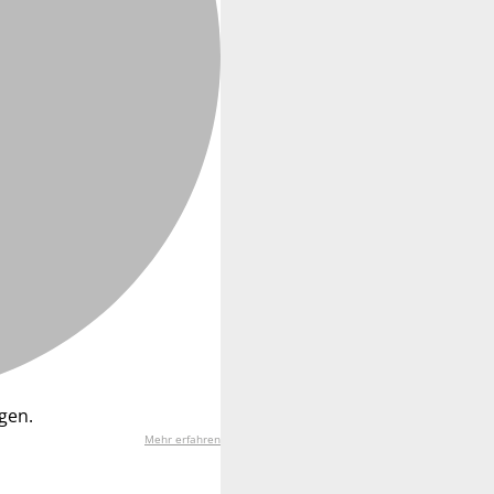
gen.
Mehr erfahren