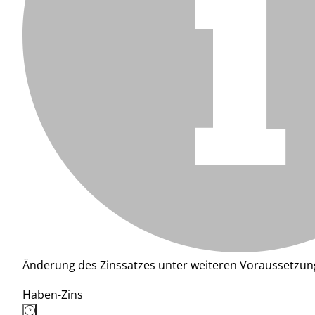
Änderung des Zinssatzes unter weiteren Voraussetzun
Haben-Zins