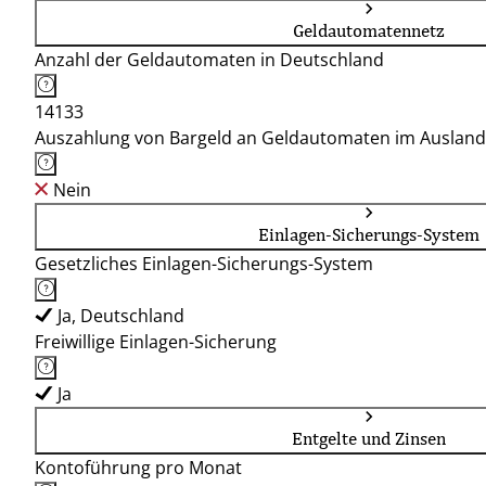
Geldautomatennetz
Anzahl der Geldautomaten in Deutschland
14133
Auszahlung von Bargeld an Geldautomaten im Ausland
Nein
Einlagen-Sicherungs-System
Gesetzliches Einlagen-Sicherungs-System
Ja, Deutschland
Freiwillige Einlagen-Sicherung
Ja
Entgelte und Zinsen
Kontoführung pro Monat