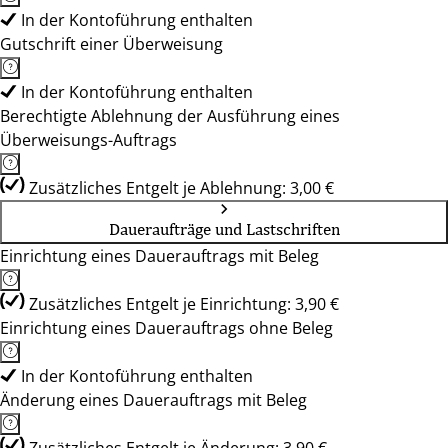
In der Kontoführung enthalten
Gutschrift einer Überweisung
In der Kontoführung enthalten
Berechtigte Ablehnung der Ausführung eines
Überweisungs-Auftrags
Zusätzliches Entgelt je Ablehnung: 3,00 €
Daueraufträge und Lastschriften
Einrichtung eines Dauerauftrags mit Beleg
Zusätzliches Entgelt je Einrichtung: 3,90 €
Einrichtung eines Dauerauftrags ohne Beleg
In der Kontoführung enthalten
Änderung eines Dauerauftrags mit Beleg