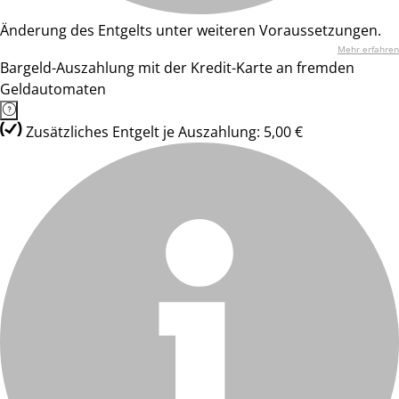
Änderung des Entgelts unter weiteren Voraussetzungen.
Mehr erfahren
Bargeld-Auszahlung mit der Kredit-Karte an fremden
Geldautomaten
Zusätzliches Entgelt je Auszahlung: 5,00 €