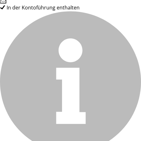
In der Kontoführung enthalten