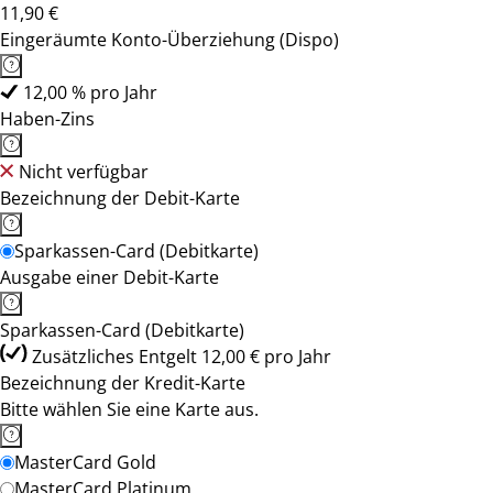
11,90 €
Eingeräumte Konto-Überziehung (Dispo)
12,00 % pro Jahr
Haben-Zins
Nicht verfügbar
Bezeichnung der Debit-Karte
Sparkassen-Card (Debitkarte)
Ausgabe einer Debit-Karte
Sparkassen-Card (Debitkarte)
Zusätzliches Entgelt 12,00 € pro Jahr
Bezeichnung der Kredit-Karte
Bitte wählen Sie eine Karte aus.
MasterCard Gold
MasterCard Platinum