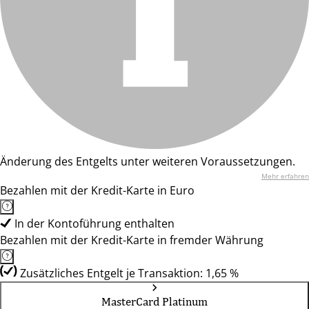
Änderung des Entgelts unter weiteren Voraussetzungen.
Mehr erfahren
Bezahlen mit der Kredit-Karte in Euro
In der Kontoführung enthalten
Bezahlen mit der Kredit-Karte in fremder Währung
Zusätzliches Entgelt je Transaktion: 1,65 %
MasterCard Platinum