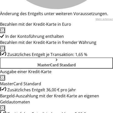
Änderung des Entgelts unter weiteren Voraussetzungen.
Mehr erfahren
Bezahlen mit der Kredit-Karte in Euro
In der Kontoführung enthalten
Bezahlen mit der Kredit-Karte in fremder Währung
Zusätzliches Entgelt je Transaktion: 1,65 %
MasterCard Standard
Ausgabe einer Kredit-Karte
MasterCard Standard
Zusätzliches Entgelt 36,00 € pro Jahr
Bargeld-Auszahlung mit der Kredit-Karte an eigenen
Geldautomaten