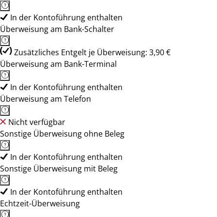
In der Kontoführung enthalten
Überweisung am Bank-Schalter
Zusätzliches Entgelt je Überweisung: 3,90 €
Überweisung am Bank-Terminal
In der Kontoführung enthalten
Überweisung am Telefon
Nicht verfügbar
Sonstige Überweisung ohne Beleg
In der Kontoführung enthalten
Sonstige Überweisung mit Beleg
In der Kontoführung enthalten
Echtzeit-Überweisung