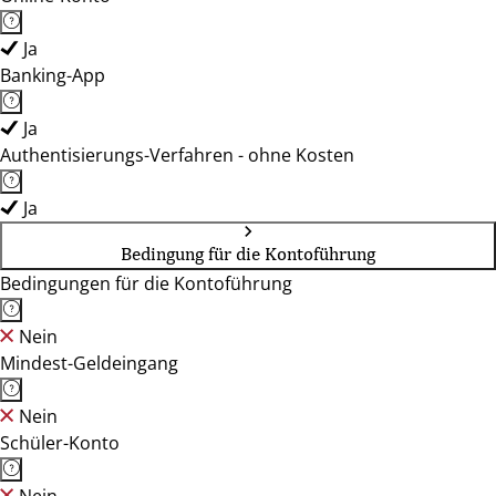
Ja
Banking-App
Ja
Authentisierungs-Verfahren - ohne Kosten
Ja
Bedingung für die Kontoführung
Bedingungen für die Kontoführung
Nein
Mindest-Geldeingang
Nein
Schüler-Konto