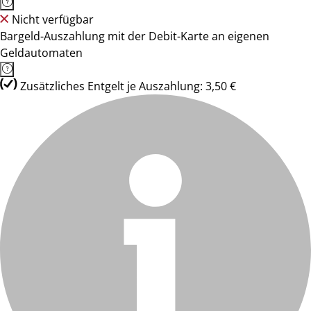
Nicht verfügbar
Bargeld-Auszahlung mit der Debit-Karte an eigenen
Geldautomaten
Zusätzliches Entgelt je Auszahlung: 3,50 €