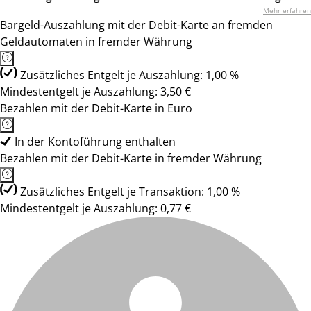
Mehr erfahren
Bargeld-Auszahlung mit der Debit-Karte an fremden
Geldautomaten in fremder Währung
Zusätzliches Entgelt je Auszahlung: 1,00 %
Mindestentgelt je Auszahlung: 3,50 €
Bezahlen mit der Debit-Karte in Euro
In der Kontoführung enthalten
Bezahlen mit der Debit-Karte in fremder Währung
Zusätzliches Entgelt je Transaktion: 1,00 %
Mindestentgelt je Auszahlung: 0,77 €