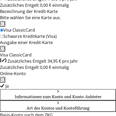
Zusätzliches Entgelt 0,00 € einmalig
Bezeichnung der Kredit-Karte
Bitte wählen Sie eine Karte aus.
Visa ClassicCard
Schwarze Kreditkarte (Visa)
Ausgabe einer Kredit-Karte
Visa ClassicCard
Zusätzliches Entgelt 34,95 € pro Jahr
Zusätzliches Entgelt 0,00 € einmalig
Online-Konto
Ja
Informationen zum Konto und Konto-Anbieter
Art des Kontos und Kontoführung
Basis-Konto nach dem ZKG