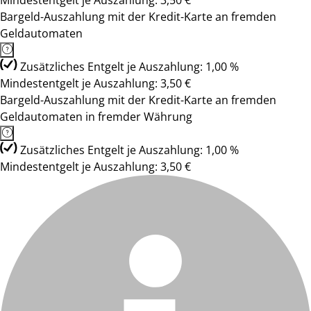
Mindestentgelt je Auszahlung: 3,50 €
Bargeld-Auszahlung mit der Kredit-Karte an fremden
Geldautomaten
Zusätzliches Entgelt je Auszahlung: 1,00 %
Mindestentgelt je Auszahlung: 3,50 €
Bargeld-Auszahlung mit der Kredit-Karte an fremden
Geldautomaten in fremder Währung
Zusätzliches Entgelt je Auszahlung: 1,00 %
Mindestentgelt je Auszahlung: 3,50 €