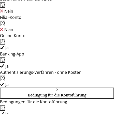
Nein
Filial-Konto
Nein
Online-Konto
Ja
Banking-App
Ja
Authentisierungs-Verfahren - ohne Kosten
Ja
Bedingung für die Kontoführung
Bedingungen für die Kontoführung