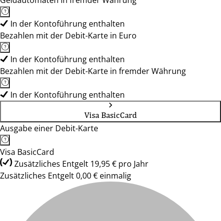
Geldautomaten in fremder Währung
In der Kontoführung enthalten
Bezahlen mit der Debit-Karte in Euro
In der Kontoführung enthalten
Bezahlen mit der Debit-Karte in fremder Währung
In der Kontoführung enthalten
Visa BasicCard
Ausgabe einer Debit-Karte
Visa BasicCard
Zusätzliches Entgelt 19,95 € pro Jahr
Zusätzliches Entgelt 0,00 € einmalig