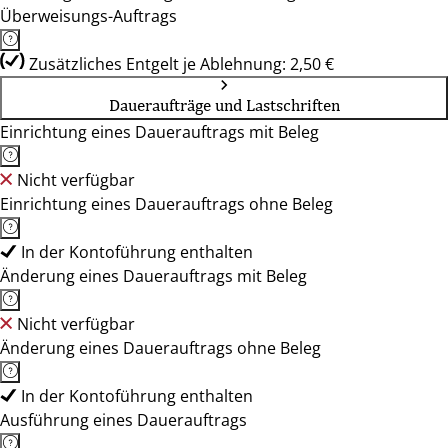
Überweisungs-Auftrags
Zusätzliches Entgelt je Ablehnung: 2,50 €
Daueraufträge und Lastschriften
Einrichtung eines Dauerauftrags mit Beleg
Nicht verfügbar
Einrichtung eines Dauerauftrags ohne Beleg
In der Kontoführung enthalten
Änderung eines Dauerauftrags mit Beleg
Nicht verfügbar
Änderung eines Dauerauftrags ohne Beleg
In der Kontoführung enthalten
Ausführung eines Dauerauftrags