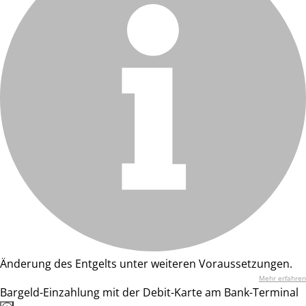
Änderung des Entgelts unter weiteren Voraussetzungen.
Mehr erfahren
Bargeld-Einzahlung mit der Debit-Karte am Bank-Terminal