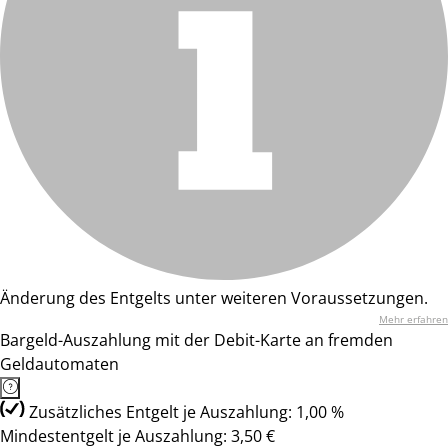
Änderung des Entgelts unter weiteren Voraussetzungen.
Mehr erfahren
Bargeld-Auszahlung mit der Debit-Karte an fremden
Geldautomaten
Zusätzliches Entgelt je Auszahlung: 1,00 %
Mindestentgelt je Auszahlung: 3,50 €