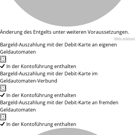
Änderung des Entgelts unter weiteren Voraussetzungen.
Mehr erfahren
Bargeld-Auszahlung mit der Debit-Karte an eigenen
Geldautomaten
In der Kontoführung enthalten
Bargeld-Auszahlung mit der Debit-Karte im
Geldautomaten-Verbund
In der Kontoführung enthalten
Bargeld-Auszahlung mit der Debit-Karte an fremden
Geldautomaten
In der Kontoführung enthalten