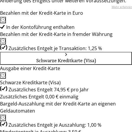
Änderung des Entgelts unter weiteren Voraussetzungen.
Mehr erfahren
Bezahlen mit der Kredit-Karte in Euro
In der Kontoführung enthalten
Bezahlen mit der Kredit-Karte in fremder Währung
Zusätzliches Entgelt je Transaktion: 1,25 %
Schwarze Kreditkarte (Visa)
Ausgabe einer Kredit-Karte
Schwarze Kreditkarte (Visa)
Zusätzliches Entgelt 74,95 € pro Jahr
Zusätzliches Entgelt 0,00 € einmalig
Bargeld-Auszahlung mit der Kredit-Karte an eigenen
Geldautomaten
Zusätzliches Entgelt je Auszahlung: 1,00 %