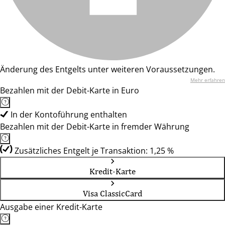
Änderung des Entgelts unter weiteren Voraussetzungen.
Mehr erfahren
Bezahlen mit der Debit-Karte in Euro
In der Kontoführung enthalten
Bezahlen mit der Debit-Karte in fremder Währung
Zusätzliches Entgelt je Transaktion: 1,25 %
Kredit-Karte
Visa ClassicCard
Ausgabe einer Kredit-Karte