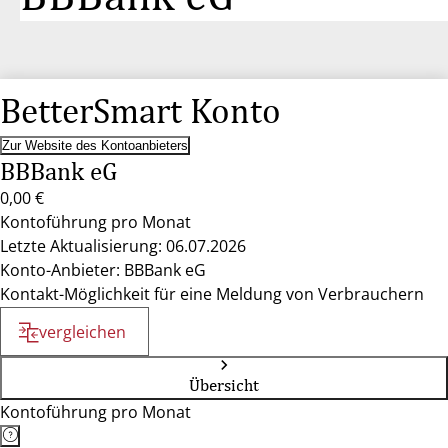
BetterSmart Konto
Zur Website des Kontoanbieters
BBBank eG
0,00 €
Kontoführung pro Monat
Letzte Aktualisierung: 06.07.2026
Konto-Anbieter: BBBank eG
Kontakt-Möglichkeit für eine Meldung von Verbrauchern
vergleichen
Übersicht
Kontoführung pro Monat