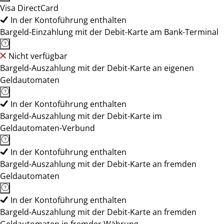
Visa DirectCard
In der Kontoführung enthalten
Bargeld-Einzahlung mit der Debit-Karte am Bank-Terminal
Nicht verfügbar
Bargeld-Auszahlung mit der Debit-Karte an eigenen
Geldautomaten
In der Kontoführung enthalten
Bargeld-Auszahlung mit der Debit-Karte im
Geldautomaten-Verbund
In der Kontoführung enthalten
Bargeld-Auszahlung mit der Debit-Karte an fremden
Geldautomaten
In der Kontoführung enthalten
Bargeld-Auszahlung mit der Debit-Karte an fremden