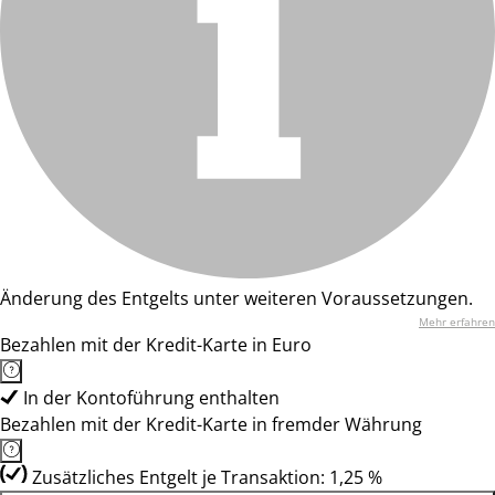
Änderung des Entgelts unter weiteren Voraussetzungen.
Mehr erfahren
Bezahlen mit der Kredit-Karte in Euro
In der Kontoführung enthalten
Bezahlen mit der Kredit-Karte in fremder Währung
Zusätzliches Entgelt je Transaktion: 1,25 %