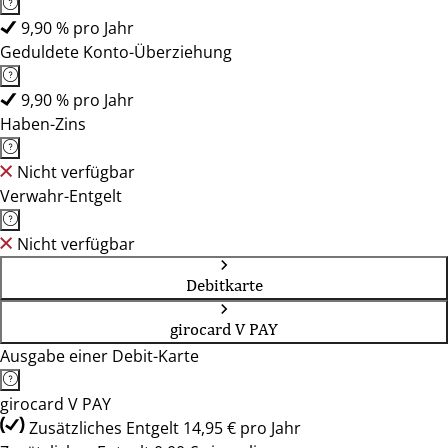
9,90 % pro Jahr
Geduldete Konto-Überziehung
9,90 % pro Jahr
Haben-Zins
Nicht verfügbar
Verwahr-Entgelt
Nicht verfügbar
Debitkarte
girocard V PAY
Ausgabe einer Debit-Karte
girocard V PAY
Zusätzliches Entgelt 14,95 € pro Jahr