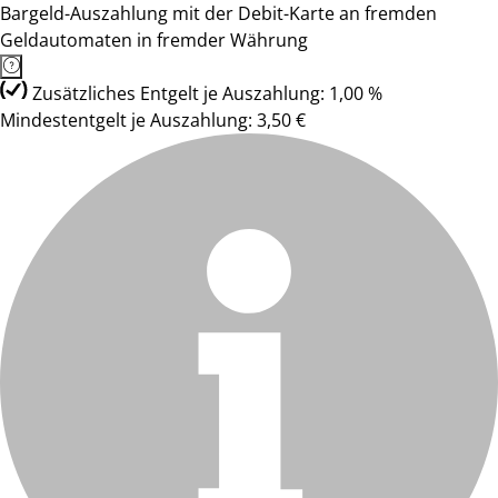
Bargeld-Auszahlung mit der Debit-Karte an fremden
Geldautomaten in fremder Währung
Zusätzliches Entgelt je Auszahlung: 1,00 %
Mindestentgelt je Auszahlung: 3,50 €