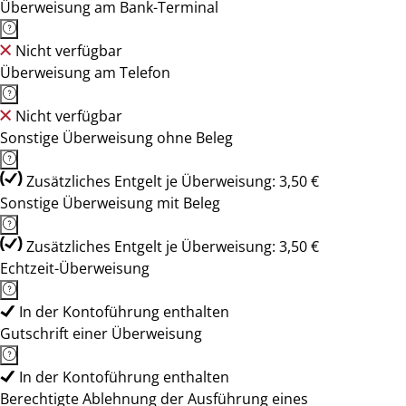
Überweisung am Bank-Terminal
Nicht verfügbar
Überweisung am Telefon
Nicht verfügbar
Sonstige Überweisung ohne Beleg
Zusätzliches Entgelt je Überweisung: 3,50 €
Sonstige Überweisung mit Beleg
Zusätzliches Entgelt je Überweisung: 3,50 €
Echtzeit-Überweisung
In der Kontoführung enthalten
Gutschrift einer Überweisung
In der Kontoführung enthalten
Berechtigte Ablehnung der Ausführung eines