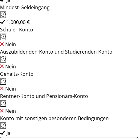
Ja
Mindest-Geldeingang
1.000,00 €
Schüler-Konto
Nein
Auszubildenden-Konto und Studierenden-Konto
Nein
Gehalts-Konto
Nein
Rentner-Konto und Pensionärs-Konto
Nein
Konto mit sonstigen besonderen Bedingungen
Ja