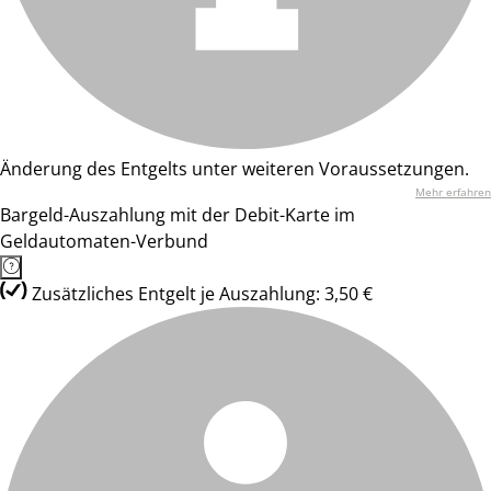
Änderung des Entgelts unter weiteren Voraussetzungen.
Mehr erfahren
Bargeld-Auszahlung mit der Debit-Karte im
Geldautomaten-Verbund
Zusätzliches Entgelt je Auszahlung: 3,50 €