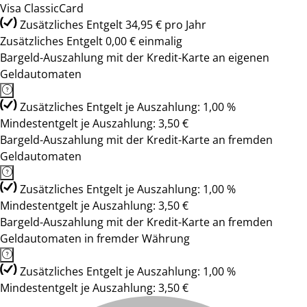
Visa ClassicCard
Zusätzliches Entgelt 34,95 € pro Jahr
Zusätzliches Entgelt 0,00 € einmalig
Bargeld-Auszahlung mit der Kredit-Karte an eigenen
Geldautomaten
Zusätzliches Entgelt je Auszahlung: 1,00 %
Mindestentgelt je Auszahlung: 3,50 €
Bargeld-Auszahlung mit der Kredit-Karte an fremden
Geldautomaten
Zusätzliches Entgelt je Auszahlung: 1,00 %
Mindestentgelt je Auszahlung: 3,50 €
Bargeld-Auszahlung mit der Kredit-Karte an fremden
Geldautomaten in fremder Währung
Zusätzliches Entgelt je Auszahlung: 1,00 %
Mindestentgelt je Auszahlung: 3,50 €