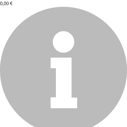
0,00 €