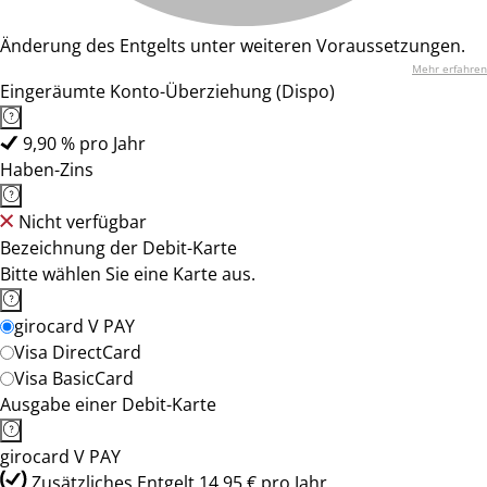
Änderung des Entgelts unter weiteren Voraussetzungen.
Mehr erfahren
Eingeräumte Konto-Überziehung (Dispo)
9,90 % pro Jahr
Haben-Zins
Nicht verfügbar
Bezeichnung der Debit-Karte
Bitte wählen Sie eine Karte aus.
girocard V PAY
Visa DirectCard
Visa BasicCard
Ausgabe einer Debit-Karte
girocard V PAY
Zusätzliches Entgelt 14,95 € pro Jahr