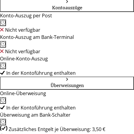
Kontoauszüge
Konto-Auszug per Post
Nicht verfügbar
Konto-Auszug am Bank-Terminal
Nicht verfügbar
Online-Konto-Auszug
In der Kontoführung enthalten
Überweisungen
Online-Überweisung
In der Kontoführung enthalten
Überweisung am Bank-Schalter
Zusätzliches Entgelt je Überweisung: 3,50 €