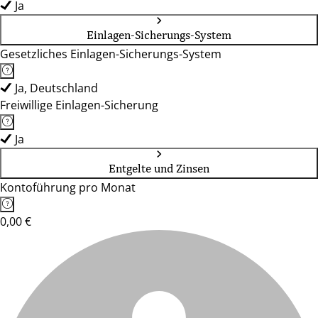
Ja
Einlagen-Sicherungs-System
Gesetzliches Einlagen-Sicherungs-System
Ja, Deutschland
Freiwillige Einlagen-Sicherung
Ja
Entgelte und Zinsen
Kontoführung pro Monat
0,00 €