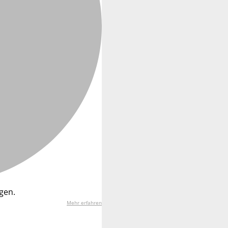
gen.
Mehr erfahren