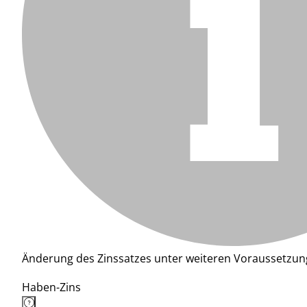
Änderung des Zinssatzes unter weiteren Voraussetzun
Haben-Zins