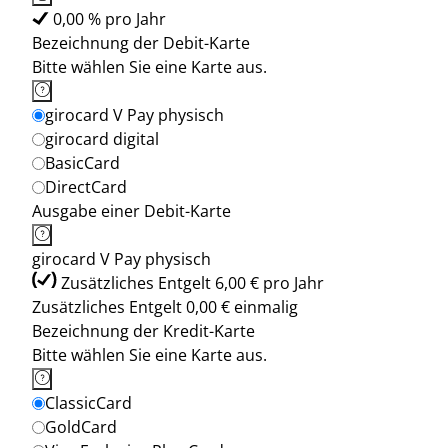
0,00 % pro Jahr
Bezeichnung der Debit-Karte
Bitte wählen Sie eine Karte aus.
girocard V Pay physisch
girocard digital
BasicCard
DirectCard
Ausgabe einer Debit-Karte
girocard V Pay physisch
Zusätzliches Entgelt 6,00 € pro Jahr
Zusätzliches Entgelt 0,00 € einmalig
Bezeichnung der Kredit-Karte
Bitte wählen Sie eine Karte aus.
ClassicCard
GoldCard