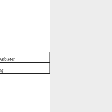
Anbieter
ng