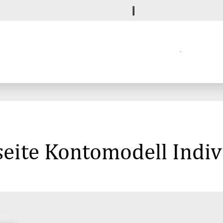
eite Kontomodell Indiv