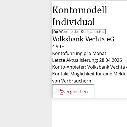
Kontomodell
Individual
Zur Website des Kontoanbieters
Volksbank Vechta eG
4,90 €
Kontoführung pro Monat
Letzte Aktualisierung: 28.04.2026
Konto-Anbieter: Volksbank Vechta
Kontakt-Möglichkeit für eine Meld
von Verbrauchern
vergleichen