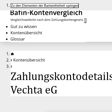
Zu den Elementen der Barrierefreiheit springen
Gut zu wissen
Kontenübersicht
Glossar
Kontenübersicht
Zahlungskontodetails
Vechta eG