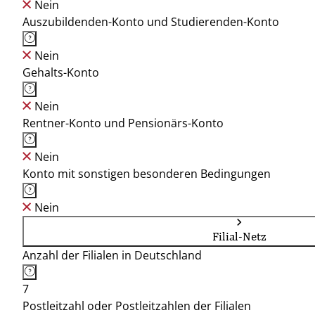
Nein
Auszubildenden-Konto und Studierenden-Konto
Nein
Gehalts-Konto
Nein
Rentner-Konto und Pensionärs-Konto
Nein
Konto mit sonstigen besonderen Bedingungen
Nein
Filial-Netz
Anzahl der Filialen in Deutschland
7
Postleitzahl oder Postleitzahlen der Filialen