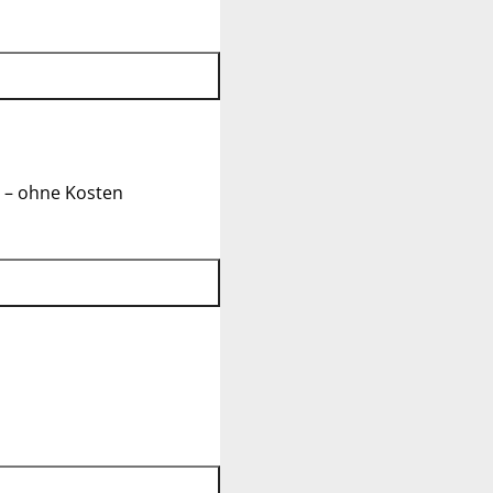
 – ohne Kosten