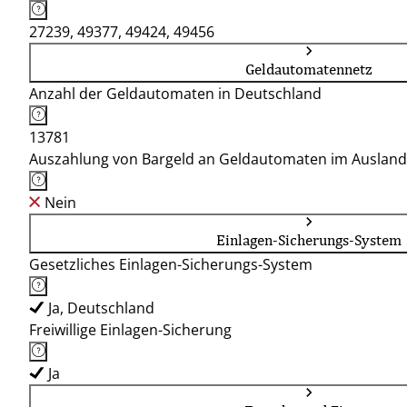
27239, 49377, 49424, 49456
Geldautomatennetz
Anzahl der Geldautomaten in Deutschland
13781
Auszahlung von Bargeld an Geldautomaten im Ausland
Nein
Einlagen-Sicherungs-System
Gesetzliches Einlagen-Sicherungs-System
Ja, Deutschland
Freiwillige Einlagen-Sicherung
Ja